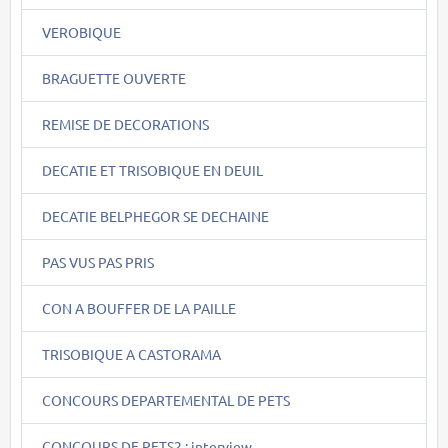
VEROBIQUE
BRAGUETTE OUVERTE
REMISE DE DECORATIONS
DECATIE ET TRISOBIQUE EN DEUIL
DECATIE BELPHEGOR SE DECHAINE
PAS VUS PAS PRIS
CON A BOUFFER DE LA PAILLE
TRISOBIQUE A CASTORAMA
CONCOURS DEPARTEMENTAL DE PETS
CONCOURS DE PETS2 : interview