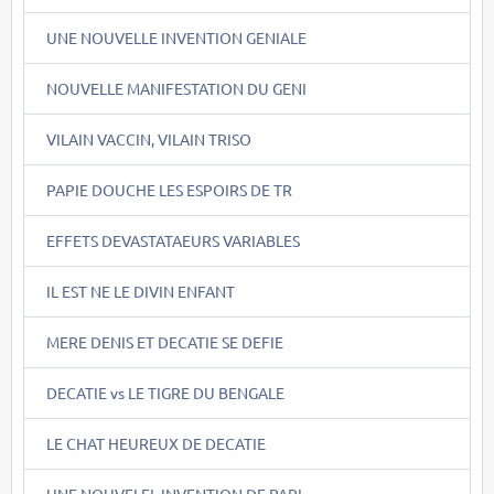
UNE NOUVELLE INVENTION GENIALE
NOUVELLE MANIFESTATION DU GENI
VILAIN VACCIN, VILAIN TRISO
PAPIE DOUCHE LES ESPOIRS DE TR
EFFETS DEVASTATAEURS VARIABLES
IL EST NE LE DIVIN ENFANT
MERE DENIS ET DECATIE SE DEFIE
DECATIE vs LE TIGRE DU BENGALE
LE CHAT HEUREUX DE DECATIE
UNE NOUVELEL INVENTION DE PAPI