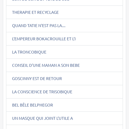
THERAPIE ET RECYCLAGE
QUAND TATIE N'EST PAS LA....
L'EMPEREUR BOKACROUILLE ET L'I
LA TRONCOBIQUE
CONSEIL D'UNE MAMAN A SON BEBE
GOSCINNY EST DE RETOUR
LA CONSCIENCE DE TRISOBIQUE
BEL BÊLE BELPHEGOR
UN MASQUE QUI JOINT L'UTILE A