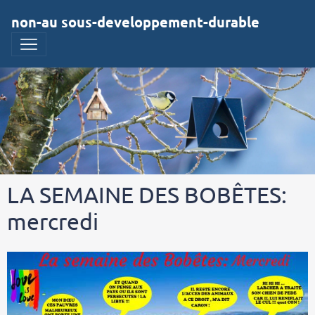
non-au sous-developpement-durable
LA SEMAINE DES BOBÊTES:
mercredi