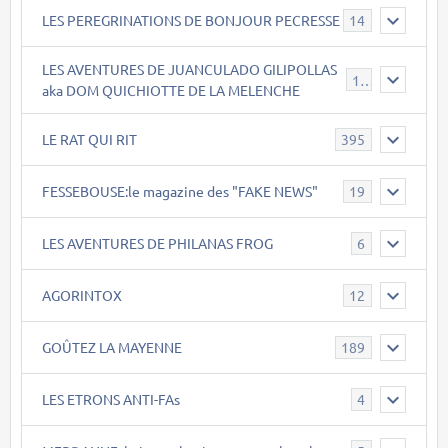
LES PEREGRINATIONS DE BONJOUR PECRESSE
14
LES AVENTURES DE JUANCULADO GILIPOLLAS
119
aka DOM QUICHIOTTE DE LA MELENCHE
LE RAT QUI RIT
395
FESSEBOUSE:le magazine des "FAKE NEWS"
19
LES AVENTURES DE PHILANAS FROG
6
AGORINTOX
12
GOÛTEZ LA MAYENNE
189
LES ETRONS ANTI-FAs
4