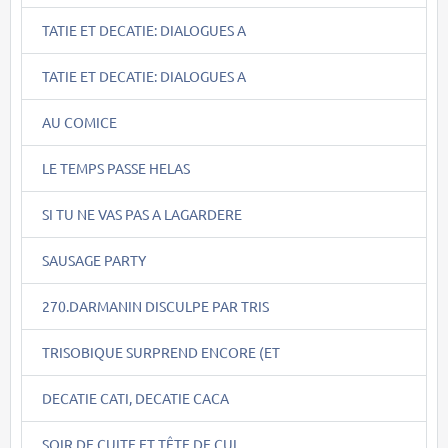
TATIE ET DECATIE: DIALOGUES A
TATIE ET DECATIE: DIALOGUES A
AU COMICE
LE TEMPS PASSE HELAS
SI TU NE VAS PAS A LAGARDERE
SAUSAGE PARTY
270.DARMANIN DISCULPE PAR TRIS
TRISOBIQUE SURPREND ENCORE (ET
DECATIE CATI, DECATIE CACA
SOIR DE CUITE ET TÊTE DE CUL