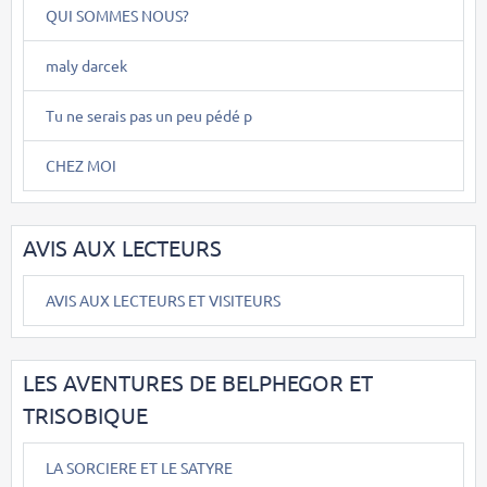
QUI SOMMES NOUS?
maly darcek
Tu ne serais pas un peu pédé p
CHEZ MOI
AVIS AUX LECTEURS
AVIS AUX LECTEURS ET VISITEURS
LES AVENTURES DE BELPHEGOR ET
TRISOBIQUE
LA SORCIERE ET LE SATYRE