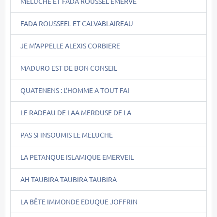
MELUCHE ET FADA ROUSSEL EMERVE
FADA ROUSSEEL ET CALVABLAIREAU
JE M'APPELLE ALEXIS CORBIERE
MADURO EST DE BON CONSEIL
QUATENENS : L'HOMME A TOUT FAI
LE RADEAU DE LAA MERDUSE DE LA
PAS SI INSOUMIS LE MELUCHE
LA PETANQUE ISLAMIQUE EMERVEIL
AH TAUBIRA TAUBIRA TAUBIRA
LA BÊTE IMMONDE EDUQUE JOFFRIN