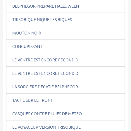
BELPHEGOR PREPARE HALLOWEEN
TRISOBIQUE NIQUE LES BIQUES
MOUTON NOIR
CONCUPISSANT
LE VENTRE EST ENCORE FECOND D'
LE VENTRE EST ENCORE FECOND D'
LA SORCIERE DECATIE BELPHEGOR
TACHE SUR LE FRONT
CASQUES CONTRE PLUIES DE METEO
LE VOYAGEUR VERSION TRISOBIQUE