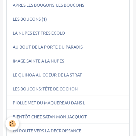
APRES LES BOUGONS, LES BOUCONS
LES BOUCONS (1)
LA NUPES EST TRES ECOLO
AU BOUT DE LA PORTE DU PARADIS
IMAGE SAINTE A LA NUPES
LE QUINOA AU COEUR DE LA STRAT
LES BOUCONS: TÊTE DE COCHON
PIOLLE MET DU MAQUEREAU DANS L
BIENTÖT CHEZ SATAN MON JACQUOT
EN ROUTE VERS LA DECROISSANCE