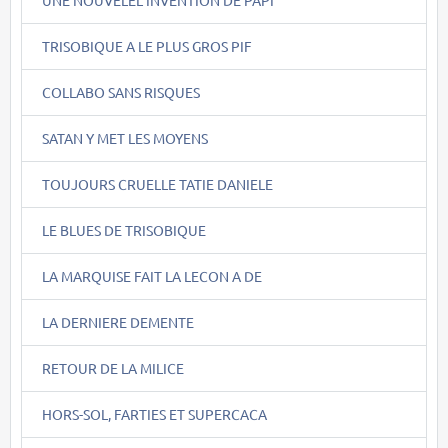
TRISOBIQUE A LE PLUS GROS PIF
COLLABO SANS RISQUES
SATAN Y MET LES MOYENS
TOUJOURS CRUELLE TATIE DANIELE
LE BLUES DE TRISOBIQUE
LA MARQUISE FAIT LA LECON A DE
LA DERNIERE DEMENTE
RETOUR DE LA MILICE
HORS-SOL, FARTIES ET SUPERCACA