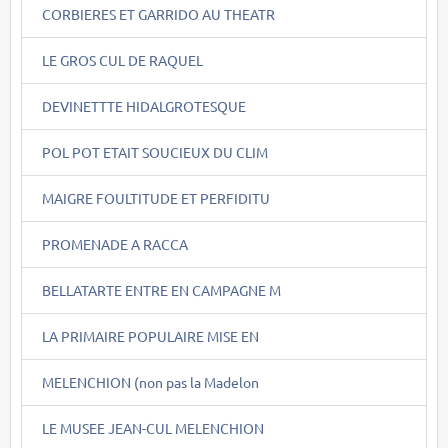
CORBIERES ET GARRIDO AU THEATR
LE GROS CUL DE RAQUEL
DEVINETTTE HIDALGROTESQUE
POL POT ETAIT SOUCIEUX DU CLIM
MAIGRE FOULTITUDE ET PERFIDITU
PROMENADE A RACCA
BELLATARTE ENTRE EN CAMPAGNE M
LA PRIMAIRE POPULAIRE MISE EN
MELENCHION (non pas la Madelon
LE MUSEE JEAN-CUL MELENCHION