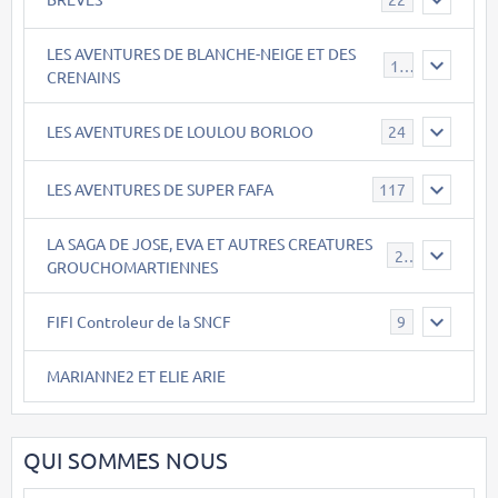
LES AVENTURES DE BLANCHE-NEIGE ET DES
17
CRENAINS
LES AVENTURES DE LOULOU BORLOO
24
LES AVENTURES DE SUPER FAFA
117
LA SAGA DE JOSE, EVA ET AUTRES CREATURES
26
GROUCHOMARTIENNES
FIFI Controleur de la SNCF
9
MARIANNE2 ET ELIE ARIE
QUI SOMMES NOUS