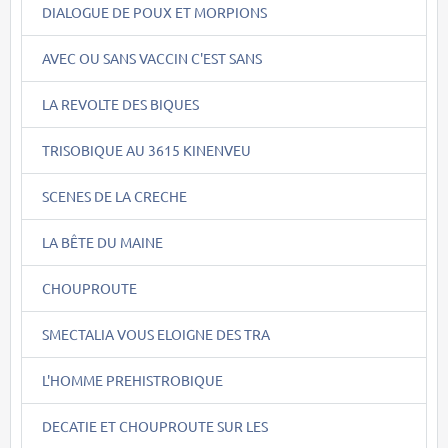
DIALOGUE DE POUX ET MORPIONS
AVEC OU SANS VACCIN C'EST SANS
LA REVOLTE DES BIQUES
TRISOBIQUE AU 3615 KINENVEU
SCENES DE LA CRECHE
LA BÊTE DU MAINE
CHOUPROUTE
SMECTALIA VOUS ELOIGNE DES TRA
L'HOMME PREHISTROBIQUE
DECATIE ET CHOUPROUTE SUR LES