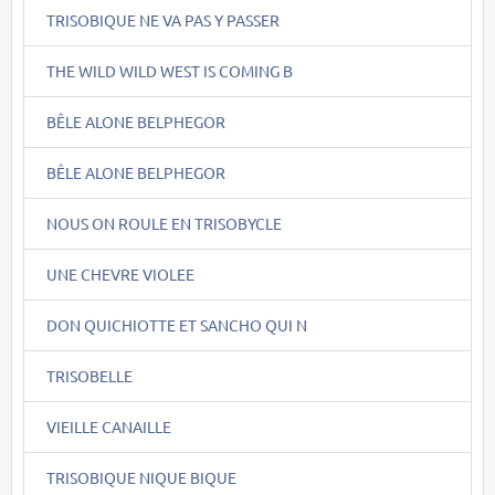
TRISOBIQUE NE VA PAS Y PASSER
THE WILD WILD WEST IS COMING B
BÊLE ALONE BELPHEGOR
BÊLE ALONE BELPHEGOR
NOUS ON ROULE EN TRISOBYCLE
UNE CHEVRE VIOLEE
DON QUICHIOTTE ET SANCHO QUI N
TRISOBELLE
VIEILLE CANAILLE
TRISOBIQUE NIQUE BIQUE