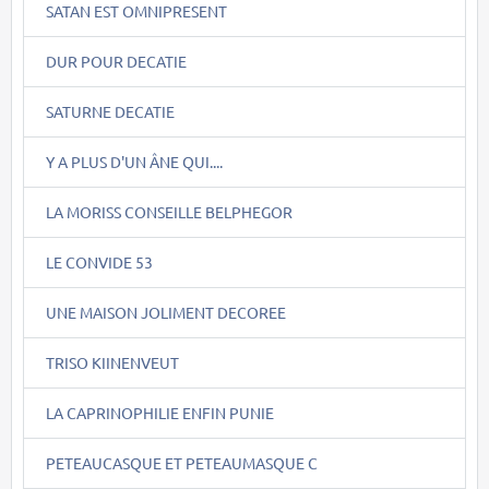
SATAN EST OMNIPRESENT
DUR POUR DECATIE
SATURNE DECATIE
Y A PLUS D'UN ÂNE QUI....
LA MORISS CONSEILLE BELPHEGOR
LE CONVIDE 53
UNE MAISON JOLIMENT DECOREE
TRISO KIINENVEUT
LA CAPRINOPHILIE ENFIN PUNIE
PETEAUCASQUE ET PETEAUMASQUE C