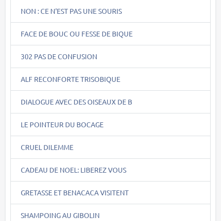
NON : CE N'EST PAS UNE SOURIS
FACE DE BOUC OU FESSE DE BIQUE
302 PAS DE CONFUSION
ALF RECONFORTE TRISOBIQUE
DIALOGUE AVEC DES OISEAUX DE B
LE POINTEUR DU BOCAGE
CRUEL DILEMME
CADEAU DE NOEL: LIBEREZ VOUS
GRETASSE ET BENACACA VISITENT
SHAMPOING AU GIBOLIN