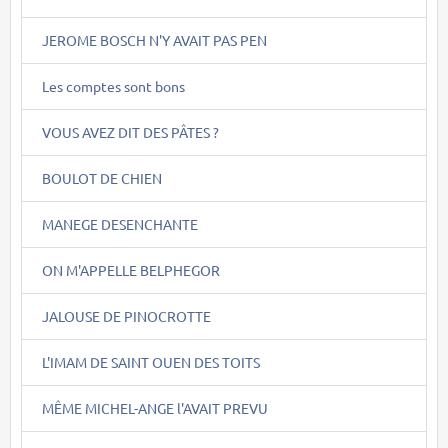
JEROME BOSCH N'Y AVAIT PAS PEN
Les comptes sont bons
VOUS AVEZ DIT DES PÂTES ?
BOULOT DE CHIEN
MANEGE DESENCHANTE
ON M'APPELLE BELPHEGOR
JALOUSE DE PINOCROTTE
L'IMAM DE SAINT OUEN DES TOITS
MÊME MICHEL-ANGE l'AVAIT PREVU