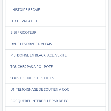
L'HISTOIRE BEGAIE
LE CHEVAL A PETE
BIBI FRICOTEUR
DANS LES DRAPS D'ALEXIS
MENSONGE EN BLACKFACE, VERITE
TOUCHES PAS A POL POTE
SOUS LES JUPES DES FILLES
UN TEMOIGNAGE DE SOUTIEN A COC
COCQUEREL INTERPELLE PAR DE FO