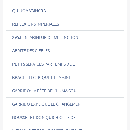
QUINOA VAINCRA
REFLEXIONS IMPERIALES
295.L'ENFARINEUR DE MELENCHON
ABRITE DES GIFFLES
PETITS SERVICES PAR TEMPS DE L
KRACH ELECTRIQUE ET FAMINE
GARRIDO: LA FÊTE DE L'HUMA SOU
GARRIDO EXPLIQUE LE CHANGEMENT
ROUSSEL ET DON QUICHIOTTE DE L