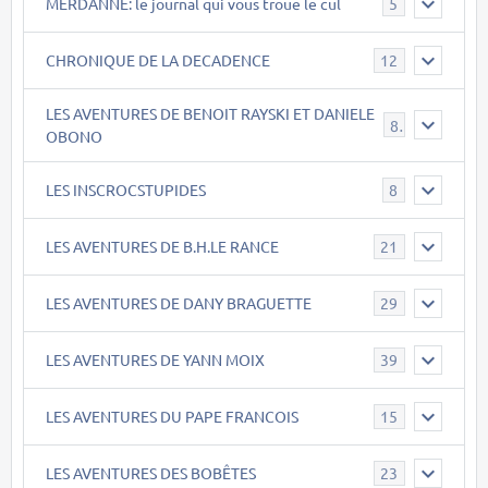
MERDANNE: le journal qui vous troue le cul
5
CHRONIQUE DE LA DECADENCE
12
LES AVENTURES DE BENOIT RAYSKI ET DANIELE
8
OBONO
LES INSCROCSTUPIDES
8
LES AVENTURES DE B.H.LE RANCE
21
LES AVENTURES DE DANY BRAGUETTE
29
LES AVENTURES DE YANN MOIX
39
LES AVENTURES DU PAPE FRANCOIS
15
LES AVENTURES DES BOBÊTES
23