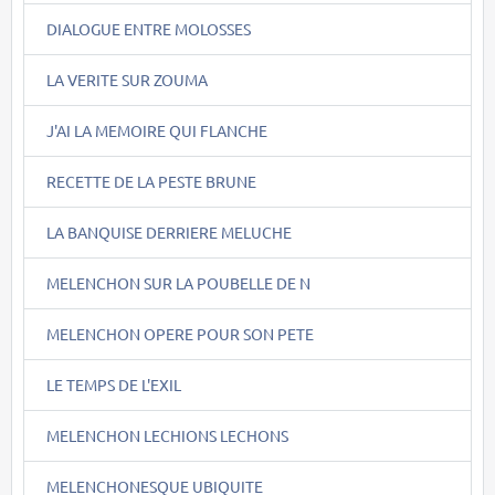
DIALOGUE ENTRE MOLOSSES
LA VERITE SUR ZOUMA
J'AI LA MEMOIRE QUI FLANCHE
RECETTE DE LA PESTE BRUNE
LA BANQUISE DERRIERE MELUCHE
MELENCHON SUR LA POUBELLE DE N
MELENCHON OPERE POUR SON PETE
LE TEMPS DE L'EXIL
MELENCHON LECHIONS LECHONS
MELENCHONESQUE UBIQUITE