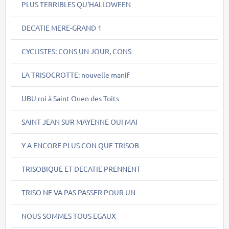
PLUS TERRIBLES QU'HALLOWEEN
DECATIE MERE-GRAND 1
CYCLISTES: CONS UN JOUR, CONS
LA TRISOCROTTE: nouvelle manif
UBU roi à Saint Ouen des Toits
SAINT JEAN SUR MAYENNE OUI MAI
Y A ENCORE PLUS CON QUE TRISOB
TRISOBIQUE ET DECATIE PRENNENT
TRISO NE VA PAS PASSER POUR UN
NOUS SOMMES TOUS EGAUX