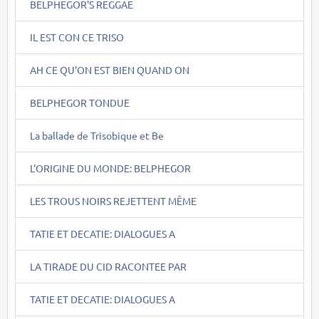
BELPHEGOR'S REGGAE
IL EST CON CE TRISO
AH CE QU'ON EST BIEN QUAND ON
BELPHEGOR TONDUE
La ballade de Trisobique et Be
L'ORIGINE DU MONDE: BELPHEGOR
LES TROUS NOIRS REJETTENT MÊME
TATIE ET DECATIE: DIALOGUES A
LA TIRADE DU CID RACONTEE PAR
TATIE ET DECATIE: DIALOGUES A