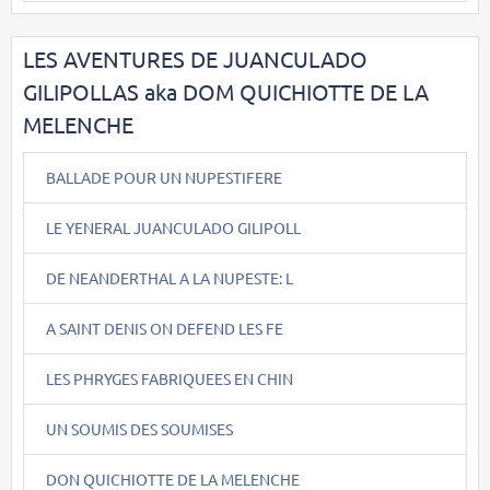
LES AVENTURES DE JUANCULADO
GILIPOLLAS aka DOM QUICHIOTTE DE LA
MELENCHE
BALLADE POUR UN NUPESTIFERE
LE YENERAL JUANCULADO GILIPOLL
DE NEANDERTHAL A LA NUPESTE: L
A SAINT DENIS ON DEFEND LES FE
LES PHRYGES FABRIQUEES EN CHIN
UN SOUMIS DES SOUMISES
DON QUICHIOTTE DE LA MELENCHE