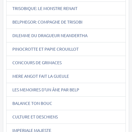
TRISOBIQUE: LE MONSTRE RENAIT
BELPHEGOR: COMPAGNE DE TRISOBI
DILEMME DU DRAGUEUR NEANDERTHA
PINOCROTTE ET PAPIE CROUILLOT
CONCOURS DE GRIMACES
MERE ANGOT FAIT LA GUEULE
LES MEMOIRES D'UN ÂNE PAR BELP
BALANCE TON BOUC
CULTURE ET DESCHIENS
IMPERIALE MAJESTE