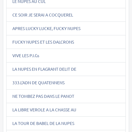
LE NUPES AU CUL
CE SOIR JE SERAI A COCQUEREL
APRES LUCKY LUCKE, FUCKY NUPES
FUCKY NUPES ET LES DALCRONS
VIVE LES P.I.Gs
LA NUPES EN FLAGRANT DELIT DE
333.L'ADN DE QUATENNENS
NE TOMBEZ PAS DANS LE PANOT
LA LIBRE VEROLE A LA CHASSE AU
LA TOUR DE BABEL DE LA NUPES