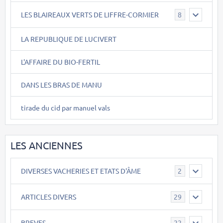
LES BLAIREAUX VERTS DE LIFFRE-CORMIER
8
LA REPUBLIQUE DE LUCIVERT
L'AFFAIRE DU BIO-FERTIL
DANS LES BRAS DE MANU
tirade du cid par manuel vals
LES ANCIENNES
DIVERSES VACHERIES ET ETATS D'ÂME
2
ARTICLES DIVERS
29
BREVES
22