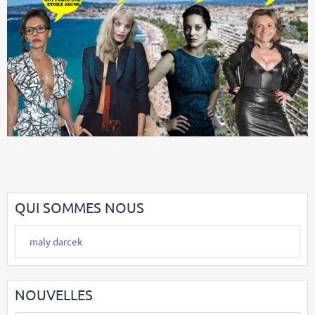
QUI SOMMES NOUS
maly darcek
NOUVELLES