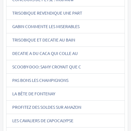
TRISOBIQUE REVENDIQUE UNE PART
GABIN COMMENTE LES MISERABLES
TRISOBIQUE ET DECATIE AU BAIN
DECATIE A DU CACA QUI COLLE AU
SCOOBY-DOO: SAMY CROYAIT QUE C
PAS BONS LES CHAMPIGNONS
LA BÊTE DE FONTENAY
PROFITEZ DES SOLDES SUR AMAZON
LES CAVALIERS DE L'APOCALYPSE