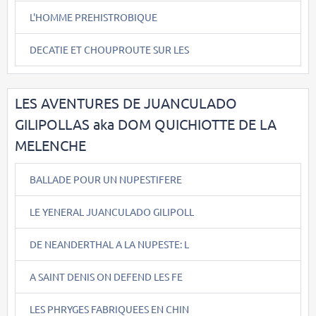
L'HOMME PREHISTROBIQUE
DECATIE ET CHOUPROUTE SUR LES
LES AVENTURES DE JUANCULADO
GILIPOLLAS aka DOM QUICHIOTTE DE LA
MELENCHE
BALLADE POUR UN NUPESTIFERE
LE YENERAL JUANCULADO GILIPOLL
DE NEANDERTHAL A LA NUPESTE: L
A SAINT DENIS ON DEFEND LES FE
LES PHRYGES FABRIQUEES EN CHIN