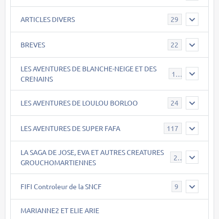
ARTICLES DIVERS
29
BREVES
22
LES AVENTURES DE BLANCHE-NEIGE ET DES
17
CRENAINS
LES AVENTURES DE LOULOU BORLOO
24
LES AVENTURES DE SUPER FAFA
117
LA SAGA DE JOSE, EVA ET AUTRES CREATURES
26
GROUCHOMARTIENNES
FIFI Controleur de la SNCF
9
MARIANNE2 ET ELIE ARIE