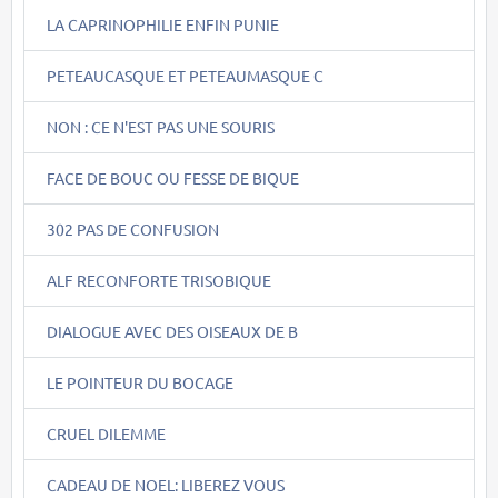
LA CAPRINOPHILIE ENFIN PUNIE
PETEAUCASQUE ET PETEAUMASQUE C
NON : CE N'EST PAS UNE SOURIS
FACE DE BOUC OU FESSE DE BIQUE
302 PAS DE CONFUSION
ALF RECONFORTE TRISOBIQUE
DIALOGUE AVEC DES OISEAUX DE B
LE POINTEUR DU BOCAGE
CRUEL DILEMME
CADEAU DE NOEL: LIBEREZ VOUS