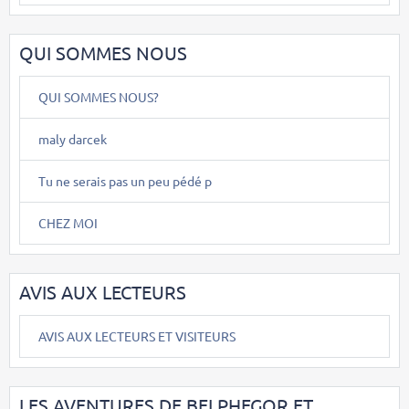
QUI SOMMES NOUS
QUI SOMMES NOUS?
maly darcek
Tu ne serais pas un peu pédé p
CHEZ MOI
AVIS AUX LECTEURS
AVIS AUX LECTEURS ET VISITEURS
LES AVENTURES DE BELPHEGOR ET