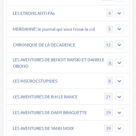
LES ETRONS ANTI-FAs
4
MERDANNE: le journal qui vous troue le cul
5
CHRONIQUE DE LA DECADENCE
12
LES AVENTURES DE BENOIT RAYSKI ET DANIELE
8
OBONO
LES INSCROCSTUPIDES
8
LES AVENTURES DE B.H.LE RANCE
21
LES AVENTURES DE DANY BRAGUETTE
29
LES AVENTURES DE YANN MOIX
39