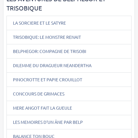
TRISOBIQUE
LA SORCIERE ET LE SATYRE
TRISOBIQUE: LE MONSTRE RENAIT
BELPHEGOR: COMPAGNE DE TRISOBI
DILEMME DU DRAGUEUR NEANDERTHA
PINOCROTTE ET PAPIE CROUILLOT
CONCOURS DE GRIMACES
MERE ANGOT FAIT LA GUEULE
LES MEMOIRES D'UN ÂNE PAR BELP
BALANCE TON BOUC