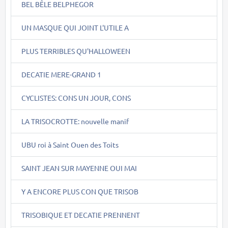
BEL BÊLE BELPHEGOR
UN MASQUE QUI JOINT L'UTILE A
PLUS TERRIBLES QU'HALLOWEEN
DECATIE MERE-GRAND 1
CYCLISTES: CONS UN JOUR, CONS
LA TRISOCROTTE: nouvelle manif
UBU roi à Saint Ouen des Toits
SAINT JEAN SUR MAYENNE OUI MAI
Y A ENCORE PLUS CON QUE TRISOB
TRISOBIQUE ET DECATIE PRENNENT