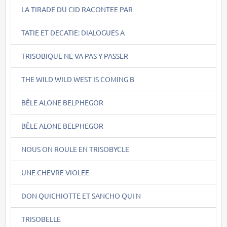
LA TIRADE DU CID RACONTEE PAR
TATIE ET DECATIE: DIALOGUES A
TRISOBIQUE NE VA PAS Y PASSER
THE WILD WILD WEST IS COMING B
BÊLE ALONE BELPHEGOR
BÊLE ALONE BELPHEGOR
NOUS ON ROULE EN TRISOBYCLE
UNE CHEVRE VIOLEE
DON QUICHIOTTE ET SANCHO QUI N
TRISOBELLE