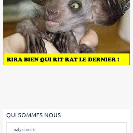
QUI SOMMES NOUS
maly darcek