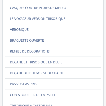
CASQUES CONTRE PLUIES DE METEO
LE VOYAGEUR VERSION TRISOBIQUE
VEROBIQUE
BRAGUETTE OUVERTE
REMISE DE DECORATIONS
DECATIE ET TRISOBIQUE EN DEUIL
DECATIE BELPHEGOR SE DECHAINE
PAS VUS PAS PRIS
CON A BOUFFER DE LA PAILLE
TRISOBIQUE A CASTORAMA