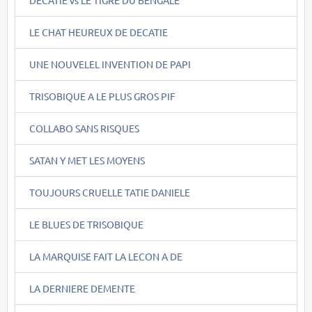
LE CHAT HEUREUX DE DECATIE
UNE NOUVELEL INVENTION DE PAPI
TRISOBIQUE A LE PLUS GROS PIF
COLLABO SANS RISQUES
SATAN Y MET LES MOYENS
TOUJOURS CRUELLE TATIE DANIELE
LE BLUES DE TRISOBIQUE
LA MARQUISE FAIT LA LECON A DE
LA DERNIERE DEMENTE