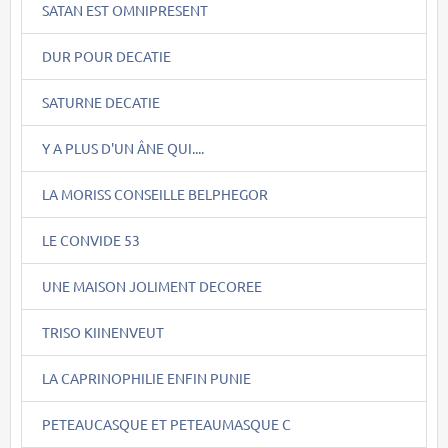
SATAN EST OMNIPRESENT
DUR POUR DECATIE
SATURNE DECATIE
Y A PLUS D'UN ÂNE QUI....
LA MORISS CONSEILLE BELPHEGOR
LE CONVIDE 53
UNE MAISON JOLIMENT DECOREE
TRISO KIINENVEUT
LA CAPRINOPHILIE ENFIN PUNIE
PETEAUCASQUE ET PETEAUMASQUE C