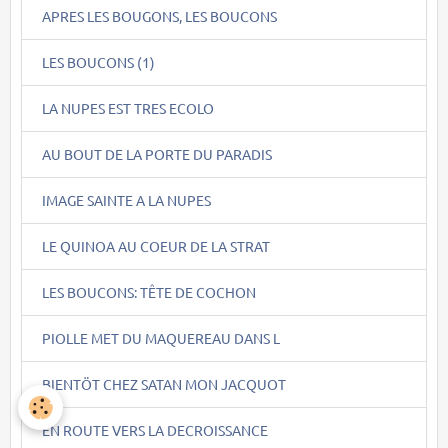
APRES LES BOUGONS, LES BOUCONS
LES BOUCONS (1)
LA NUPES EST TRES ECOLO
AU BOUT DE LA PORTE DU PARADIS
IMAGE SAINTE A LA NUPES
LE QUINOA AU COEUR DE LA STRAT
LES BOUCONS: TÊTE DE COCHON
PIOLLE MET DU MAQUEREAU DANS L
BIENTÖT CHEZ SATAN MON JACQUOT
EN ROUTE VERS LA DECROISSANCE