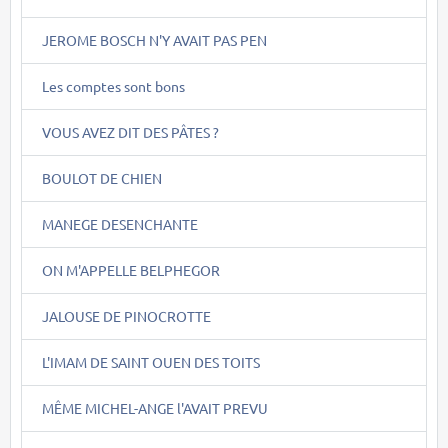
JEROME BOSCH N'Y AVAIT PAS PEN
Les comptes sont bons
VOUS AVEZ DIT DES PÂTES ?
BOULOT DE CHIEN
MANEGE DESENCHANTE
ON M'APPELLE BELPHEGOR
JALOUSE DE PINOCROTTE
L'IMAM DE SAINT OUEN DES TOITS
MÊME MICHEL-ANGE l'AVAIT PREVU