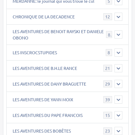
MERDANNE: le journal qui vous troue le cul
5
CHRONIQUE DE LA DECADENCE
12
LES AVENTURES DE BENOIT RAYSKI ET DANIELE
8
OBONO
LES INSCROCSTUPIDES
8
LES AVENTURES DE B.H.LE RANCE
21
LES AVENTURES DE DANY BRAGUETTE
29
LES AVENTURES DE YANN MOIX
39
LES AVENTURES DU PAPE FRANCOIS
15
LES AVENTURES DES BOBÊTES
23