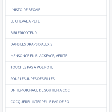
L'HISTOIRE BEGAIE
LE CHEVAL A PETE
BIBI FRICOTEUR
DANS LES DRAPS D'ALEXIS
MENSONGE EN BLACKFACE, VERITE
TOUCHES PAS A POL POTE
SOUS LES JUPES DES FILLES
UN TEMOIGNAGE DE SOUTIEN A COC
COCQUEREL INTERPELLE PAR DE FO