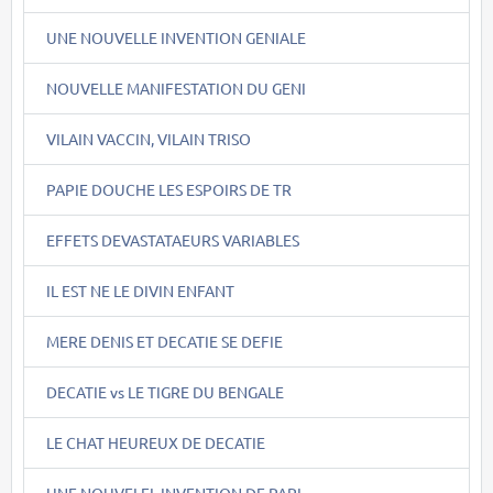
UNE NOUVELLE INVENTION GENIALE
NOUVELLE MANIFESTATION DU GENI
VILAIN VACCIN, VILAIN TRISO
PAPIE DOUCHE LES ESPOIRS DE TR
EFFETS DEVASTATAEURS VARIABLES
IL EST NE LE DIVIN ENFANT
MERE DENIS ET DECATIE SE DEFIE
DECATIE vs LE TIGRE DU BENGALE
LE CHAT HEUREUX DE DECATIE
UNE NOUVELEL INVENTION DE PAPI