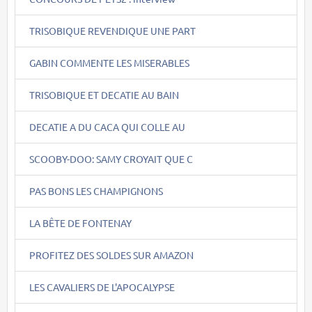
TRISOBIQUE REVENDIQUE UNE PART
GABIN COMMENTE LES MISERABLES
TRISOBIQUE ET DECATIE AU BAIN
DECATIE A DU CACA QUI COLLE AU
SCOOBY-DOO: SAMY CROYAIT QUE C
PAS BONS LES CHAMPIGNONS
LA BÊTE DE FONTENAY
PROFITEZ DES SOLDES SUR AMAZON
LES CAVALIERS DE L'APOCALYPSE