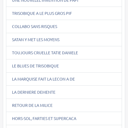
TRISOBIQUE A LE PLUS GROS PIF
COLLABO SANS RISQUES
SATAN Y MET LES MOYENS
TOUJOURS CRUELLE TATIE DANIELE
LE BLUES DE TRISOBIQUE
LA MARQUISE FAIT LA LECON A DE
LA DERNIERE DEMENTE
RETOUR DE LA MILICE
HORS-SOL, FARTIES ET SUPERCACA