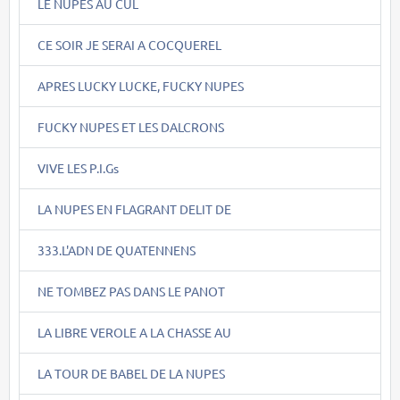
LE NUPES AU CUL
CE SOIR JE SERAI A COCQUEREL
APRES LUCKY LUCKE, FUCKY NUPES
FUCKY NUPES ET LES DALCRONS
VIVE LES P.I.Gs
LA NUPES EN FLAGRANT DELIT DE
333.L'ADN DE QUATENNENS
NE TOMBEZ PAS DANS LE PANOT
LA LIBRE VEROLE A LA CHASSE AU
LA TOUR DE BABEL DE LA NUPES