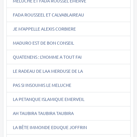
MELUCHE ET FADA ROUSSEL EMERVE
FADA ROUSSEEL ET CALVABLAIREAU
JE M'APPELLE ALEXIS CORBIERE
MADURO EST DE BON CONSEIL
QUATENENS : L'HOMME A TOUT FAI
LE RADEAU DE LAA MERDUSE DE LA
PAS SI INSOUMIS LE MELUCHE
LA PETANQUE ISLAMIQUE EMERVEIL
AH TAUBIRA TAUBIRA TAUBIRA
LA BÊTE IMMONDE EDUQUE JOFFRIN