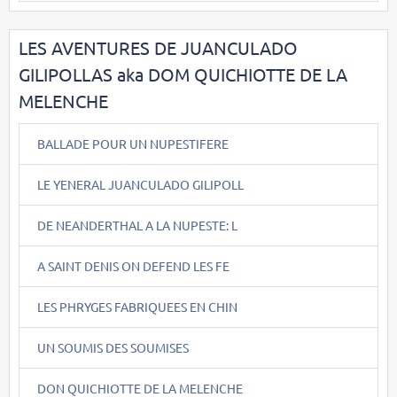
LES AVENTURES DE JUANCULADO
GILIPOLLAS aka DOM QUICHIOTTE DE LA
MELENCHE
BALLADE POUR UN NUPESTIFERE
LE YENERAL JUANCULADO GILIPOLL
DE NEANDERTHAL A LA NUPESTE: L
A SAINT DENIS ON DEFEND LES FE
LES PHRYGES FABRIQUEES EN CHIN
UN SOUMIS DES SOUMISES
DON QUICHIOTTE DE LA MELENCHE