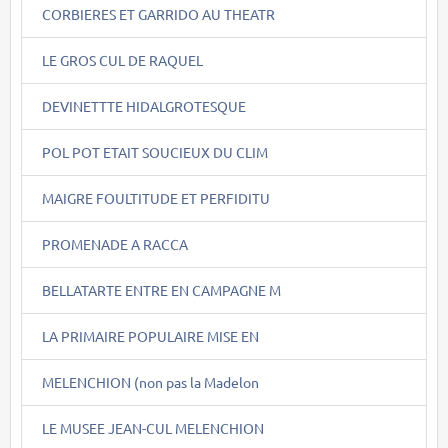
CORBIERES ET GARRIDO AU THEATR
LE GROS CUL DE RAQUEL
DEVINETTTE HIDALGROTESQUE
POL POT ETAIT SOUCIEUX DU CLIM
MAIGRE FOULTITUDE ET PERFIDITU
PROMENADE A RACCA
BELLATARTE ENTRE EN CAMPAGNE M
LA PRIMAIRE POPULAIRE MISE EN
MELENCHION (non pas la Madelon
LE MUSEE JEAN-CUL MELENCHION