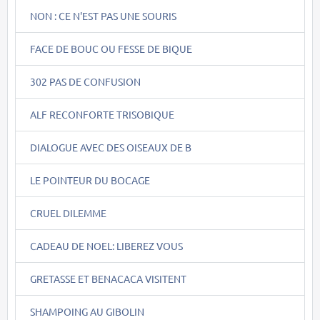
NON : CE N'EST PAS UNE SOURIS
FACE DE BOUC OU FESSE DE BIQUE
302 PAS DE CONFUSION
ALF RECONFORTE TRISOBIQUE
DIALOGUE AVEC DES OISEAUX DE B
LE POINTEUR DU BOCAGE
CRUEL DILEMME
CADEAU DE NOEL: LIBEREZ VOUS
GRETASSE ET BENACACA VISITENT
SHAMPOING AU GIBOLIN