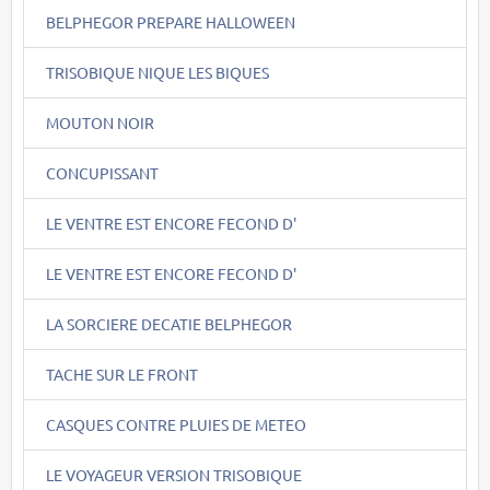
BELPHEGOR PREPARE HALLOWEEN
TRISOBIQUE NIQUE LES BIQUES
MOUTON NOIR
CONCUPISSANT
LE VENTRE EST ENCORE FECOND D'
LE VENTRE EST ENCORE FECOND D'
LA SORCIERE DECATIE BELPHEGOR
TACHE SUR LE FRONT
CASQUES CONTRE PLUIES DE METEO
LE VOYAGEUR VERSION TRISOBIQUE