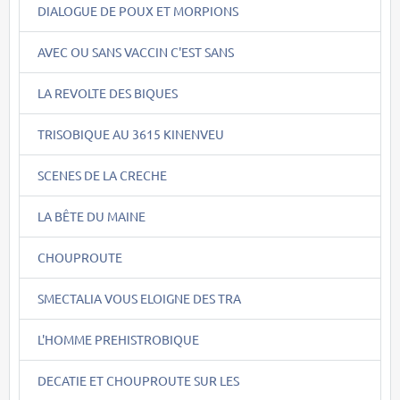
DIALOGUE DE POUX ET MORPIONS
AVEC OU SANS VACCIN C'EST SANS
LA REVOLTE DES BIQUES
TRISOBIQUE AU 3615 KINENVEU
SCENES DE LA CRECHE
LA BÊTE DU MAINE
CHOUPROUTE
SMECTALIA VOUS ELOIGNE DES TRA
L'HOMME PREHISTROBIQUE
DECATIE ET CHOUPROUTE SUR LES