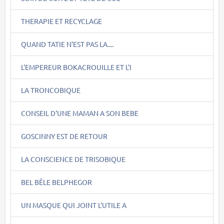
THERAPIE ET RECYCLAGE
QUAND TATIE N'EST PAS LA....
L'EMPEREUR BOKACROUILLE ET L'I
LA TRONCOBIQUE
CONSEIL D'UNE MAMAN A SON BEBE
GOSCINNY EST DE RETOUR
LA CONSCIENCE DE TRISOBIQUE
BEL BÊLE BELPHEGOR
UN MASQUE QUI JOINT L'UTILE A