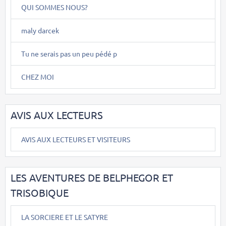
QUI SOMMES NOUS?
maly darcek
Tu ne serais pas un peu pédé p
CHEZ MOI
AVIS AUX LECTEURS
AVIS AUX LECTEURS ET VISITEURS
LES AVENTURES DE BELPHEGOR ET
TRISOBIQUE
LA SORCIERE ET LE SATYRE