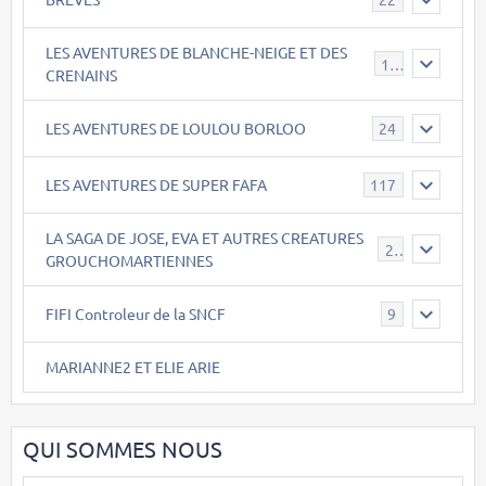
LES AVENTURES DE BLANCHE-NEIGE ET DES
17
CRENAINS
LES AVENTURES DE LOULOU BORLOO
24
LES AVENTURES DE SUPER FAFA
117
LA SAGA DE JOSE, EVA ET AUTRES CREATURES
26
GROUCHOMARTIENNES
FIFI Controleur de la SNCF
9
MARIANNE2 ET ELIE ARIE
QUI SOMMES NOUS