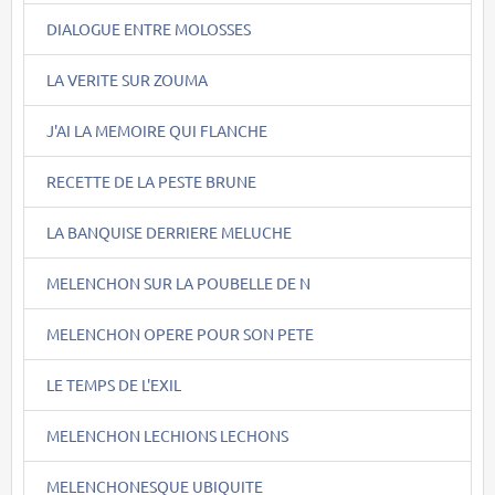
DIALOGUE ENTRE MOLOSSES
LA VERITE SUR ZOUMA
J'AI LA MEMOIRE QUI FLANCHE
RECETTE DE LA PESTE BRUNE
LA BANQUISE DERRIERE MELUCHE
MELENCHON SUR LA POUBELLE DE N
MELENCHON OPERE POUR SON PETE
LE TEMPS DE L'EXIL
MELENCHON LECHIONS LECHONS
MELENCHONESQUE UBIQUITE