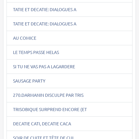
TATIE ET DECATIE: DIALOGUES A
TATIE ET DECATIE: DIALOGUES A
AU COMICE
LE TEMPS PASSE HELAS
SI TU NE VAS PAS A LAGARDERE
SAUSAGE PARTY
270.DARMANIN DISCULPE PAR TRIS
TRISOBIQUE SURPREND ENCORE (ET
DECATIE CATI, DECATIE CACA
SOIR DE CUITE ET TÊTE DE CUL