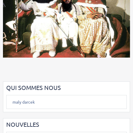
QUI SOMMES NOUS
maly darcek
NOUVELLES