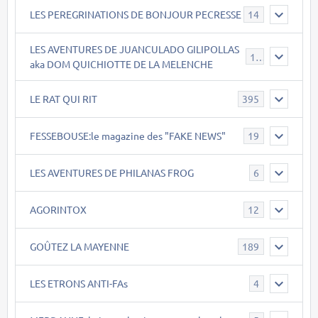
LES PEREGRINATIONS DE BONJOUR PECRESSE
14
LES AVENTURES DE JUANCULADO GILIPOLLAS
119
aka DOM QUICHIOTTE DE LA MELENCHE
LE RAT QUI RIT
395
FESSEBOUSE:le magazine des "FAKE NEWS"
19
LES AVENTURES DE PHILANAS FROG
6
AGORINTOX
12
GOÛTEZ LA MAYENNE
189
LES ETRONS ANTI-FAs
4