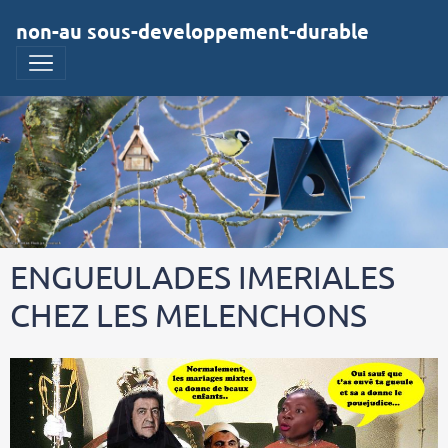
non-au sous-developpement-durable
ENGUEULADES IMERIALES
CHEZ LES MELENCHONS