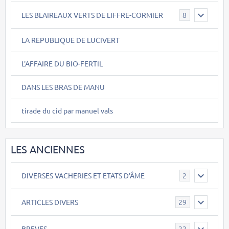
LES BLAIREAUX VERTS DE LIFFRE-CORMIER
8
LA REPUBLIQUE DE LUCIVERT
L'AFFAIRE DU BIO-FERTIL
DANS LES BRAS DE MANU
tirade du cid par manuel vals
LES ANCIENNES
DIVERSES VACHERIES ET ETATS D'ÂME
2
ARTICLES DIVERS
29
BREVES
22