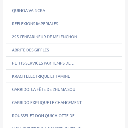
QUINOA VAINCRA
REFLEXIONS IMPERIALES
295.L'ENFARINEUR DE MELENCHON
ABRITE DES GIFFLES
PETITS SERVICES PAR TEMPS DE L
KRACH ELECTRIQUE ET FAMINE
GARRIDO: LA FÊTE DE L'HUMA SOU
GARRIDO EXPLIQUE LE CHANGEMENT
ROUSSEL ET DON QUICHIOTTE DE L