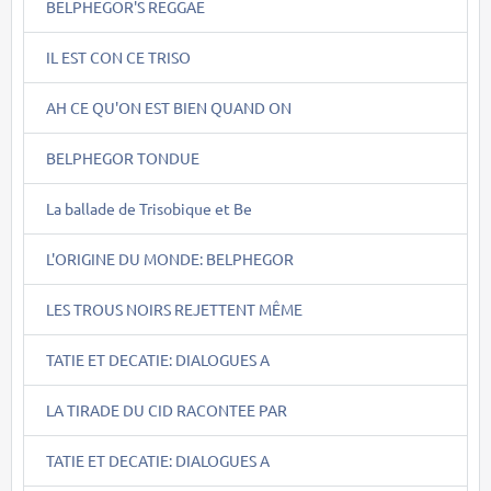
BELPHEGOR'S REGGAE
IL EST CON CE TRISO
AH CE QU'ON EST BIEN QUAND ON
BELPHEGOR TONDUE
La ballade de Trisobique et Be
L'ORIGINE DU MONDE: BELPHEGOR
LES TROUS NOIRS REJETTENT MÊME
TATIE ET DECATIE: DIALOGUES A
LA TIRADE DU CID RACONTEE PAR
TATIE ET DECATIE: DIALOGUES A