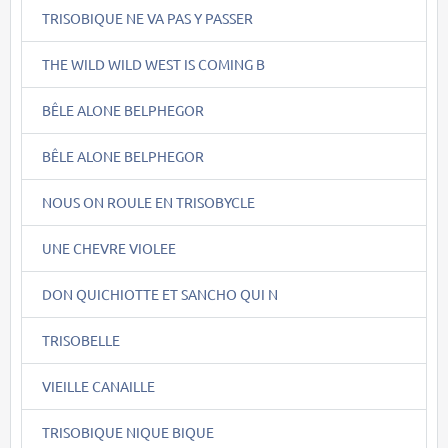
TRISOBIQUE NE VA PAS Y PASSER
THE WILD WILD WEST IS COMING B
BÊLE ALONE BELPHEGOR
BÊLE ALONE BELPHEGOR
NOUS ON ROULE EN TRISOBYCLE
UNE CHEVRE VIOLEE
DON QUICHIOTTE ET SANCHO QUI N
TRISOBELLE
VIEILLE CANAILLE
TRISOBIQUE NIQUE BIQUE