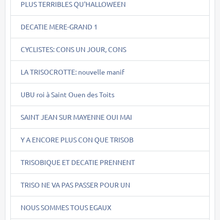
PLUS TERRIBLES QU'HALLOWEEN
DECATIE MERE-GRAND 1
CYCLISTES: CONS UN JOUR, CONS
LA TRISOCROTTE: nouvelle manif
UBU roi à Saint Ouen des Toits
SAINT JEAN SUR MAYENNE OUI MAI
Y A ENCORE PLUS CON QUE TRISOB
TRISOBIQUE ET DECATIE PRENNENT
TRISO NE VA PAS PASSER POUR UN
NOUS SOMMES TOUS EGAUX