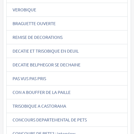
VEROBIQUE
BRAGUETTE OUVERTE
REMISE DE DECORATIONS
DECATIE ET TRISOBIQUE EN DEUIL
DECATIE BELPHEGOR SE DECHAINE
PAS VUS PAS PRIS
CON A BOUFFER DE LA PAILLE
TRISOBIQUE A CASTORAMA
CONCOURS DEPARTEMENTAL DE PETS
CONCOURS DE PETS2 : interview