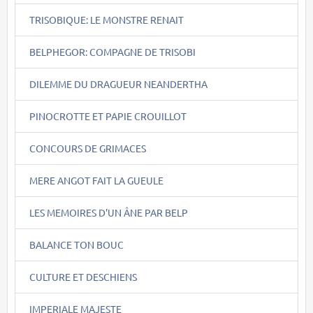
TRISOBIQUE: LE MONSTRE RENAIT
BELPHEGOR: COMPAGNE DE TRISOBI
DILEMME DU DRAGUEUR NEANDERTHA
PINOCROTTE ET PAPIE CROUILLOT
CONCOURS DE GRIMACES
MERE ANGOT FAIT LA GUEULE
LES MEMOIRES D'UN ÂNE PAR BELP
BALANCE TON BOUC
CULTURE ET DESCHIENS
IMPERIALE MAJESTE