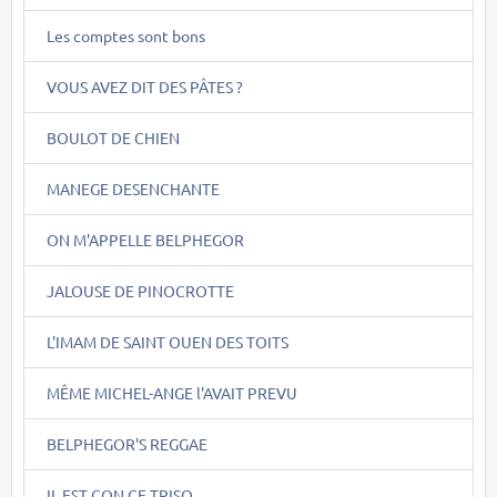
Les comptes sont bons
VOUS AVEZ DIT DES PÂTES ?
BOULOT DE CHIEN
MANEGE DESENCHANTE
ON M'APPELLE BELPHEGOR
JALOUSE DE PINOCROTTE
L'IMAM DE SAINT OUEN DES TOITS
MÊME MICHEL-ANGE l'AVAIT PREVU
BELPHEGOR'S REGGAE
IL EST CON CE TRISO