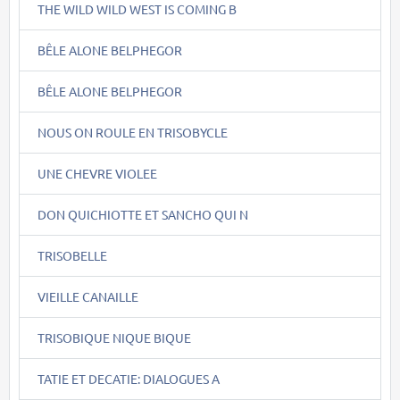
THE WILD WILD WEST IS COMING B
BÊLE ALONE BELPHEGOR
BÊLE ALONE BELPHEGOR
NOUS ON ROULE EN TRISOBYCLE
UNE CHEVRE VIOLEE
DON QUICHIOTTE ET SANCHO QUI N
TRISOBELLE
VIEILLE CANAILLE
TRISOBIQUE NIQUE BIQUE
TATIE ET DECATIE: DIALOGUES A