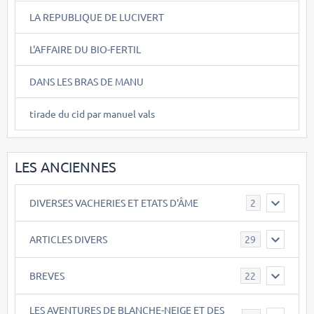
LA REPUBLIQUE DE LUCIVERT
L'AFFAIRE DU BIO-FERTIL
DANS LES BRAS DE MANU
tirade du cid par manuel vals
LES ANCIENNES
DIVERSES VACHERIES ET ETATS D'ÂME
2
ARTICLES DIVERS
29
BREVES
22
LES AVENTURES DE BLANCHE-NEIGE ET DES