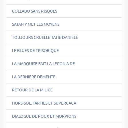
COLLABO SANS RISQUES
SATAN Y MET LES MOYENS
TOUJOURS CRUELLE TATIE DANIELE
LE BLUES DE TRISOBIQUE
LA MARQUISE FAIT LA LECON A DE
LA DERNIERE DEMENTE
RETOUR DE LA MILICE
HORS-SOL, FARTIES ET SUPERCACA
DIALOGUE DE POUX ET MORPIONS