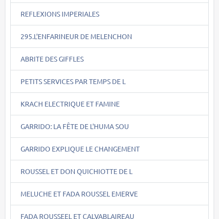
REFLEXIONS IMPERIALES
295.L'ENFARINEUR DE MELENCHON
ABRITE DES GIFFLES
PETITS SERVICES PAR TEMPS DE L
KRACH ELECTRIQUE ET FAMINE
GARRIDO: LA FÊTE DE L'HUMA SOU
GARRIDO EXPLIQUE LE CHANGEMENT
ROUSSEL ET DON QUICHIOTTE DE L
MELUCHE ET FADA ROUSSEL EMERVE
FADA ROUSSEEL ET CALVABLAIREAU