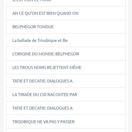
AH CE QU'ON EST BIEN QUAND ON
BELPHEGOR TONDUE
La ballade de Trisobique et Be
L'ORIGINE DU MONDE: BELPHEGOR
LES TROUS NOIRS REJETTENT MÊME
TATIE ET DECATIE: DIALOGUES A
LA TIRADE DU CID RACONTEE PAR
TATIE ET DECATIE: DIALOGUES A
TRISOBIQUE NE VA PAS Y PASSER