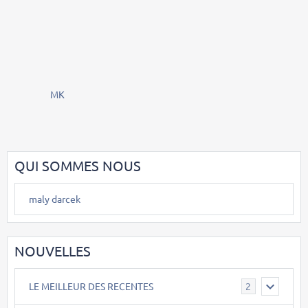
MK
QUI SOMMES NOUS
maly darcek
NOUVELLES
LE MEILLEUR DES RECENTES
2