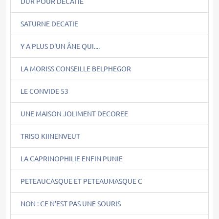
DUR POUR DECATIE
SATURNE DECATIE
Y A PLUS D'UN ÂNE QUI....
LA MORISS CONSEILLE BELPHEGOR
LE CONVIDE 53
UNE MAISON JOLIMENT DECOREE
TRISO KIINENVEUT
LA CAPRINOPHILIE ENFIN PUNIE
PETEAUCASQUE ET PETEAUMASQUE C
NON : CE N'EST PAS UNE SOURIS