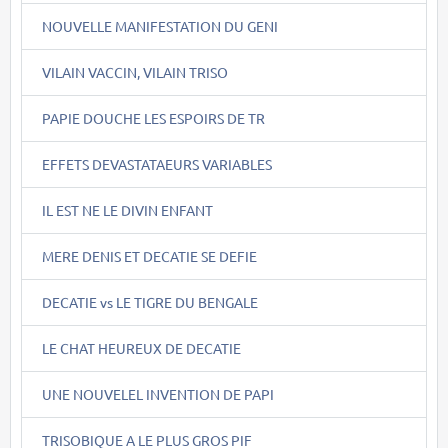
NOUVELLE MANIFESTATION DU GENI
VILAIN VACCIN, VILAIN TRISO
PAPIE DOUCHE LES ESPOIRS DE TR
EFFETS DEVASTATAEURS VARIABLES
IL EST NE LE DIVIN ENFANT
MERE DENIS ET DECATIE SE DEFIE
DECATIE vs LE TIGRE DU BENGALE
LE CHAT HEUREUX DE DECATIE
UNE NOUVELEL INVENTION DE PAPI
TRISOBIQUE A LE PLUS GROS PIF