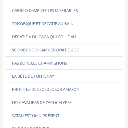
GABIN COMMENTE LES MISERABLES
TRISOBIQUE ET DECATIE AU BAIN
DECATIE A DU CACA QUI COLLE AU
SCOOBY-DOO: SAMY CROYAIT QUE C
PAS BONS LES CHAMPIGNONS
LA BÊTE DE FONTENAY
PROFITEZ DES SOLDES SUR AMAZON
LES CAVALIERS DE L'APOCALYPSE
SATAN EST OMNIPRESENT