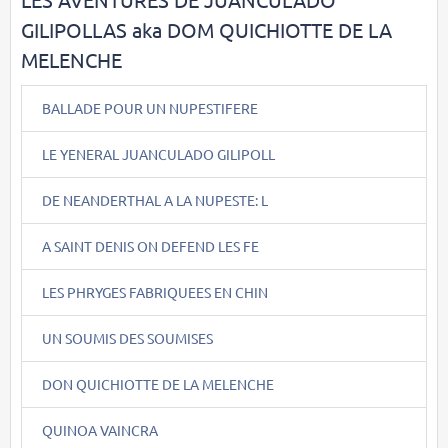
GILIPOLLAS aka DOM QUICHIOTTE DE LA
MELENCHE
BALLADE POUR UN NUPESTIFERE
LE YENERAL JUANCULADO GILIPOLL
DE NEANDERTHAL A LA NUPESTE: L
A SAINT DENIS ON DEFEND LES FE
LES PHRYGES FABRIQUEES EN CHIN
UN SOUMIS DES SOUMISES
DON QUICHIOTTE DE LA MELENCHE
QUINOA VAINCRA