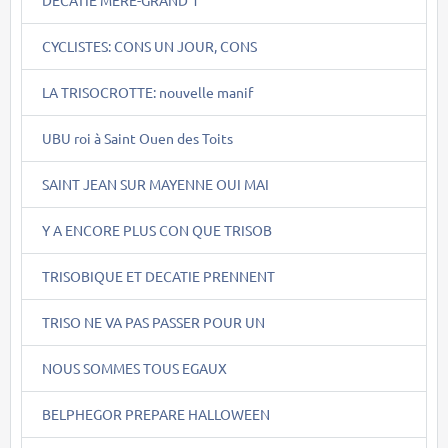
CYCLISTES: CONS UN JOUR, CONS
LA TRISOCROTTE: nouvelle manif
UBU roi à Saint Ouen des Toits
SAINT JEAN SUR MAYENNE OUI MAI
Y A ENCORE PLUS CON QUE TRISOB
TRISOBIQUE ET DECATIE PRENNENT
TRISO NE VA PAS PASSER POUR UN
NOUS SOMMES TOUS EGAUX
BELPHEGOR PREPARE HALLOWEEN