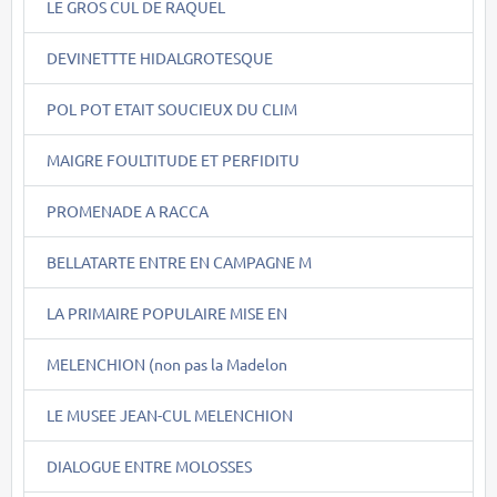
LE GROS CUL DE RAQUEL
DEVINETTTE HIDALGROTESQUE
POL POT ETAIT SOUCIEUX DU CLIM
MAIGRE FOULTITUDE ET PERFIDITU
PROMENADE A RACCA
BELLATARTE ENTRE EN CAMPAGNE M
LA PRIMAIRE POPULAIRE MISE EN
MELENCHION (non pas la Madelon
LE MUSEE JEAN-CUL MELENCHION
DIALOGUE ENTRE MOLOSSES