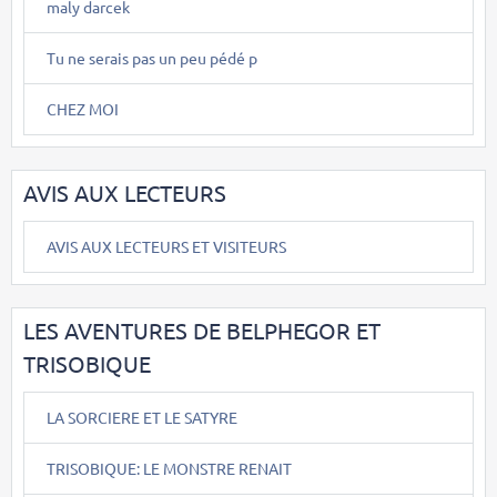
maly darcek
Tu ne serais pas un peu pédé p
CHEZ MOI
AVIS AUX LECTEURS
AVIS AUX LECTEURS ET VISITEURS
LES AVENTURES DE BELPHEGOR ET
TRISOBIQUE
LA SORCIERE ET LE SATYRE
TRISOBIQUE: LE MONSTRE RENAIT