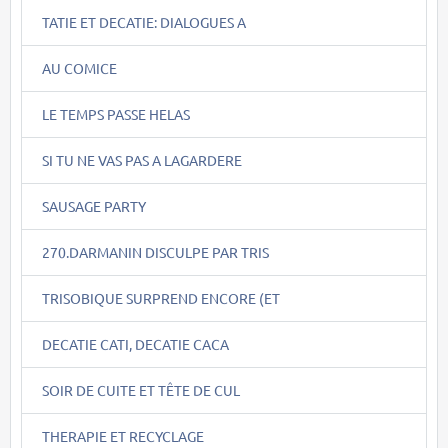
TATIE ET DECATIE: DIALOGUES A
AU COMICE
LE TEMPS PASSE HELAS
SI TU NE VAS PAS A LAGARDERE
SAUSAGE PARTY
270.DARMANIN DISCULPE PAR TRIS
TRISOBIQUE SURPREND ENCORE (ET
DECATIE CATI, DECATIE CACA
SOIR DE CUITE ET TÊTE DE CUL
THERAPIE ET RECYCLAGE