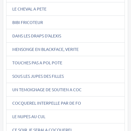
LE CHEVAL A PETE
BIBI FRICOTEUR
DANS LES DRAPS D'ALEXIS
MENSONGE EN BLACKFACE, VERITE
TOUCHES PAS A POL POTE
SOUS LES JUPES DES FILLES
UN TEMOIGNAGE DE SOUTIEN A COC
COCQUEREL INTERPELLE PAR DE FO
LE NUPES AU CUL
CE SOIR JE SERAI A COCQUEREL