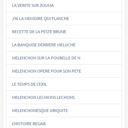
LA VERITE SUR ZOUMA
J'AI LA MEMOIRE QUI FLANCHE
RECETTE DE LA PESTE BRUNE
LA BANQUISE DERRIERE MELUCHE
MELENCHON SUR LA POUBELLE DE N
MELENCHON OPERE POUR SON PETE
LE TEMPS DE L'EXIL
MELENCHON LECHIONS LECHONS
MELENCHONESQUE UBIQUITE
L'HISTOIRE BEGAIE