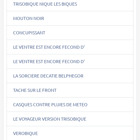
TRISOBIQUE NIQUE LES BIQUES
MOUTON NOIR
CONCUPISSANT
LE VENTRE EST ENCORE FECOND D'
LE VENTRE EST ENCORE FECOND D'
LA SORCIERE DECATIE BELPHEGOR
TACHE SUR LE FRONT
CASQUES CONTRE PLUIES DE METEO
LE VOYAGEUR VERSION TRISOBIQUE
VEROBIQUE