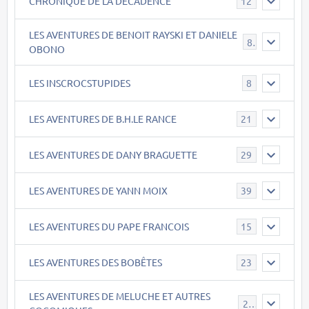
CHRONIQUE DE LA DECADENCE
12
LES AVENTURES DE BENOIT RAYSKI ET DANIELE
8
OBONO
LES INSCROCSTUPIDES
8
LES AVENTURES DE B.H.LE RANCE
21
LES AVENTURES DE DANY BRAGUETTE
29
LES AVENTURES DE YANN MOIX
39
LES AVENTURES DU PAPE FRANCOIS
15
LES AVENTURES DES BOBÊTES
23
LES AVENTURES DE MELUCHE ET AUTRES
22