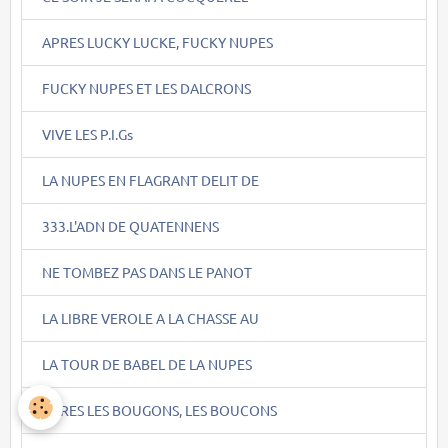
APRES LUCKY LUCKE, FUCKY NUPES
FUCKY NUPES ET LES DALCRONS
VIVE LES P.I.Gs
LA NUPES EN FLAGRANT DELIT DE
333.L'ADN DE QUATENNENS
NE TOMBEZ PAS DANS LE PANOT
LA LIBRE VEROLE A LA CHASSE AU
LA TOUR DE BABEL DE LA NUPES
APRES LES BOUGONS, LES BOUCONS