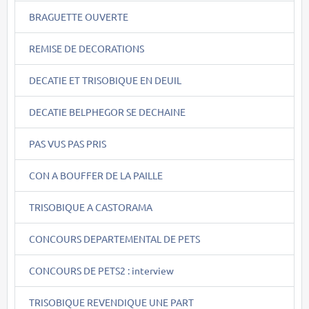
BRAGUETTE OUVERTE
REMISE DE DECORATIONS
DECATIE ET TRISOBIQUE EN DEUIL
DECATIE BELPHEGOR SE DECHAINE
PAS VUS PAS PRIS
CON A BOUFFER DE LA PAILLE
TRISOBIQUE A CASTORAMA
CONCOURS DEPARTEMENTAL DE PETS
CONCOURS DE PETS2 : interview
TRISOBIQUE REVENDIQUE UNE PART