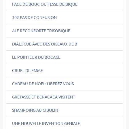
FACE DE BOUC OU FESSE DE BIQUE
302 PAS DE CONFUSION
ALF RECONFORTE TRISOBIQUE
DIALOGUE AVEC DES OISEAUX DE B
LE POINTEUR DU BOCAGE
CRUEL DILEMME
CADEAU DE NOEL: LIBEREZ VOUS
GRETASSE ET BENACACA VISITENT
SHAMPOING AU GIBOLIN
UNE NOUVELLE INVENTION GENIALE