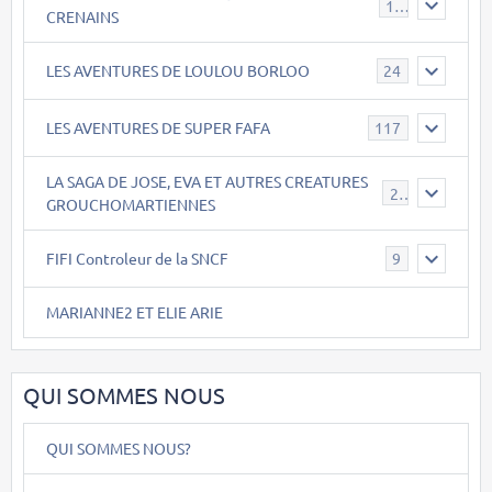
17
CRENAINS
LES AVENTURES DE LOULOU BORLOO
24
LES AVENTURES DE SUPER FAFA
117
LA SAGA DE JOSE, EVA ET AUTRES CREATURES
26
GROUCHOMARTIENNES
FIFI Controleur de la SNCF
9
MARIANNE2 ET ELIE ARIE
QUI SOMMES NOUS
QUI SOMMES NOUS?