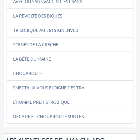
AVEC OU SANS VACCIN C'EST SANS
LA REVOLTE DES BIQUES
TRISOBIQUE AU 3615 KINENVEU
SCENES DE LA CRECHE
LA BÊTE DU MAINE
CHOUPROUTE
SMECTALIA VOUS ELOIGNE DES TRA
L'HOMME PREHISTROBIQUE
DECATIE ET CHOUPROUTE SUR LES
LES AVENTURES DE JUANCULADO