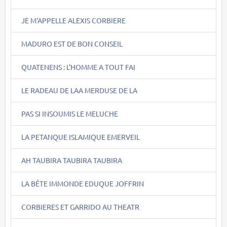
JE M'APPELLE ALEXIS CORBIERE
MADURO EST DE BON CONSEIL
QUATENENS : L'HOMME A TOUT FAI
LE RADEAU DE LAA MERDUSE DE LA
PAS SI INSOUMIS LE MELUCHE
LA PETANQUE ISLAMIQUE EMERVEIL
AH TAUBIRA TAUBIRA TAUBIRA
LA BÊTE IMMONDE EDUQUE JOFFRIN
CORBIERES ET GARRIDO AU THEATR