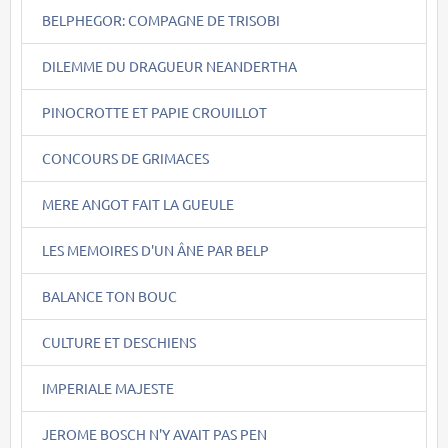
BELPHEGOR: COMPAGNE DE TRISOBI
DILEMME DU DRAGUEUR NEANDERTHA
PINOCROTTE ET PAPIE CROUILLOT
CONCOURS DE GRIMACES
MERE ANGOT FAIT LA GUEULE
LES MEMOIRES D'UN ÂNE PAR BELP
BALANCE TON BOUC
CULTURE ET DESCHIENS
IMPERIALE MAJESTE
JEROME BOSCH N'Y AVAIT PAS PEN