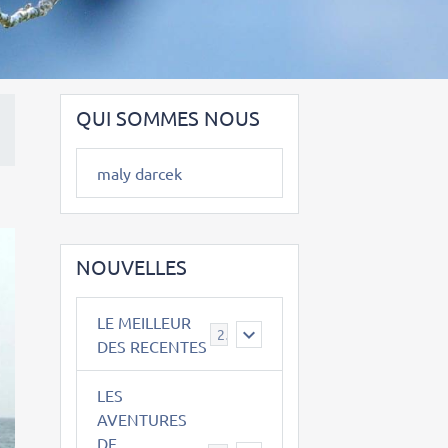
QUI SOMMES NOUS
maly darcek
NOUVELLES
LE MEILLEUR
2
DES RECENTES
LES
AVENTURES
DE