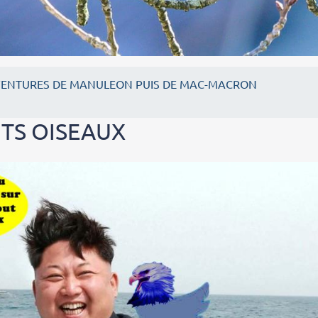
VENTURES DE MANULEON PUIS DE MAC-MACRON
ITS OISEAUX