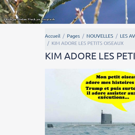
Accueil
Pages
NOUVELLES
LES A
KIM ADORE LES PETITS OISEAUX
KIM ADORE LES PET