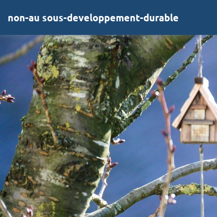
non-au sous-developpement-durable