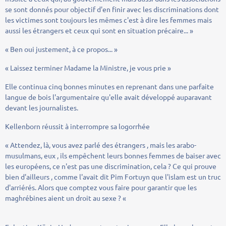
se sont donnés pour objectif d'en finir avec les discriminations dont
les victimes sont toujours les mêmes c'est à dire les femmes mais
aussi les étrangers et ceux qui sont en situation précaire... »
« Ben oui justement, à ce propos... »
« Laissez terminer Madame la Ministre, je vous prie »
Elle continua cinq bonnes minutes en reprenant dans une parfaite
langue de bois l'argumentaire qu'elle avait développé auparavant
devant les journalistes.
Kellenborn réussit à interrompre sa logorrhée
« Attendez, là, vous avez parlé des étrangers , mais les arabo-
musulmans, eux , ils empêchent leurs bonnes femmes de baiser avec
les européens, ce n'est pas une discrimination, cela ? Ce qui prouve
bien d'ailleurs , comme l'avait dit Pim Fortuyn que l'islam est un truc
d'arriérés. Alors que comptez vous faire pour garantir que les
maghrébines aient un droit au sexe ? «