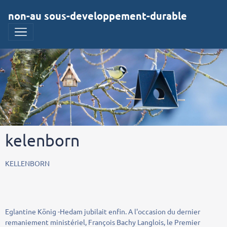
non-au sous-developpement-durable
kelenborn
KELLENBORN
Eglantine König -Hedam jubilait enfin. A l'occasion du dernier
remaniement ministériel, François Bachy Langlois, le Premier