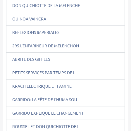
DON QUICHIOTTE DE LA MELENCHE
QUINOA VAINCRA
REFLEXIONS IMPERIALES
295.L'ENFARINEUR DE MELENCHON
ABRITE DES GIFFLES
PETITS SERVICES PAR TEMPS DE L
KRACH ELECTRIQUE ET FAMINE
GARRIDO: LA FÊTE DE L'HUMA SOU
GARRIDO EXPLIQUE LE CHANGEMENT
ROUSSEL ET DON QUICHIOTTE DE L