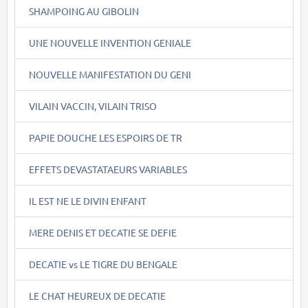
SHAMPOING AU GIBOLIN
UNE NOUVELLE INVENTION GENIALE
NOUVELLE MANIFESTATION DU GENI
VILAIN VACCIN, VILAIN TRISO
PAPIE DOUCHE LES ESPOIRS DE TR
EFFETS DEVASTATAEURS VARIABLES
IL EST NE LE DIVIN ENFANT
MERE DENIS ET DECATIE SE DEFIE
DECATIE vs LE TIGRE DU BENGALE
LE CHAT HEUREUX DE DECATIE