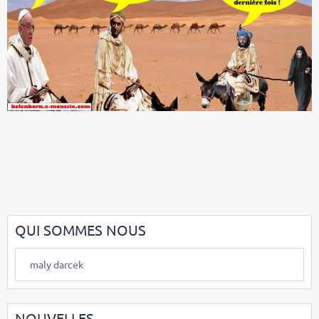
QUI SOMMES NOUS
maly darcek
NOUVELLES