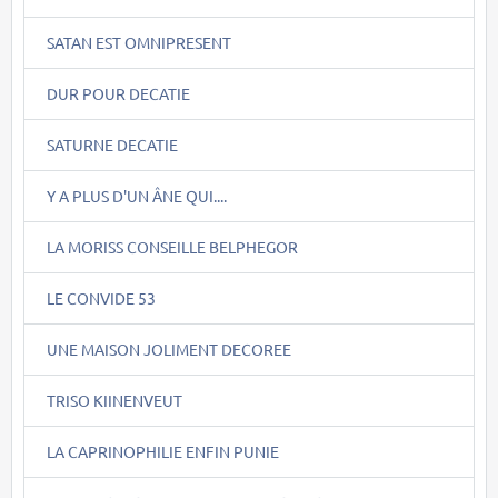
SATAN EST OMNIPRESENT
DUR POUR DECATIE
SATURNE DECATIE
Y A PLUS D'UN ÂNE QUI....
LA MORISS CONSEILLE BELPHEGOR
LE CONVIDE 53
UNE MAISON JOLIMENT DECOREE
TRISO KIINENVEUT
LA CAPRINOPHILIE ENFIN PUNIE