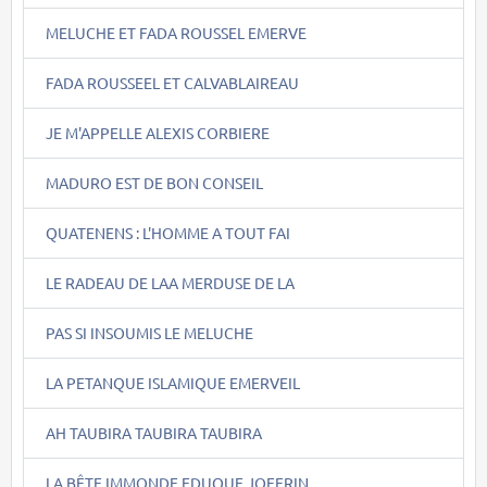
MELUCHE ET FADA ROUSSEL EMERVE
FADA ROUSSEEL ET CALVABLAIREAU
JE M'APPELLE ALEXIS CORBIERE
MADURO EST DE BON CONSEIL
QUATENENS : L'HOMME A TOUT FAI
LE RADEAU DE LAA MERDUSE DE LA
PAS SI INSOUMIS LE MELUCHE
LA PETANQUE ISLAMIQUE EMERVEIL
AH TAUBIRA TAUBIRA TAUBIRA
LA BÊTE IMMONDE EDUQUE JOFFRIN