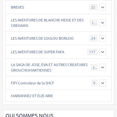
BREVES
22
LES AVENTURES DE BLANCHE-NEIGE ET DES
17
CRENAINS
LES AVENTURES DE LOULOU BORLOO
24
LES AVENTURES DE SUPER FAFA
117
LA SAGA DE JOSE, EVA ET AUTRES CREATURES
26
GROUCHOMARTIENNES
FIFI Controleur de la SNCF
9
MARIANNE2 ET ELIE ARIE
QUI SOMMES NOUS