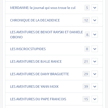
MERDANNE: le journal qui vous troue le cul
5
CHRONIQUE DE LA DECADENCE
12
LES AVENTURES DE BENOIT RAYSKI ET DANIELE
8
OBONO
LES INSCROCSTUPIDES
8
LES AVENTURES DE B.H.LE RANCE
21
LES AVENTURES DE DANY BRAGUETTE
29
LES AVENTURES DE YANN MOIX
39
LES AVENTURES DU PAPE FRANCOIS
15