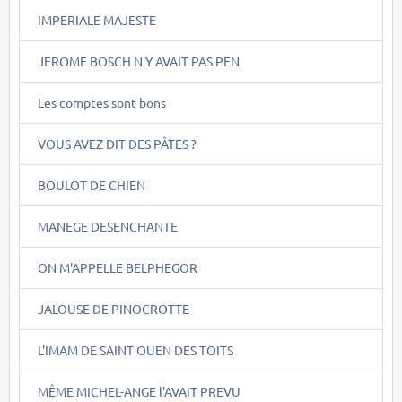
IMPERIALE MAJESTE
JEROME BOSCH N'Y AVAIT PAS PEN
Les comptes sont bons
VOUS AVEZ DIT DES PÂTES ?
BOULOT DE CHIEN
MANEGE DESENCHANTE
ON M'APPELLE BELPHEGOR
JALOUSE DE PINOCROTTE
L'IMAM DE SAINT OUEN DES TOITS
MÊME MICHEL-ANGE l'AVAIT PREVU