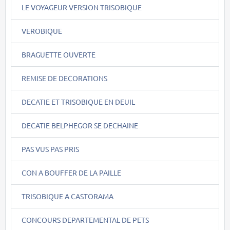
LE VOYAGEUR VERSION TRISOBIQUE
VEROBIQUE
BRAGUETTE OUVERTE
REMISE DE DECORATIONS
DECATIE ET TRISOBIQUE EN DEUIL
DECATIE BELPHEGOR SE DECHAINE
PAS VUS PAS PRIS
CON A BOUFFER DE LA PAILLE
TRISOBIQUE A CASTORAMA
CONCOURS DEPARTEMENTAL DE PETS