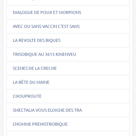
DIALOGUE DE POUX ET MORPIONS
AVEC OU SANS VACCIN C'EST SANS
LA REVOLTE DES BIQUES
TRISOBIQUE AU 3615 KINENVEU
SCENES DE LA CRECHE
LA BÊTE DU MAINE
CHOUPROUTE
SMECTALIA VOUS ELOIGNE DES TRA
L'HOMME PREHISTROBIQUE