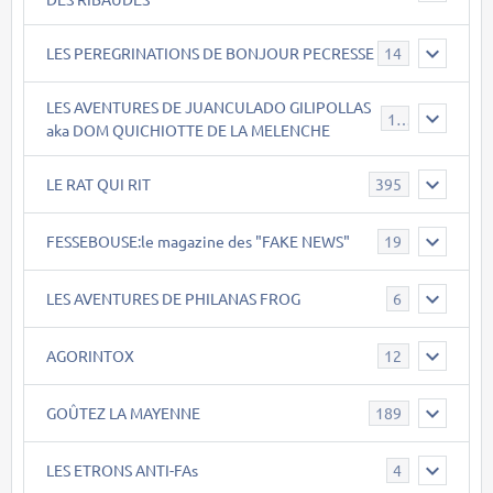
LES PEREGRINATIONS DE BONJOUR PECRESSE
14
LES AVENTURES DE JUANCULADO GILIPOLLAS
119
aka DOM QUICHIOTTE DE LA MELENCHE
LE RAT QUI RIT
395
FESSEBOUSE:le magazine des "FAKE NEWS"
19
LES AVENTURES DE PHILANAS FROG
6
AGORINTOX
12
GOÛTEZ LA MAYENNE
189
LES ETRONS ANTI-FAs
4