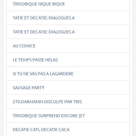
TRISOBIQUE NIQUE BIQUE
TATIE ET DECATIE: DIALOGUES A
TATIE ET DECATIE: DIALOGUES A
AU COMICE
LE TEMPS PASSE HELAS
SI TU NE VAS PAS A LAGARDERE
SAUSAGE PARTY
270.DARMANIN DISCULPE PAR TRIS
TRISOBIQUE SURPREND ENCORE (ET
DECATIE CATI, DECATIE CACA