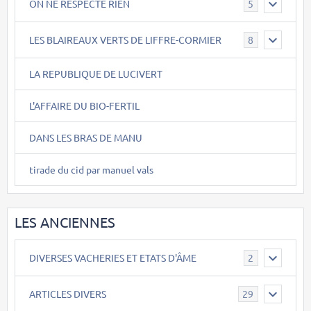
ON NE RESPECTE RIEN
5
LES BLAIREAUX VERTS DE LIFFRE-CORMIER
8
LA REPUBLIQUE DE LUCIVERT
L'AFFAIRE DU BIO-FERTIL
DANS LES BRAS DE MANU
tirade du cid par manuel vals
LES ANCIENNES
DIVERSES VACHERIES ET ETATS D'ÂME
2
ARTICLES DIVERS
29