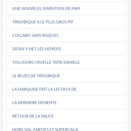
UNE NOUVELEL INVENTION DE PAPI
TRISOBIQUE A LE PLUS GROS PIF
COLLABO SANS RISQUES
SATAN Y MET LES MOYENS
TOUJOURS CRUELLE TATIE DANIELE
LE BLUES DE TRISOBIQUE
LA MARQUISE FAIT LA LECON A DE
LA DERNIERE DEMENTE
RETOUR DE LA MILICE
HORS-SOL, FARTIES ET SUPERCACA