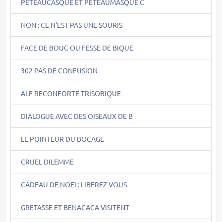
PETEAUCASQUE ET PETEAUMASQUE C
NON : CE N'EST PAS UNE SOURIS
FACE DE BOUC OU FESSE DE BIQUE
302 PAS DE CONFUSION
ALF RECONFORTE TRISOBIQUE
DIALOGUE AVEC DES OISEAUX DE B
LE POINTEUR DU BOCAGE
CRUEL DILEMME
CADEAU DE NOEL: LIBEREZ VOUS
GRETASSE ET BENACACA VISITENT