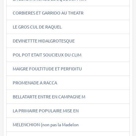
CORBIERES ET GARRIDO AU THEATR
LE GROS CUL DE RAQUEL
DEVINETTTE HIDALGROTESQUE
POL POT ETAIT SOUCIEUX DU CLIM
MAIGRE FOULTITUDE ET PERFIDITU
PROMENADE A RACCA
BELLATARTE ENTRE EN CAMPAGNE M
LA PRIMAIRE POPULAIRE MISE EN
MELENCHION (non pas la Madelon