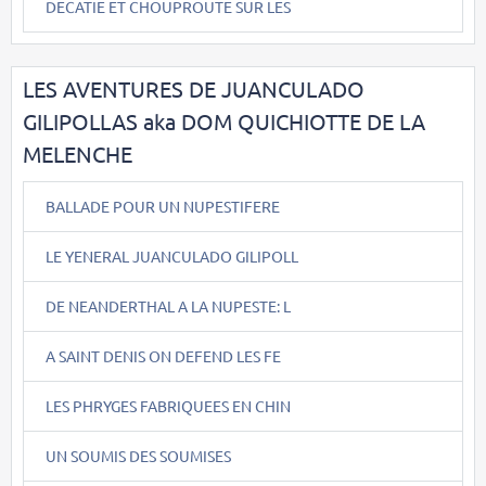
DECATIE ET CHOUPROUTE SUR LES
LES AVENTURES DE JUANCULADO
GILIPOLLAS aka DOM QUICHIOTTE DE LA
MELENCHE
BALLADE POUR UN NUPESTIFERE
LE YENERAL JUANCULADO GILIPOLL
DE NEANDERTHAL A LA NUPESTE: L
A SAINT DENIS ON DEFEND LES FE
LES PHRYGES FABRIQUEES EN CHIN
UN SOUMIS DES SOUMISES