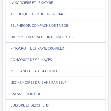
LA SORCIERE ET LE SATYRE
TRISOBIQUE: LE MONSTRE RENAIT
BELPHEGOR: COMPAGNE DE TRISOBI
DILEMME DU DRAGUEUR NEANDERTHA
PINOCROTTE ET PAPIE CROUILLOT
CONCOURS DE GRIMACES
MERE ANGOT FAIT LA GUEULE
LES MEMOIRES D'UN ÂNE PAR BELP
BALANCE TON BOUC
CULTURE ET DESCHIENS