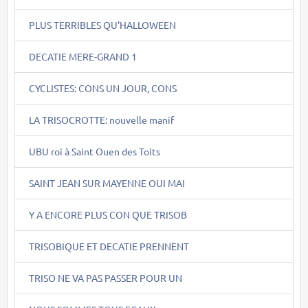
PLUS TERRIBLES QU'HALLOWEEN
DECATIE MERE-GRAND 1
CYCLISTES: CONS UN JOUR, CONS
LA TRISOCROTTE: nouvelle manif
UBU roi à Saint Ouen des Toits
SAINT JEAN SUR MAYENNE OUI MAI
Y A ENCORE PLUS CON QUE TRISOB
TRISOBIQUE ET DECATIE PRENNENT
TRISO NE VA PAS PASSER POUR UN