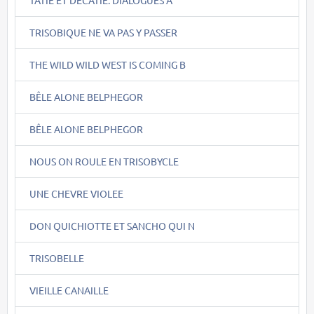
TRISOBIQUE NE VA PAS Y PASSER
THE WILD WILD WEST IS COMING B
BÊLE ALONE BELPHEGOR
BÊLE ALONE BELPHEGOR
NOUS ON ROULE EN TRISOBYCLE
UNE CHEVRE VIOLEE
DON QUICHIOTTE ET SANCHO QUI N
TRISOBELLE
VIEILLE CANAILLE