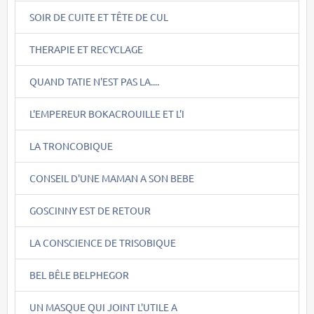
SOIR DE CUITE ET TÊTE DE CUL
THERAPIE ET RECYCLAGE
QUAND TATIE N'EST PAS LA....
L'EMPEREUR BOKACROUILLE ET L'I
LA TRONCOBIQUE
CONSEIL D'UNE MAMAN A SON BEBE
GOSCINNY EST DE RETOUR
LA CONSCIENCE DE TRISOBIQUE
BEL BÊLE BELPHEGOR
UN MASQUE QUI JOINT L'UTILE A