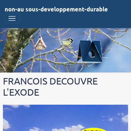
non-au sous-developpement-durable
FRANCOIS DECOUVRE
L'EXODE