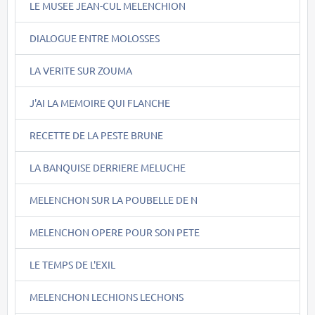
LE MUSEE JEAN-CUL MELENCHION
DIALOGUE ENTRE MOLOSSES
LA VERITE SUR ZOUMA
J'AI LA MEMOIRE QUI FLANCHE
RECETTE DE LA PESTE BRUNE
LA BANQUISE DERRIERE MELUCHE
MELENCHON SUR LA POUBELLE DE N
MELENCHON OPERE POUR SON PETE
LE TEMPS DE L'EXIL
MELENCHON LECHIONS LECHONS