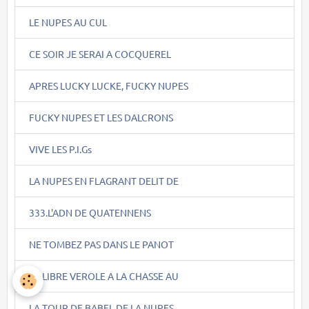
LE NUPES AU CUL
CE SOIR JE SERAI A COCQUEREL
APRES LUCKY LUCKE, FUCKY NUPES
FUCKY NUPES ET LES DALCRONS
VIVE LES P.I.Gs
LA NUPES EN FLAGRANT DELIT DE
333.L'ADN DE QUATENNENS
NE TOMBEZ PAS DANS LE PANOT
LA LIBRE VEROLE A LA CHASSE AU
LA TOUR DE BABEL DE LA NUPES