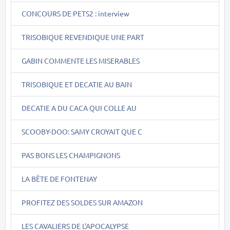
CONCOURS DE PETS2 : interview
TRISOBIQUE REVENDIQUE UNE PART
GABIN COMMENTE LES MISERABLES
TRISOBIQUE ET DECATIE AU BAIN
DECATIE A DU CACA QUI COLLE AU
SCOOBY-DOO: SAMY CROYAIT QUE C
PAS BONS LES CHAMPIGNONS
LA BÊTE DE FONTENAY
PROFITEZ DES SOLDES SUR AMAZON
LES CAVALIERS DE L'APOCALYPSE