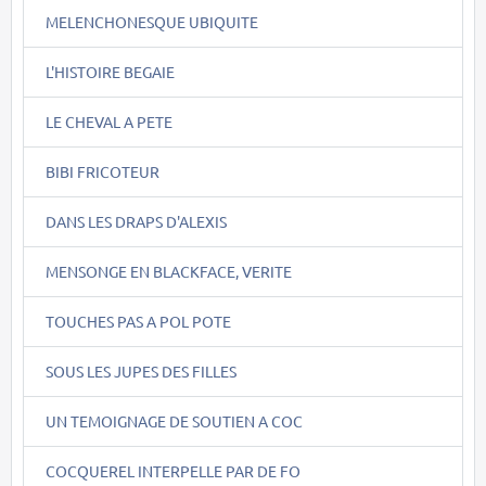
MELENCHONESQUE UBIQUITE
L'HISTOIRE BEGAIE
LE CHEVAL A PETE
BIBI FRICOTEUR
DANS LES DRAPS D'ALEXIS
MENSONGE EN BLACKFACE, VERITE
TOUCHES PAS A POL POTE
SOUS LES JUPES DES FILLES
UN TEMOIGNAGE DE SOUTIEN A COC
COCQUEREL INTERPELLE PAR DE FO