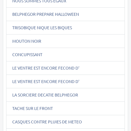
NOUS SOMMES TOUS EGAUX
BELPHEGOR PREPARE HALLOWEEN
TRISOBIQUE NIQUE LES BIQUES
MOUTON NOIR
CONCUPISSANT
LE VENTRE EST ENCORE FECOND D'
LE VENTRE EST ENCORE FECOND D'
LA SORCIERE DECATIE BELPHEGOR
TACHE SUR LE FRONT
CASQUES CONTRE PLUIES DE METEO