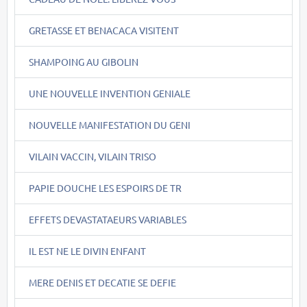
GRETASSE ET BENACACA VISITENT
SHAMPOING AU GIBOLIN
UNE NOUVELLE INVENTION GENIALE
NOUVELLE MANIFESTATION DU GENI
VILAIN VACCIN, VILAIN TRISO
PAPIE DOUCHE LES ESPOIRS DE TR
EFFETS DEVASTATAEURS VARIABLES
IL EST NE LE DIVIN ENFANT
MERE DENIS ET DECATIE SE DEFIE