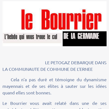
LE PETOGAZ DEBARQUE DANS
LA COMMUNAUTE DE COMMUNE DE L’ERNEE
Cela n’a pas duré et témoigne du dynamisme
mayennais et de ses élites à sauter sur les idées
quand elles sont bonnes.
Le Bourrier vous avait relaté dans une de ses