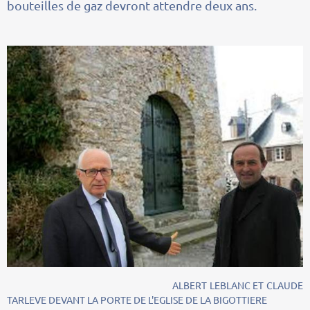
bouteilles de gaz devront attendre deux ans.
ALBERT LEBLANC ET CLAUDE
TARLEVE DEVANT LA PORTE DE L'EGLISE DE LA BIGOTTIERE