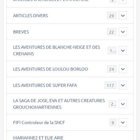
ARTICLES DIVERS
29
BREVES
22
LES AVENTURES DE BLANCHE-NEIGE ET DES
17
CRENAINS
LES AVENTURES DE LOULOU BORLOO
24
LES AVENTURES DE SUPER FAFA
117
LA SAGA DE JOSE, EVA ET AUTRES CREATURES
26
GROUCHOMARTIENNES
FIFI Controleur de la SNCF
9
MARIANNE2 ET ELIE ARIE