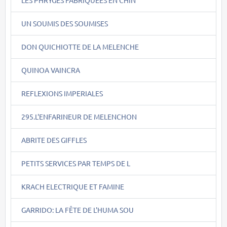
LES PHRYGES FABRIQUEES EN CHIN
UN SOUMIS DES SOUMISES
DON QUICHIOTTE DE LA MELENCHE
QUINOA VAINCRA
REFLEXIONS IMPERIALES
295.L'ENFARINEUR DE MELENCHON
ABRITE DES GIFFLES
PETITS SERVICES PAR TEMPS DE L
KRACH ELECTRIQUE ET FAMINE
GARRIDO: LA FÊTE DE L'HUMA SOU