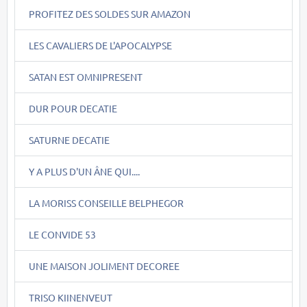
PROFITEZ DES SOLDES SUR AMAZON
LES CAVALIERS DE L'APOCALYPSE
SATAN EST OMNIPRESENT
DUR POUR DECATIE
SATURNE DECATIE
Y A PLUS D'UN ÂNE QUI....
LA MORISS CONSEILLE BELPHEGOR
LE CONVIDE 53
UNE MAISON JOLIMENT DECOREE
TRISO KIINENVEUT