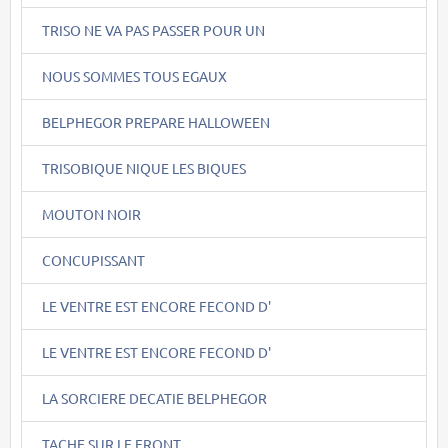
TRISO NE VA PAS PASSER POUR UN
NOUS SOMMES TOUS EGAUX
BELPHEGOR PREPARE HALLOWEEN
TRISOBIQUE NIQUE LES BIQUES
MOUTON NOIR
CONCUPISSANT
LE VENTRE EST ENCORE FECOND D'
LE VENTRE EST ENCORE FECOND D'
LA SORCIERE DECATIE BELPHEGOR
TACHE SUR LE FRONT