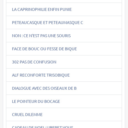
LA CAPRINOPHILIE ENFIN PUNIE
PETEAUCASQUE ET PETEAUMASQUE C
NON : CE N'EST PAS UNE SOURIS
FACE DE BOUC OU FESSE DE BIQUE
302 PAS DE CONFUSION
ALF RECONFORTE TRISOBIQUE
DIALOGUE AVEC DES OISEAUX DE B
LE POINTEUR DU BOCAGE
CRUEL DILEMME
CADEAU DE NOEL: LIBEREZ VOUS