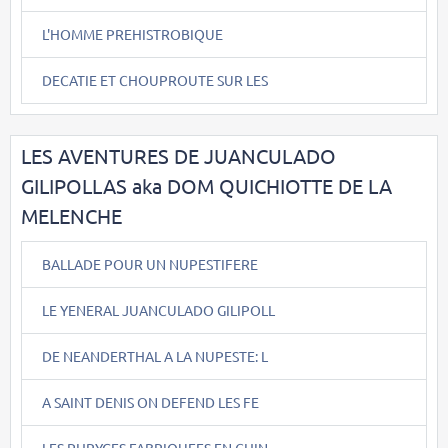
L'HOMME PREHISTROBIQUE
DECATIE ET CHOUPROUTE SUR LES
LES AVENTURES DE JUANCULADO
GILIPOLLAS aka DOM QUICHIOTTE DE LA
MELENCHE
BALLADE POUR UN NUPESTIFERE
LE YENERAL JUANCULADO GILIPOLL
DE NEANDERTHAL A LA NUPESTE: L
A SAINT DENIS ON DEFEND LES FE