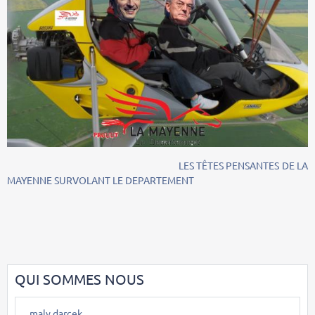
LES TÊTES PENSANTES DE LA
MAYENNE SURVOLANT LE DEPARTEMENT
QUI SOMMES NOUS
maly darcek