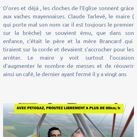
D’ores et déjà , les cloches de l’Eglise sonnent grâce
aux vaches mayennaises. Claude Tarlevé, le maire (
qui porte mal son nom car il est toujours le premier
sur la brèche) se souvient ému, que dans son
enfance, c’était le père et la mère Brancard qui
tiraient sur la corde et devaient s’accrocher pour les
arrêter. Le maire y voit surtout l’occasion
d’augmenter le nombre de messes et de réouvrir
ainsi un café, le dernier ayant fermé il y a vingt ans