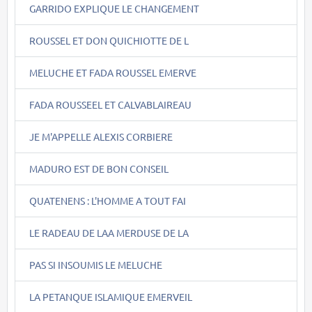
GARRIDO EXPLIQUE LE CHANGEMENT
ROUSSEL ET DON QUICHIOTTE DE L
MELUCHE ET FADA ROUSSEL EMERVE
FADA ROUSSEEL ET CALVABLAIREAU
JE M'APPELLE ALEXIS CORBIERE
MADURO EST DE BON CONSEIL
QUATENENS : L'HOMME A TOUT FAI
LE RADEAU DE LAA MERDUSE DE LA
PAS SI INSOUMIS LE MELUCHE
LA PETANQUE ISLAMIQUE EMERVEIL