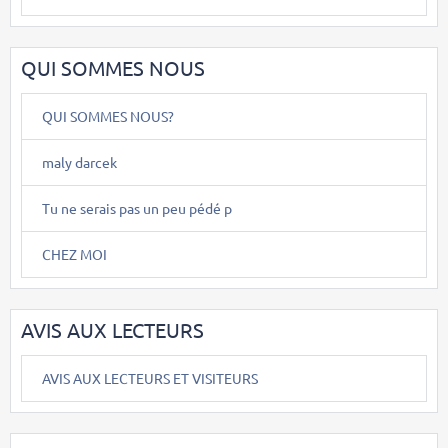
QUI SOMMES NOUS
QUI SOMMES NOUS?
maly darcek
Tu ne serais pas un peu pédé p
CHEZ MOI
AVIS AUX LECTEURS
AVIS AUX LECTEURS ET VISITEURS