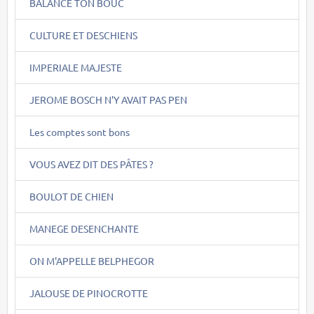
BALANCE TON BOUC
CULTURE ET DESCHIENS
IMPERIALE MAJESTE
JEROME BOSCH N'Y AVAIT PAS PEN
Les comptes sont bons
VOUS AVEZ DIT DES PÂTES ?
BOULOT DE CHIEN
MANEGE DESENCHANTE
ON M'APPELLE BELPHEGOR
JALOUSE DE PINOCROTTE