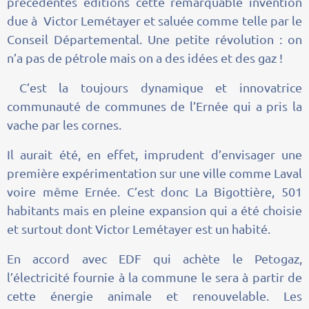
précédentes éditions cette remarquable invention
due à Victor Lemétayer et saluée comme telle par le
Conseil Départemental. Une petite révolution : on
n’a pas de pétrole mais on a des idées et des gaz !
C’est la toujours dynamique et innovatrice
communauté de communes de l’Ernée qui a pris la
vache par les cornes.
Il aurait été, en effet, imprudent d’envisager une
première expérimentation sur une ville comme Laval
voire même Ernée. C’est donc La Bigottière, 501
habitants mais en pleine expansion qui a été choisie
et surtout dont Victor Lemétayer est un habité.
En accord avec EDF qui achète le Petogaz,
l’électricité fournie à la commune le sera à partir de
cette énergie animale et renouvelable. Les