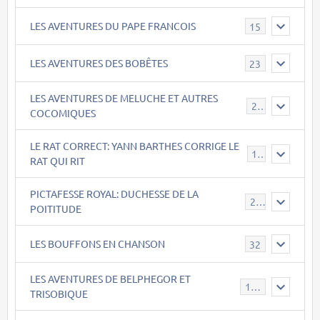
LES AVENTURES DU PAPE FRANCOIS
15
LES AVENTURES DES BOBÊTES
23
LES AVENTURES DE MELUCHE ET AUTRES
22
COCOMIQUES
LE RAT CORRECT: YANN BARTHES CORRIGE LE
15
RAT QUI RIT
PICTAFESSE ROYAL: DUCHESSE DE LA
23
POITITUDE
LES BOUFFONS EN CHANSON
32
LES AVENTURES DE BELPHEGOR ET
147
TRISOBIQUE