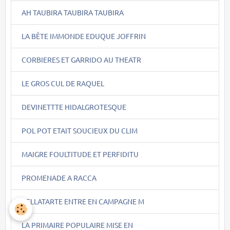
AH TAUBIRA TAUBIRA TAUBIRA
LA BÊTE IMMONDE EDUQUE JOFFRIN
CORBIERES ET GARRIDO AU THEATR
LE GROS CUL DE RAQUEL
DEVINETTTE HIDALGROTESQUE
POL POT ETAIT SOUCIEUX DU CLIM
MAIGRE FOULTITUDE ET PERFIDITU
PROMENADE A RACCA
BELLATARTE ENTRE EN CAMPAGNE M
LA PRIMAIRE POPULAIRE MISE EN