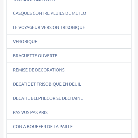
CASQUES CONTRE PLUIES DE METEO
LE VOYAGEUR VERSION TRISOBIQUE
VEROBIQUE
BRAGUETTE OUVERTE
REMISE DE DECORATIONS
DECATIE ET TRISOBIQUE EN DEUIL
DECATIE BELPHEGOR SE DECHAINE
PAS VUS PAS PRIS
CON A BOUFFER DE LA PAILLE