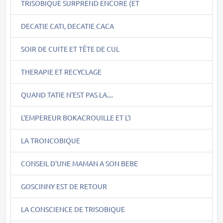
TRISOBIQUE SURPREND ENCORE (ET
DECATIE CATI, DECATIE CACA
SOIR DE CUITE ET TÊTE DE CUL
THERAPIE ET RECYCLAGE
QUAND TATIE N'EST PAS LA....
L'EMPEREUR BOKACROUILLE ET L'I
LA TRONCOBIQUE
CONSEIL D'UNE MAMAN A SON BEBE
GOSCINNY EST DE RETOUR
LA CONSCIENCE DE TRISOBIQUE