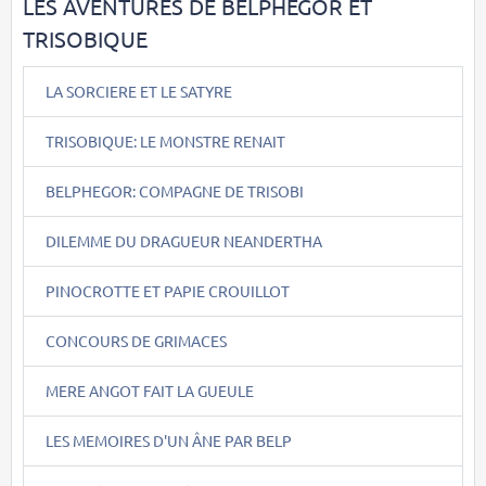
LES AVENTURES DE BELPHEGOR ET
TRISOBIQUE
LA SORCIERE ET LE SATYRE
TRISOBIQUE: LE MONSTRE RENAIT
BELPHEGOR: COMPAGNE DE TRISOBI
DILEMME DU DRAGUEUR NEANDERTHA
PINOCROTTE ET PAPIE CROUILLOT
CONCOURS DE GRIMACES
MERE ANGOT FAIT LA GUEULE
LES MEMOIRES D'UN ÂNE PAR BELP