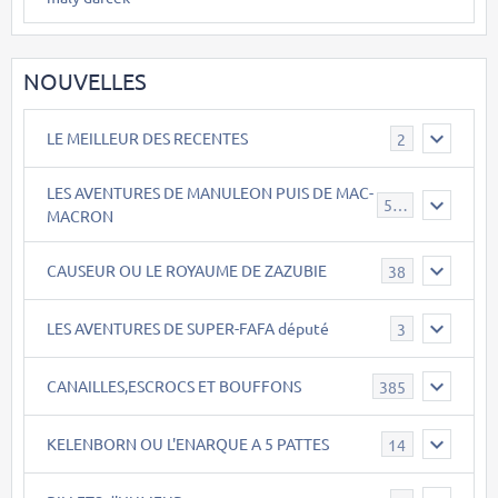
NOUVELLES
LE MEILLEUR DES RECENTES
2
LES AVENTURES DE MANULEON PUIS DE MAC-
543
MACRON
CAUSEUR OU LE ROYAUME DE ZAZUBIE
38
LES AVENTURES DE SUPER-FAFA député
3
CANAILLES,ESCROCS ET BOUFFONS
385
KELENBORN OU L'ENARQUE A 5 PATTES
14