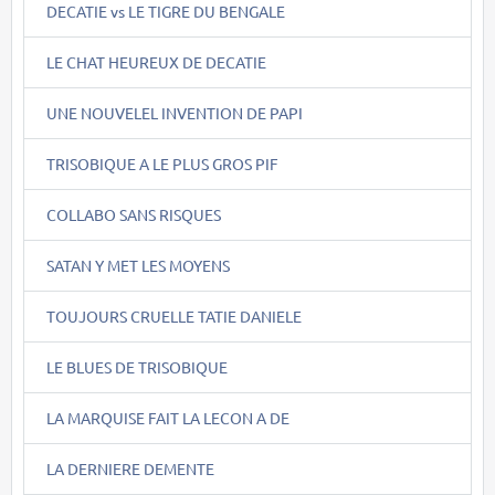
DECATIE vs LE TIGRE DU BENGALE
LE CHAT HEUREUX DE DECATIE
UNE NOUVELEL INVENTION DE PAPI
TRISOBIQUE A LE PLUS GROS PIF
COLLABO SANS RISQUES
SATAN Y MET LES MOYENS
TOUJOURS CRUELLE TATIE DANIELE
LE BLUES DE TRISOBIQUE
LA MARQUISE FAIT LA LECON A DE
LA DERNIERE DEMENTE