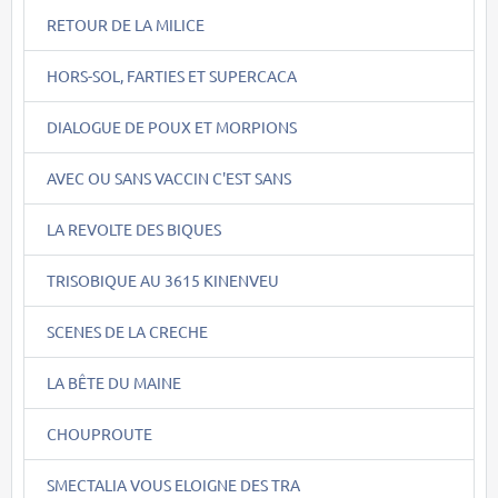
RETOUR DE LA MILICE
HORS-SOL, FARTIES ET SUPERCACA
DIALOGUE DE POUX ET MORPIONS
AVEC OU SANS VACCIN C'EST SANS
LA REVOLTE DES BIQUES
TRISOBIQUE AU 3615 KINENVEU
SCENES DE LA CRECHE
LA BÊTE DU MAINE
CHOUPROUTE
SMECTALIA VOUS ELOIGNE DES TRA