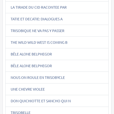
LA TIRADE DU CID RACONTEE PAR
TATIE ET DECATIE: DIALOGUES A
TRISOBIQUE NE VA PAS Y PASSER
THE WILD WILD WEST IS COMING B
BÊLE ALONE BELPHEGOR
BÊLE ALONE BELPHEGOR
NOUS ON ROULE EN TRISOBYCLE
UNE CHEVRE VIOLEE
DON QUICHIOTTE ET SANCHO QUI N
TRISOBELLE