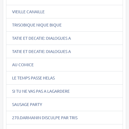
VIEILLE CANAILLE
TRISOBIQUE NIQUE BIQUE
TATIE ET DECATIE: DIALOGUES A
TATIE ET DECATIE: DIALOGUES A
AU COMICE
LE TEMPS PASSE HELAS
SI TU NE VAS PAS A LAGARDERE
SAUSAGE PARTY
270.DARMANIN DISCULPE PAR TRIS