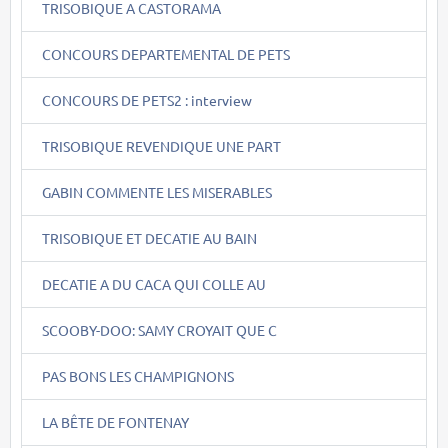
TRISOBIQUE A CASTORAMA
CONCOURS DEPARTEMENTAL DE PETS
CONCOURS DE PETS2 : interview
TRISOBIQUE REVENDIQUE UNE PART
GABIN COMMENTE LES MISERABLES
TRISOBIQUE ET DECATIE AU BAIN
DECATIE A DU CACA QUI COLLE AU
SCOOBY-DOO: SAMY CROYAIT QUE C
PAS BONS LES CHAMPIGNONS
LA BÊTE DE FONTENAY