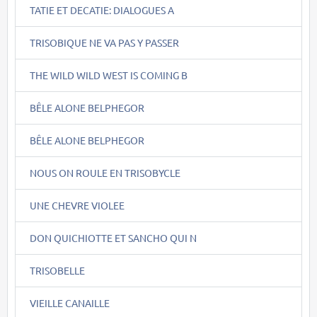
TATIE ET DECATIE: DIALOGUES A
TRISOBIQUE NE VA PAS Y PASSER
THE WILD WILD WEST IS COMING B
BÊLE ALONE BELPHEGOR
BÊLE ALONE BELPHEGOR
NOUS ON ROULE EN TRISOBYCLE
UNE CHEVRE VIOLEE
DON QUICHIOTTE ET SANCHO QUI N
TRISOBELLE
VIEILLE CANAILLE