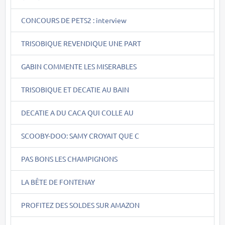
CONCOURS DE PETS2 : interview
TRISOBIQUE REVENDIQUE UNE PART
GABIN COMMENTE LES MISERABLES
TRISOBIQUE ET DECATIE AU BAIN
DECATIE A DU CACA QUI COLLE AU
SCOOBY-DOO: SAMY CROYAIT QUE C
PAS BONS LES CHAMPIGNONS
LA BÊTE DE FONTENAY
PROFITEZ DES SOLDES SUR AMAZON