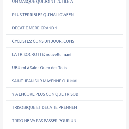
UN MASQUE QUI JOINT L'UTILE A
PLUS TERRIBLES QU'HALLOWEEN
DECATIE MERE-GRAND 1
CYCLISTES: CONS UN JOUR, CONS
LA TRISOCROTTE: nouvelle manif
UBU roi à Saint Ouen des Toits
SAINT JEAN SUR MAYENNE OUI MAI
Y A ENCORE PLUS CON QUE TRISOB
TRISOBIQUE ET DECATIE PRENNENT
TRISO NE VA PAS PASSER POUR UN