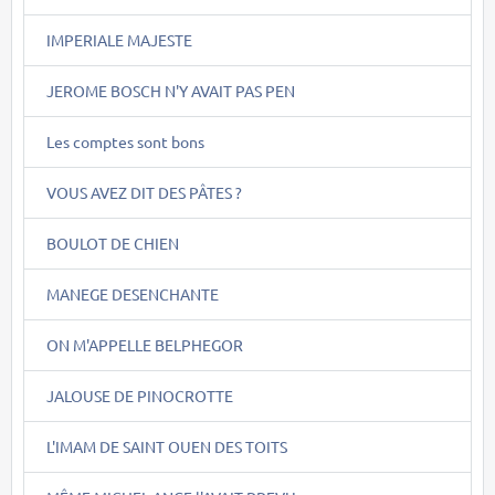
IMPERIALE MAJESTE
JEROME BOSCH N'Y AVAIT PAS PEN
Les comptes sont bons
VOUS AVEZ DIT DES PÂTES ?
BOULOT DE CHIEN
MANEGE DESENCHANTE
ON M'APPELLE BELPHEGOR
JALOUSE DE PINOCROTTE
L'IMAM DE SAINT OUEN DES TOITS