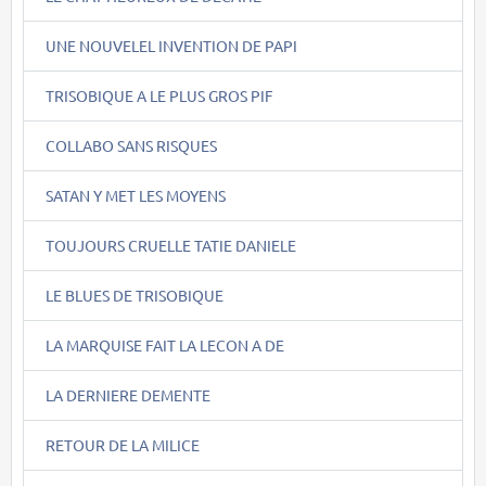
UNE NOUVELEL INVENTION DE PAPI
TRISOBIQUE A LE PLUS GROS PIF
COLLABO SANS RISQUES
SATAN Y MET LES MOYENS
TOUJOURS CRUELLE TATIE DANIELE
LE BLUES DE TRISOBIQUE
LA MARQUISE FAIT LA LECON A DE
LA DERNIERE DEMENTE
RETOUR DE LA MILICE