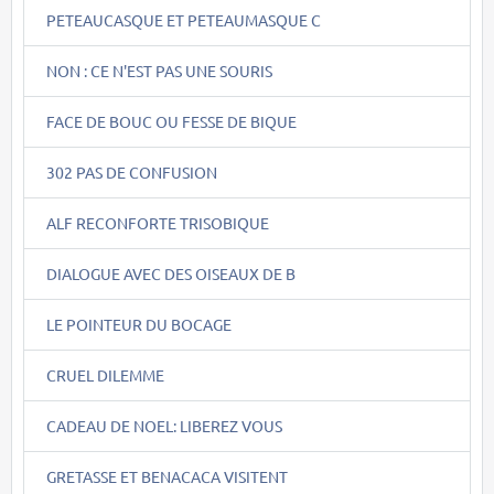
PETEAUCASQUE ET PETEAUMASQUE C
NON : CE N'EST PAS UNE SOURIS
FACE DE BOUC OU FESSE DE BIQUE
302 PAS DE CONFUSION
ALF RECONFORTE TRISOBIQUE
DIALOGUE AVEC DES OISEAUX DE B
LE POINTEUR DU BOCAGE
CRUEL DILEMME
CADEAU DE NOEL: LIBEREZ VOUS
GRETASSE ET BENACACA VISITENT