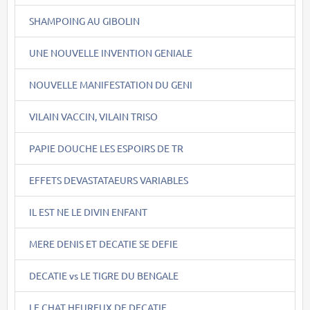
SHAMPOING AU GIBOLIN
UNE NOUVELLE INVENTION GENIALE
NOUVELLE MANIFESTATION DU GENI
VILAIN VACCIN, VILAIN TRISO
PAPIE DOUCHE LES ESPOIRS DE TR
EFFETS DEVASTATAEURS VARIABLES
IL EST NE LE DIVIN ENFANT
MERE DENIS ET DECATIE SE DEFIE
DECATIE vs LE TIGRE DU BENGALE
LE CHAT HEUREUX DE DECATIE