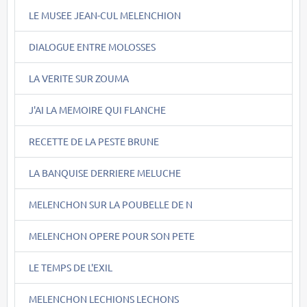
LE MUSEE JEAN-CUL MELENCHION
DIALOGUE ENTRE MOLOSSES
LA VERITE SUR ZOUMA
J'AI LA MEMOIRE QUI FLANCHE
RECETTE DE LA PESTE BRUNE
LA BANQUISE DERRIERE MELUCHE
MELENCHON SUR LA POUBELLE DE N
MELENCHON OPERE POUR SON PETE
LE TEMPS DE L'EXIL
MELENCHON LECHIONS LECHONS