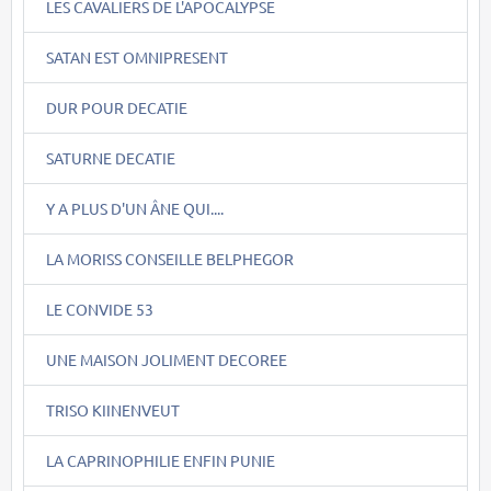
LES CAVALIERS DE L'APOCALYPSE
SATAN EST OMNIPRESENT
DUR POUR DECATIE
SATURNE DECATIE
Y A PLUS D'UN ÂNE QUI....
LA MORISS CONSEILLE BELPHEGOR
LE CONVIDE 53
UNE MAISON JOLIMENT DECOREE
TRISO KIINENVEUT
LA CAPRINOPHILIE ENFIN PUNIE