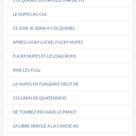
LE NUPES AU CUL
CE SOIR JE SERAI A COCQUEREL
APRES LUCKY LUCKE, FUCKY NUPES
FUCKY NUPES ET LES DALCRONS
VIVE LES P.I.Gs
LA NUPES EN FLAGRANT DELIT DE
333.L'ADN DE QUATENNENS
NE TOMBEZ PAS DANS LE PANOT
LA LIBRE VEROLE A LA CHASSE AU