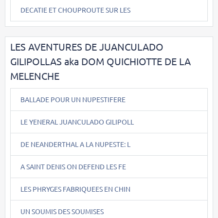
DECATIE ET CHOUPROUTE SUR LES
LES AVENTURES DE JUANCULADO
GILIPOLLAS aka DOM QUICHIOTTE DE LA
MELENCHE
BALLADE POUR UN NUPESTIFERE
LE YENERAL JUANCULADO GILIPOLL
DE NEANDERTHAL A LA NUPESTE: L
A SAINT DENIS ON DEFEND LES FE
LES PHRYGES FABRIQUEES EN CHIN
UN SOUMIS DES SOUMISES