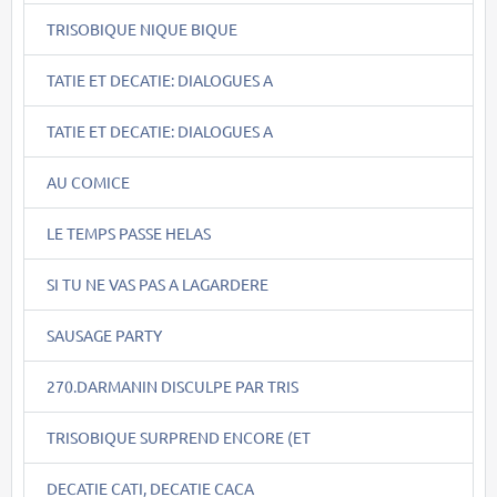
TRISOBIQUE NIQUE BIQUE
TATIE ET DECATIE: DIALOGUES A
TATIE ET DECATIE: DIALOGUES A
AU COMICE
LE TEMPS PASSE HELAS
SI TU NE VAS PAS A LAGARDERE
SAUSAGE PARTY
270.DARMANIN DISCULPE PAR TRIS
TRISOBIQUE SURPREND ENCORE (ET
DECATIE CATI, DECATIE CACA