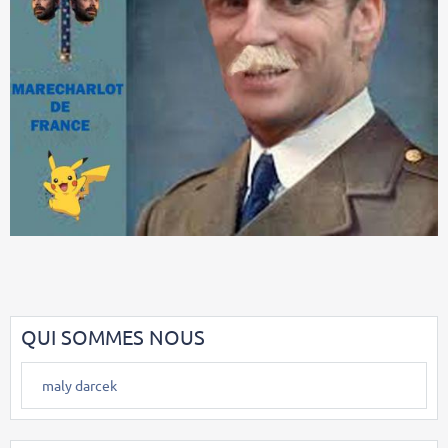
QUI SOMMES NOUS
maly darcek