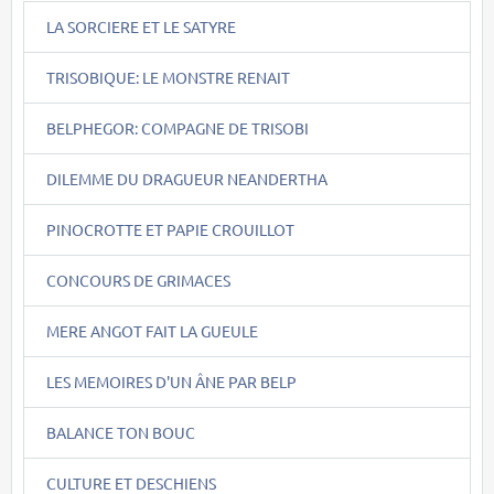
LA SORCIERE ET LE SATYRE
TRISOBIQUE: LE MONSTRE RENAIT
BELPHEGOR: COMPAGNE DE TRISOBI
DILEMME DU DRAGUEUR NEANDERTHA
PINOCROTTE ET PAPIE CROUILLOT
CONCOURS DE GRIMACES
MERE ANGOT FAIT LA GUEULE
LES MEMOIRES D'UN ÂNE PAR BELP
BALANCE TON BOUC
CULTURE ET DESCHIENS