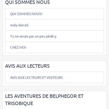
QUI SOMMES NOUS
QUI SOMMES NOUS?
maly darcek
Tu ne serais pas un peu pédé p
CHEZ MOI
AVIS AUX LECTEURS
AVIS AUX LECTEURS ET VISITEURS
LES AVENTURES DE BELPHEGOR ET
TRISOBIQUE