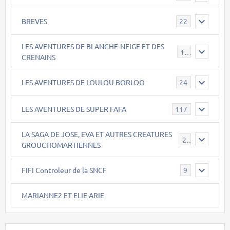
BREVES
22
LES AVENTURES DE BLANCHE-NEIGE ET DES
17
CRENAINS
LES AVENTURES DE LOULOU BORLOO
24
LES AVENTURES DE SUPER FAFA
117
LA SAGA DE JOSE, EVA ET AUTRES CREATURES
26
GROUCHOMARTIENNES
FIFI Controleur de la SNCF
9
MARIANNE2 ET ELIE ARIE