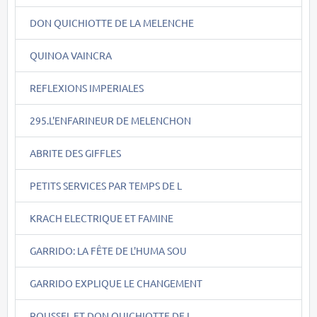
DON QUICHIOTTE DE LA MELENCHE
QUINOA VAINCRA
REFLEXIONS IMPERIALES
295.L'ENFARINEUR DE MELENCHON
ABRITE DES GIFFLES
PETITS SERVICES PAR TEMPS DE L
KRACH ELECTRIQUE ET FAMINE
GARRIDO: LA FÊTE DE L'HUMA SOU
GARRIDO EXPLIQUE LE CHANGEMENT
ROUSSEL ET DON QUICHIOTTE DE L