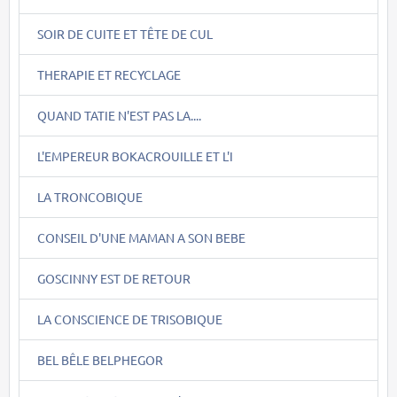
SOIR DE CUITE ET TÊTE DE CUL
THERAPIE ET RECYCLAGE
QUAND TATIE N'EST PAS LA....
L'EMPEREUR BOKACROUILLE ET L'I
LA TRONCOBIQUE
CONSEIL D'UNE MAMAN A SON BEBE
GOSCINNY EST DE RETOUR
LA CONSCIENCE DE TRISOBIQUE
BEL BÊLE BELPHEGOR