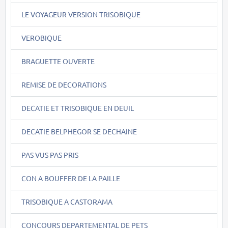
LE VOYAGEUR VERSION TRISOBIQUE
VEROBIQUE
BRAGUETTE OUVERTE
REMISE DE DECORATIONS
DECATIE ET TRISOBIQUE EN DEUIL
DECATIE BELPHEGOR SE DECHAINE
PAS VUS PAS PRIS
CON A BOUFFER DE LA PAILLE
TRISOBIQUE A CASTORAMA
CONCOURS DEPARTEMENTAL DE PETS