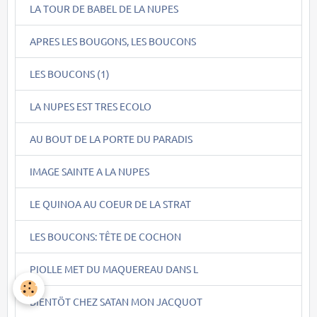
LA TOUR DE BABEL DE LA NUPES
APRES LES BOUGONS, LES BOUCONS
LES BOUCONS (1)
LA NUPES EST TRES ECOLO
AU BOUT DE LA PORTE DU PARADIS
IMAGE SAINTE A LA NUPES
LE QUINOA AU COEUR DE LA STRAT
LES BOUCONS: TÊTE DE COCHON
PIOLLE MET DU MAQUEREAU DANS L
BIENTÖT CHEZ SATAN MON JACQUOT