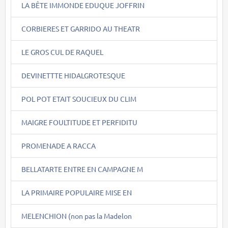
LA BÊTE IMMONDE EDUQUE JOFFRIN
CORBIERES ET GARRIDO AU THEATR
LE GROS CUL DE RAQUEL
DEVINETTTE HIDALGROTESQUE
POL POT ETAIT SOUCIEUX DU CLIM
MAIGRE FOULTITUDE ET PERFIDITU
PROMENADE A RACCA
BELLATARTE ENTRE EN CAMPAGNE M
LA PRIMAIRE POPULAIRE MISE EN
MELENCHION (non pas la Madelon