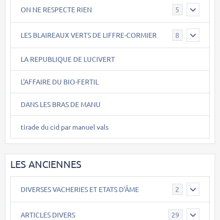
ON NE RESPECTE RIEN
5
LES BLAIREAUX VERTS DE LIFFRE-CORMIER
8
LA REPUBLIQUE DE LUCIVERT
L'AFFAIRE DU BIO-FERTIL
DANS LES BRAS DE MANU
tirade du cid par manuel vals
LES ANCIENNES
DIVERSES VACHERIES ET ETATS D'ÂME
2
ARTICLES DIVERS
29