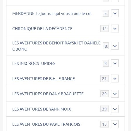
MERDANNE: le journal qui vous troue le cul
5
CHRONIQUE DE LA DECADENCE
12
LES AVENTURES DE BENOIT RAYSKI ET DANIELE
8
OBONO
LES INSCROCSTUPIDES
8
LES AVENTURES DE B.H.LE RANCE
21
LES AVENTURES DE DANY BRAGUETTE
29
LES AVENTURES DE YANN MOIX
39
LES AVENTURES DU PAPE FRANCOIS
15