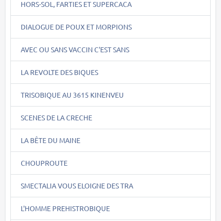
HORS-SOL, FARTIES ET SUPERCACA
DIALOGUE DE POUX ET MORPIONS
AVEC OU SANS VACCIN C'EST SANS
LA REVOLTE DES BIQUES
TRISOBIQUE AU 3615 KINENVEU
SCENES DE LA CRECHE
LA BÊTE DU MAINE
CHOUPROUTE
SMECTALIA VOUS ELOIGNE DES TRA
L'HOMME PREHISTROBIQUE