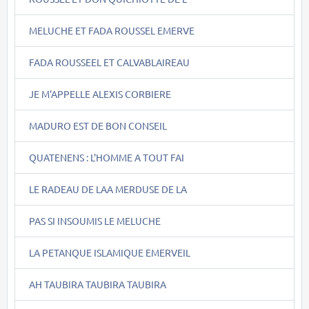
MELUCHE ET FADA ROUSSEL EMERVE
FADA ROUSSEEL ET CALVABLAIREAU
JE M'APPELLE ALEXIS CORBIERE
MADURO EST DE BON CONSEIL
QUATENENS : L'HOMME A TOUT FAI
LE RADEAU DE LAA MERDUSE DE LA
PAS SI INSOUMIS LE MELUCHE
LA PETANQUE ISLAMIQUE EMERVEIL
AH TAUBIRA TAUBIRA TAUBIRA