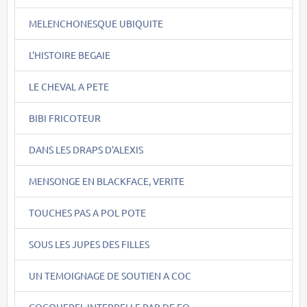
MELENCHONESQUE UBIQUITE
L'HISTOIRE BEGAIE
LE CHEVAL A PETE
BIBI FRICOTEUR
DANS LES DRAPS D'ALEXIS
MENSONGE EN BLACKFACE, VERITE
TOUCHES PAS A POL POTE
SOUS LES JUPES DES FILLES
UN TEMOIGNAGE DE SOUTIEN A COC
COCQUEREL INTERPELLE PAR DE FO