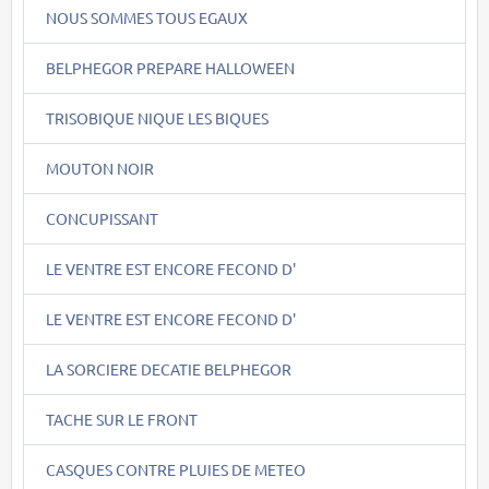
NOUS SOMMES TOUS EGAUX
BELPHEGOR PREPARE HALLOWEEN
TRISOBIQUE NIQUE LES BIQUES
MOUTON NOIR
CONCUPISSANT
LE VENTRE EST ENCORE FECOND D'
LE VENTRE EST ENCORE FECOND D'
LA SORCIERE DECATIE BELPHEGOR
TACHE SUR LE FRONT
CASQUES CONTRE PLUIES DE METEO