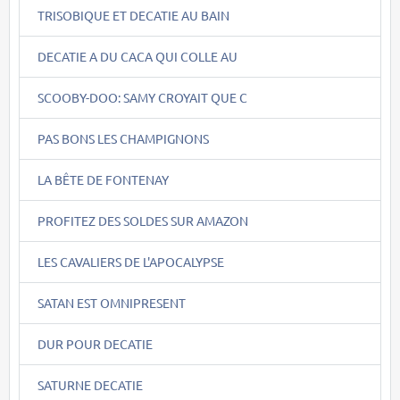
TRISOBIQUE ET DECATIE AU BAIN
DECATIE A DU CACA QUI COLLE AU
SCOOBY-DOO: SAMY CROYAIT QUE C
PAS BONS LES CHAMPIGNONS
LA BÊTE DE FONTENAY
PROFITEZ DES SOLDES SUR AMAZON
LES CAVALIERS DE L'APOCALYPSE
SATAN EST OMNIPRESENT
DUR POUR DECATIE
SATURNE DECATIE