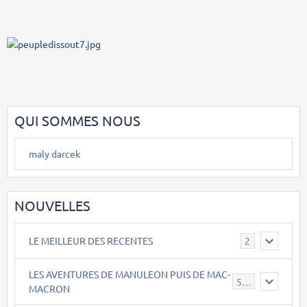
QUI SOMMES NOUS
maly darcek
NOUVELLES
LE MEILLEUR DES RECENTES
2
LES AVENTURES DE MANULEON PUIS DE MAC-
543
MACRON