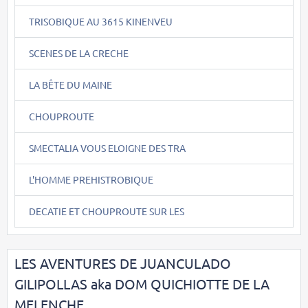
TRISOBIQUE AU 3615 KINENVEU
SCENES DE LA CRECHE
LA BÊTE DU MAINE
CHOUPROUTE
SMECTALIA VOUS ELOIGNE DES TRA
L'HOMME PREHISTROBIQUE
DECATIE ET CHOUPROUTE SUR LES
LES AVENTURES DE JUANCULADO
GILIPOLLAS aka DOM QUICHIOTTE DE LA
MELENCHE