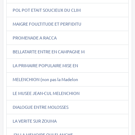
POL POT ETAIT SOUCIEUX DU CLIM
MAIGRE FOULTITUDE ET PERFIDITU
PROMENADE A RACCA
BELLATARTE ENTRE EN CAMPAGNE M
LA PRIMAIRE POPULAIRE MISE EN
MELENCHION (non pas la Madelon
LE MUSEE JEAN-CUL MELENCHION
DIALOGUE ENTRE MOLOSSES
LA VERITE SUR ZOUMA
J'AI LA MEMOIRE QUI FLANCHE