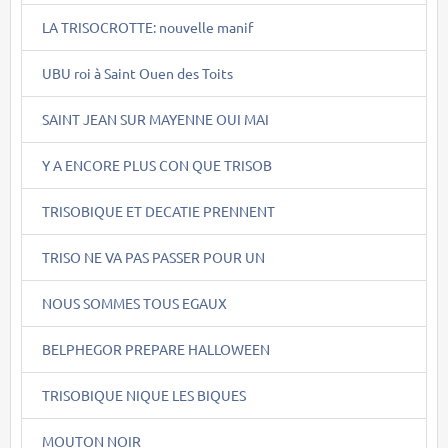
LA TRISOCROTTE: nouvelle manif
UBU roi à Saint Ouen des Toits
SAINT JEAN SUR MAYENNE OUI MAI
Y A ENCORE PLUS CON QUE TRISOB
TRISOBIQUE ET DECATIE PRENNENT
TRISO NE VA PAS PASSER POUR UN
NOUS SOMMES TOUS EGAUX
BELPHEGOR PREPARE HALLOWEEN
TRISOBIQUE NIQUE LES BIQUES
MOUTON NOIR