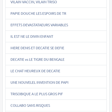
VILAIN VACCIN, VILAIN TRISO
PAPIE DOUCHE LES ESPOIRS DE TR
EFFETS DEVASTATAEURS VARIABLES
IL EST NE LE DIVIN ENFANT
MERE DENIS ET DECATIE SE DEFIE
DECATIE vs LE TIGRE DU BENGALE
LE CHAT HEUREUX DE DECATIE
UNE NOUVELEL INVENTION DE PAPI
TRISOBIQUE A LE PLUS GROS PIF
COLLABO SANS RISQUES