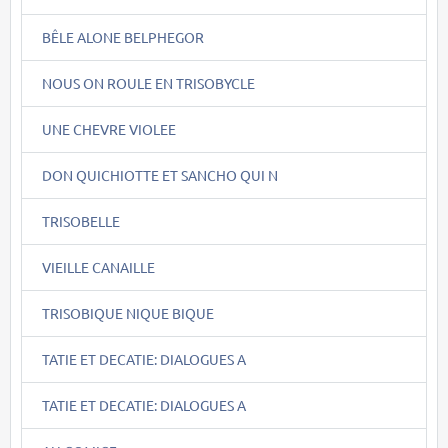
BÊLE ALONE BELPHEGOR
NOUS ON ROULE EN TRISOBYCLE
UNE CHEVRE VIOLEE
DON QUICHIOTTE ET SANCHO QUI N
TRISOBELLE
VIEILLE CANAILLE
TRISOBIQUE NIQUE BIQUE
TATIE ET DECATIE: DIALOGUES A
TATIE ET DECATIE: DIALOGUES A