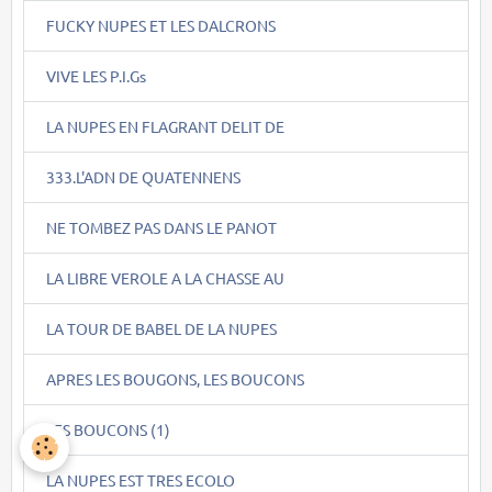
FUCKY NUPES ET LES DALCRONS
VIVE LES P.I.Gs
LA NUPES EN FLAGRANT DELIT DE
333.L'ADN DE QUATENNENS
NE TOMBEZ PAS DANS LE PANOT
LA LIBRE VEROLE A LA CHASSE AU
LA TOUR DE BABEL DE LA NUPES
APRES LES BOUGONS, LES BOUCONS
LES BOUCONS (1)
LA NUPES EST TRES ECOLO