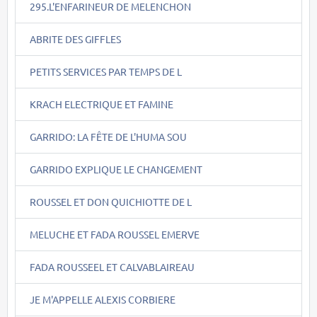
295.L'ENFARINEUR DE MELENCHON
ABRITE DES GIFFLES
PETITS SERVICES PAR TEMPS DE L
KRACH ELECTRIQUE ET FAMINE
GARRIDO: LA FÊTE DE L'HUMA SOU
GARRIDO EXPLIQUE LE CHANGEMENT
ROUSSEL ET DON QUICHIOTTE DE L
MELUCHE ET FADA ROUSSEL EMERVE
FADA ROUSSEEL ET CALVABLAIREAU
JE M'APPELLE ALEXIS CORBIERE