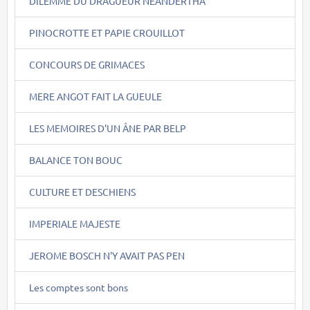
DILEMME DU DRAGUEUR NEANDERTHA
PINOCROTTE ET PAPIE CROUILLOT
CONCOURS DE GRIMACES
MERE ANGOT FAIT LA GUEULE
LES MEMOIRES D'UN ÂNE PAR BELP
BALANCE TON BOUC
CULTURE ET DESCHIENS
IMPERIALE MAJESTE
JEROME BOSCH N'Y AVAIT PAS PEN
Les comptes sont bons