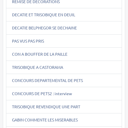
REMISE DE DECORATIONS
DECATIE ET TRISOBIQUE EN DEUIL
DECATIE BELPHEGOR SE DECHAINE
PAS VUS PAS PRIS
CON A BOUFFER DE LA PAILLE
TRISOBIQUE A CASTORAMA
CONCOURS DEPARTEMENTAL DE PETS
CONCOURS DE PETS2 : interview
TRISOBIQUE REVENDIQUE UNE PART
GABIN COMMENTE LES MISERABLES