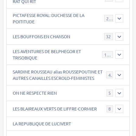
RAT QUI RIT
PICTAFESSE ROYAL: DUCHESSE DE LA
23
POITITUDE
LES BOUFFONS EN CHANSON
32
LES AVENTURES DE BELPHEGOR ET
147
TRISOBIQUE
SARDINE ROUSSEAU alias ROUSSEPOUTINE ET
40
AUTRES CANAILLES ESCROLO-FEMINISTES
ON NE RESPECTE RIEN
5
LES BLAIREAUX VERTS DE LIFFRE-CORMIER
8
LA REPUBLIQUE DE LUCIVERT