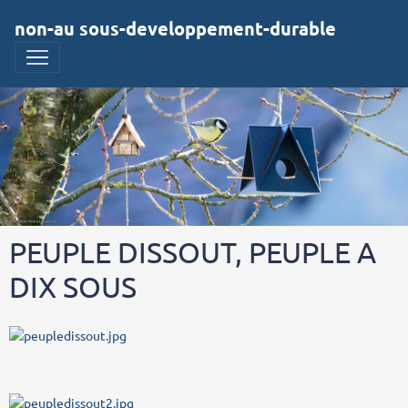
non-au sous-developpement-durable
PEUPLE DISSOUT, PEUPLE A
DIX SOUS