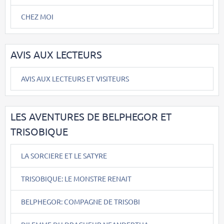
CHEZ MOI
AVIS AUX LECTEURS
AVIS AUX LECTEURS ET VISITEURS
LES AVENTURES DE BELPHEGOR ET
TRISOBIQUE
LA SORCIERE ET LE SATYRE
TRISOBIQUE: LE MONSTRE RENAIT
BELPHEGOR: COMPAGNE DE TRISOBI