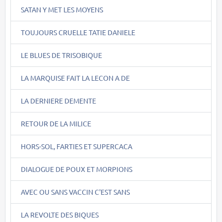
SATAN Y MET LES MOYENS
TOUJOURS CRUELLE TATIE DANIELE
LE BLUES DE TRISOBIQUE
LA MARQUISE FAIT LA LECON A DE
LA DERNIERE DEMENTE
RETOUR DE LA MILICE
HORS-SOL, FARTIES ET SUPERCACA
DIALOGUE DE POUX ET MORPIONS
AVEC OU SANS VACCIN C'EST SANS
LA REVOLTE DES BIQUES