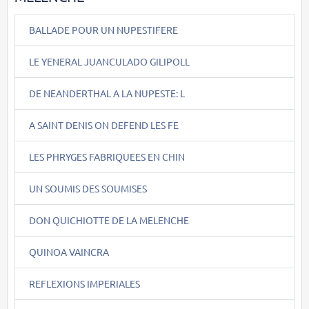
BALLADE POUR UN NUPESTIFERE
LE YENERAL JUANCULADO GILIPOLL
DE NEANDERTHAL A LA NUPESTE: L
A SAINT DENIS ON DEFEND LES FE
LES PHRYGES FABRIQUEES EN CHIN
UN SOUMIS DES SOUMISES
DON QUICHIOTTE DE LA MELENCHE
QUINOA VAINCRA
REFLEXIONS IMPERIALES