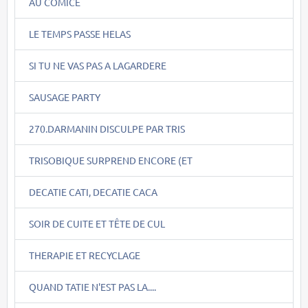
AU COMICE
LE TEMPS PASSE HELAS
SI TU NE VAS PAS A LAGARDERE
SAUSAGE PARTY
270.DARMANIN DISCULPE PAR TRIS
TRISOBIQUE SURPREND ENCORE (ET
DECATIE CATI, DECATIE CACA
SOIR DE CUITE ET TÊTE DE CUL
THERAPIE ET RECYCLAGE
QUAND TATIE N'EST PAS LA....