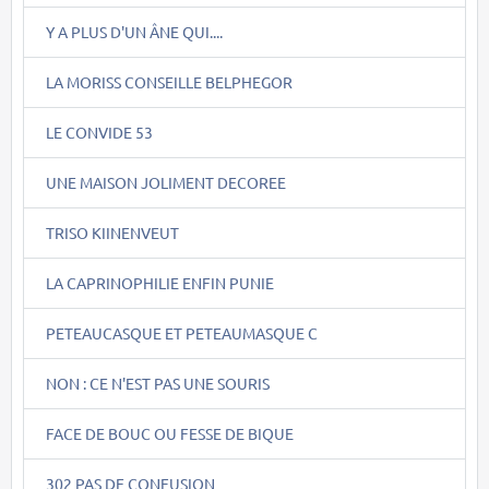
Y A PLUS D'UN ÂNE QUI....
LA MORISS CONSEILLE BELPHEGOR
LE CONVIDE 53
UNE MAISON JOLIMENT DECOREE
TRISO KIINENVEUT
LA CAPRINOPHILIE ENFIN PUNIE
PETEAUCASQUE ET PETEAUMASQUE C
NON : CE N'EST PAS UNE SOURIS
FACE DE BOUC OU FESSE DE BIQUE
302 PAS DE CONFUSION