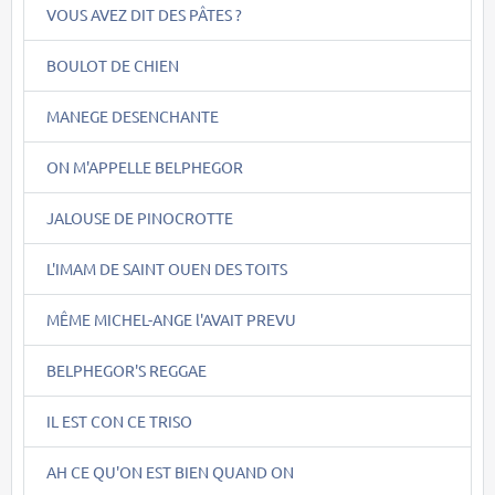
VOUS AVEZ DIT DES PÂTES ?
BOULOT DE CHIEN
MANEGE DESENCHANTE
ON M'APPELLE BELPHEGOR
JALOUSE DE PINOCROTTE
L'IMAM DE SAINT OUEN DES TOITS
MÊME MICHEL-ANGE l'AVAIT PREVU
BELPHEGOR'S REGGAE
IL EST CON CE TRISO
AH CE QU'ON EST BIEN QUAND ON