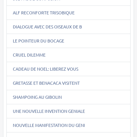
ALF RECONFORTE TRISOBIQUE
DIALOGUE AVEC DES OISEAUX DE B
LE POINTEUR DU BOCAGE
CRUEL DILEMME
CADEAU DE NOEL: LIBEREZ VOUS
GRETASSE ET BENACACA VISITENT
SHAMPOING AU GIBOLIN
UNE NOUVELLE INVENTION GENIALE
NOUVELLE MANIFESTATION DU GENI