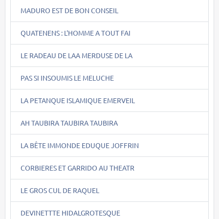
MADURO EST DE BON CONSEIL
QUATENENS : L'HOMME A TOUT FAI
LE RADEAU DE LAA MERDUSE DE LA
PAS SI INSOUMIS LE MELUCHE
LA PETANQUE ISLAMIQUE EMERVEIL
AH TAUBIRA TAUBIRA TAUBIRA
LA BÊTE IMMONDE EDUQUE JOFFRIN
CORBIERES ET GARRIDO AU THEATR
LE GROS CUL DE RAQUEL
DEVINETTTE HIDALGROTESQUE