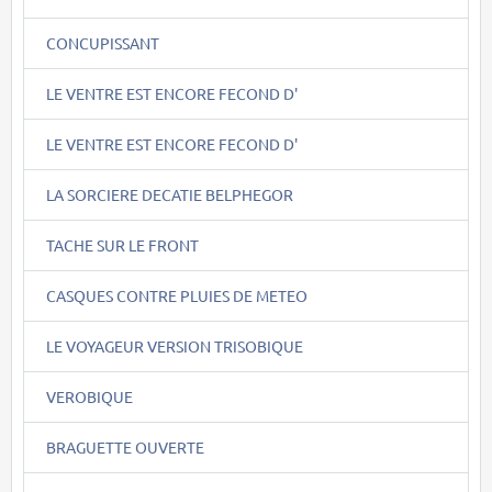
CONCUPISSANT
LE VENTRE EST ENCORE FECOND D'
LE VENTRE EST ENCORE FECOND D'
LA SORCIERE DECATIE BELPHEGOR
TACHE SUR LE FRONT
CASQUES CONTRE PLUIES DE METEO
LE VOYAGEUR VERSION TRISOBIQUE
VEROBIQUE
BRAGUETTE OUVERTE