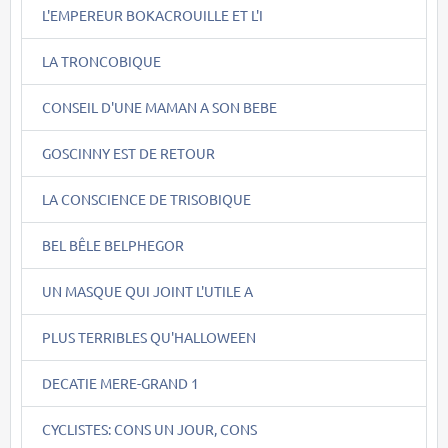
L'EMPEREUR BOKACROUILLE ET L'I
LA TRONCOBIQUE
CONSEIL D'UNE MAMAN A SON BEBE
GOSCINNY EST DE RETOUR
LA CONSCIENCE DE TRISOBIQUE
BEL BÊLE BELPHEGOR
UN MASQUE QUI JOINT L'UTILE A
PLUS TERRIBLES QU'HALLOWEEN
DECATIE MERE-GRAND 1
CYCLISTES: CONS UN JOUR, CONS