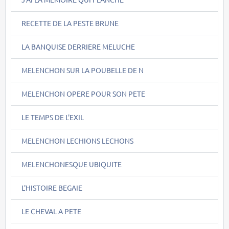
RECETTE DE LA PESTE BRUNE
LA BANQUISE DERRIERE MELUCHE
MELENCHON SUR LA POUBELLE DE N
MELENCHON OPERE POUR SON PETE
LE TEMPS DE L'EXIL
MELENCHON LECHIONS LECHONS
MELENCHONESQUE UBIQUITE
L'HISTOIRE BEGAIE
LE CHEVAL A PETE