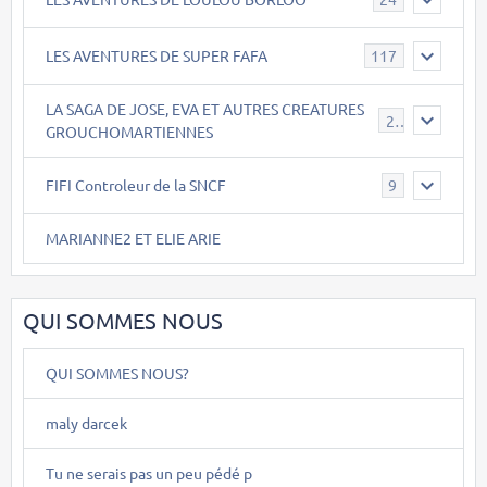
LES AVENTURES DE SUPER FAFA
117
LA SAGA DE JOSE, EVA ET AUTRES CREATURES
26
GROUCHOMARTIENNES
FIFI Controleur de la SNCF
9
MARIANNE2 ET ELIE ARIE
QUI SOMMES NOUS
QUI SOMMES NOUS?
maly darcek
Tu ne serais pas un peu pédé p