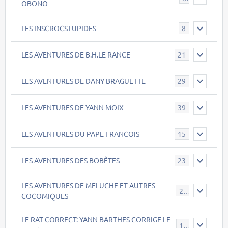
OBONO
LES INSCROCSTUPIDES
8
LES AVENTURES DE B.H.LE RANCE
21
LES AVENTURES DE DANY BRAGUETTE
29
LES AVENTURES DE YANN MOIX
39
LES AVENTURES DU PAPE FRANCOIS
15
LES AVENTURES DES BOBÊTES
23
LES AVENTURES DE MELUCHE ET AUTRES
22
COCOMIQUES
LE RAT CORRECT: YANN BARTHES CORRIGE LE
15