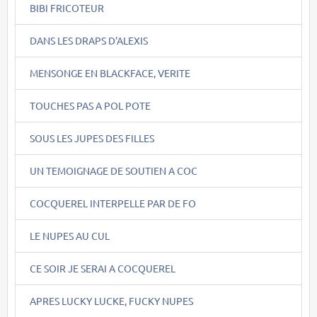
BIBI FRICOTEUR
DANS LES DRAPS D'ALEXIS
MENSONGE EN BLACKFACE, VERITE
TOUCHES PAS A POL POTE
SOUS LES JUPES DES FILLES
UN TEMOIGNAGE DE SOUTIEN A COC
COCQUEREL INTERPELLE PAR DE FO
LE NUPES AU CUL
CE SOIR JE SERAI A COCQUEREL
APRES LUCKY LUCKE, FUCKY NUPES