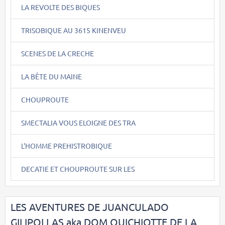
LA REVOLTE DES BIQUES
TRISOBIQUE AU 3615 KINENVEU
SCENES DE LA CRECHE
LA BÊTE DU MAINE
CHOUPROUTE
SMECTALIA VOUS ELOIGNE DES TRA
L'HOMME PREHISTROBIQUE
DECATIE ET CHOUPROUTE SUR LES
LES AVENTURES DE JUANCULADO
GILIPOLLAS aka DOM QUICHIOTTE DE LA