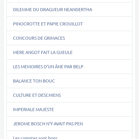
DILEMME DU DRAGUEUR NEANDERTHA
PINOCROTTE ET PAPIE CROUILLOT
CONCOURS DE GRIMACES
MERE ANGOT FAIT LA GUEULE
LES MEMOIRES D'UN ÂNE PAR BELP
BALANCE TON BOUC
CULTURE ET DESCHIENS
IMPERIALE MAJESTE
JEROME BOSCH N'Y AVAIT PAS PEN
Les comptes sont bons