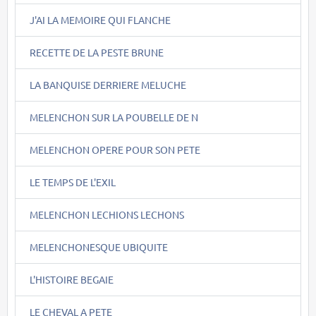
J'AI LA MEMOIRE QUI FLANCHE
RECETTE DE LA PESTE BRUNE
LA BANQUISE DERRIERE MELUCHE
MELENCHON SUR LA POUBELLE DE N
MELENCHON OPERE POUR SON PETE
LE TEMPS DE L'EXIL
MELENCHON LECHIONS LECHONS
MELENCHONESQUE UBIQUITE
L'HISTOIRE BEGAIE
LE CHEVAL A PETE