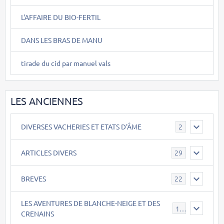
L'AFFAIRE DU BIO-FERTIL
DANS LES BRAS DE MANU
tirade du cid par manuel vals
LES ANCIENNES
DIVERSES VACHERIES ET ETATS D'ÂME
2
ARTICLES DIVERS
29
BREVES
22
LES AVENTURES DE BLANCHE-NEIGE ET DES
17
CRENAINS