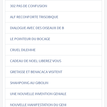
302 PAS DE CONFUSION
ALF RECONFORTE TRISOBIQUE
DIALOGUE AVEC DES OISEAUX DE B
LE POINTEUR DU BOCAGE
CRUEL DILEMME
CADEAU DE NOEL: LIBEREZ VOUS
GRETASSE ET BENACACA VISITENT
SHAMPOING AU GIBOLIN
UNE NOUVELLE INVENTION GENIALE
NOUVELLE MANIFESTATION DU GENI