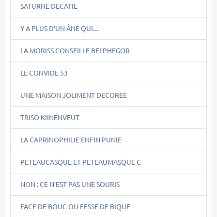
SATURNE DECATIE
Y A PLUS D'UN ÂNE QUI....
LA MORISS CONSEILLE BELPHEGOR
LE CONVIDE 53
UNE MAISON JOLIMENT DECOREE
TRISO KIINENVEUT
LA CAPRINOPHILIE ENFIN PUNIE
PETEAUCASQUE ET PETEAUMASQUE C
NON : CE N'EST PAS UNE SOURIS
FACE DE BOUC OU FESSE DE BIQUE