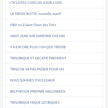
CYCLISTES: CONS UN JOUR, CONS
LA TRISOCROTTE: nouvelle manif
UBU roi à Saint Ouen des Toits
SAINT JEAN SUR MAYENNE OUI MAI
Y A ENCORE PLUS CON QUE TRISOB
TRISOBIQUE ET DECATIE PRENNENT
TRISO NE VA PAS PASSER POUR UN
NOUS SOMMES TOUS EGAUX
BELPHEGOR PREPARE HALLOWEEN
TRISOBIQUE NIQUE LES BIQUES