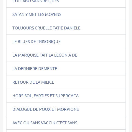
COLLABO SANS RISQUES
SATAN Y MET LES MOYENS
TOUJOURS CRUELLE TATIE DANIELE
LE BLUES DE TRISOBIQUE
LA MARQUISE FAIT LA LECON A DE
LA DERNIERE DEMENTE
RETOUR DE LA MILICE
HORS-SOL, FARTIES ET SUPERCACA
DIALOGUE DE POUX ET MORPIONS
AVEC OU SANS VACCIN C'EST SANS