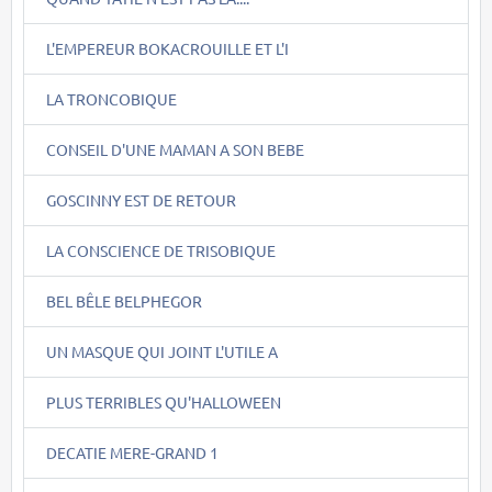
L'EMPEREUR BOKACROUILLE ET L'I
LA TRONCOBIQUE
CONSEIL D'UNE MAMAN A SON BEBE
GOSCINNY EST DE RETOUR
LA CONSCIENCE DE TRISOBIQUE
BEL BÊLE BELPHEGOR
UN MASQUE QUI JOINT L'UTILE A
PLUS TERRIBLES QU'HALLOWEEN
DECATIE MERE-GRAND 1