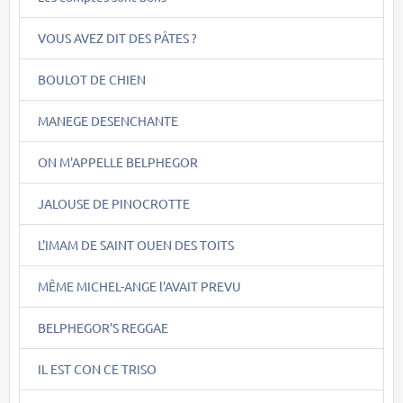
VOUS AVEZ DIT DES PÂTES ?
BOULOT DE CHIEN
MANEGE DESENCHANTE
ON M'APPELLE BELPHEGOR
JALOUSE DE PINOCROTTE
L'IMAM DE SAINT OUEN DES TOITS
MÊME MICHEL-ANGE l'AVAIT PREVU
BELPHEGOR'S REGGAE
IL EST CON CE TRISO