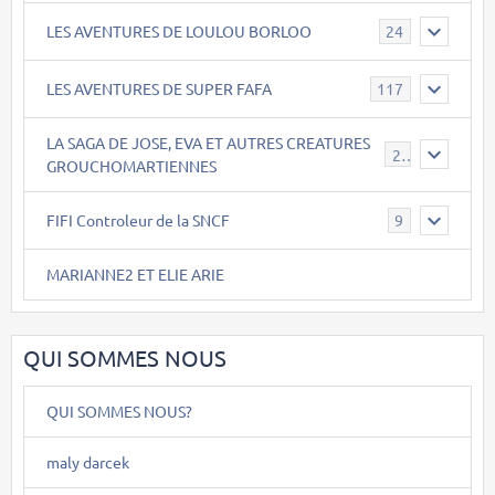
LES AVENTURES DE LOULOU BORLOO
24
LES AVENTURES DE SUPER FAFA
117
LA SAGA DE JOSE, EVA ET AUTRES CREATURES
26
GROUCHOMARTIENNES
FIFI Controleur de la SNCF
9
MARIANNE2 ET ELIE ARIE
QUI SOMMES NOUS
QUI SOMMES NOUS?
maly darcek