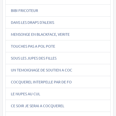
BIBI FRICOTEUR
DANS LES DRAPS D'ALEXIS
MENSONGE EN BLACKFACE, VERITE
TOUCHES PAS A POL POTE
SOUS LES JUPES DES FILLES
UN TEMOIGNAGE DE SOUTIEN A COC
COCQUEREL INTERPELLE PAR DE FO
LE NUPES AU CUL
CE SOIR JE SERAI A COCQUEREL