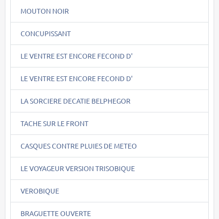
MOUTON NOIR
CONCUPISSANT
LE VENTRE EST ENCORE FECOND D'
LE VENTRE EST ENCORE FECOND D'
LA SORCIERE DECATIE BELPHEGOR
TACHE SUR LE FRONT
CASQUES CONTRE PLUIES DE METEO
LE VOYAGEUR VERSION TRISOBIQUE
VEROBIQUE
BRAGUETTE OUVERTE