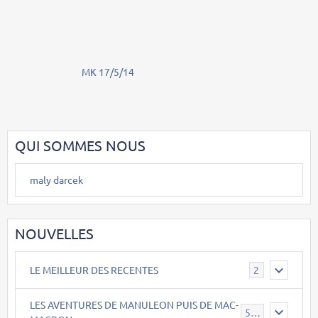
MK 17/5/14
QUI SOMMES NOUS
maly darcek
NOUVELLES
LE MEILLEUR DES RECENTES
2
LES AVENTURES DE MANULEON PUIS DE MAC-
543