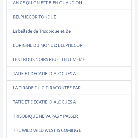
AH CE QU'ON EST BIEN QUAND ON
BELPHEGOR TONDUE
La ballade de Trisobique et Be
L'ORIGINE DU MONDE: BELPHEGOR
LES TROUS NOIRS REJETTENT MÊME
TATIE ET DECATIE: DIALOGUES A
LA TIRADE DU CID RACONTEE PAR
TATIE ET DECATIE: DIALOGUES A
TRISOBIQUE NE VA PAS Y PASSER
THE WILD WILD WEST IS COMING B