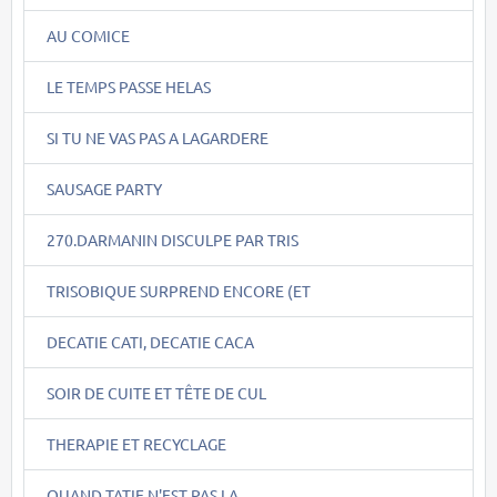
AU COMICE
LE TEMPS PASSE HELAS
SI TU NE VAS PAS A LAGARDERE
SAUSAGE PARTY
270.DARMANIN DISCULPE PAR TRIS
TRISOBIQUE SURPREND ENCORE (ET
DECATIE CATI, DECATIE CACA
SOIR DE CUITE ET TÊTE DE CUL
THERAPIE ET RECYCLAGE
QUAND TATIE N'EST PAS LA....