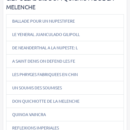
MELENCHE
BALLADE POUR UN NUPESTIFERE
LE YENERAL JUANCULADO GILIPOLL
DE NEANDERTHAL A LA NUPESTE: L
A SAINT DENIS ON DEFEND LES FE
LES PHRYGES FABRIQUEES EN CHIN
UN SOUMIS DES SOUMISES
DON QUICHIOTTE DE LA MELENCHE
QUINOA VAINCRA
REFLEXIONS IMPERIALES