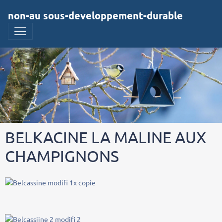
non-au sous-developpement-durable
BELKACINE LA MALINE AUX
CHAMPIGNONS