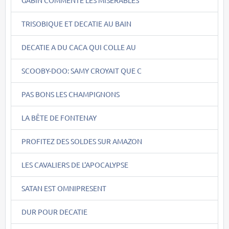
TRISOBIQUE ET DECATIE AU BAIN
DECATIE A DU CACA QUI COLLE AU
SCOOBY-DOO: SAMY CROYAIT QUE C
PAS BONS LES CHAMPIGNONS
LA BÊTE DE FONTENAY
PROFITEZ DES SOLDES SUR AMAZON
LES CAVALIERS DE L'APOCALYPSE
SATAN EST OMNIPRESENT
DUR POUR DECATIE