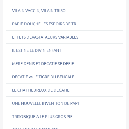
VILAIN VACCIN, VILAIN TRISO
PAPIE DOUCHE LES ESPOIRS DE TR
EFFETS DEVASTATAEURS VARIABLES
IL EST NE LE DIVIN ENFANT
MERE DENIS ET DECATIE SE DEFIE
DECATIE vs LE TIGRE DU BENGALE
LE CHAT HEUREUX DE DECATIE
UNE NOUVELEL INVENTION DE PAPI
TRISOBIQUE A LE PLUS GROS PIF