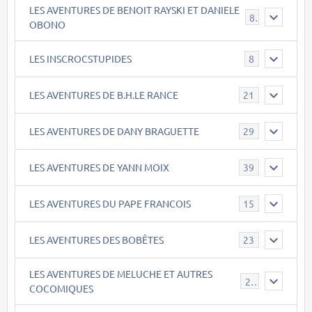
LES AVENTURES DE BENOIT RAYSKI ET DANIELE
8
OBONO
LES INSCROCSTUPIDES
8
LES AVENTURES DE B.H.LE RANCE
21
LES AVENTURES DE DANY BRAGUETTE
29
LES AVENTURES DE YANN MOIX
39
LES AVENTURES DU PAPE FRANCOIS
15
LES AVENTURES DES BOBÊTES
23
LES AVENTURES DE MELUCHE ET AUTRES
22
COCOMIQUES