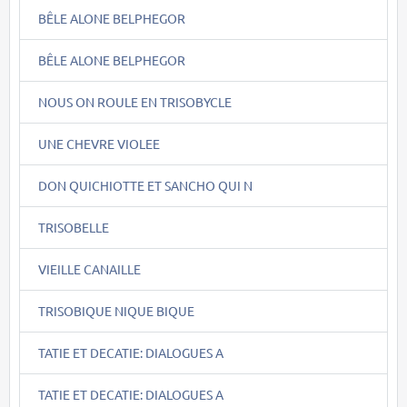
BÊLE ALONE BELPHEGOR
BÊLE ALONE BELPHEGOR
NOUS ON ROULE EN TRISOBYCLE
UNE CHEVRE VIOLEE
DON QUICHIOTTE ET SANCHO QUI N
TRISOBELLE
VIEILLE CANAILLE
TRISOBIQUE NIQUE BIQUE
TATIE ET DECATIE: DIALOGUES A
TATIE ET DECATIE: DIALOGUES A