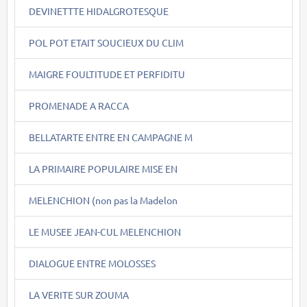
DEVINETTTE HIDALGROTESQUE
POL POT ETAIT SOUCIEUX DU CLIM
MAIGRE FOULTITUDE ET PERFIDITU
PROMENADE A RACCA
BELLATARTE ENTRE EN CAMPAGNE M
LA PRIMAIRE POPULAIRE MISE EN
MELENCHION (non pas la Madelon
LE MUSEE JEAN-CUL MELENCHION
DIALOGUE ENTRE MOLOSSES
LA VERITE SUR ZOUMA