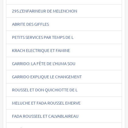
295.L'ENFARINEUR DE MELENCHON
ABRITE DES GIFFLES
PETITS SERVICES PAR TEMPS DE L
KRACH ELECTRIQUE ET FAMINE
GARRIDO: LA FÊTE DE L'HUMA SOU
GARRIDO EXPLIQUE LE CHANGEMENT
ROUSSEL ET DON QUICHIOTTE DE L
MELUCHE ET FADA ROUSSEL EMERVE
FADA ROUSSEEL ET CALVABLAIREAU