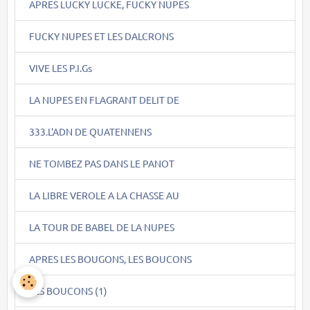
APRES LUCKY LUCKE, FUCKY NUPES
FUCKY NUPES ET LES DALCRONS
VIVE LES P.I.Gs
LA NUPES EN FLAGRANT DELIT DE
333.L'ADN DE QUATENNENS
NE TOMBEZ PAS DANS LE PANOT
LA LIBRE VEROLE A LA CHASSE AU
LA TOUR DE BABEL DE LA NUPES
APRES LES BOUGONS, LES BOUCONS
LES BOUCONS (1)