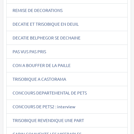
REMISE DE DECORATIONS
DECATIE ET TRISOBIQUE EN DEUIL
DECATIE BELPHEGOR SE DECHAINE
PAS VUS PAS PRIS
CON A BOUFFER DE LA PAILLE
TRISOBIQUE A CASTORAMA
CONCOURS DEPARTEMENTAL DE PETS
CONCOURS DE PETS2 : interview
TRISOBIQUE REVENDIQUE UNE PART
GABIN COMMENTE LES MISERABLES