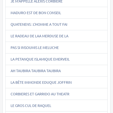
JE M'APPELLE ALEXIS CORBIERE
MADURO EST DE BON CONSEIL
QUATENENS : L'HOMME A TOUT FAI
LE RADEAU DE LAA MERDUSE DE LA
PAS SI INSOUMIS LE MELUCHE
LA PETANQUE ISLAMIQUE EMERVEIL
AH TAUBIRA TAUBIRA TAUBIRA
LA BÊTE IMMONDE EDUQUE JOFFRIN
CORBIERES ET GARRIDO AU THEATR
LE GROS CUL DE RAQUEL