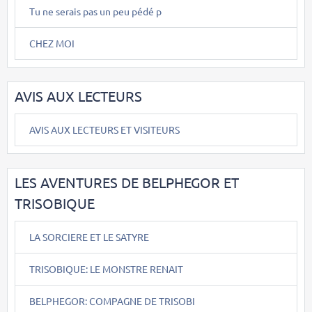
Tu ne serais pas un peu pédé p
CHEZ MOI
AVIS AUX LECTEURS
AVIS AUX LECTEURS ET VISITEURS
LES AVENTURES DE BELPHEGOR ET
TRISOBIQUE
LA SORCIERE ET LE SATYRE
TRISOBIQUE: LE MONSTRE RENAIT
BELPHEGOR: COMPAGNE DE TRISOBI