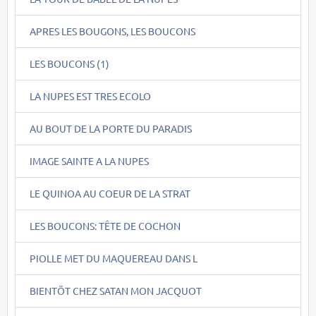
APRES LES BOUGONS, LES BOUCONS
LES BOUCONS (1)
LA NUPES EST TRES ECOLO
AU BOUT DE LA PORTE DU PARADIS
IMAGE SAINTE A LA NUPES
LE QUINOA AU COEUR DE LA STRAT
LES BOUCONS: TÊTE DE COCHON
PIOLLE MET DU MAQUEREAU DANS L
BIENTÖT CHEZ SATAN MON JACQUOT