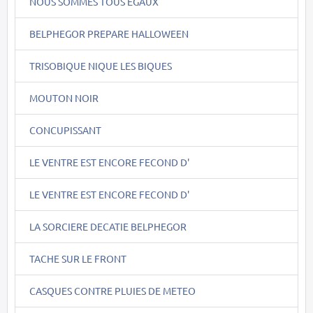
NOUS SOMMES TOUS EGAUX
BELPHEGOR PREPARE HALLOWEEN
TRISOBIQUE NIQUE LES BIQUES
MOUTON NOIR
CONCUPISSANT
LE VENTRE EST ENCORE FECOND D'
LE VENTRE EST ENCORE FECOND D'
LA SORCIERE DECATIE BELPHEGOR
TACHE SUR LE FRONT
CASQUES CONTRE PLUIES DE METEO