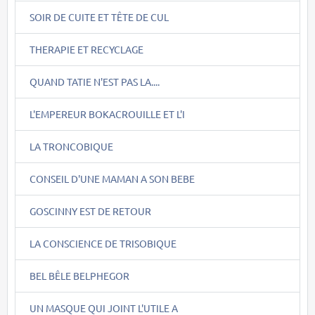
SOIR DE CUITE ET TÊTE DE CUL
THERAPIE ET RECYCLAGE
QUAND TATIE N'EST PAS LA....
L'EMPEREUR BOKACROUILLE ET L'I
LA TRONCOBIQUE
CONSEIL D'UNE MAMAN A SON BEBE
GOSCINNY EST DE RETOUR
LA CONSCIENCE DE TRISOBIQUE
BEL BÊLE BELPHEGOR
UN MASQUE QUI JOINT L'UTILE A