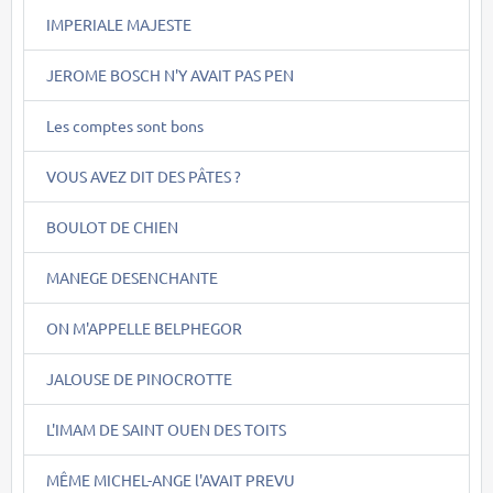
IMPERIALE MAJESTE
JEROME BOSCH N'Y AVAIT PAS PEN
Les comptes sont bons
VOUS AVEZ DIT DES PÂTES ?
BOULOT DE CHIEN
MANEGE DESENCHANTE
ON M'APPELLE BELPHEGOR
JALOUSE DE PINOCROTTE
L'IMAM DE SAINT OUEN DES TOITS
MÊME MICHEL-ANGE l'AVAIT PREVU