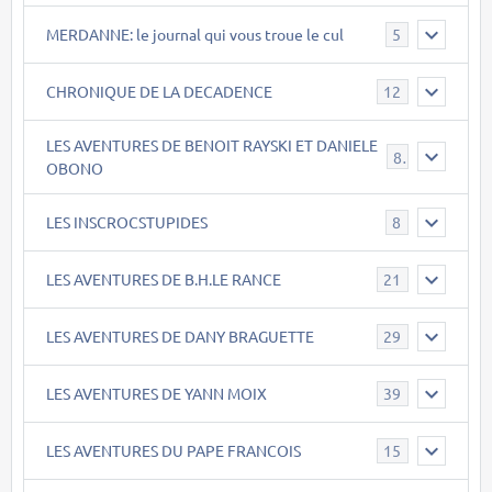
MERDANNE: le journal qui vous troue le cul
5
CHRONIQUE DE LA DECADENCE
12
LES AVENTURES DE BENOIT RAYSKI ET DANIELE
8
OBONO
LES INSCROCSTUPIDES
8
LES AVENTURES DE B.H.LE RANCE
21
LES AVENTURES DE DANY BRAGUETTE
29
LES AVENTURES DE YANN MOIX
39
LES AVENTURES DU PAPE FRANCOIS
15