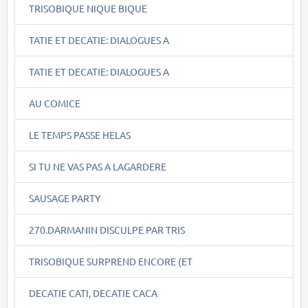
TRISOBIQUE NIQUE BIQUE
TATIE ET DECATIE: DIALOGUES A
TATIE ET DECATIE: DIALOGUES A
AU COMICE
LE TEMPS PASSE HELAS
SI TU NE VAS PAS A LAGARDERE
SAUSAGE PARTY
270.DARMANIN DISCULPE PAR TRIS
TRISOBIQUE SURPREND ENCORE (ET
DECATIE CATI, DECATIE CACA