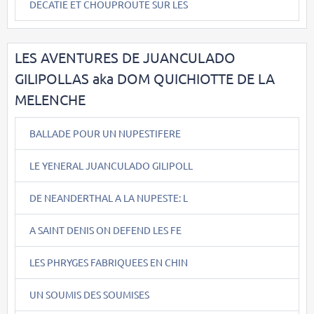
DECATIE ET CHOUPROUTE SUR LES
LES AVENTURES DE JUANCULADO
GILIPOLLAS aka DOM QUICHIOTTE DE LA
MELENCHE
BALLADE POUR UN NUPESTIFERE
LE YENERAL JUANCULADO GILIPOLL
DE NEANDERTHAL A LA NUPESTE: L
A SAINT DENIS ON DEFEND LES FE
LES PHRYGES FABRIQUEES EN CHIN
UN SOUMIS DES SOUMISES