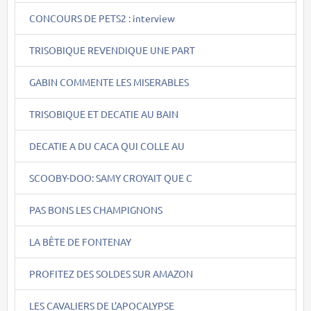
CONCOURS DE PETS2 : interview
TRISOBIQUE REVENDIQUE UNE PART
GABIN COMMENTE LES MISERABLES
TRISOBIQUE ET DECATIE AU BAIN
DECATIE A DU CACA QUI COLLE AU
SCOOBY-DOO: SAMY CROYAIT QUE C
PAS BONS LES CHAMPIGNONS
LA BÊTE DE FONTENAY
PROFITEZ DES SOLDES SUR AMAZON
LES CAVALIERS DE L'APOCALYPSE