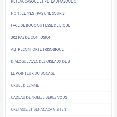
PETEAUCASQUE ET PETEAUMASQUE C
NON : CE N'EST PAS UNE SOURIS
FACE DE BOUC OU FESSE DE BIQUE
302 PAS DE CONFUSION
ALF RECONFORTE TRISOBIQUE
DIALOGUE AVEC DES OISEAUX DE B
LE POINTEUR DU BOCAGE
CRUEL DILEMME
CADEAU DE NOEL: LIBEREZ VOUS
GRETASSE ET BENACACA VISITENT