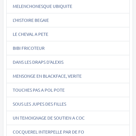
MELENCHONESQUE UBIQUITE
L'HISTOIRE BEGAIE
LE CHEVAL A PETE
BIBI FRICOTEUR
DANS LES DRAPS D'ALEXIS
MENSONGE EN BLACKFACE, VERITE
TOUCHES PAS A POL POTE
SOUS LES JUPES DES FILLES
UN TEMOIGNAGE DE SOUTIEN A COC
COCQUEREL INTERPELLE PAR DE FO