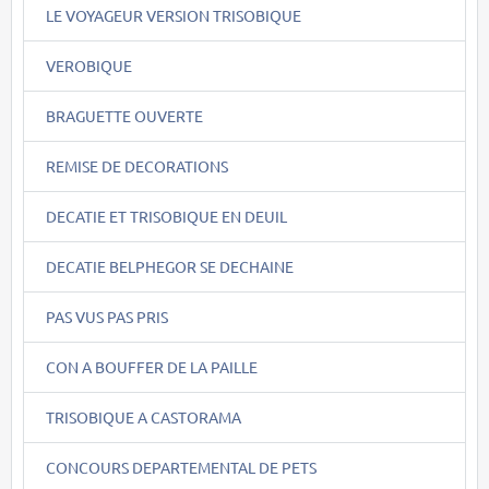
LE VOYAGEUR VERSION TRISOBIQUE
VEROBIQUE
BRAGUETTE OUVERTE
REMISE DE DECORATIONS
DECATIE ET TRISOBIQUE EN DEUIL
DECATIE BELPHEGOR SE DECHAINE
PAS VUS PAS PRIS
CON A BOUFFER DE LA PAILLE
TRISOBIQUE A CASTORAMA
CONCOURS DEPARTEMENTAL DE PETS