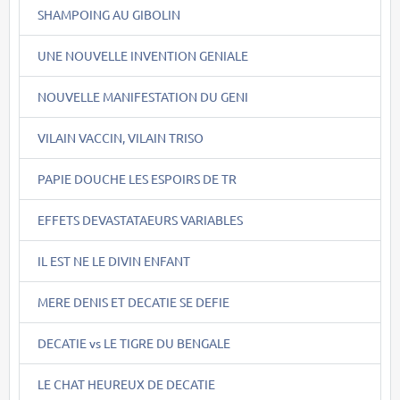
SHAMPOING AU GIBOLIN
UNE NOUVELLE INVENTION GENIALE
NOUVELLE MANIFESTATION DU GENI
VILAIN VACCIN, VILAIN TRISO
PAPIE DOUCHE LES ESPOIRS DE TR
EFFETS DEVASTATAEURS VARIABLES
IL EST NE LE DIVIN ENFANT
MERE DENIS ET DECATIE SE DEFIE
DECATIE vs LE TIGRE DU BENGALE
LE CHAT HEUREUX DE DECATIE