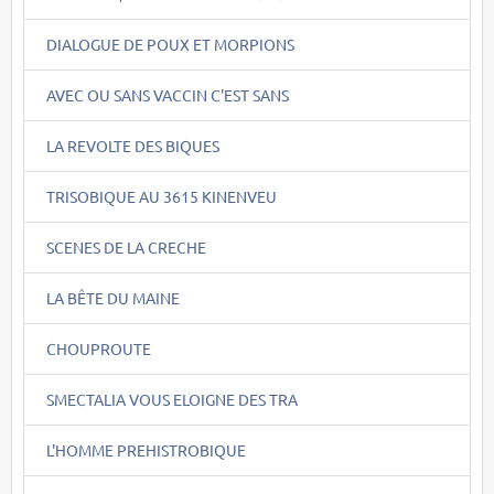
DIALOGUE DE POUX ET MORPIONS
AVEC OU SANS VACCIN C'EST SANS
LA REVOLTE DES BIQUES
TRISOBIQUE AU 3615 KINENVEU
SCENES DE LA CRECHE
LA BÊTE DU MAINE
CHOUPROUTE
SMECTALIA VOUS ELOIGNE DES TRA
L'HOMME PREHISTROBIQUE