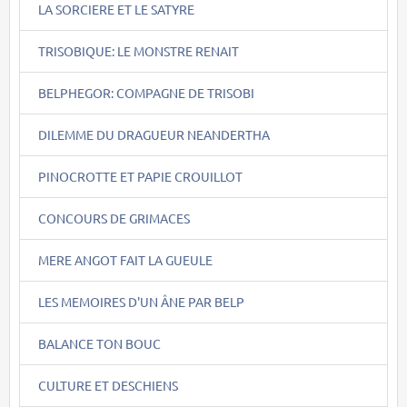
LA SORCIERE ET LE SATYRE
TRISOBIQUE: LE MONSTRE RENAIT
BELPHEGOR: COMPAGNE DE TRISOBI
DILEMME DU DRAGUEUR NEANDERTHA
PINOCROTTE ET PAPIE CROUILLOT
CONCOURS DE GRIMACES
MERE ANGOT FAIT LA GUEULE
LES MEMOIRES D'UN ÂNE PAR BELP
BALANCE TON BOUC
CULTURE ET DESCHIENS