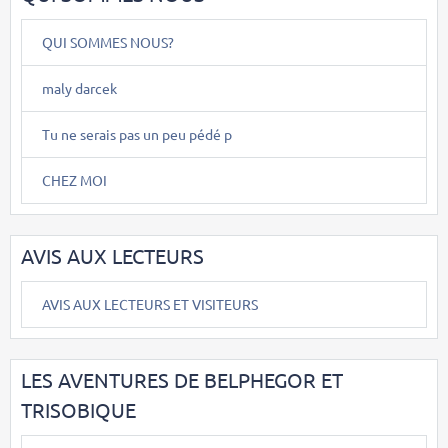
QUI SOMMES NOUS?
maly darcek
Tu ne serais pas un peu pédé p
CHEZ MOI
AVIS AUX LECTEURS
AVIS AUX LECTEURS ET VISITEURS
LES AVENTURES DE BELPHEGOR ET
TRISOBIQUE