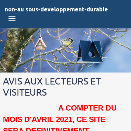
non-au sous-developpement-durable
AVIS AUX LECTEURS ET
VISITEURS
A COMPTER DU
MOIS D'AVRIL 2021, CE SITE
SERA DEFINITIVEMENT