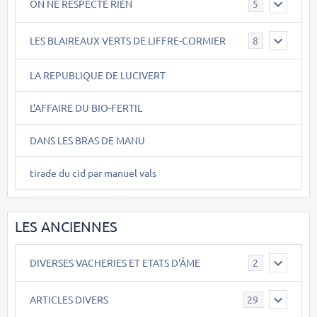
ON NE RESPECTE RIEN
5
LES BLAIREAUX VERTS DE LIFFRE-CORMIER
8
LA REPUBLIQUE DE LUCIVERT
L'AFFAIRE DU BIO-FERTIL
DANS LES BRAS DE MANU
tirade du cid par manuel vals
LES ANCIENNES
DIVERSES VACHERIES ET ETATS D'ÂME
2
ARTICLES DIVERS
29