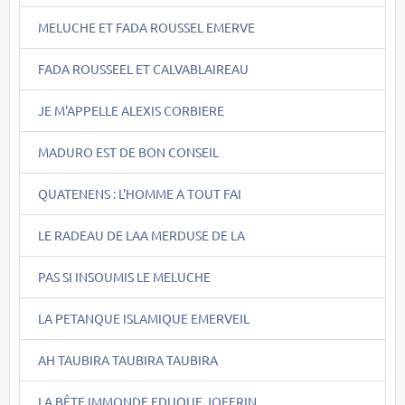
MELUCHE ET FADA ROUSSEL EMERVE
FADA ROUSSEEL ET CALVABLAIREAU
JE M'APPELLE ALEXIS CORBIERE
MADURO EST DE BON CONSEIL
QUATENENS : L'HOMME A TOUT FAI
LE RADEAU DE LAA MERDUSE DE LA
PAS SI INSOUMIS LE MELUCHE
LA PETANQUE ISLAMIQUE EMERVEIL
AH TAUBIRA TAUBIRA TAUBIRA
LA BÊTE IMMONDE EDUQUE JOFFRIN