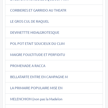
CORBIERES ET GARRIDO AU THEATR
LE GROS CUL DE RAQUEL
DEVINETTTE HIDALGROTESQUE
POL POT ETAIT SOUCIEUX DU CLIM
MAIGRE FOULTITUDE ET PERFIDITU
PROMENADE A RACCA
BELLATARTE ENTRE EN CAMPAGNE M
LA PRIMAIRE POPULAIRE MISE EN
MELENCHION (non pas la Madelon