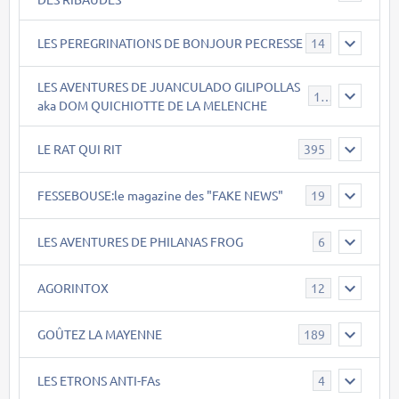
LES PEREGRINATIONS DE BONJOUR PECRESSE
14
LES AVENTURES DE JUANCULADO GILIPOLLAS
119
aka DOM QUICHIOTTE DE LA MELENCHE
LE RAT QUI RIT
395
FESSEBOUSE:le magazine des "FAKE NEWS"
19
LES AVENTURES DE PHILANAS FROG
6
AGORINTOX
12
GOÛTEZ LA MAYENNE
189
LES ETRONS ANTI-FAs
4