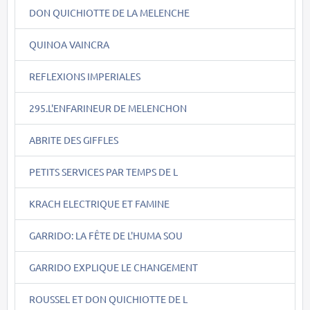
DON QUICHIOTTE DE LA MELENCHE
QUINOA VAINCRA
REFLEXIONS IMPERIALES
295.L'ENFARINEUR DE MELENCHON
ABRITE DES GIFFLES
PETITS SERVICES PAR TEMPS DE L
KRACH ELECTRIQUE ET FAMINE
GARRIDO: LA FÊTE DE L'HUMA SOU
GARRIDO EXPLIQUE LE CHANGEMENT
ROUSSEL ET DON QUICHIOTTE DE L