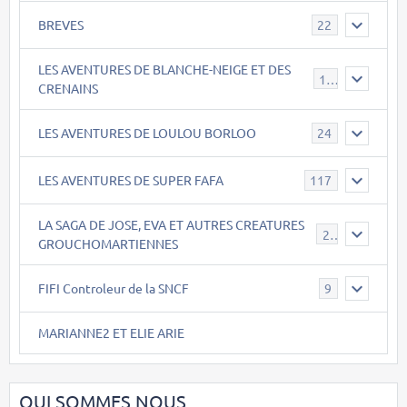
BREVES
22
LES AVENTURES DE BLANCHE-NEIGE ET DES
17
CRENAINS
LES AVENTURES DE LOULOU BORLOO
24
LES AVENTURES DE SUPER FAFA
117
LA SAGA DE JOSE, EVA ET AUTRES CREATURES
26
GROUCHOMARTIENNES
FIFI Controleur de la SNCF
9
MARIANNE2 ET ELIE ARIE
QUI SOMMES NOUS