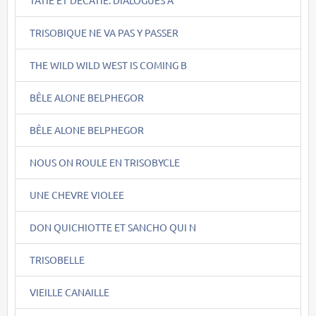
TRISOBIQUE NE VA PAS Y PASSER
THE WILD WILD WEST IS COMING B
BÊLE ALONE BELPHEGOR
BÊLE ALONE BELPHEGOR
NOUS ON ROULE EN TRISOBYCLE
UNE CHEVRE VIOLEE
DON QUICHIOTTE ET SANCHO QUI N
TRISOBELLE
VIEILLE CANAILLE