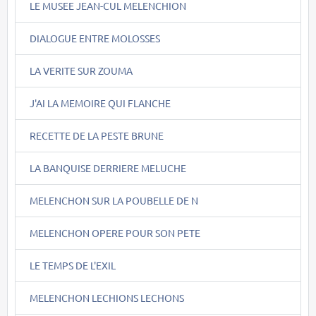
LE MUSEE JEAN-CUL MELENCHION
DIALOGUE ENTRE MOLOSSES
LA VERITE SUR ZOUMA
J'AI LA MEMOIRE QUI FLANCHE
RECETTE DE LA PESTE BRUNE
LA BANQUISE DERRIERE MELUCHE
MELENCHON SUR LA POUBELLE DE N
MELENCHON OPERE POUR SON PETE
LE TEMPS DE L'EXIL
MELENCHON LECHIONS LECHONS