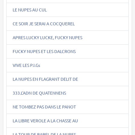
LE NUPES AU CUL
CE SOIR JE SERAI A COCQUEREL
APRES LUCKY LUCKE, FUCKY NUPES
FUCKY NUPES ET LES DALCRONS
VIVE LES P.I.Gs
LA NUPES EN FLAGRANT DELIT DE
333.L'ADN DE QUATENNENS
NE TOMBEZ PAS DANS LE PANOT
LA LIBRE VEROLE A LA CHASSE AU
LA TOUR DE BABEL DE LA NUPES