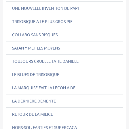
UNE NOUVELEL INVENTION DE PAPI
TRISOBIQUE A LE PLUS GROS PIF
COLLABO SANS RISQUES
SATAN Y MET LES MOYENS
TOUJOURS CRUELLE TATIE DANIELE
LE BLUES DE TRISOBIQUE
LA MARQUISE FAIT LA LECON A DE
LA DERNIERE DEMENTE
RETOUR DE LA MILICE
HORS-SOL, FARTIES ET SUPERCACA