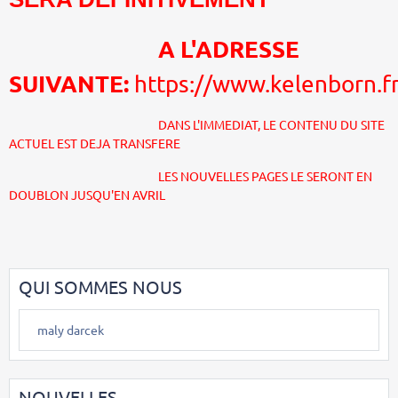
A L'ADRESSE
SUIVANTE:
https://www.kelenborn.f
DANS L'IMMEDIAT, LE CONTENU DU SITE
ACTUEL EST DEJA TRANSFERE
LES NOUVELLES PAGES LE SERONT EN
DOUBLON JUSQU'EN AVRIL
QUI SOMMES NOUS
maly darcek
NOUVELLES