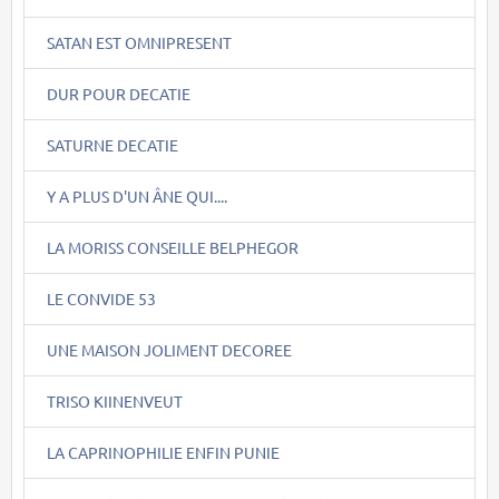
SATAN EST OMNIPRESENT
DUR POUR DECATIE
SATURNE DECATIE
Y A PLUS D'UN ÂNE QUI....
LA MORISS CONSEILLE BELPHEGOR
LE CONVIDE 53
UNE MAISON JOLIMENT DECOREE
TRISO KIINENVEUT
LA CAPRINOPHILIE ENFIN PUNIE