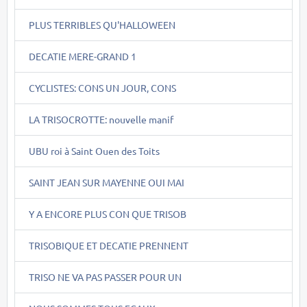
PLUS TERRIBLES QU'HALLOWEEN
DECATIE MERE-GRAND 1
CYCLISTES: CONS UN JOUR, CONS
LA TRISOCROTTE: nouvelle manif
UBU roi à Saint Ouen des Toits
SAINT JEAN SUR MAYENNE OUI MAI
Y A ENCORE PLUS CON QUE TRISOB
TRISOBIQUE ET DECATIE PRENNENT
TRISO NE VA PAS PASSER POUR UN