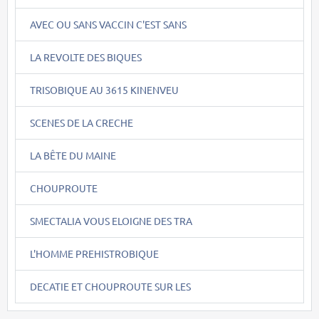
AVEC OU SANS VACCIN C'EST SANS
LA REVOLTE DES BIQUES
TRISOBIQUE AU 3615 KINENVEU
SCENES DE LA CRECHE
LA BÊTE DU MAINE
CHOUPROUTE
SMECTALIA VOUS ELOIGNE DES TRA
L'HOMME PREHISTROBIQUE
DECATIE ET CHOUPROUTE SUR LES