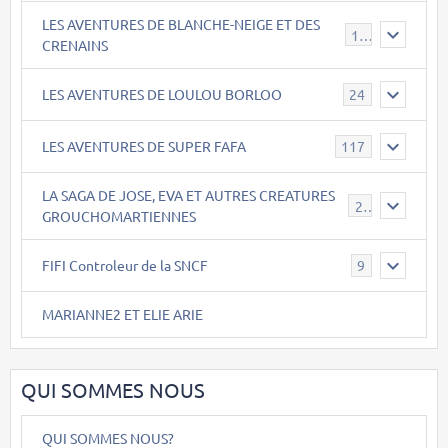
LES AVENTURES DE BLANCHE-NEIGE ET DES
17
CRENAINS
LES AVENTURES DE LOULOU BORLOO
24
LES AVENTURES DE SUPER FAFA
117
LA SAGA DE JOSE, EVA ET AUTRES CREATURES
26
GROUCHOMARTIENNES
FIFI Controleur de la SNCF
9
MARIANNE2 ET ELIE ARIE
QUI SOMMES NOUS
QUI SOMMES NOUS?