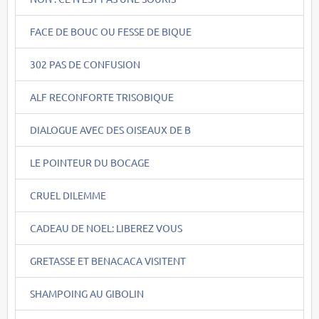
FACE DE BOUC OU FESSE DE BIQUE
302 PAS DE CONFUSION
ALF RECONFORTE TRISOBIQUE
DIALOGUE AVEC DES OISEAUX DE B
LE POINTEUR DU BOCAGE
CRUEL DILEMME
CADEAU DE NOEL: LIBEREZ VOUS
GRETASSE ET BENACACA VISITENT
SHAMPOING AU GIBOLIN