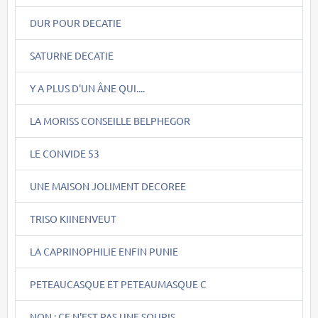
DUR POUR DECATIE
SATURNE DECATIE
Y A PLUS D'UN ÂNE QUI....
LA MORISS CONSEILLE BELPHEGOR
LE CONVIDE 53
UNE MAISON JOLIMENT DECOREE
TRISO KIINENVEUT
LA CAPRINOPHILIE ENFIN PUNIE
PETEAUCASQUE ET PETEAUMASQUE C
NON : CE N'EST PAS UNE SOURIS