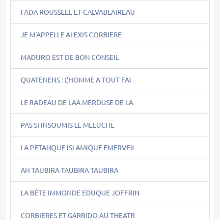
FADA ROUSSEEL ET CALVABLAIREAU
JE M'APPELLE ALEXIS CORBIERE
MADURO EST DE BON CONSEIL
QUATENENS : L'HOMME A TOUT FAI
LE RADEAU DE LAA MERDUSE DE LA
PAS SI INSOUMIS LE MELUCHE
LA PETANQUE ISLAMIQUE EMERVEIL
AH TAUBIRA TAUBIRA TAUBIRA
LA BÊTE IMMONDE EDUQUE JOFFRIN
CORBIERES ET GARRIDO AU THEATR