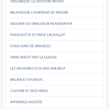
TRISOBIQUE: LE MONSTRE RENAIT
BELPHEGOR: COMPAGNE DE TRISOBI
DILEMME DU DRAGUEUR NEANDERTHA
PINOCROTTE ET PAPIE CROUILLOT
CONCOURS DE GRIMACES
MERE ANGOT FAIT LA GUEULE
LES MEMOIRES D'UN ÂNE PAR BELP
BALANCE TON BOUC
CULTURE ET DESCHIENS
IMPERIALE MAJESTE