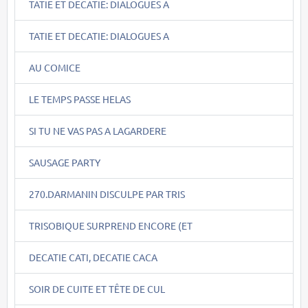
TATIE ET DECATIE: DIALOGUES A
TATIE ET DECATIE: DIALOGUES A
AU COMICE
LE TEMPS PASSE HELAS
SI TU NE VAS PAS A LAGARDERE
SAUSAGE PARTY
270.DARMANIN DISCULPE PAR TRIS
TRISOBIQUE SURPREND ENCORE (ET
DECATIE CATI, DECATIE CACA
SOIR DE CUITE ET TÊTE DE CUL