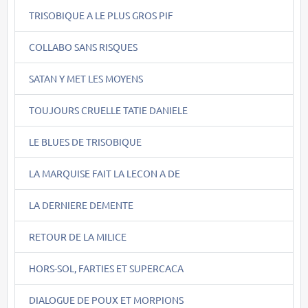
TRISOBIQUE A LE PLUS GROS PIF
COLLABO SANS RISQUES
SATAN Y MET LES MOYENS
TOUJOURS CRUELLE TATIE DANIELE
LE BLUES DE TRISOBIQUE
LA MARQUISE FAIT LA LECON A DE
LA DERNIERE DEMENTE
RETOUR DE LA MILICE
HORS-SOL, FARTIES ET SUPERCACA
DIALOGUE DE POUX ET MORPIONS