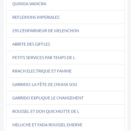
QUINOA VAINCRA
REFLEXIONS IMPERIALES
295.L'ENFARINEUR DE MELENCHON
ABRITE DES GIFFLES
PETITS SERVICES PAR TEMPS DE L
KRACH ELECTRIQUE ET FAMINE
GARRIDO: LA FÊTE DE L'HUMA SOU
GARRIDO EXPLIQUE LE CHANGEMENT
ROUSSEL ET DON QUICHIOTTE DE L
MELUCHE ET FADA ROUSSEL EMERVE