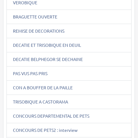
VEROBIQUE
BRAGUETTE OUVERTE
REMISE DE DECORATIONS
DECATIE ET TRISOBIQUE EN DEUIL
DECATIE BELPHEGOR SE DECHAINE
PAS VUS PAS PRIS
CON A BOUFFER DE LA PAILLE
TRISOBIQUE A CASTORAMA
CONCOURS DEPARTEMENTAL DE PETS
CONCOURS DE PETS2 : interview