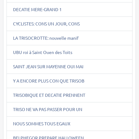
DECATIE MERE-GRAND 1
CYCLISTES: CONS UN JOUR, CONS
LA TRISOCROTTE: nouvelle manif
UBU roi à Saint Ouen des Toits
SAINT JEAN SUR MAYENNE OUI MAI
Y A ENCORE PLUS CON QUE TRISOB
TRISOBIQUE ET DECATIE PRENNENT
TRISO NE VA PAS PASSER POUR UN
NOUS SOMMES TOUS EGAUX
BELPHEGOR PREPARE HALLOWEEN