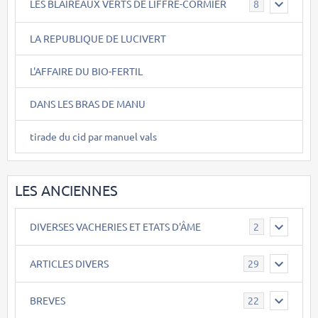
LES BLAIREAUX VERTS DE LIFFRE-CORMIER
8
LA REPUBLIQUE DE LUCIVERT
L'AFFAIRE DU BIO-FERTIL
DANS LES BRAS DE MANU
tirade du cid par manuel vals
LES ANCIENNES
DIVERSES VACHERIES ET ETATS D'ÂME
2
ARTICLES DIVERS
29
BREVES
22