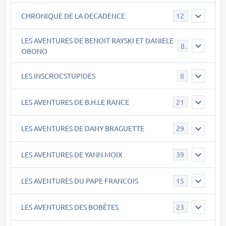
CHRONIQUE DE LA DECADENCE
12
LES AVENTURES DE BENOIT RAYSKI ET DANIELE
8
OBONO
LES INSCROCSTUPIDES
8
LES AVENTURES DE B.H.LE RANCE
21
LES AVENTURES DE DANY BRAGUETTE
29
LES AVENTURES DE YANN MOIX
39
LES AVENTURES DU PAPE FRANCOIS
15
LES AVENTURES DES BOBÊTES
23