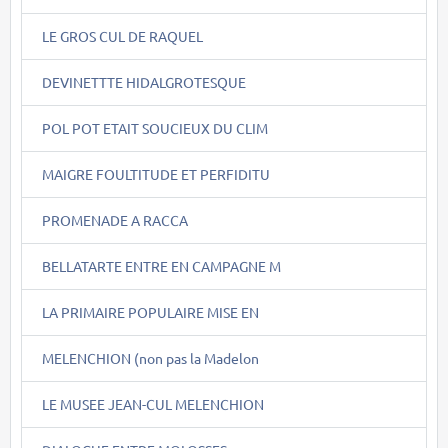
LE GROS CUL DE RAQUEL
DEVINETTTE HIDALGROTESQUE
POL POT ETAIT SOUCIEUX DU CLIM
MAIGRE FOULTITUDE ET PERFIDITU
PROMENADE A RACCA
BELLATARTE ENTRE EN CAMPAGNE M
LA PRIMAIRE POPULAIRE MISE EN
MELENCHION (non pas la Madelon
LE MUSEE JEAN-CUL MELENCHION