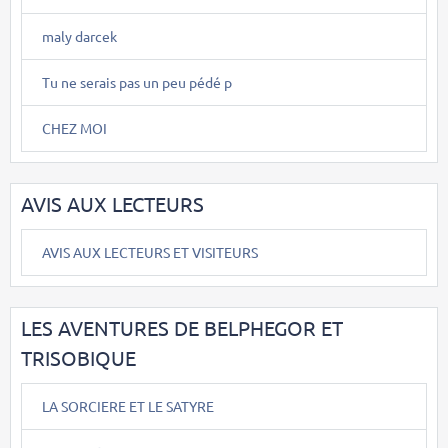
maly darcek
Tu ne serais pas un peu pédé p
CHEZ MOI
AVIS AUX LECTEURS
AVIS AUX LECTEURS ET VISITEURS
LES AVENTURES DE BELPHEGOR ET
TRISOBIQUE
LA SORCIERE ET LE SATYRE