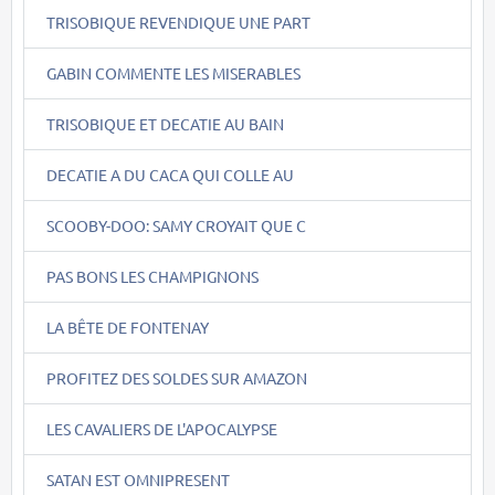
TRISOBIQUE REVENDIQUE UNE PART
GABIN COMMENTE LES MISERABLES
TRISOBIQUE ET DECATIE AU BAIN
DECATIE A DU CACA QUI COLLE AU
SCOOBY-DOO: SAMY CROYAIT QUE C
PAS BONS LES CHAMPIGNONS
LA BÊTE DE FONTENAY
PROFITEZ DES SOLDES SUR AMAZON
LES CAVALIERS DE L'APOCALYPSE
SATAN EST OMNIPRESENT