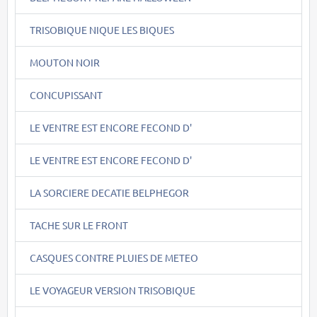
TRISOBIQUE NIQUE LES BIQUES
MOUTON NOIR
CONCUPISSANT
LE VENTRE EST ENCORE FECOND D'
LE VENTRE EST ENCORE FECOND D'
LA SORCIERE DECATIE BELPHEGOR
TACHE SUR LE FRONT
CASQUES CONTRE PLUIES DE METEO
LE VOYAGEUR VERSION TRISOBIQUE