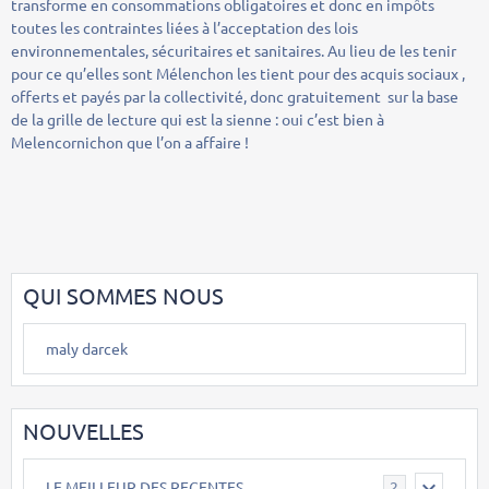
transforme en consommations obligatoires et donc en impôts
toutes les contraintes liées à l’acceptation des lois
environnementales, sécuritaires et sanitaires. Au lieu de les tenir
pour ce qu’elles sont Mélenchon les tient pour des acquis sociaux ,
offerts et payés par la collectivité, donc gratuitement sur la base
de la grille de lecture qui est la sienne : oui c’est bien à
Melencornichon que l’on a affaire !
QUI SOMMES NOUS
maly darcek
NOUVELLES
LE MEILLEUR DES RECENTES
2