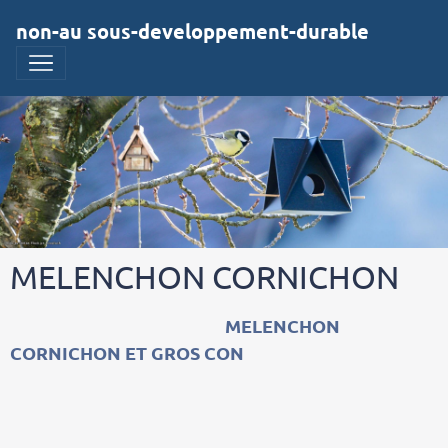
non-au sous-developpement-durable
MELENCHON CORNICHON
MELENCHON
CORNICHON ET GROS CON