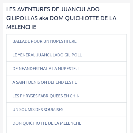
LES AVENTURES DE JUANCULADO
GILIPOLLAS aka DOM QUICHIOTTE DE LA
MELENCHE
BALLADE POUR UN NUPESTIFERE
LE YENERAL JUANCULADO GILIPOLL
DE NEANDERTHAL A LA NUPESTE: L
A SAINT DENIS ON DEFEND LES FE
LES PHRYGES FABRIQUEES EN CHIN
UN SOUMIS DES SOUMISES
DON QUICHIOTTE DE LA MELENCHE