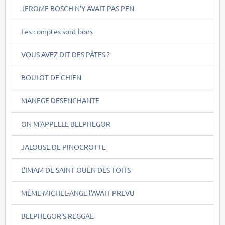
JEROME BOSCH N'Y AVAIT PAS PEN
Les comptes sont bons
VOUS AVEZ DIT DES PÂTES ?
BOULOT DE CHIEN
MANEGE DESENCHANTE
ON M'APPELLE BELPHEGOR
JALOUSE DE PINOCROTTE
L'IMAM DE SAINT OUEN DES TOITS
MÊME MICHEL-ANGE l'AVAIT PREVU
BELPHEGOR'S REGGAE