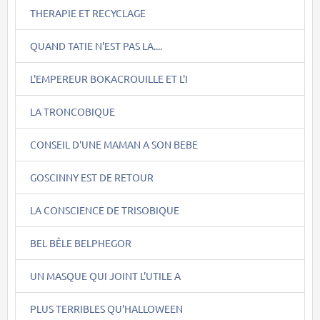
THERAPIE ET RECYCLAGE
QUAND TATIE N'EST PAS LA....
L'EMPEREUR BOKACROUILLE ET L'I
LA TRONCOBIQUE
CONSEIL D'UNE MAMAN A SON BEBE
GOSCINNY EST DE RETOUR
LA CONSCIENCE DE TRISOBIQUE
BEL BÊLE BELPHEGOR
UN MASQUE QUI JOINT L'UTILE A
PLUS TERRIBLES QU'HALLOWEEN