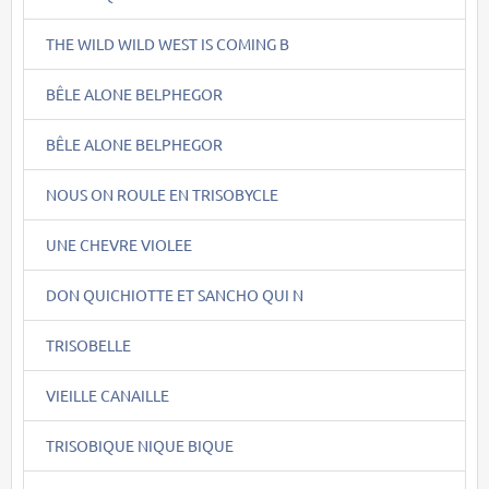
THE WILD WILD WEST IS COMING B
BÊLE ALONE BELPHEGOR
BÊLE ALONE BELPHEGOR
NOUS ON ROULE EN TRISOBYCLE
UNE CHEVRE VIOLEE
DON QUICHIOTTE ET SANCHO QUI N
TRISOBELLE
VIEILLE CANAILLE
TRISOBIQUE NIQUE BIQUE