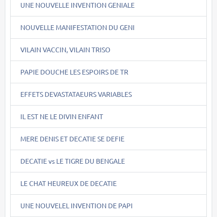
UNE NOUVELLE INVENTION GENIALE
NOUVELLE MANIFESTATION DU GENI
VILAIN VACCIN, VILAIN TRISO
PAPIE DOUCHE LES ESPOIRS DE TR
EFFETS DEVASTATAEURS VARIABLES
IL EST NE LE DIVIN ENFANT
MERE DENIS ET DECATIE SE DEFIE
DECATIE vs LE TIGRE DU BENGALE
LE CHAT HEUREUX DE DECATIE
UNE NOUVELEL INVENTION DE PAPI