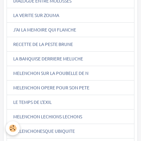
DIALOGUE ENTRE MOLOSSES
LA VERITE SUR ZOUMA
J'AI LA MEMOIRE QUI FLANCHE
RECETTE DE LA PESTE BRUNE
LA BANQUISE DERRIERE MELUCHE
MELENCHON SUR LA POUBELLE DE N
MELENCHON OPERE POUR SON PETE
LE TEMPS DE L'EXIL
MELENCHON LECHIONS LECHONS
MELENCHONESQUE UBIQUITE