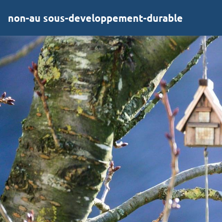
non-au sous-developpement-durable