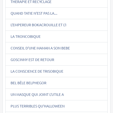
THERAPIE ET RECYCLAGE
QUAND TATIE N'EST PAS LA....
L'EMPEREUR BOKACROUILLE ET L'I
LA TRONCOBIQUE
CONSEIL D'UNE MAMAN A SON BEBE
GOSCINNY EST DE RETOUR
LA CONSCIENCE DE TRISOBIQUE
BEL BÊLE BELPHEGOR
UN MASQUE QUI JOINT L'UTILE A
PLUS TERRIBLES QU'HALLOWEEN