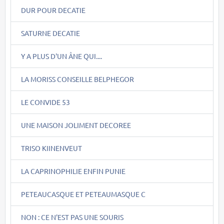
DUR POUR DECATIE
SATURNE DECATIE
Y A PLUS D'UN ÂNE QUI....
LA MORISS CONSEILLE BELPHEGOR
LE CONVIDE 53
UNE MAISON JOLIMENT DECOREE
TRISO KIINENVEUT
LA CAPRINOPHILIE ENFIN PUNIE
PETEAUCASQUE ET PETEAUMASQUE C
NON : CE N'EST PAS UNE SOURIS