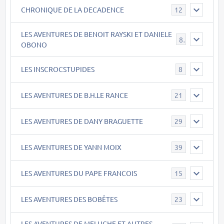
CHRONIQUE DE LA DECADENCE
12
LES AVENTURES DE BENOIT RAYSKI ET DANIELE
8
OBONO
LES INSCROCSTUPIDES
8
LES AVENTURES DE B.H.LE RANCE
21
LES AVENTURES DE DANY BRAGUETTE
29
LES AVENTURES DE YANN MOIX
39
LES AVENTURES DU PAPE FRANCOIS
15
LES AVENTURES DES BOBÊTES
23
LES AVENTURES DE MELUCHE ET AUTRES