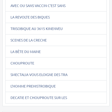
AVEC OU SANS VACCIN C'EST SANS
LA REVOLTE DES BIQUES
TRISOBIQUE AU 3615 KINENVEU
SCENES DE LA CRECHE
LA BÊTE DU MAINE
CHOUPROUTE
SMECTALIA VOUS ELOIGNE DES TRA
L'HOMME PREHISTROBIQUE
DECATIE ET CHOUPROUTE SUR LES