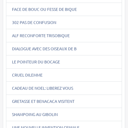
FACE DE BOUC OU FESSE DE BIQUE
302 PAS DE CONFUSION
ALF RECONFORTE TRISOBIQUE
DIALOGUE AVEC DES OISEAUX DE B
LE POINTEUR DU BOCAGE
CRUEL DILEMME
CADEAU DE NOEL: LIBEREZ VOUS
GRETASSE ET BENACACA VISITENT
SHAMPOING AU GIBOLIN
UNE NOUVELLE INVENTION GENIALE