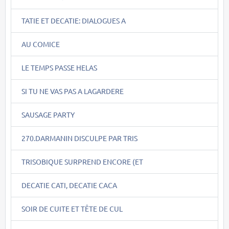
TATIE ET DECATIE: DIALOGUES A
AU COMICE
LE TEMPS PASSE HELAS
SI TU NE VAS PAS A LAGARDERE
SAUSAGE PARTY
270.DARMANIN DISCULPE PAR TRIS
TRISOBIQUE SURPREND ENCORE (ET
DECATIE CATI, DECATIE CACA
SOIR DE CUITE ET TÊTE DE CUL