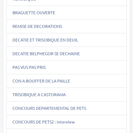
BRAGUETTE OUVERTE
REMISE DE DECORATIONS
DECATIE ET TRISOBIQUE EN DEUIL
DECATIE BELPHEGOR SE DECHAINE
PAS VUS PAS PRIS
CON A BOUFFER DE LA PAILLE
TRISOBIQUE A CASTORAMA
CONCOURS DEPARTEMENTAL DE PETS
CONCOURS DE PETS2 : interview