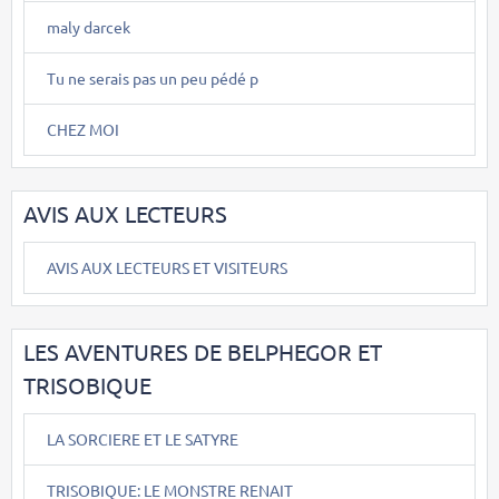
maly darcek
Tu ne serais pas un peu pédé p
CHEZ MOI
AVIS AUX LECTEURS
AVIS AUX LECTEURS ET VISITEURS
LES AVENTURES DE BELPHEGOR ET
TRISOBIQUE
LA SORCIERE ET LE SATYRE
TRISOBIQUE: LE MONSTRE RENAIT