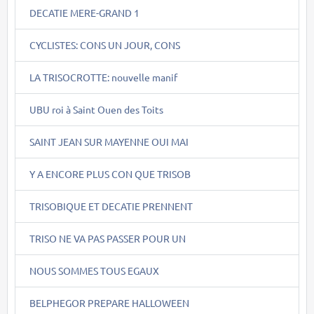
DECATIE MERE-GRAND 1
CYCLISTES: CONS UN JOUR, CONS
LA TRISOCROTTE: nouvelle manif
UBU roi à Saint Ouen des Toits
SAINT JEAN SUR MAYENNE OUI MAI
Y A ENCORE PLUS CON QUE TRISOB
TRISOBIQUE ET DECATIE PRENNENT
TRISO NE VA PAS PASSER POUR UN
NOUS SOMMES TOUS EGAUX
BELPHEGOR PREPARE HALLOWEEN