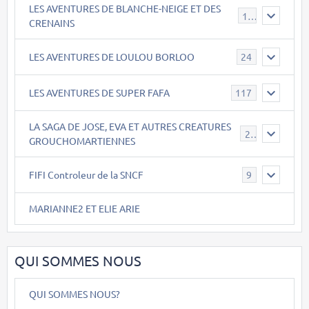
LES AVENTURES DE BLANCHE-NEIGE ET DES
17
CRENAINS
LES AVENTURES DE LOULOU BORLOO
24
LES AVENTURES DE SUPER FAFA
117
LA SAGA DE JOSE, EVA ET AUTRES CREATURES
26
GROUCHOMARTIENNES
FIFI Controleur de la SNCF
9
MARIANNE2 ET ELIE ARIE
QUI SOMMES NOUS
QUI SOMMES NOUS?