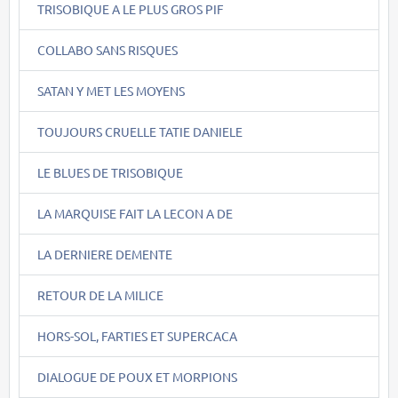
TRISOBIQUE A LE PLUS GROS PIF
COLLABO SANS RISQUES
SATAN Y MET LES MOYENS
TOUJOURS CRUELLE TATIE DANIELE
LE BLUES DE TRISOBIQUE
LA MARQUISE FAIT LA LECON A DE
LA DERNIERE DEMENTE
RETOUR DE LA MILICE
HORS-SOL, FARTIES ET SUPERCACA
DIALOGUE DE POUX ET MORPIONS