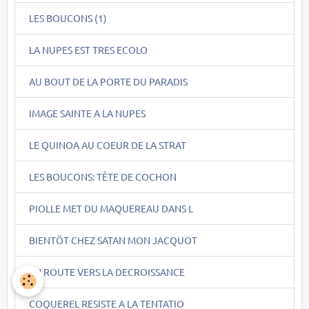
LES BOUCONS (1)
LA NUPES EST TRES ECOLO
AU BOUT DE LA PORTE DU PARADIS
IMAGE SAINTE A LA NUPES
LE QUINOA AU COEUR DE LA STRAT
LES BOUCONS: TÊTE DE COCHON
PIOLLE MET DU MAQUEREAU DANS L
BIENTÖT CHEZ SATAN MON JACQUOT
EN ROUTE VERS LA DECROISSANCE
COQUEREL RESISTE A LA TENTATIO