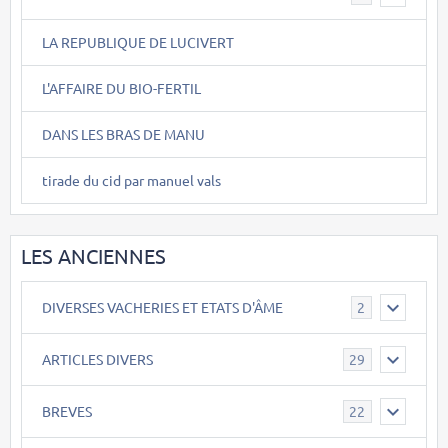
LA REPUBLIQUE DE LUCIVERT
L'AFFAIRE DU BIO-FERTIL
DANS LES BRAS DE MANU
tirade du cid par manuel vals
LES ANCIENNES
DIVERSES VACHERIES ET ETATS D'ÂME
2
ARTICLES DIVERS
29
BREVES
22