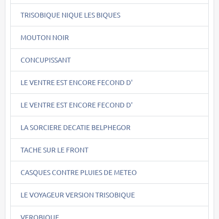
TRISOBIQUE NIQUE LES BIQUES
MOUTON NOIR
CONCUPISSANT
LE VENTRE EST ENCORE FECOND D'
LE VENTRE EST ENCORE FECOND D'
LA SORCIERE DECATIE BELPHEGOR
TACHE SUR LE FRONT
CASQUES CONTRE PLUIES DE METEO
LE VOYAGEUR VERSION TRISOBIQUE
VEROBIQUE