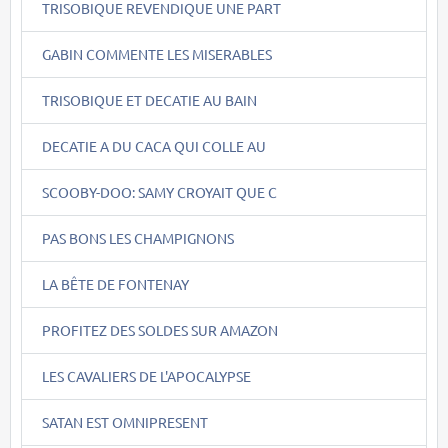
TRISOBIQUE REVENDIQUE UNE PART
GABIN COMMENTE LES MISERABLES
TRISOBIQUE ET DECATIE AU BAIN
DECATIE A DU CACA QUI COLLE AU
SCOOBY-DOO: SAMY CROYAIT QUE C
PAS BONS LES CHAMPIGNONS
LA BÊTE DE FONTENAY
PROFITEZ DES SOLDES SUR AMAZON
LES CAVALIERS DE L'APOCALYPSE
SATAN EST OMNIPRESENT