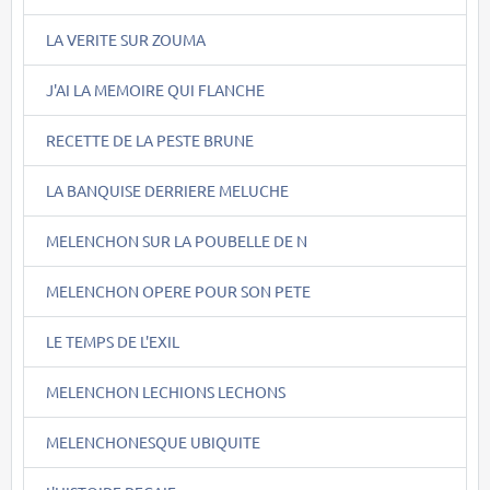
LA VERITE SUR ZOUMA
J'AI LA MEMOIRE QUI FLANCHE
RECETTE DE LA PESTE BRUNE
LA BANQUISE DERRIERE MELUCHE
MELENCHON SUR LA POUBELLE DE N
MELENCHON OPERE POUR SON PETE
LE TEMPS DE L'EXIL
MELENCHON LECHIONS LECHONS
MELENCHONESQUE UBIQUITE