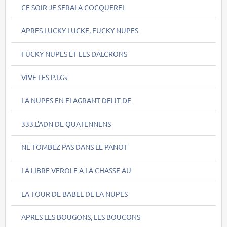
CE SOIR JE SERAI A COCQUEREL
APRES LUCKY LUCKE, FUCKY NUPES
FUCKY NUPES ET LES DALCRONS
VIVE LES P.I.Gs
LA NUPES EN FLAGRANT DELIT DE
333.L'ADN DE QUATENNENS
NE TOMBEZ PAS DANS LE PANOT
LA LIBRE VEROLE A LA CHASSE AU
LA TOUR DE BABEL DE LA NUPES
APRES LES BOUGONS, LES BOUCONS