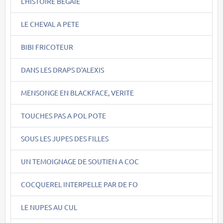
L'HISTOIRE BEGAIE
LE CHEVAL A PETE
BIBI FRICOTEUR
DANS LES DRAPS D'ALEXIS
MENSONGE EN BLACKFACE, VERITE
TOUCHES PAS A POL POTE
SOUS LES JUPES DES FILLES
UN TEMOIGNAGE DE SOUTIEN A COC
COCQUEREL INTERPELLE PAR DE FO
LE NUPES AU CUL