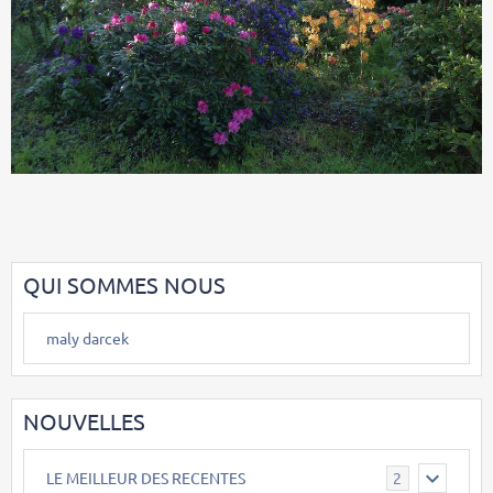
QUI SOMMES NOUS
maly darcek
NOUVELLES
LE MEILLEUR DES RECENTES
2