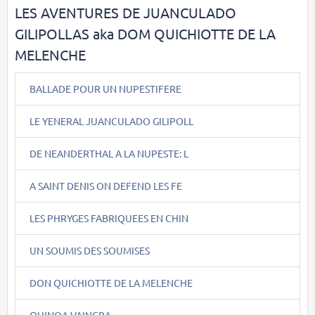
LES AVENTURES DE JUANCULADO
GILIPOLLAS aka DOM QUICHIOTTE DE LA
MELENCHE
BALLADE POUR UN NUPESTIFERE
LE YENERAL JUANCULADO GILIPOLL
DE NEANDERTHAL A LA NUPESTE: L
A SAINT DENIS ON DEFEND LES FE
LES PHRYGES FABRIQUEES EN CHIN
UN SOUMIS DES SOUMISES
DON QUICHIOTTE DE LA MELENCHE
QUINOA VAINCRA