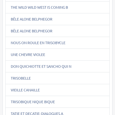
THE WILD WILD WEST IS COMING B
BÊLE ALONE BELPHEGOR
BÊLE ALONE BELPHEGOR
NOUS ON ROULE EN TRISOBYCLE
UNE CHEVRE VIOLEE
DON QUICHIOTTE ET SANCHO QUI N
TRISOBELLE
VIEILLE CANAILLE
TRISOBIQUE NIQUE BIQUE
TATIE ET DECATIE: DIALOGUES A