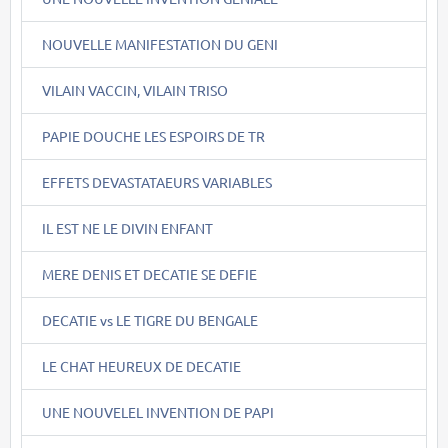
NOUVELLE MANIFESTATION DU GENI
VILAIN VACCIN, VILAIN TRISO
PAPIE DOUCHE LES ESPOIRS DE TR
EFFETS DEVASTATAEURS VARIABLES
IL EST NE LE DIVIN ENFANT
MERE DENIS ET DECATIE SE DEFIE
DECATIE vs LE TIGRE DU BENGALE
LE CHAT HEUREUX DE DECATIE
UNE NOUVELEL INVENTION DE PAPI