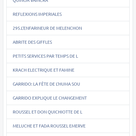
REFLEXIONS IMPERIALES
295.L'ENFARINEUR DE MELENCHON
ABRITE DES GIFFLES
PETITS SERVICES PAR TEMPS DE L
KRACH ELECTRIQUE ET FAMINE
GARRIDO: LA FÊTE DE L'HUMA SOU
GARRIDO EXPLIQUE LE CHANGEMENT
ROUSSEL ET DON QUICHIOTTE DE L
MELUCHE ET FADA ROUSSEL EMERVE