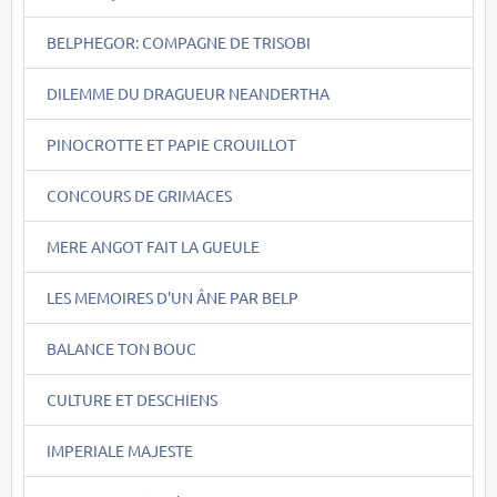
BELPHEGOR: COMPAGNE DE TRISOBI
DILEMME DU DRAGUEUR NEANDERTHA
PINOCROTTE ET PAPIE CROUILLOT
CONCOURS DE GRIMACES
MERE ANGOT FAIT LA GUEULE
LES MEMOIRES D'UN ÂNE PAR BELP
BALANCE TON BOUC
CULTURE ET DESCHIENS
IMPERIALE MAJESTE