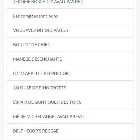
JEROME BOSCH N'Y AVAIT PAS PEN
Les comptes sont bons
VOUS AVEZ DIT DES PÂTES ?
BOULOT DE CHIEN
MANEGE DESENCHANTE
ON M'APPELLE BELPHEGOR
JALOUSE DE PINOCROTTE
L'IMAM DE SAINT OUEN DES TOITS
MÊME MICHEL-ANGE l'AVAIT PREVU
BELPHEGOR'S REGGAE