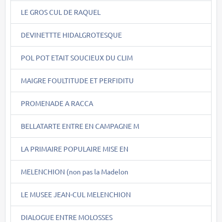
LE GROS CUL DE RAQUEL
DEVINETTTE HIDALGROTESQUE
POL POT ETAIT SOUCIEUX DU CLIM
MAIGRE FOULTITUDE ET PERFIDITU
PROMENADE A RACCA
BELLATARTE ENTRE EN CAMPAGNE M
LA PRIMAIRE POPULAIRE MISE EN
MELENCHION (non pas la Madelon
LE MUSEE JEAN-CUL MELENCHION
DIALOGUE ENTRE MOLOSSES