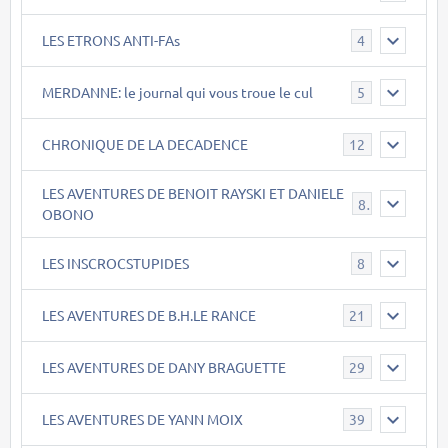
LES ETRONS ANTI-FAs
4
MERDANNE: le journal qui vous troue le cul
5
CHRONIQUE DE LA DECADENCE
12
LES AVENTURES DE BENOIT RAYSKI ET DANIELE
8
OBONO
LES INSCROCSTUPIDES
8
LES AVENTURES DE B.H.LE RANCE
21
LES AVENTURES DE DANY BRAGUETTE
29
LES AVENTURES DE YANN MOIX
39