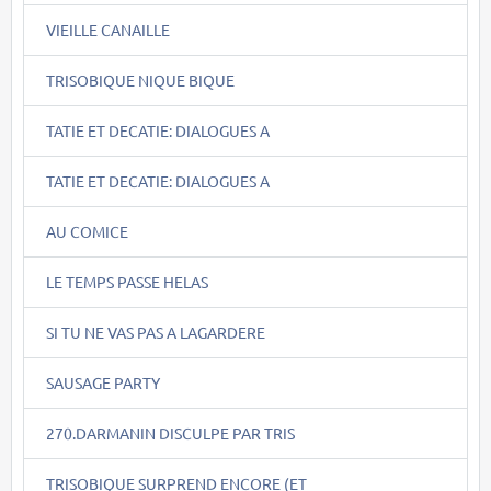
VIEILLE CANAILLE
TRISOBIQUE NIQUE BIQUE
TATIE ET DECATIE: DIALOGUES A
TATIE ET DECATIE: DIALOGUES A
AU COMICE
LE TEMPS PASSE HELAS
SI TU NE VAS PAS A LAGARDERE
SAUSAGE PARTY
270.DARMANIN DISCULPE PAR TRIS
TRISOBIQUE SURPREND ENCORE (ET