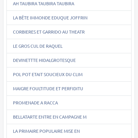
AH TAUBIRA TAUBIRA TAUBIRA
LA BÊTE IMMONDE EDUQUE JOFFRIN
CORBIERES ET GARRIDO AU THEATR
LE GROS CUL DE RAQUEL
DEVINETTTE HIDALGROTESQUE
POL POT ETAIT SOUCIEUX DU CLIM
MAIGRE FOULTITUDE ET PERFIDITU
PROMENADE A RACCA
BELLATARTE ENTRE EN CAMPAGNE M
LA PRIMAIRE POPULAIRE MISE EN