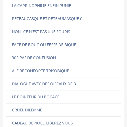
LA CAPRINOPHILIE ENFIN PUNIE
PETEAUCASQUE ET PETEAUMASQUE C
NON : CE N'EST PAS UNE SOURIS
FACE DE BOUC OU FESSE DE BIQUE
302 PAS DE CONFUSION
ALF RECONFORTE TRISOBIQUE
DIALOGUE AVEC DES OISEAUX DE B
LE POINTEUR DU BOCAGE
CRUEL DILEMME
CADEAU DE NOEL: LIBEREZ VOUS