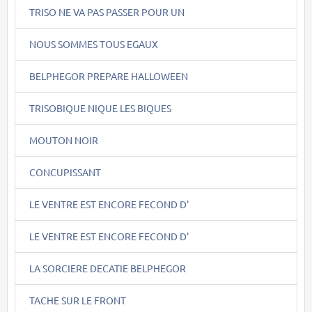
TRISO NE VA PAS PASSER POUR UN
NOUS SOMMES TOUS EGAUX
BELPHEGOR PREPARE HALLOWEEN
TRISOBIQUE NIQUE LES BIQUES
MOUTON NOIR
CONCUPISSANT
LE VENTRE EST ENCORE FECOND D'
LE VENTRE EST ENCORE FECOND D'
LA SORCIERE DECATIE BELPHEGOR
TACHE SUR LE FRONT