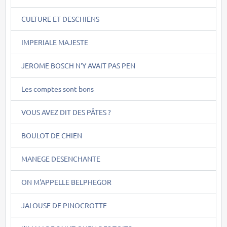
CULTURE ET DESCHIENS
IMPERIALE MAJESTE
JEROME BOSCH N'Y AVAIT PAS PEN
Les comptes sont bons
VOUS AVEZ DIT DES PÂTES ?
BOULOT DE CHIEN
MANEGE DESENCHANTE
ON M'APPELLE BELPHEGOR
JALOUSE DE PINOCROTTE