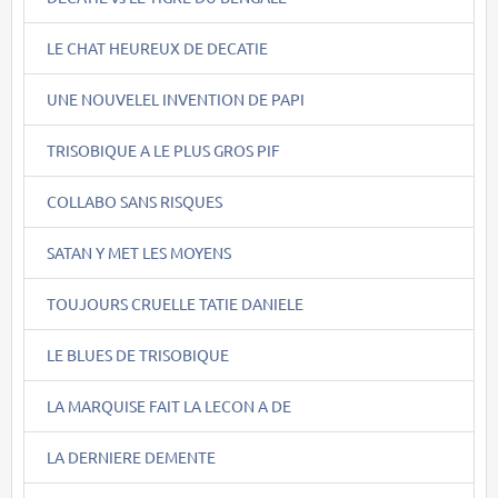
LE CHAT HEUREUX DE DECATIE
UNE NOUVELEL INVENTION DE PAPI
TRISOBIQUE A LE PLUS GROS PIF
COLLABO SANS RISQUES
SATAN Y MET LES MOYENS
TOUJOURS CRUELLE TATIE DANIELE
LE BLUES DE TRISOBIQUE
LA MARQUISE FAIT LA LECON A DE
LA DERNIERE DEMENTE