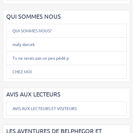
QUI SOMMES NOUS
QUI SOMMES NOUS?
maly darcek
Tu ne serais pas un peu pédé p
CHEZ MOI
AVIS AUX LECTEURS
AVIS AUX LECTEURS ET VISITEURS
LES AVENTURES DE BELPHEGOR ET