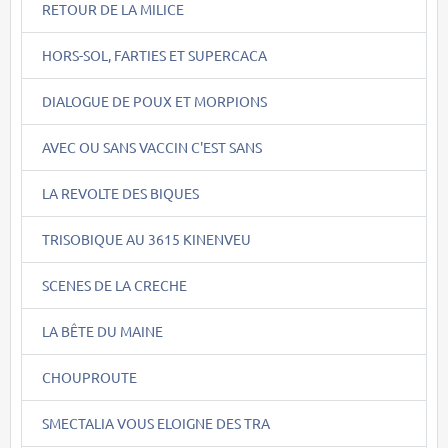
RETOUR DE LA MILICE
HORS-SOL, FARTIES ET SUPERCACA
DIALOGUE DE POUX ET MORPIONS
AVEC OU SANS VACCIN C'EST SANS
LA REVOLTE DES BIQUES
TRISOBIQUE AU 3615 KINENVEU
SCENES DE LA CRECHE
LA BÊTE DU MAINE
CHOUPROUTE
SMECTALIA VOUS ELOIGNE DES TRA