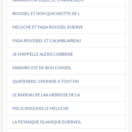
ROUSSEL ET DON QUICHIOTTE DE L
MELUCHE ET FADA ROUSSEL EMERVE
FADA ROUSSEEL ET CALVABLAIREAU
JE M'APPELLE ALEXIS CORBIERE
MADURO EST DE BON CONSEIL
QUATENENS : L'HOMME A TOUT FAI
LE RADEAU DE LAA MERDUSE DE LA
PAS SI INSOUMIS LE MELUCHE
LA PETANQUE ISLAMIQUE EMERVEIL