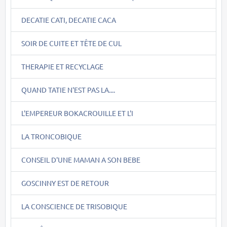
DECATIE CATI, DECATIE CACA
SOIR DE CUITE ET TÊTE DE CUL
THERAPIE ET RECYCLAGE
QUAND TATIE N'EST PAS LA....
L'EMPEREUR BOKACROUILLE ET L'I
LA TRONCOBIQUE
CONSEIL D'UNE MAMAN A SON BEBE
GOSCINNY EST DE RETOUR
LA CONSCIENCE DE TRISOBIQUE