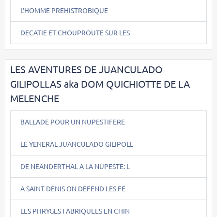
L'HOMME PREHISTROBIQUE
DECATIE ET CHOUPROUTE SUR LES
LES AVENTURES DE JUANCULADO
GILIPOLLAS aka DOM QUICHIOTTE DE LA
MELENCHE
BALLADE POUR UN NUPESTIFERE
LE YENERAL JUANCULADO GILIPOLL
DE NEANDERTHAL A LA NUPESTE: L
A SAINT DENIS ON DEFEND LES FE
LES PHRYGES FABRIQUEES EN CHIN