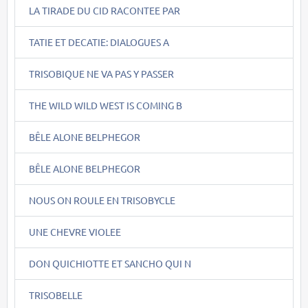
LA TIRADE DU CID RACONTEE PAR
TATIE ET DECATIE: DIALOGUES A
TRISOBIQUE NE VA PAS Y PASSER
THE WILD WILD WEST IS COMING B
BÊLE ALONE BELPHEGOR
BÊLE ALONE BELPHEGOR
NOUS ON ROULE EN TRISOBYCLE
UNE CHEVRE VIOLEE
DON QUICHIOTTE ET SANCHO QUI N
TRISOBELLE