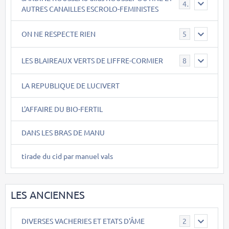
40
AUTRES CANAILLES ESCROLO-FEMINISTES
ON NE RESPECTE RIEN
5
LES BLAIREAUX VERTS DE LIFFRE-CORMIER
8
LA REPUBLIQUE DE LUCIVERT
L'AFFAIRE DU BIO-FERTIL
DANS LES BRAS DE MANU
tirade du cid par manuel vals
LES ANCIENNES
DIVERSES VACHERIES ET ETATS D'ÂME
2