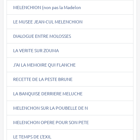
MELENCHION (non pas la Madelon
LE MUSEE JEAN-CUL MELENCHION
DIALOGUE ENTRE MOLOSSES
LA VERITE SUR ZOUMA
J'AI LA MEMOIRE QUI FLANCHE
RECETTE DE LA PESTE BRUNE
LA BANQUISE DERRIERE MELUCHE
MELENCHON SUR LA POUBELLE DE N
MELENCHON OPERE POUR SON PETE
LE TEMPS DE L'EXIL