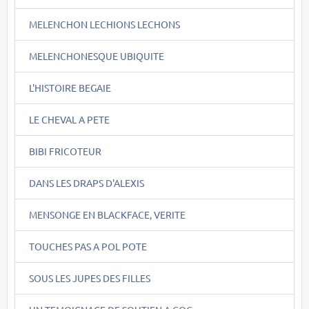
MELENCHON LECHIONS LECHONS
MELENCHONESQUE UBIQUITE
L'HISTOIRE BEGAIE
LE CHEVAL A PETE
BIBI FRICOTEUR
DANS LES DRAPS D'ALEXIS
MENSONGE EN BLACKFACE, VERITE
TOUCHES PAS A POL POTE
SOUS LES JUPES DES FILLES