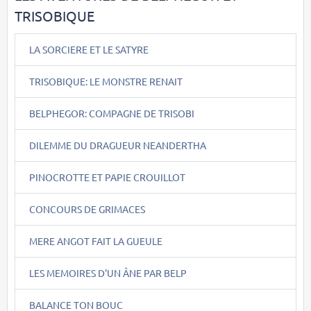
TRISOBIQUE
LA SORCIERE ET LE SATYRE
TRISOBIQUE: LE MONSTRE RENAIT
BELPHEGOR: COMPAGNE DE TRISOBI
DILEMME DU DRAGUEUR NEANDERTHA
PINOCROTTE ET PAPIE CROUILLOT
CONCOURS DE GRIMACES
MERE ANGOT FAIT LA GUEULE
LES MEMOIRES D'UN ÂNE PAR BELP
BALANCE TON BOUC