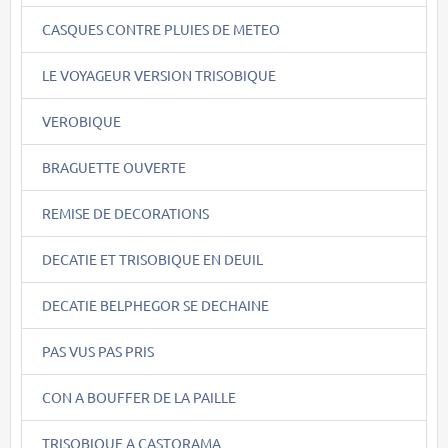
CASQUES CONTRE PLUIES DE METEO
LE VOYAGEUR VERSION TRISOBIQUE
VEROBIQUE
BRAGUETTE OUVERTE
REMISE DE DECORATIONS
DECATIE ET TRISOBIQUE EN DEUIL
DECATIE BELPHEGOR SE DECHAINE
PAS VUS PAS PRIS
CON A BOUFFER DE LA PAILLE
TRISOBIQUE A CASTORAMA