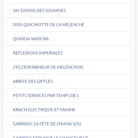
UN SOUMIS DES SOUMISES
DON QUICHIOTTE DE LA MELENCHE
QUINOA VAINCRA
REFLEXIONS IMPERIALES
295.L'ENFARINEUR DE MELENCHON
ABRITE DES GIFFLES
PETITS SERVICES PAR TEMPS DE L
KRACH ELECTRIQUE ET FAMINE
GARRIDO: LA FÊTE DE L'HUMA SOU
GARRIDO EXPLIQUE LE CHANGEMENT