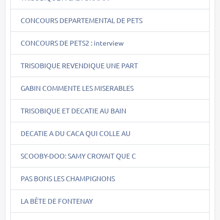
CONCOURS DEPARTEMENTAL DE PETS
CONCOURS DE PETS2 : interview
TRISOBIQUE REVENDIQUE UNE PART
GABIN COMMENTE LES MISERABLES
TRISOBIQUE ET DECATIE AU BAIN
DECATIE A DU CACA QUI COLLE AU
SCOOBY-DOO: SAMY CROYAIT QUE C
PAS BONS LES CHAMPIGNONS
LA BÊTE DE FONTENAY