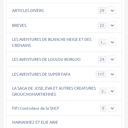
ARTICLES DIVERS
29
BREVES
22
LES AVENTURES DE BLANCHE-NEIGE ET DES
17
CRENAINS
LES AVENTURES DE LOULOU BORLOO
24
LES AVENTURES DE SUPER FAFA
117
LA SAGA DE JOSE, EVA ET AUTRES CREATURES
26
GROUCHOMARTIENNES
FIFI Controleur de la SNCF
9
MARIANNE2 ET ELIE ARIE