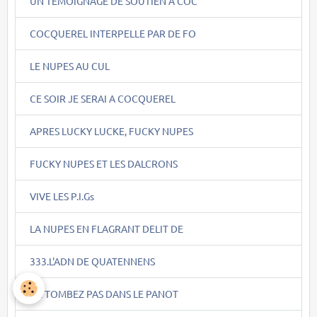
UN TEMOIGNAGE DE SOUTIEN A COC
COCQUEREL INTERPELLE PAR DE FO
LE NUPES AU CUL
CE SOIR JE SERAI A COCQUEREL
APRES LUCKY LUCKE, FUCKY NUPES
FUCKY NUPES ET LES DALCRONS
VIVE LES P.I.Gs
LA NUPES EN FLAGRANT DELIT DE
333.L'ADN DE QUATENNENS
NE TOMBEZ PAS DANS LE PANOT