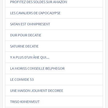
PROFITEZ DES SOLDES SUR AMAZON
LES CAVALIERS DE L'APOCALYPSE
SATAN EST OMNIPRESENT
DUR POUR DECATIE
SATURNE DECATIE
Y A PLUS D'UN ÂNE QUI....
LA MORISS CONSEILLE BELPHEGOR
LE CONVIDE 53
UNE MAISON JOLIMENT DECOREE
TRISO KIINENVEUT