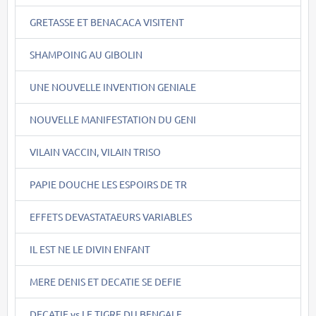
GRETASSE ET BENACACA VISITENT
SHAMPOING AU GIBOLIN
UNE NOUVELLE INVENTION GENIALE
NOUVELLE MANIFESTATION DU GENI
VILAIN VACCIN, VILAIN TRISO
PAPIE DOUCHE LES ESPOIRS DE TR
EFFETS DEVASTATAEURS VARIABLES
IL EST NE LE DIVIN ENFANT
MERE DENIS ET DECATIE SE DEFIE
DECATIE vs LE TIGRE DU BENGALE