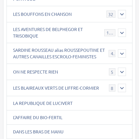
LES BOUFFONS EN CHANSON
32
LES AVENTURES DE BELPHEGOR ET
147
TRISOBIQUE
SARDINE ROUSSEAU alias ROUSSEPOUTINE ET
40
AUTRES CANAILLES ESCROLO-FEMINISTES
ON NE RESPECTE RIEN
5
LES BLAIREAUX VERTS DE LIFFRE-CORMIER
8
LA REPUBLIQUE DE LUCIVERT
L'AFFAIRE DU BIO-FERTIL
DANS LES BRAS DE MANU