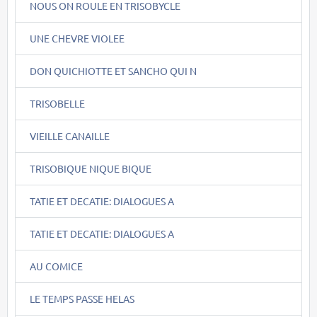
NOUS ON ROULE EN TRISOBYCLE
UNE CHEVRE VIOLEE
DON QUICHIOTTE ET SANCHO QUI N
TRISOBELLE
VIEILLE CANAILLE
TRISOBIQUE NIQUE BIQUE
TATIE ET DECATIE: DIALOGUES A
TATIE ET DECATIE: DIALOGUES A
AU COMICE
LE TEMPS PASSE HELAS