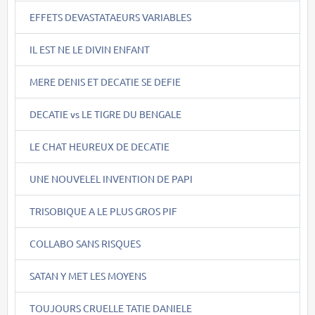
EFFETS DEVASTATAEURS VARIABLES
IL EST NE LE DIVIN ENFANT
MERE DENIS ET DECATIE SE DEFIE
DECATIE vs LE TIGRE DU BENGALE
LE CHAT HEUREUX DE DECATIE
UNE NOUVELEL INVENTION DE PAPI
TRISOBIQUE A LE PLUS GROS PIF
COLLABO SANS RISQUES
SATAN Y MET LES MOYENS
TOUJOURS CRUELLE TATIE DANIELE