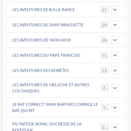
LES AVENTURES DE B.H.LE RANCE
21
LES AVENTURES DE DANY BRAGUETTE
29
LES AVENTURES DE YANN MOIX
39
LES AVENTURES DU PAPE FRANCOIS
15
LES AVENTURES DES BOBÊTES
23
LES AVENTURES DE MELUCHE ET AUTRES
22
COCOMIQUES
LE RAT CORRECT: YANN BARTHES CORRIGE LE
15
RAT QUI RIT
PICTAFESSE ROYAL: DUCHESSE DE LA
23
POITITUDE