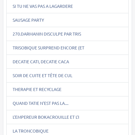
SI TU NE VAS PAS A LAGARDERE
SAUSAGE PARTY
270.DARMANIN DISCULPE PAR TRIS
TRISOBIQUE SURPREND ENCORE (ET
DECATIE CATI, DECATIE CACA
SOIR DE CUITE ET TÊTE DE CUL
THERAPIE ET RECYCLAGE
QUAND TATIE N'EST PAS LA....
L'EMPEREUR BOKACROUILLE ET L'I
LA TRONCOBIQUE