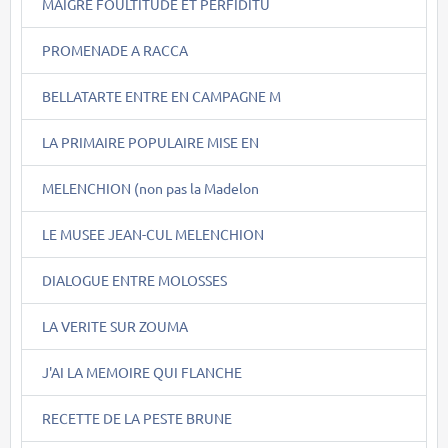
MAIGRE FOULTITUDE ET PERFIDITU
PROMENADE A RACCA
BELLATARTE ENTRE EN CAMPAGNE M
LA PRIMAIRE POPULAIRE MISE EN
MELENCHION (non pas la Madelon
LE MUSEE JEAN-CUL MELENCHION
DIALOGUE ENTRE MOLOSSES
LA VERITE SUR ZOUMA
J'AI LA MEMOIRE QUI FLANCHE
RECETTE DE LA PESTE BRUNE