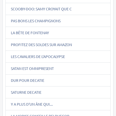
SCOOBY-DOO: SAMY CROYAIT QUE C
PAS BONS LES CHAMPIGNONS
LA BÊTE DE FONTENAY
PROFITEZ DES SOLDES SUR AMAZON
LES CAVALIERS DE L'APOCALYPSE
SATAN EST OMNIPRESENT
DUR POUR DECATIE
SATURNE DECATIE
Y A PLUS D'UN ÂNE QUI....