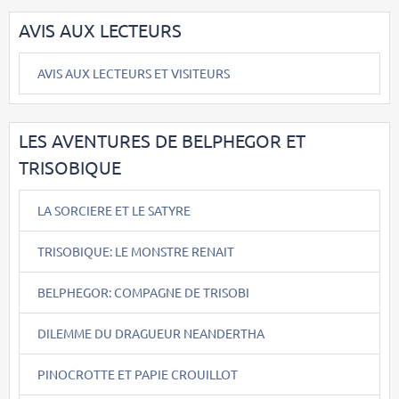
AVIS AUX LECTEURS
AVIS AUX LECTEURS ET VISITEURS
LES AVENTURES DE BELPHEGOR ET
TRISOBIQUE
LA SORCIERE ET LE SATYRE
TRISOBIQUE: LE MONSTRE RENAIT
BELPHEGOR: COMPAGNE DE TRISOBI
DILEMME DU DRAGUEUR NEANDERTHA
PINOCROTTE ET PAPIE CROUILLOT