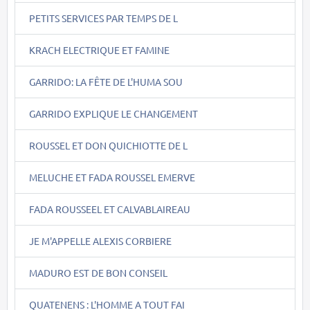
PETITS SERVICES PAR TEMPS DE L
KRACH ELECTRIQUE ET FAMINE
GARRIDO: LA FÊTE DE L'HUMA SOU
GARRIDO EXPLIQUE LE CHANGEMENT
ROUSSEL ET DON QUICHIOTTE DE L
MELUCHE ET FADA ROUSSEL EMERVE
FADA ROUSSEEL ET CALVABLAIREAU
JE M'APPELLE ALEXIS CORBIERE
MADURO EST DE BON CONSEIL
QUATENENS : L'HOMME A TOUT FAI