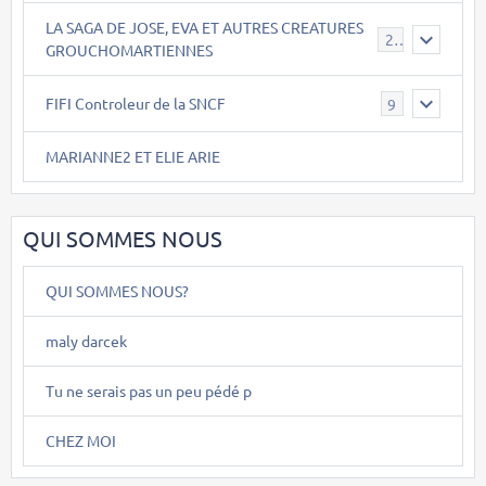
LA SAGA DE JOSE, EVA ET AUTRES CREATURES
26
GROUCHOMARTIENNES
FIFI Controleur de la SNCF
9
MARIANNE2 ET ELIE ARIE
QUI SOMMES NOUS
QUI SOMMES NOUS?
maly darcek
Tu ne serais pas un peu pédé p
CHEZ MOI