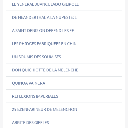
LE YENERAL JUANCULADO GILIPOLL
DE NEANDERTHAL A LA NUPESTE: L
A SAINT DENIS ON DEFEND LES FE
LES PHRYGES FABRIQUEES EN CHIN
UN SOUMIS DES SOUMISES
DON QUICHIOTTE DE LA MELENCHE
QUINOA VAINCRA
REFLEXIONS IMPERIALES
295.L'ENFARINEUR DE MELENCHON
ABRITE DES GIFFLES