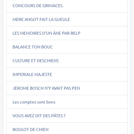
CONCOURS DE GRIMACES
MERE ANGOT FAIT LA GUEULE
LES MEMOIRES D'UN ÂNE PAR BELP
BALANCE TON BOUC
CULTURE ET DESCHIENS
IMPERIALE MAJESTE
JEROME BOSCH N'Y AVAIT PAS PEN
Les comptes sont bons
VOUS AVEZ DIT DES PÂTES ?
BOULOT DE CHIEN