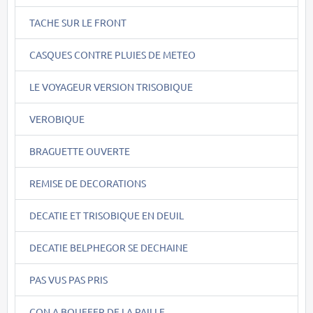
TACHE SUR LE FRONT
CASQUES CONTRE PLUIES DE METEO
LE VOYAGEUR VERSION TRISOBIQUE
VEROBIQUE
BRAGUETTE OUVERTE
REMISE DE DECORATIONS
DECATIE ET TRISOBIQUE EN DEUIL
DECATIE BELPHEGOR SE DECHAINE
PAS VUS PAS PRIS
CON A BOUFFER DE LA PAILLE