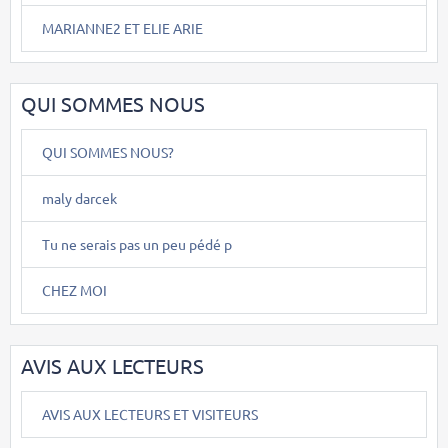
MARIANNE2 ET ELIE ARIE
QUI SOMMES NOUS
QUI SOMMES NOUS?
maly darcek
Tu ne serais pas un peu pédé p
CHEZ MOI
AVIS AUX LECTEURS
AVIS AUX LECTEURS ET VISITEURS