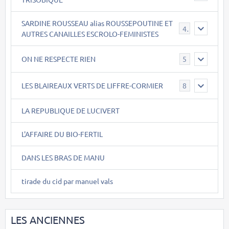
SARDINE ROUSSEAU alias ROUSSEPOUTINE ET
40
AUTRES CANAILLES ESCROLO-FEMINISTES
ON NE RESPECTE RIEN
5
LES BLAIREAUX VERTS DE LIFFRE-CORMIER
8
LA REPUBLIQUE DE LUCIVERT
L'AFFAIRE DU BIO-FERTIL
DANS LES BRAS DE MANU
tirade du cid par manuel vals
LES ANCIENNES