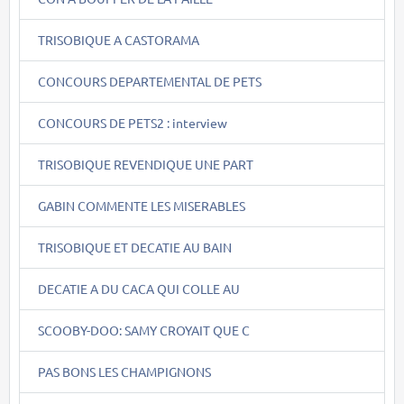
TRISOBIQUE A CASTORAMA
CONCOURS DEPARTEMENTAL DE PETS
CONCOURS DE PETS2 : interview
TRISOBIQUE REVENDIQUE UNE PART
GABIN COMMENTE LES MISERABLES
TRISOBIQUE ET DECATIE AU BAIN
DECATIE A DU CACA QUI COLLE AU
SCOOBY-DOO: SAMY CROYAIT QUE C
PAS BONS LES CHAMPIGNONS