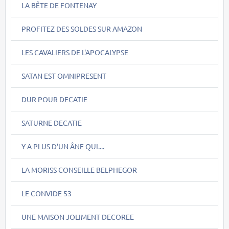
LA BÊTE DE FONTENAY
PROFITEZ DES SOLDES SUR AMAZON
LES CAVALIERS DE L'APOCALYPSE
SATAN EST OMNIPRESENT
DUR POUR DECATIE
SATURNE DECATIE
Y A PLUS D'UN ÂNE QUI....
LA MORISS CONSEILLE BELPHEGOR
LE CONVIDE 53
UNE MAISON JOLIMENT DECOREE