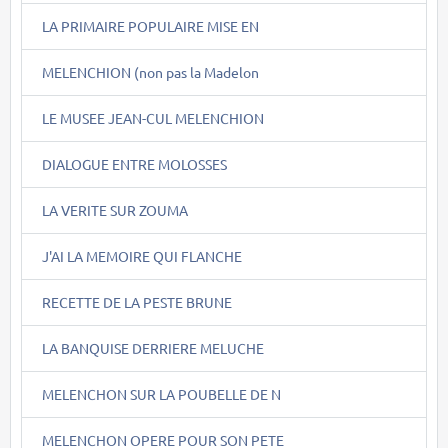
LA PRIMAIRE POPULAIRE MISE EN
MELENCHION (non pas la Madelon
LE MUSEE JEAN-CUL MELENCHION
DIALOGUE ENTRE MOLOSSES
LA VERITE SUR ZOUMA
J'AI LA MEMOIRE QUI FLANCHE
RECETTE DE LA PESTE BRUNE
LA BANQUISE DERRIERE MELUCHE
MELENCHON SUR LA POUBELLE DE N
MELENCHON OPERE POUR SON PETE