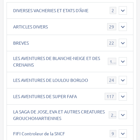
DIVERSES VACHERIES ET ETATS D'ÂME
2
ARTICLES DIVERS
29
BREVES
22
LES AVENTURES DE BLANCHE-NEIGE ET DES
17
CRENAINS
LES AVENTURES DE LOULOU BORLOO
24
LES AVENTURES DE SUPER FAFA
117
LA SAGA DE JOSE, EVA ET AUTRES CREATURES
26
GROUCHOMARTIENNES
FIFI Controleur de la SNCF
9