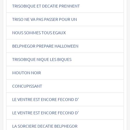
TRISOBIQUE ET DECATIE PRENNENT
TRISO NE VA PAS PASSER POUR UN
NOUS SOMMES TOUS EGAUX
BELPHEGOR PREPARE HALLOWEEN
TRISOBIQUE NIQUE LES BIQUES
MOUTON NOIR
CONCUPISSANT
LE VENTRE EST ENCORE FECOND D'
LE VENTRE EST ENCORE FECOND D'
LA SORCIERE DECATIE BELPHEGOR