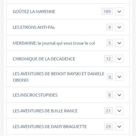
GOÛTEZ LA MAYENNE
189
LES ETRONS ANTI-FAs
4
MERDANNE: le journal qui vous troue le cul
5
CHRONIQUE DE LA DECADENCE
12
LES AVENTURES DE BENOIT RAYSKI ET DANIELE
8
OBONO
LES INSCROCSTUPIDES
8
LES AVENTURES DE B.H.LE RANCE
21
LES AVENTURES DE DANY BRAGUETTE
29