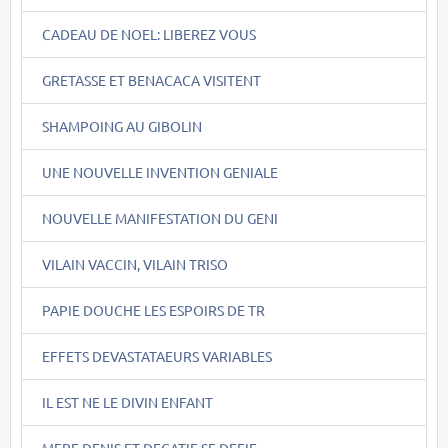
CADEAU DE NOEL: LIBEREZ VOUS
GRETASSE ET BENACACA VISITENT
SHAMPOING AU GIBOLIN
UNE NOUVELLE INVENTION GENIALE
NOUVELLE MANIFESTATION DU GENI
VILAIN VACCIN, VILAIN TRISO
PAPIE DOUCHE LES ESPOIRS DE TR
EFFETS DEVASTATAEURS VARIABLES
IL EST NE LE DIVIN ENFANT
MERE DENIS ET DECATIE SE DEFIE