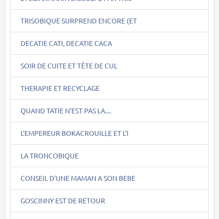
TRISOBIQUE SURPREND ENCORE (ET
DECATIE CATI, DECATIE CACA
SOIR DE CUITE ET TÊTE DE CUL
THERAPIE ET RECYCLAGE
QUAND TATIE N'EST PAS LA....
L'EMPEREUR BOKACROUILLE ET L'I
LA TRONCOBIQUE
CONSEIL D'UNE MAMAN A SON BEBE
GOSCINNY EST DE RETOUR