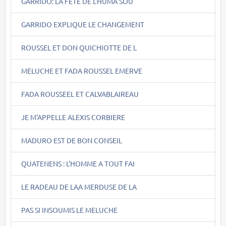
GARRIDO: LA FÊTE DE L'HUMA SOU
GARRIDO EXPLIQUE LE CHANGEMENT
ROUSSEL ET DON QUICHIOTTE DE L
MELUCHE ET FADA ROUSSEL EMERVE
FADA ROUSSEEL ET CALVABLAIREAU
JE M'APPELLE ALEXIS CORBIERE
MADURO EST DE BON CONSEIL
QUATENENS : L'HOMME A TOUT FAI
LE RADEAU DE LAA MERDUSE DE LA
PAS SI INSOUMIS LE MELUCHE