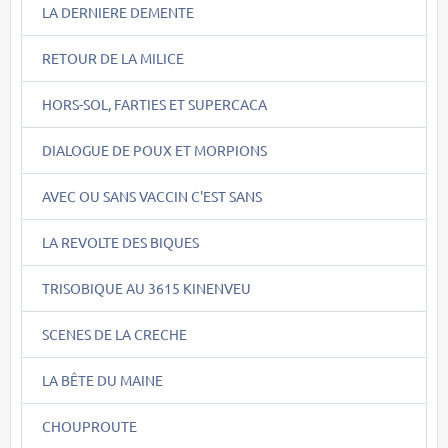
LA DERNIERE DEMENTE
RETOUR DE LA MILICE
HORS-SOL, FARTIES ET SUPERCACA
DIALOGUE DE POUX ET MORPIONS
AVEC OU SANS VACCIN C'EST SANS
LA REVOLTE DES BIQUES
TRISOBIQUE AU 3615 KINENVEU
SCENES DE LA CRECHE
LA BÊTE DU MAINE
CHOUPROUTE