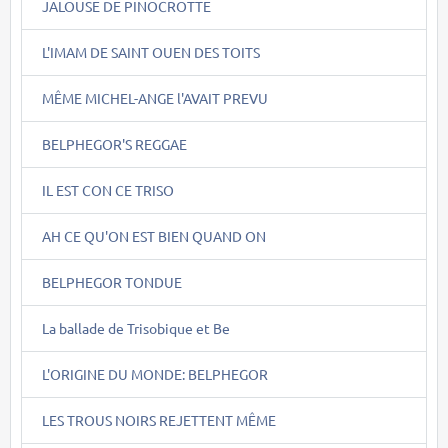
JALOUSE DE PINOCROTTE
L'IMAM DE SAINT OUEN DES TOITS
MÊME MICHEL-ANGE l'AVAIT PREVU
BELPHEGOR'S REGGAE
IL EST CON CE TRISO
AH CE QU'ON EST BIEN QUAND ON
BELPHEGOR TONDUE
La ballade de Trisobique et Be
L'ORIGINE DU MONDE: BELPHEGOR
LES TROUS NOIRS REJETTENT MÊME