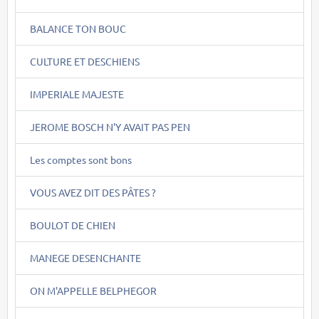
BALANCE TON BOUC
CULTURE ET DESCHIENS
IMPERIALE MAJESTE
JEROME BOSCH N'Y AVAIT PAS PEN
Les comptes sont bons
VOUS AVEZ DIT DES PÂTES ?
BOULOT DE CHIEN
MANEGE DESENCHANTE
ON M'APPELLE BELPHEGOR