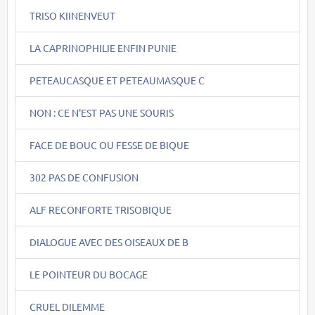
TRISO KIINENVEUT
LA CAPRINOPHILIE ENFIN PUNIE
PETEAUCASQUE ET PETEAUMASQUE C
NON : CE N'EST PAS UNE SOURIS
FACE DE BOUC OU FESSE DE BIQUE
302 PAS DE CONFUSION
ALF RECONFORTE TRISOBIQUE
DIALOGUE AVEC DES OISEAUX DE B
LE POINTEUR DU BOCAGE
CRUEL DILEMME