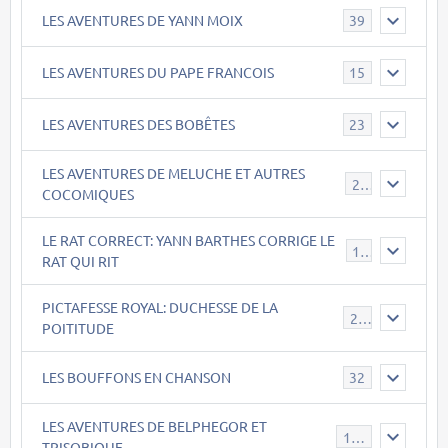
LES AVENTURES DE YANN MOIX
39
LES AVENTURES DU PAPE FRANCOIS
15
LES AVENTURES DES BOBÊTES
23
LES AVENTURES DE MELUCHE ET AUTRES
22
COCOMIQUES
LE RAT CORRECT: YANN BARTHES CORRIGE LE
15
RAT QUI RIT
PICTAFESSE ROYAL: DUCHESSE DE LA
23
POITITUDE
LES BOUFFONS EN CHANSON
32
LES AVENTURES DE BELPHEGOR ET
147
TRISOBIQUE