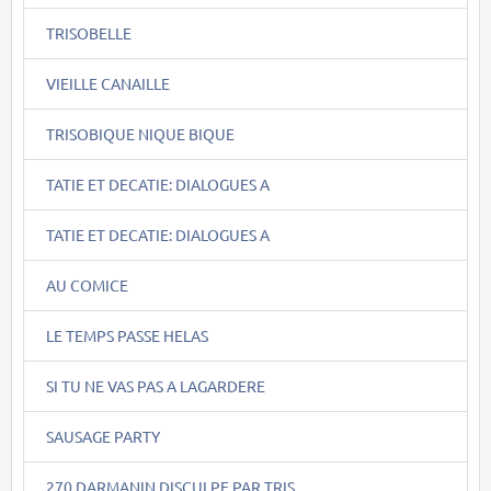
TRISOBELLE
VIEILLE CANAILLE
TRISOBIQUE NIQUE BIQUE
TATIE ET DECATIE: DIALOGUES A
TATIE ET DECATIE: DIALOGUES A
AU COMICE
LE TEMPS PASSE HELAS
SI TU NE VAS PAS A LAGARDERE
SAUSAGE PARTY
270.DARMANIN DISCULPE PAR TRIS