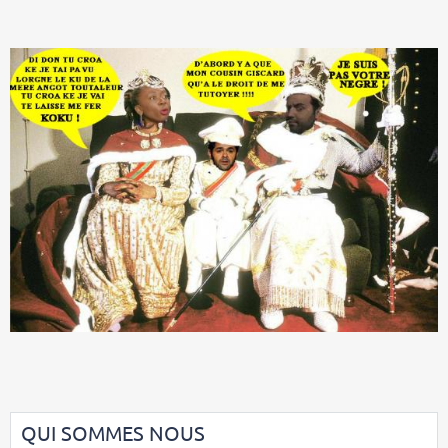
QUI SOMMES NOUS