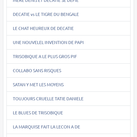
DECATIE vs LE TIGRE DU BENGALE
LE CHAT HEUREUX DE DECATIE
UNE NOUVELEL INVENTION DE PAPI
TRISOBIQUE A LE PLUS GROS PIF
COLLABO SANS RISQUES
SATAN Y MET LES MOYENS
TOUJOURS CRUELLE TATIE DANIELE
LE BLUES DE TRISOBIQUE
LA MARQUISE FAIT LA LECON A DE