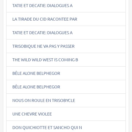
TATIE ET DECATIE: DIALOGUES A
LA TIRADE DU CID RACONTEE PAR
TATIE ET DECATIE: DIALOGUES A
TRISOBIQUE NE VA PAS Y PASSER
THE WILD WILD WEST IS COMING B
BÊLE ALONE BELPHEGOR
BÊLE ALONE BELPHEGOR
NOUS ON ROULE EN TRISOBYCLE
UNE CHEVRE VIOLEE
DON QUICHIOTTE ET SANCHO QUI N