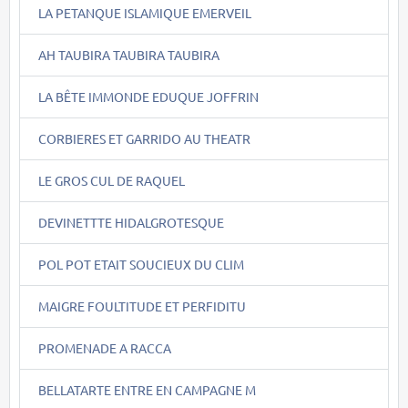
LA PETANQUE ISLAMIQUE EMERVEIL
AH TAUBIRA TAUBIRA TAUBIRA
LA BÊTE IMMONDE EDUQUE JOFFRIN
CORBIERES ET GARRIDO AU THEATR
LE GROS CUL DE RAQUEL
DEVINETTTE HIDALGROTESQUE
POL POT ETAIT SOUCIEUX DU CLIM
MAIGRE FOULTITUDE ET PERFIDITU
PROMENADE A RACCA
BELLATARTE ENTRE EN CAMPAGNE M