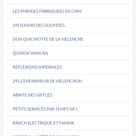
LES PHRYGES FABRIQUEES EN CHIN
UN SOUMIS DES SOUMISES
DON QUICHIOTTE DE LA MELENCHE
QUINOA VAINCRA
REFLEXIONS IMPERIALES
295.L'ENFARINEUR DE MELENCHON
ABRITE DES GIFFLES
PETITS SERVICES PAR TEMPS DE L
KRACH ELECTRIQUE ET FAMINE