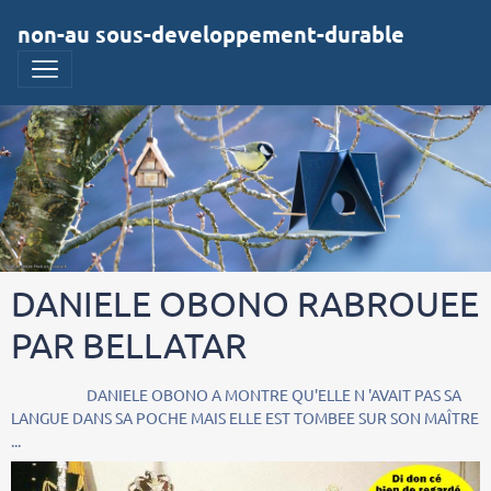
non-au sous-developpement-durable
DANIELE OBONO RABROUEE
PAR BELLATAR
DANIELE OBONO A MONTRE QU'ELLE N 'AVAIT PAS SA
LANGUE DANS SA POCHE MAIS ELLE EST TOMBEE SUR SON MAÎTRE
...