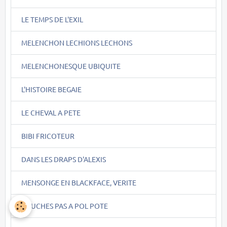
LE TEMPS DE L'EXIL
MELENCHON LECHIONS LECHONS
MELENCHONESQUE UBIQUITE
L'HISTOIRE BEGAIE
LE CHEVAL A PETE
BIBI FRICOTEUR
DANS LES DRAPS D'ALEXIS
MENSONGE EN BLACKFACE, VERITE
TOUCHES PAS A POL POTE