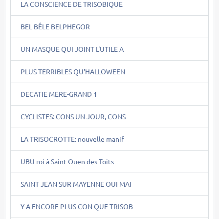
LA CONSCIENCE DE TRISOBIQUE
BEL BÊLE BELPHEGOR
UN MASQUE QUI JOINT L'UTILE A
PLUS TERRIBLES QU'HALLOWEEN
DECATIE MERE-GRAND 1
CYCLISTES: CONS UN JOUR, CONS
LA TRISOCROTTE: nouvelle manif
UBU roi à Saint Ouen des Toits
SAINT JEAN SUR MAYENNE OUI MAI
Y A ENCORE PLUS CON QUE TRISOB