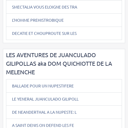
SMECTALIA VOUS ELOIGNE DES TRA
L'HOMME PREHISTROBIQUE
DECATIE ET CHOUPROUTE SUR LES
LES AVENTURES DE JUANCULADO
GILIPOLLAS aka DOM QUICHIOTTE DE LA
MELENCHE
BALLADE POUR UN NUPESTIFERE
LE YENERAL JUANCULADO GILIPOLL
DE NEANDERTHAL A LA NUPESTE: L
A SAINT DENIS ON DEFEND LES FE