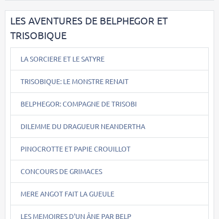
LES AVENTURES DE BELPHEGOR ET
TRISOBIQUE
LA SORCIERE ET LE SATYRE
TRISOBIQUE: LE MONSTRE RENAIT
BELPHEGOR: COMPAGNE DE TRISOBI
DILEMME DU DRAGUEUR NEANDERTHA
PINOCROTTE ET PAPIE CROUILLOT
CONCOURS DE GRIMACES
MERE ANGOT FAIT LA GUEULE
LES MEMOIRES D'UN ÂNE PAR BELP