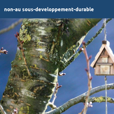
non-au sous-developpement-durable