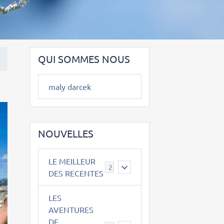
QUI SOMMES NOUS
maly darcek
NOUVELLES
LE MEILLEUR
2
DES RECENTES
LES
AVENTURES
DE