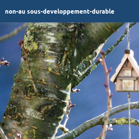
non-au sous-developpement-durable