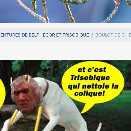
VENTURES DE BELPHEGOR ET TRISOBIQUE
BOULOT DE CHI