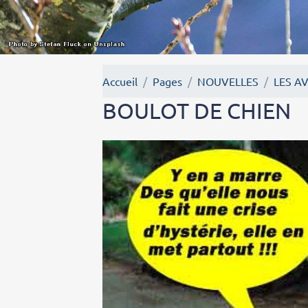
Accueil
Pages
NOUVELLES
LES A
BOULOT DE CHIEN