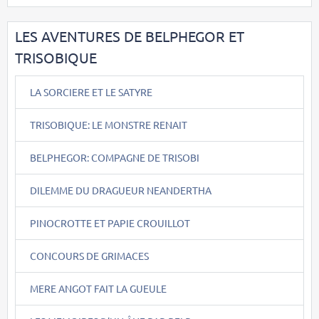
LES AVENTURES DE BELPHEGOR ET
TRISOBIQUE
LA SORCIERE ET LE SATYRE
TRISOBIQUE: LE MONSTRE RENAIT
BELPHEGOR: COMPAGNE DE TRISOBI
DILEMME DU DRAGUEUR NEANDERTHA
PINOCROTTE ET PAPIE CROUILLOT
CONCOURS DE GRIMACES
MERE ANGOT FAIT LA GUEULE