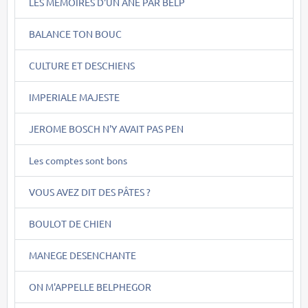
LES MEMOIRES D'UN ÂNE PAR BELP
BALANCE TON BOUC
CULTURE ET DESCHIENS
IMPERIALE MAJESTE
JEROME BOSCH N'Y AVAIT PAS PEN
Les comptes sont bons
VOUS AVEZ DIT DES PÂTES ?
BOULOT DE CHIEN
MANEGE DESENCHANTE
ON M'APPELLE BELPHEGOR