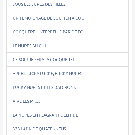
SOUS LES JUPES DES FILLES
UN TEMOIGNAGE DE SOUTIEN A COC
COCQUEREL INTERPELLE PAR DE FO
LE NUPES AU CUL
CE SOIR JE SERAI A COCQUEREL
APRES LUCKY LUCKE, FUCKY NUPES
FUCKY NUPES ET LES DALCRONS
VIVE LES P.I.Gs
LA NUPES EN FLAGRANT DELIT DE
333.L'ADN DE QUATENNENS