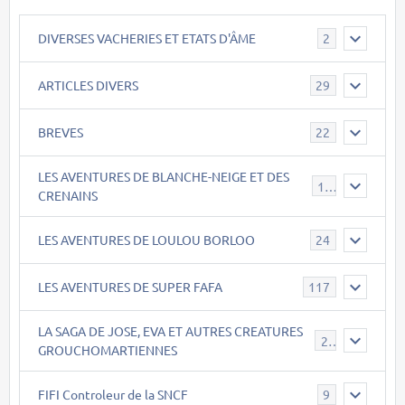
DIVERSES VACHERIES ET ETATS D'ÂME
2
ARTICLES DIVERS
29
BREVES
22
LES AVENTURES DE BLANCHE-NEIGE ET DES
17
CRENAINS
LES AVENTURES DE LOULOU BORLOO
24
LES AVENTURES DE SUPER FAFA
117
LA SAGA DE JOSE, EVA ET AUTRES CREATURES
26
GROUCHOMARTIENNES
FIFI Controleur de la SNCF
9