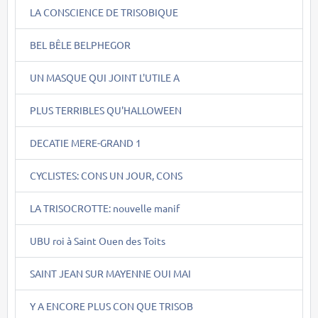
LA CONSCIENCE DE TRISOBIQUE
BEL BÊLE BELPHEGOR
UN MASQUE QUI JOINT L'UTILE A
PLUS TERRIBLES QU'HALLOWEEN
DECATIE MERE-GRAND 1
CYCLISTES: CONS UN JOUR, CONS
LA TRISOCROTTE: nouvelle manif
UBU roi à Saint Ouen des Toits
SAINT JEAN SUR MAYENNE OUI MAI
Y A ENCORE PLUS CON QUE TRISOB