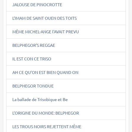
JALOUSE DE PINOCROTTE
L'IMAM DE SAINT OUEN DES TOITS
MÊME MICHEL-ANGE l'AVAIT PREVU
BELPHEGOR'S REGGAE
IL EST CON CE TRISO
AH CE QU'ON EST BIEN QUAND ON
BELPHEGOR TONDUE
La ballade de Trisobique et Be
L'ORIGINE DU MONDE: BELPHEGOR
LES TROUS NOIRS REJETTENT MÊME