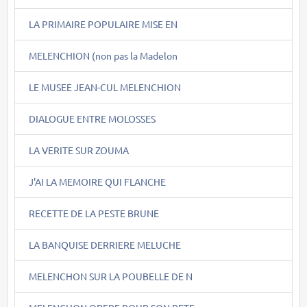
LA PRIMAIRE POPULAIRE MISE EN
MELENCHION (non pas la Madelon
LE MUSEE JEAN-CUL MELENCHION
DIALOGUE ENTRE MOLOSSES
LA VERITE SUR ZOUMA
J'AI LA MEMOIRE QUI FLANCHE
RECETTE DE LA PESTE BRUNE
LA BANQUISE DERRIERE MELUCHE
MELENCHON SUR LA POUBELLE DE N