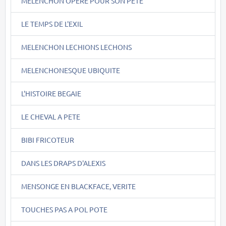
MELENCHON OPERE POUR SON PETE
LE TEMPS DE L'EXIL
MELENCHON LECHIONS LECHONS
MELENCHONESQUE UBIQUITE
L'HISTOIRE BEGAIE
LE CHEVAL A PETE
BIBI FRICOTEUR
DANS LES DRAPS D'ALEXIS
MENSONGE EN BLACKFACE, VERITE
TOUCHES PAS A POL POTE