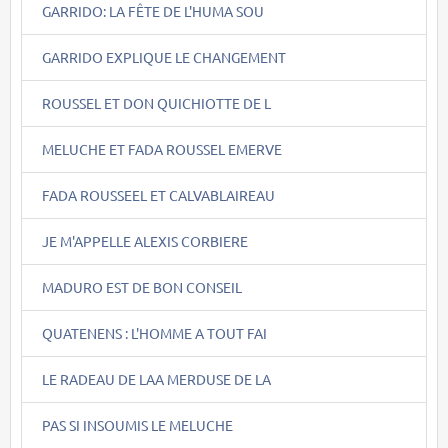
GARRIDO: LA FÊTE DE L'HUMA SOU
GARRIDO EXPLIQUE LE CHANGEMENT
ROUSSEL ET DON QUICHIOTTE DE L
MELUCHE ET FADA ROUSSEL EMERVE
FADA ROUSSEEL ET CALVABLAIREAU
JE M'APPELLE ALEXIS CORBIERE
MADURO EST DE BON CONSEIL
QUATENENS : L'HOMME A TOUT FAI
LE RADEAU DE LAA MERDUSE DE LA
PAS SI INSOUMIS LE MELUCHE