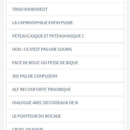
TRISO KIINENVEUT
LA CAPRINOPHILIE ENFIN PUNIE
PETEAUCASQUE ET PETEAUMASQUE C
NON : CE N'EST PAS UNE SOURIS
FACE DE BOUC OU FESSE DE BIQUE
302 PAS DE CONFUSION
ALF RECONFORTE TRISOBIQUE
DIALOGUE AVEC DES OISEAUX DE B
LE POINTEUR DU BOCAGE
CRUEL DILEMME