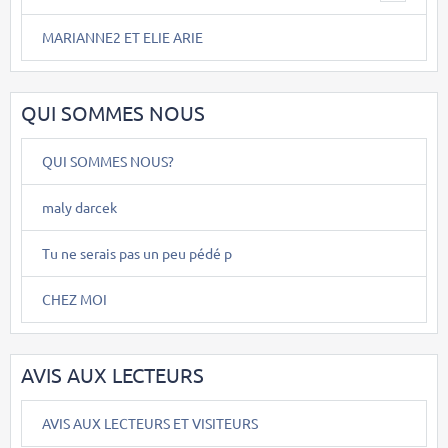
MARIANNE2 ET ELIE ARIE
QUI SOMMES NOUS
QUI SOMMES NOUS?
maly darcek
Tu ne serais pas un peu pédé p
CHEZ MOI
AVIS AUX LECTEURS
AVIS AUX LECTEURS ET VISITEURS