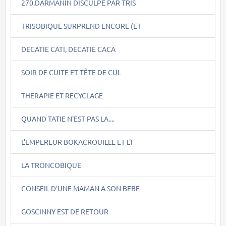
270.DARMANIN DISCULPE PAR TRIS
TRISOBIQUE SURPREND ENCORE (ET
DECATIE CATI, DECATIE CACA
SOIR DE CUITE ET TÊTE DE CUL
THERAPIE ET RECYCLAGE
QUAND TATIE N'EST PAS LA....
L'EMPEREUR BOKACROUILLE ET L'I
LA TRONCOBIQUE
CONSEIL D'UNE MAMAN A SON BEBE
GOSCINNY EST DE RETOUR