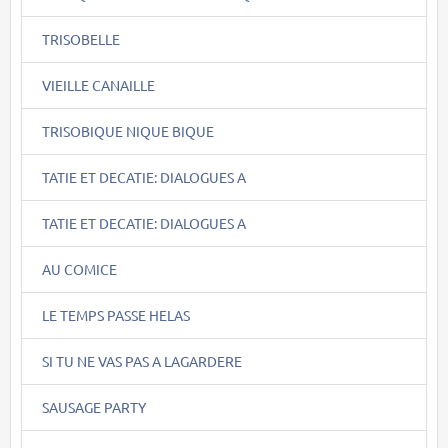
TRISOBELLE
VIEILLE CANAILLE
TRISOBIQUE NIQUE BIQUE
TATIE ET DECATIE: DIALOGUES A
TATIE ET DECATIE: DIALOGUES A
AU COMICE
LE TEMPS PASSE HELAS
SI TU NE VAS PAS A LAGARDERE
SAUSAGE PARTY