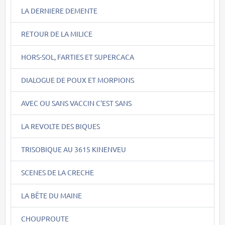
LA DERNIERE DEMENTE
RETOUR DE LA MILICE
HORS-SOL, FARTIES ET SUPERCACA
DIALOGUE DE POUX ET MORPIONS
AVEC OU SANS VACCIN C'EST SANS
LA REVOLTE DES BIQUES
TRISOBIQUE AU 3615 KINENVEU
SCENES DE LA CRECHE
LA BÊTE DU MAINE
CHOUPROUTE