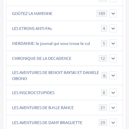
GOÛTEZ LA MAYENNE
189
LES ETRONS ANTI-FAs
4
MERDANNE: le journal qui vous troue le cul
5
CHRONIQUE DE LA DECADENCE
12
LES AVENTURES DE BENOIT RAYSKI ET DANIELE
8
OBONO
LES INSCROCSTUPIDES
8
LES AVENTURES DE B.H.LE RANCE
21
LES AVENTURES DE DANY BRAGUETTE
29