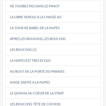
NE TOMBEZ PAS DANS LE PANOT
LA LIBRE VEROLE A LA CHASSE AU
LA TOUR DE BABEL DE LA NUPES
APRES LES BOUGONS, LES BOUCONS
LES BOUCONS (1)
LA NUPES EST TRES ECOLO
AU BOUT DE LA PORTE DU PARADIS
IMAGE SAINTE A LA NUPES
LE QUINOA AU COEUR DE LA STRAT
LES BOUCONS: TÊTE DE COCHON