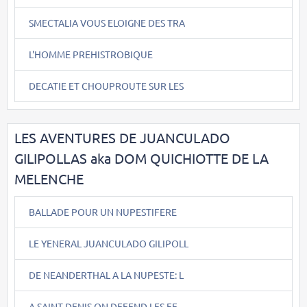
SMECTALIA VOUS ELOIGNE DES TRA
L'HOMME PREHISTROBIQUE
DECATIE ET CHOUPROUTE SUR LES
LES AVENTURES DE JUANCULADO
GILIPOLLAS aka DOM QUICHIOTTE DE LA
MELENCHE
BALLADE POUR UN NUPESTIFERE
LE YENERAL JUANCULADO GILIPOLL
DE NEANDERTHAL A LA NUPESTE: L
A SAINT DENIS ON DEFEND LES FE