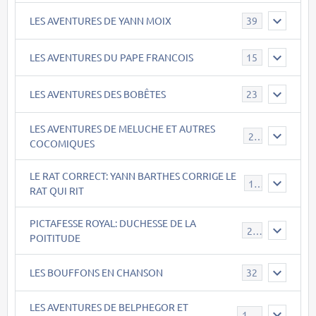
LES AVENTURES DE YANN MOIX
39
LES AVENTURES DU PAPE FRANCOIS
15
LES AVENTURES DES BOBÊTES
23
LES AVENTURES DE MELUCHE ET AUTRES
22
COCOMIQUES
LE RAT CORRECT: YANN BARTHES CORRIGE LE
15
RAT QUI RIT
PICTAFESSE ROYAL: DUCHESSE DE LA
23
POITITUDE
LES BOUFFONS EN CHANSON
32
LES AVENTURES DE BELPHEGOR ET
147