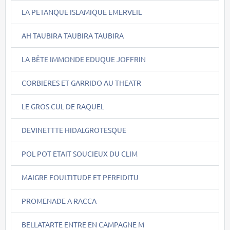
LA PETANQUE ISLAMIQUE EMERVEIL
AH TAUBIRA TAUBIRA TAUBIRA
LA BÊTE IMMONDE EDUQUE JOFFRIN
CORBIERES ET GARRIDO AU THEATR
LE GROS CUL DE RAQUEL
DEVINETTTE HIDALGROTESQUE
POL POT ETAIT SOUCIEUX DU CLIM
MAIGRE FOULTITUDE ET PERFIDITU
PROMENADE A RACCA
BELLATARTE ENTRE EN CAMPAGNE M