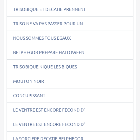
TRISOBIQUE ET DECATIE PRENNENT
TRISO NE VA PAS PASSER POUR UN
NOUS SOMMES TOUS EGAUX
BELPHEGOR PREPARE HALLOWEEN
TRISOBIQUE NIQUE LES BIQUES
MOUTON NOIR
CONCUPISSANT
LE VENTRE EST ENCORE FECOND D'
LE VENTRE EST ENCORE FECOND D'
LA SORCIERE DECATIE BELPHEGOR