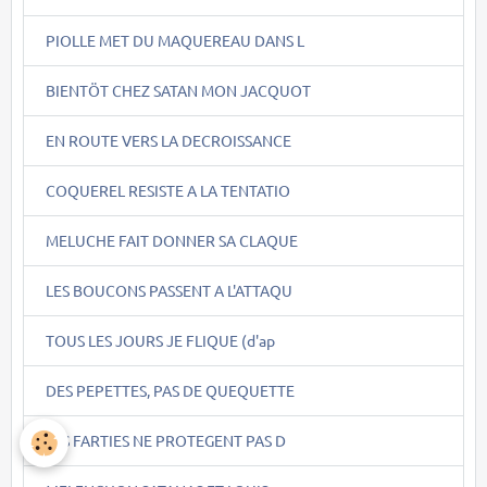
PIOLLE MET DU MAQUEREAU DANS L
BIENTÖT CHEZ SATAN MON JACQUOT
EN ROUTE VERS LA DECROISSANCE
COQUEREL RESISTE A LA TENTATIO
MELUCHE FAIT DONNER SA CLAQUE
LES BOUCONS PASSENT A L'ATTAQU
TOUS LES JOURS JE FLIQUE (d'ap
DES PEPETTES, PAS DE QUEQUETTE
LES FARTIES NE PROTEGENT PAS D