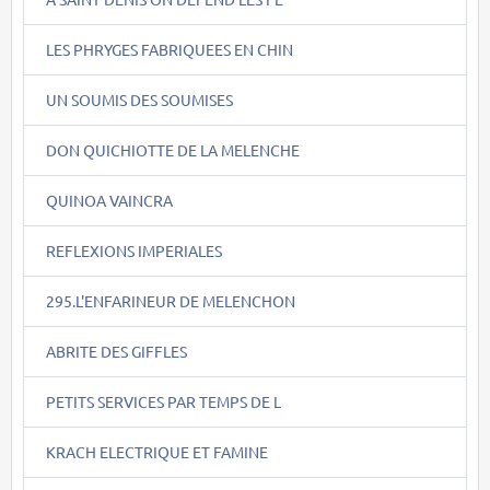
LES PHRYGES FABRIQUEES EN CHIN
UN SOUMIS DES SOUMISES
DON QUICHIOTTE DE LA MELENCHE
QUINOA VAINCRA
REFLEXIONS IMPERIALES
295.L'ENFARINEUR DE MELENCHON
ABRITE DES GIFFLES
PETITS SERVICES PAR TEMPS DE L
KRACH ELECTRIQUE ET FAMINE