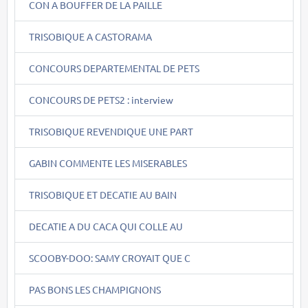
CON A BOUFFER DE LA PAILLE
TRISOBIQUE A CASTORAMA
CONCOURS DEPARTEMENTAL DE PETS
CONCOURS DE PETS2 : interview
TRISOBIQUE REVENDIQUE UNE PART
GABIN COMMENTE LES MISERABLES
TRISOBIQUE ET DECATIE AU BAIN
DECATIE A DU CACA QUI COLLE AU
SCOOBY-DOO: SAMY CROYAIT QUE C
PAS BONS LES CHAMPIGNONS