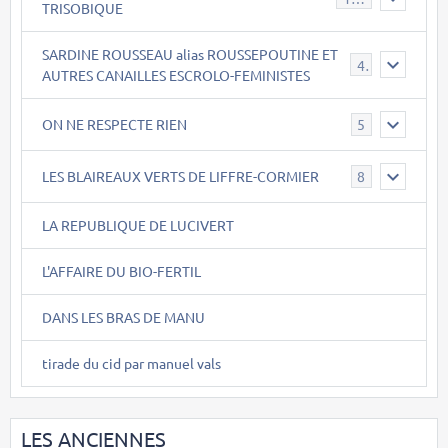
TRISOBIQUE
SARDINE ROUSSEAU alias ROUSSEPOUTINE ET
40
AUTRES CANAILLES ESCROLO-FEMINISTES
ON NE RESPECTE RIEN
5
LES BLAIREAUX VERTS DE LIFFRE-CORMIER
8
LA REPUBLIQUE DE LUCIVERT
L'AFFAIRE DU BIO-FERTIL
DANS LES BRAS DE MANU
tirade du cid par manuel vals
LES ANCIENNES