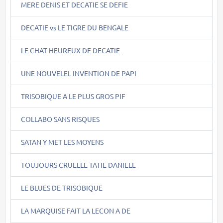
MERE DENIS ET DECATIE SE DEFIE
DECATIE vs LE TIGRE DU BENGALE
LE CHAT HEUREUX DE DECATIE
UNE NOUVELEL INVENTION DE PAPI
TRISOBIQUE A LE PLUS GROS PIF
COLLABO SANS RISQUES
SATAN Y MET LES MOYENS
TOUJOURS CRUELLE TATIE DANIELE
LE BLUES DE TRISOBIQUE
LA MARQUISE FAIT LA LECON A DE