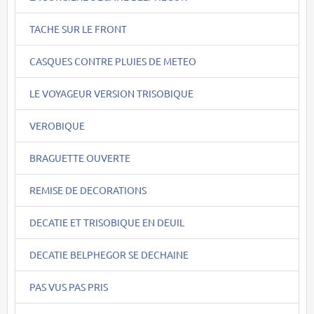
TACHE SUR LE FRONT
CASQUES CONTRE PLUIES DE METEO
LE VOYAGEUR VERSION TRISOBIQUE
VEROBIQUE
BRAGUETTE OUVERTE
REMISE DE DECORATIONS
DECATIE ET TRISOBIQUE EN DEUIL
DECATIE BELPHEGOR SE DECHAINE
PAS VUS PAS PRIS