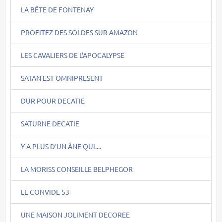
LA BÊTE DE FONTENAY
PROFITEZ DES SOLDES SUR AMAZON
LES CAVALIERS DE L'APOCALYPSE
SATAN EST OMNIPRESENT
DUR POUR DECATIE
SATURNE DECATIE
Y A PLUS D'UN ÂNE QUI....
LA MORISS CONSEILLE BELPHEGOR
LE CONVIDE 53
UNE MAISON JOLIMENT DECOREE