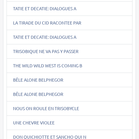
TATIE ET DECATIE: DIALOGUES A
LA TIRADE DU CID RACONTEE PAR
TATIE ET DECATIE: DIALOGUES A
TRISOBIQUE NE VA PAS Y PASSER
THE WILD WILD WEST IS COMING B
BÊLE ALONE BELPHEGOR
BÊLE ALONE BELPHEGOR
NOUS ON ROULE EN TRISOBYCLE
UNE CHEVRE VIOLEE
DON QUICHIOTTE ET SANCHO QUI N