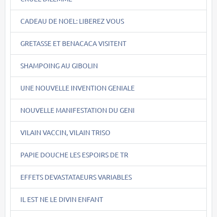
CADEAU DE NOEL: LIBEREZ VOUS
GRETASSE ET BENACACA VISITENT
SHAMPOING AU GIBOLIN
UNE NOUVELLE INVENTION GENIALE
NOUVELLE MANIFESTATION DU GENI
VILAIN VACCIN, VILAIN TRISO
PAPIE DOUCHE LES ESPOIRS DE TR
EFFETS DEVASTATAEURS VARIABLES
IL EST NE LE DIVIN ENFANT