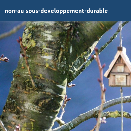
non-au sous-developpement-durable