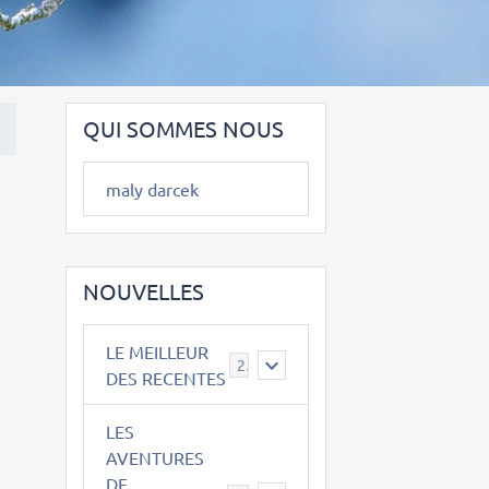
QUI SOMMES NOUS
maly darcek
NOUVELLES
LE MEILLEUR
2
DES RECENTES
LES
AVENTURES
DE