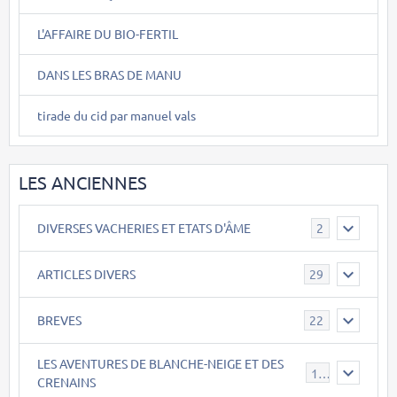
L'AFFAIRE DU BIO-FERTIL
DANS LES BRAS DE MANU
tirade du cid par manuel vals
LES ANCIENNES
DIVERSES VACHERIES ET ETATS D'ÂME
2
ARTICLES DIVERS
29
BREVES
22
LES AVENTURES DE BLANCHE-NEIGE ET DES
17
CRENAINS