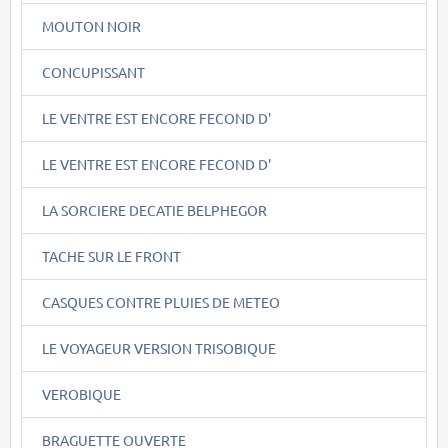
MOUTON NOIR
CONCUPISSANT
LE VENTRE EST ENCORE FECOND D'
LE VENTRE EST ENCORE FECOND D'
LA SORCIERE DECATIE BELPHEGOR
TACHE SUR LE FRONT
CASQUES CONTRE PLUIES DE METEO
LE VOYAGEUR VERSION TRISOBIQUE
VEROBIQUE
BRAGUETTE OUVERTE