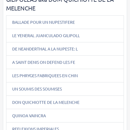
MELENCHE
BALLADE POUR UN NUPESTIFERE
LE YENERAL JUANCULADO GILIPOLL
DE NEANDERTHAL A LA NUPESTE: L
A SAINT DENIS ON DEFEND LES FE
LES PHRYGES FABRIQUEES EN CHIN
UN SOUMIS DES SOUMISES
DON QUICHIOTTE DE LA MELENCHE
QUINOA VAINCRA
REFLEXIONS IMPERIALES