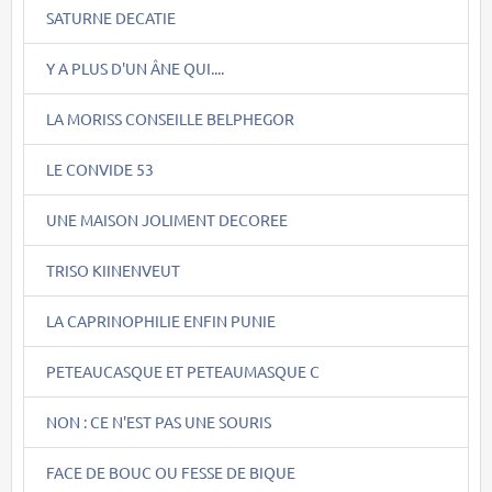
SATURNE DECATIE
Y A PLUS D'UN ÂNE QUI....
LA MORISS CONSEILLE BELPHEGOR
LE CONVIDE 53
UNE MAISON JOLIMENT DECOREE
TRISO KIINENVEUT
LA CAPRINOPHILIE ENFIN PUNIE
PETEAUCASQUE ET PETEAUMASQUE C
NON : CE N'EST PAS UNE SOURIS
FACE DE BOUC OU FESSE DE BIQUE