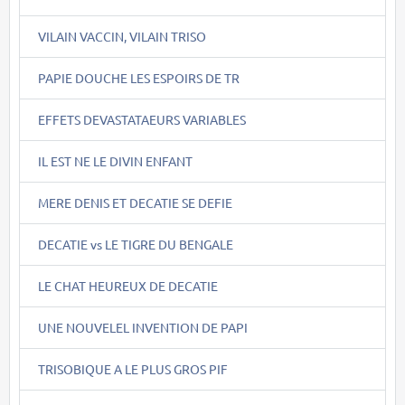
VILAIN VACCIN, VILAIN TRISO
PAPIE DOUCHE LES ESPOIRS DE TR
EFFETS DEVASTATAEURS VARIABLES
IL EST NE LE DIVIN ENFANT
MERE DENIS ET DECATIE SE DEFIE
DECATIE vs LE TIGRE DU BENGALE
LE CHAT HEUREUX DE DECATIE
UNE NOUVELEL INVENTION DE PAPI
TRISOBIQUE A LE PLUS GROS PIF