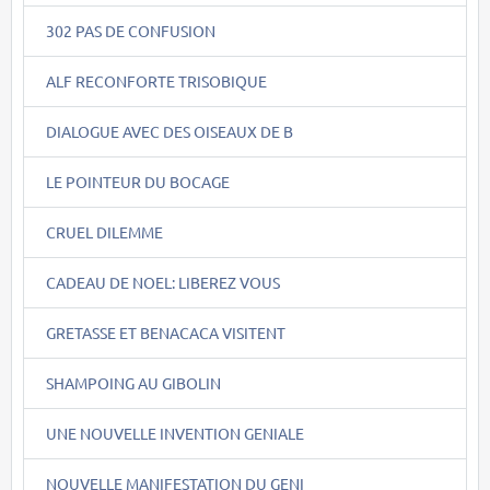
302 PAS DE CONFUSION
ALF RECONFORTE TRISOBIQUE
DIALOGUE AVEC DES OISEAUX DE B
LE POINTEUR DU BOCAGE
CRUEL DILEMME
CADEAU DE NOEL: LIBEREZ VOUS
GRETASSE ET BENACACA VISITENT
SHAMPOING AU GIBOLIN
UNE NOUVELLE INVENTION GENIALE
NOUVELLE MANIFESTATION DU GENI