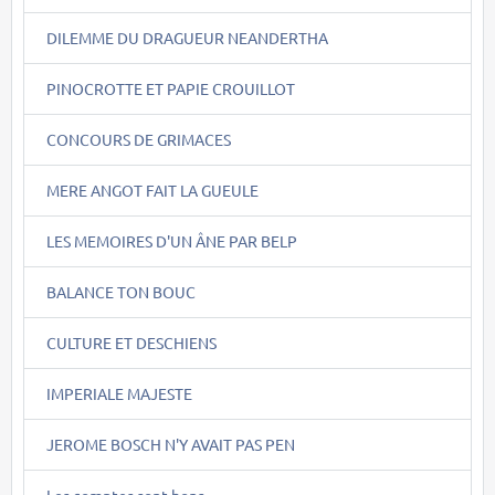
DILEMME DU DRAGUEUR NEANDERTHA
PINOCROTTE ET PAPIE CROUILLOT
CONCOURS DE GRIMACES
MERE ANGOT FAIT LA GUEULE
LES MEMOIRES D'UN ÂNE PAR BELP
BALANCE TON BOUC
CULTURE ET DESCHIENS
IMPERIALE MAJESTE
JEROME BOSCH N'Y AVAIT PAS PEN
Les comptes sont bons