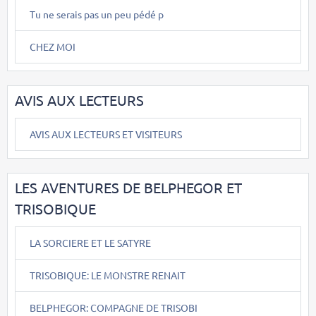
Tu ne serais pas un peu pédé p
CHEZ MOI
AVIS AUX LECTEURS
AVIS AUX LECTEURS ET VISITEURS
LES AVENTURES DE BELPHEGOR ET
TRISOBIQUE
LA SORCIERE ET LE SATYRE
TRISOBIQUE: LE MONSTRE RENAIT
BELPHEGOR: COMPAGNE DE TRISOBI