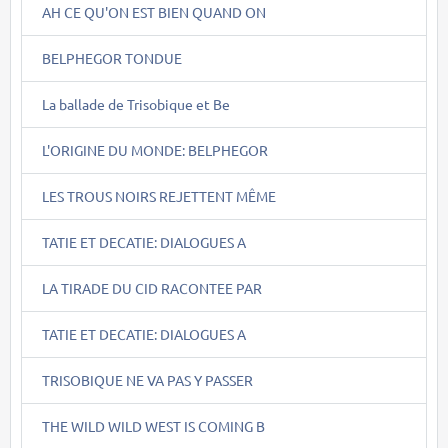
AH CE QU'ON EST BIEN QUAND ON
BELPHEGOR TONDUE
La ballade de Trisobique et Be
L'ORIGINE DU MONDE: BELPHEGOR
LES TROUS NOIRS REJETTENT MÊME
TATIE ET DECATIE: DIALOGUES A
LA TIRADE DU CID RACONTEE PAR
TATIE ET DECATIE: DIALOGUES A
TRISOBIQUE NE VA PAS Y PASSER
THE WILD WILD WEST IS COMING B