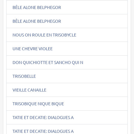
BÊLE ALONE BELPHEGOR
BÊLE ALONE BELPHEGOR
NOUS ON ROULE EN TRISOBYCLE
UNE CHEVRE VIOLEE
DON QUICHIOTTE ET SANCHO QUI N
TRISOBELLE
VIEILLE CANAILLE
TRISOBIQUE NIQUE BIQUE
TATIE ET DECATIE: DIALOGUES A
TATIE ET DECATIE: DIALOGUES A