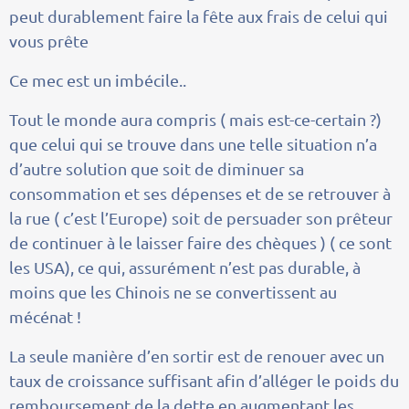
peut durablement faire la fête aux frais de celui qui
vous prête
Ce mec est un imbécile..
Tout le monde aura compris ( mais est-ce-certain ?)
que celui qui se trouve dans une telle situation n’a
d’autre solution que soit de diminuer sa
consommation et ses dépenses et de se retrouver à
la rue ( c’est l’Europe) soit de persuader son prêteur
de continuer à le laisser faire des chèques ) ( ce sont
les USA), ce qui, assurément n’est pas durable, à
moins que les Chinois ne se convertissent au
mécénat !
La seule manière d’en sortir est de renouer avec un
taux de croissance suffisant afin d’alléger le poids du
remboursement de la dette en augmentant les