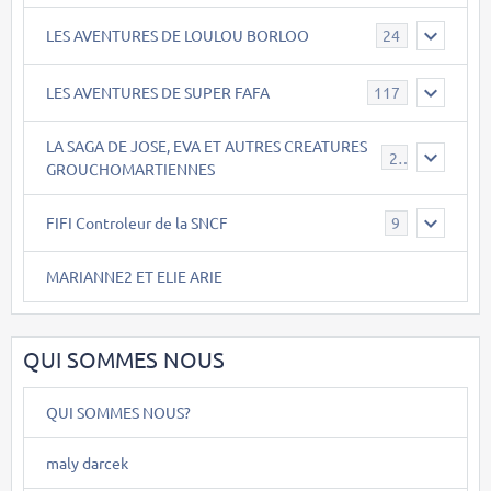
LES AVENTURES DE LOULOU BORLOO
24
LES AVENTURES DE SUPER FAFA
117
LA SAGA DE JOSE, EVA ET AUTRES CREATURES
26
GROUCHOMARTIENNES
FIFI Controleur de la SNCF
9
MARIANNE2 ET ELIE ARIE
QUI SOMMES NOUS
QUI SOMMES NOUS?
maly darcek