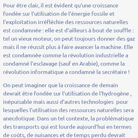
Pour être clair, il est évident qu’une croissance
fondée sur l’utilisation de l’énergie fossile et
l’exploitation irréfléchie des ressources naturelles
est condamnée : elle est d’ailleurs à bout de souffle :
tel un vieux moteur, on peut toujours donner des gaz
mais il ne réussit plus à faire avancer la machine. Elle
est condamnée comme la révolution industrielle a
condamné l’esclavage (sauf en Arabie), comme la
révolution informatique a condamné la secrétaire !
On peut imaginer que la croissance de demain
devrait être fondée sur l’utilisation de l’hydrogène ,
inépuisable mais aussi d’autres technologies pour
lesquelles l’utilisation des ressources naturelles sera
anecdotique. Dans un tel contexte, la problématique
des transports qui est lourde aujourd’hui en termes
de coûts, de nuisances et de temps perdu devrait