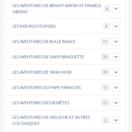
LES AVENTURES DE BENOIT RAYSKI ET DANIELE
8
OBONO
LES INSCROCSTUPIDES
8
LES AVENTURES DE B.H.LE RANCE
21
LES AVENTURES DE DANY BRAGUETTE
29
LES AVENTURES DE YANN MOIX
39
LES AVENTURES DU PAPE FRANCOIS
15
LES AVENTURES DES BOBÊTES
23
LES AVENTURES DE MELUCHE ET AUTRES
22
COCOMIQUES