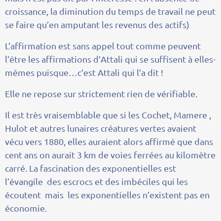
croissance, la diminution du temps de travail ne peut
se faire qu’en amputant les revenus des actifs)
L’affirmation est sans appel tout comme peuvent
l’être les affirmations d’Attali qui se suffisent à elles-
mêmes puisque…c’est Attali qui l’a dit !
Elle ne repose sur strictement rien de vérifiable.
Il est très vraisemblable que si les Cochet, Mamere ,
Hulot et autres lunaires créatures vertes avaient
vécu vers 1880, elles auraient alors affirmé que dans
cent ans on aurait 3 km de voies ferrées au kilomètre
carré. La fascination des exponentielles est
l’évangile des escrocs et des imbéciles qui les
écoutent mais les exponentielles n’existent pas en
économie.