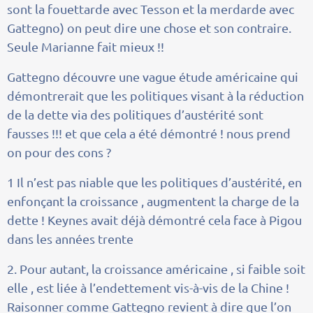
sont la fouettarde avec Tesson et la merdarde avec
Gattegno) on peut dire une chose et son contraire.
Seule Marianne fait mieux !!
Gattegno découvre une vague étude américaine qui
démontrerait que les politiques visant à la réduction
de la dette via des politiques d’austérité sont
fausses !!! et que cela a été démontré ! nous prend
on pour des cons ?
1 Il n’est pas niable que les politiques d’austérité, en
enfonçant la croissance , augmentent la charge de la
dette ! Keynes avait déjà démontré cela face à Pigou
dans les années trente
2. Pour autant, la croissance américaine , si faible soit
elle , est liée à l’endettement vis-à-vis de la Chine !
Raisonner comme Gattegno revient à dire que l’on