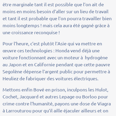
être marginale tant il est possible que l’on ait de
moins en moins besoin d’aller sur un lieu de travail
et tant il est probable que l’on pourra travailler bien
moins longtemps ! mais cela aura été gagné grâce à
une croissance reconquise !
Pour l’heure, c’est plutôt l’Asie qui va mettre en
œuvre ces technologies : Honda vend déjà une
voiture fonctionnant avec un moteur à hydrogène
au Japon et en Californie pendant que cette pauvre
Segolène dépense l’argent public pour permettre à
Heuliez de fabriquer des voitures électriques.
Mettons enfin Bové en prison, inculpons les Hulot,
Cochet, Jacquard et autres Lepage ou Borloo pour
crime contre l’humanité, payons une dose de Viagra
à Larrouturou pour qu’il aille éjaculer ailleurs et on