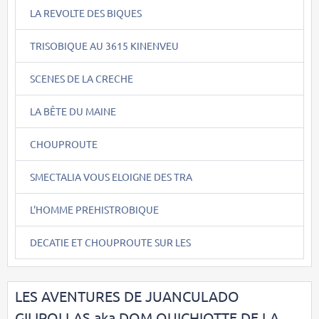
LA REVOLTE DES BIQUES
TRISOBIQUE AU 3615 KINENVEU
SCENES DE LA CRECHE
LA BÊTE DU MAINE
CHOUPROUTE
SMECTALIA VOUS ELOIGNE DES TRA
L'HOMME PREHISTROBIQUE
DECATIE ET CHOUPROUTE SUR LES
LES AVENTURES DE JUANCULADO
GILIPOLLAS aka DOM QUICHIOTTE DE LA