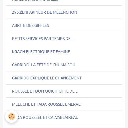
295.L'ENFARINEUR DE MELENCHON
ABRITE DES GIFFLES
PETITS SERVICES PAR TEMPS DE L
KRACH ELECTRIQUE ET FAMINE
GARRIDO: LA FÊTE DE L'HUMA SOU
GARRIDO EXPLIQUE LE CHANGEMENT
ROUSSEL ET DON QUICHIOTTE DE L
MELUCHE ET FADA ROUSSEL EMERVE
FADA ROUSSEEL ET CALVABLAIREAU