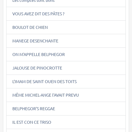
VOUS AVEZ DIT DES PÂTES ?
BOULOT DE CHIEN
MANEGE DESENCHANTE
ON M'APPELLE BELPHEGOR
JALOUSE DE PINOCROTTE
L'IMAM DE SAINT OUEN DES TOITS
MÊME MICHEL-ANGE l'AVAIT PREVU
BELPHEGOR'S REGGAE
IL EST CON CE TRISO