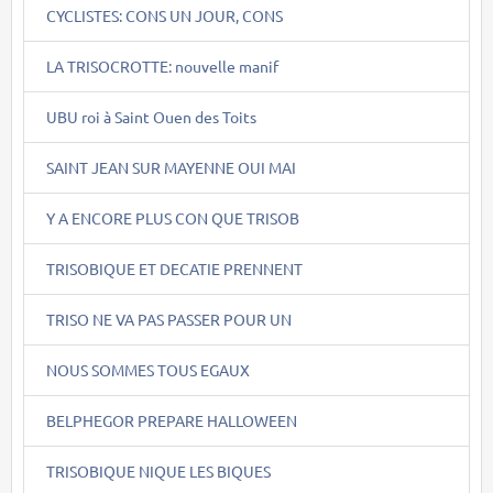
CYCLISTES: CONS UN JOUR, CONS
LA TRISOCROTTE: nouvelle manif
UBU roi à Saint Ouen des Toits
SAINT JEAN SUR MAYENNE OUI MAI
Y A ENCORE PLUS CON QUE TRISOB
TRISOBIQUE ET DECATIE PRENNENT
TRISO NE VA PAS PASSER POUR UN
NOUS SOMMES TOUS EGAUX
BELPHEGOR PREPARE HALLOWEEN
TRISOBIQUE NIQUE LES BIQUES