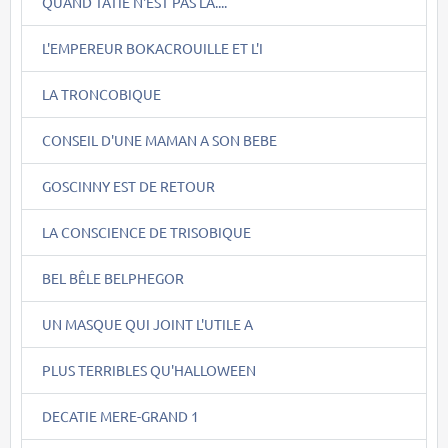
QUAND TATIE N'EST PAS LA....
L'EMPEREUR BOKACROUILLE ET L'I
LA TRONCOBIQUE
CONSEIL D'UNE MAMAN A SON BEBE
GOSCINNY EST DE RETOUR
LA CONSCIENCE DE TRISOBIQUE
BEL BÊLE BELPHEGOR
UN MASQUE QUI JOINT L'UTILE A
PLUS TERRIBLES QU'HALLOWEEN
DECATIE MERE-GRAND 1