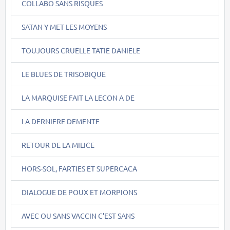
COLLABO SANS RISQUES
SATAN Y MET LES MOYENS
TOUJOURS CRUELLE TATIE DANIELE
LE BLUES DE TRISOBIQUE
LA MARQUISE FAIT LA LECON A DE
LA DERNIERE DEMENTE
RETOUR DE LA MILICE
HORS-SOL, FARTIES ET SUPERCACA
DIALOGUE DE POUX ET MORPIONS
AVEC OU SANS VACCIN C'EST SANS