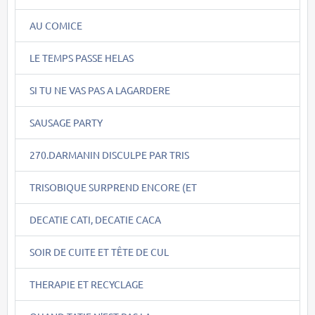
AU COMICE
LE TEMPS PASSE HELAS
SI TU NE VAS PAS A LAGARDERE
SAUSAGE PARTY
270.DARMANIN DISCULPE PAR TRIS
TRISOBIQUE SURPREND ENCORE (ET
DECATIE CATI, DECATIE CACA
SOIR DE CUITE ET TÊTE DE CUL
THERAPIE ET RECYCLAGE