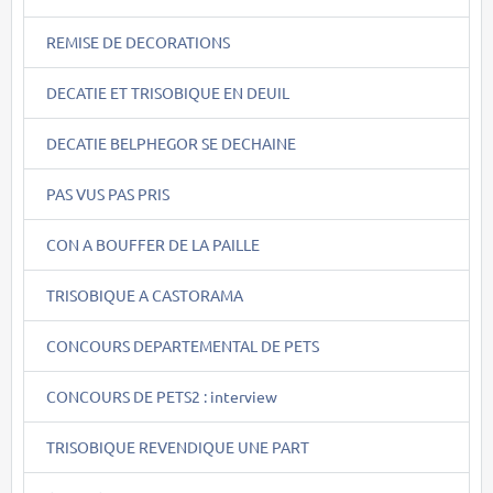
REMISE DE DECORATIONS
DECATIE ET TRISOBIQUE EN DEUIL
DECATIE BELPHEGOR SE DECHAINE
PAS VUS PAS PRIS
CON A BOUFFER DE LA PAILLE
TRISOBIQUE A CASTORAMA
CONCOURS DEPARTEMENTAL DE PETS
CONCOURS DE PETS2 : interview
TRISOBIQUE REVENDIQUE UNE PART