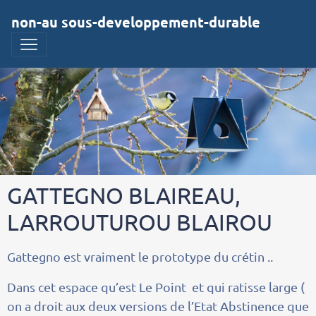
non-au sous-developpement-durable
GATTEGNO BLAIREAU,
LARROUTUROU BLAIROU
Gattegno est vraiment le prototype du crétin ..
Dans cet espace qu’est Le Point et qui ratisse large (
on a droit aux deux versions de l’Etat Abstinence que