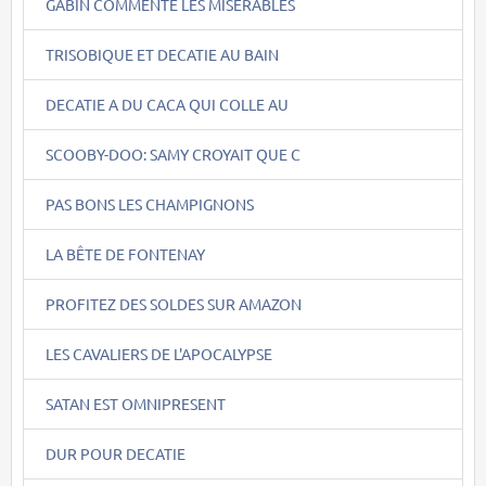
GABIN COMMENTE LES MISERABLES
TRISOBIQUE ET DECATIE AU BAIN
DECATIE A DU CACA QUI COLLE AU
SCOOBY-DOO: SAMY CROYAIT QUE C
PAS BONS LES CHAMPIGNONS
LA BÊTE DE FONTENAY
PROFITEZ DES SOLDES SUR AMAZON
LES CAVALIERS DE L'APOCALYPSE
SATAN EST OMNIPRESENT
DUR POUR DECATIE