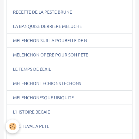
RECETTE DE LA PESTE BRUNE
LA BANQUISE DERRIERE MELUCHE
MELENCHON SUR LA POUBELLE DE N
MELENCHON OPERE POUR SON PETE
LE TEMPS DE L'EXIL
MELENCHON LECHIONS LECHONS
MELENCHONESQUE UBIQUITE
L'HISTOIRE BEGAIE
LE CHEVAL A PETE