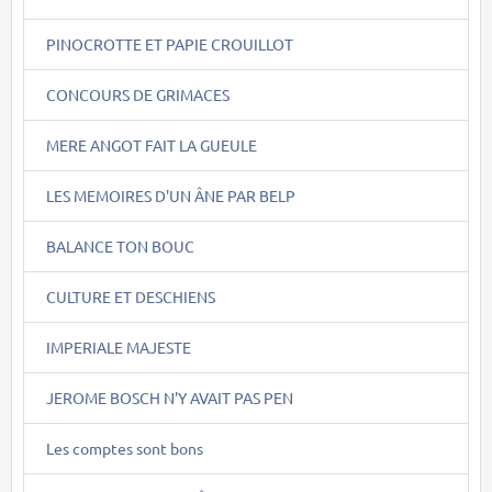
PINOCROTTE ET PAPIE CROUILLOT
CONCOURS DE GRIMACES
MERE ANGOT FAIT LA GUEULE
LES MEMOIRES D'UN ÂNE PAR BELP
BALANCE TON BOUC
CULTURE ET DESCHIENS
IMPERIALE MAJESTE
JEROME BOSCH N'Y AVAIT PAS PEN
Les comptes sont bons