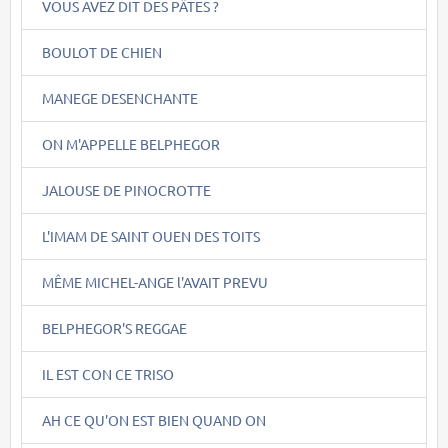
VOUS AVEZ DIT DES PÂTES ?
BOULOT DE CHIEN
MANEGE DESENCHANTE
ON M'APPELLE BELPHEGOR
JALOUSE DE PINOCROTTE
L'IMAM DE SAINT OUEN DES TOITS
MÊME MICHEL-ANGE l'AVAIT PREVU
BELPHEGOR'S REGGAE
IL EST CON CE TRISO
AH CE QU'ON EST BIEN QUAND ON