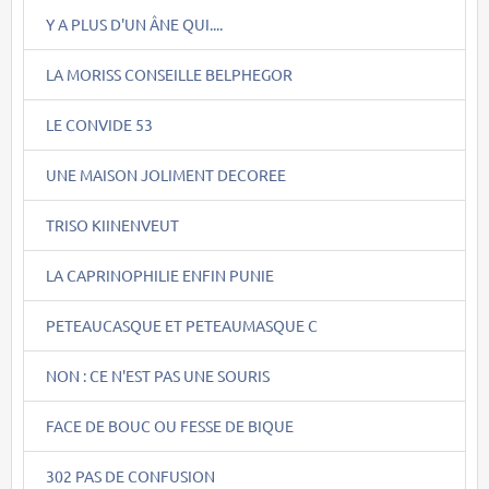
Y A PLUS D'UN ÂNE QUI....
LA MORISS CONSEILLE BELPHEGOR
LE CONVIDE 53
UNE MAISON JOLIMENT DECOREE
TRISO KIINENVEUT
LA CAPRINOPHILIE ENFIN PUNIE
PETEAUCASQUE ET PETEAUMASQUE C
NON : CE N'EST PAS UNE SOURIS
FACE DE BOUC OU FESSE DE BIQUE
302 PAS DE CONFUSION