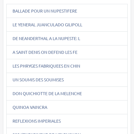
BALLADE POUR UN NUPESTIFERE
LE YENERAL JUANCULADO GILIPOLL
DE NEANDERTHAL A LA NUPESTE: L
A SAINT DENIS ON DEFEND LES FE
LES PHRYGES FABRIQUEES EN CHIN
UN SOUMIS DES SOUMISES
DON QUICHIOTTE DE LA MELENCHE
QUINOA VAINCRA
REFLEXIONS IMPERIALES