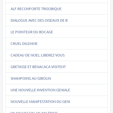
ALF RECONFORTE TRISOBIQUE
DIALOGUE AVEC DES OISEAUX DE B
LE POINTEUR DU BOCAGE
CRUEL DILEMME
CADEAU DE NOEL: LIBEREZ VOUS
GRETASSE ET BENACACA VISITENT
SHAMPOING AU GIBOLIN
UNE NOUVELLE INVENTION GENIALE
NOUVELLE MANIFESTATION DU GENI