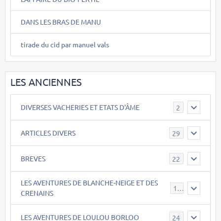
DANS LES BRAS DE MANU
tirade du cid par manuel vals
LES ANCIENNES
DIVERSES VACHERIES ET ETATS D'ÂME
2
ARTICLES DIVERS
29
BREVES
22
LES AVENTURES DE BLANCHE-NEIGE ET DES
17
CRENAINS
LES AVENTURES DE LOULOU BORLOO
24