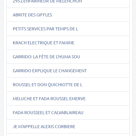
295.L'ENFARINEUR DE MELENCHON
ABRITE DES GIFFLES
PETITS SERVICES PAR TEMPS DE L
KRACH ELECTRIQUE ET FAMINE
GARRIDO: LA FÊTE DE L'HUMA SOU
GARRIDO EXPLIQUE LE CHANGEMENT
ROUSSEL ET DON QUICHIOTTE DE L
MELUCHE ET FADA ROUSSEL EMERVE
FADA ROUSSEEL ET CALVABLAIREAU
JE M'APPELLE ALEXIS CORBIERE