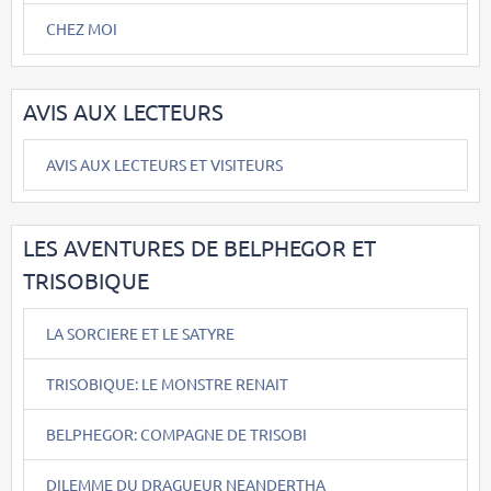
CHEZ MOI
AVIS AUX LECTEURS
AVIS AUX LECTEURS ET VISITEURS
LES AVENTURES DE BELPHEGOR ET
TRISOBIQUE
LA SORCIERE ET LE SATYRE
TRISOBIQUE: LE MONSTRE RENAIT
BELPHEGOR: COMPAGNE DE TRISOBI
DILEMME DU DRAGUEUR NEANDERTHA