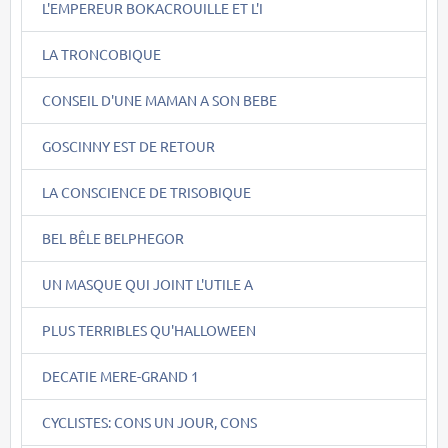
L'EMPEREUR BOKACROUILLE ET L'I
LA TRONCOBIQUE
CONSEIL D'UNE MAMAN A SON BEBE
GOSCINNY EST DE RETOUR
LA CONSCIENCE DE TRISOBIQUE
BEL BÊLE BELPHEGOR
UN MASQUE QUI JOINT L'UTILE A
PLUS TERRIBLES QU'HALLOWEEN
DECATIE MERE-GRAND 1
CYCLISTES: CONS UN JOUR, CONS