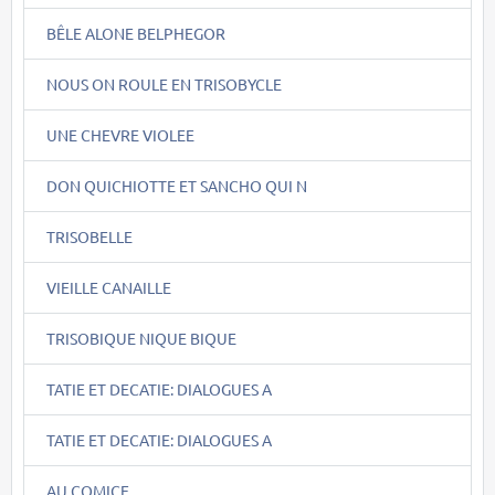
BÊLE ALONE BELPHEGOR
NOUS ON ROULE EN TRISOBYCLE
UNE CHEVRE VIOLEE
DON QUICHIOTTE ET SANCHO QUI N
TRISOBELLE
VIEILLE CANAILLE
TRISOBIQUE NIQUE BIQUE
TATIE ET DECATIE: DIALOGUES A
TATIE ET DECATIE: DIALOGUES A
AU COMICE