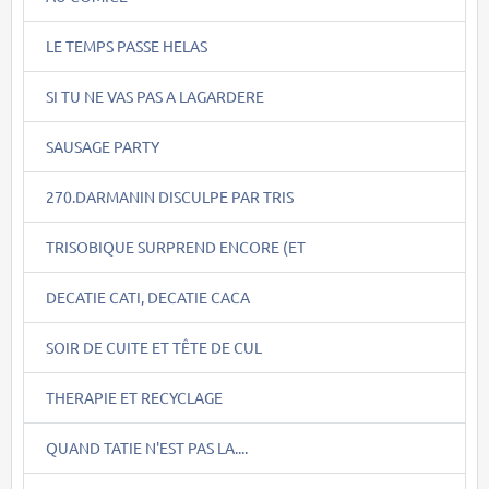
LE TEMPS PASSE HELAS
SI TU NE VAS PAS A LAGARDERE
SAUSAGE PARTY
270.DARMANIN DISCULPE PAR TRIS
TRISOBIQUE SURPREND ENCORE (ET
DECATIE CATI, DECATIE CACA
SOIR DE CUITE ET TÊTE DE CUL
THERAPIE ET RECYCLAGE
QUAND TATIE N'EST PAS LA....