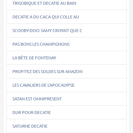
TRISOBIQUE ET DECATIE AU BAIN
DECATIE A DU CACA QUI COLLE AU
SCOOBY-DOO: SAMY CROYAIT QUE C
PAS BONS LES CHAMPIGNONS
LA BÊTE DE FONTENAY
PROFITEZ DES SOLDES SUR AMAZON
LES CAVALIERS DE L'APOCALYPSE
SATAN EST OMNIPRESENT
DUR POUR DECATIE
SATURNE DECATIE