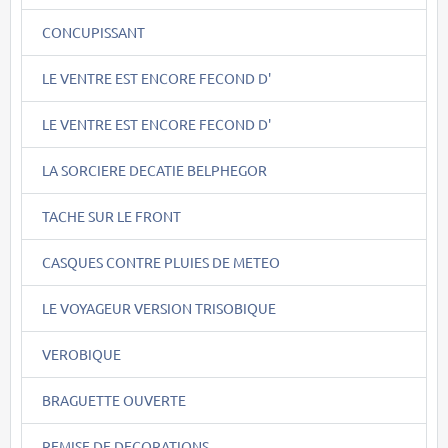
CONCUPISSANT
LE VENTRE EST ENCORE FECOND D'
LE VENTRE EST ENCORE FECOND D'
LA SORCIERE DECATIE BELPHEGOR
TACHE SUR LE FRONT
CASQUES CONTRE PLUIES DE METEO
LE VOYAGEUR VERSION TRISOBIQUE
VEROBIQUE
BRAGUETTE OUVERTE
REMISE DE DECORATIONS