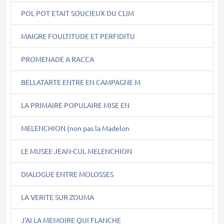
POL POT ETAIT SOUCIEUX DU CLIM
MAIGRE FOULTITUDE ET PERFIDITU
PROMENADE A RACCA
BELLATARTE ENTRE EN CAMPAGNE M
LA PRIMAIRE POPULAIRE MISE EN
MELENCHION (non pas la Madelon
LE MUSEE JEAN-CUL MELENCHION
DIALOGUE ENTRE MOLOSSES
LA VERITE SUR ZOUMA
J'AI LA MEMOIRE QUI FLANCHE