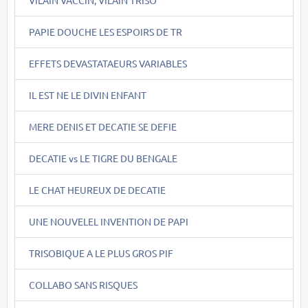
VILAIN VACCIN, VILAIN TRISO
PAPIE DOUCHE LES ESPOIRS DE TR
EFFETS DEVASTATAEURS VARIABLES
IL EST NE LE DIVIN ENFANT
MERE DENIS ET DECATIE SE DEFIE
DECATIE vs LE TIGRE DU BENGALE
LE CHAT HEUREUX DE DECATIE
UNE NOUVELEL INVENTION DE PAPI
TRISOBIQUE A LE PLUS GROS PIF
COLLABO SANS RISQUES