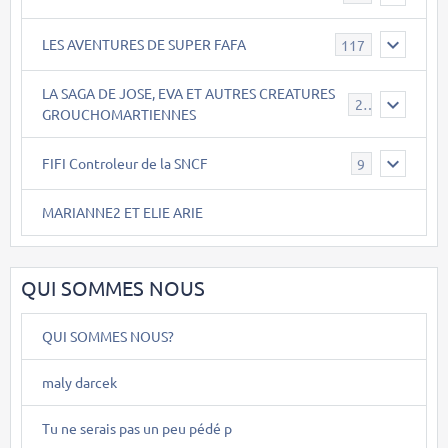
LES AVENTURES DE SUPER FAFA
117
LA SAGA DE JOSE, EVA ET AUTRES CREATURES
26
GROUCHOMARTIENNES
FIFI Controleur de la SNCF
9
MARIANNE2 ET ELIE ARIE
QUI SOMMES NOUS
QUI SOMMES NOUS?
maly darcek
Tu ne serais pas un peu pédé p