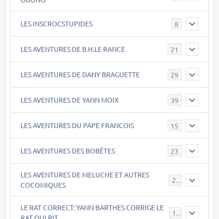
LES INSCROCSTUPIDES
8
LES AVENTURES DE B.H.LE RANCE
21
LES AVENTURES DE DANY BRAGUETTE
29
LES AVENTURES DE YANN MOIX
39
LES AVENTURES DU PAPE FRANCOIS
15
LES AVENTURES DES BOBÊTES
23
LES AVENTURES DE MELUCHE ET AUTRES
22
COCOMIQUES
LE RAT CORRECT: YANN BARTHES CORRIGE LE
15
RAT QUI RIT