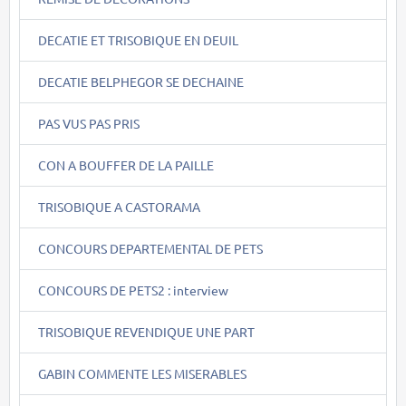
DECATIE ET TRISOBIQUE EN DEUIL
DECATIE BELPHEGOR SE DECHAINE
PAS VUS PAS PRIS
CON A BOUFFER DE LA PAILLE
TRISOBIQUE A CASTORAMA
CONCOURS DEPARTEMENTAL DE PETS
CONCOURS DE PETS2 : interview
TRISOBIQUE REVENDIQUE UNE PART
GABIN COMMENTE LES MISERABLES