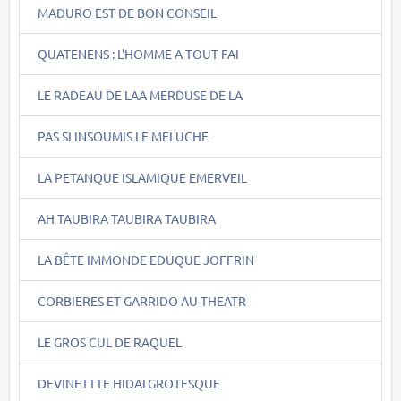
MADURO EST DE BON CONSEIL
QUATENENS : L'HOMME A TOUT FAI
LE RADEAU DE LAA MERDUSE DE LA
PAS SI INSOUMIS LE MELUCHE
LA PETANQUE ISLAMIQUE EMERVEIL
AH TAUBIRA TAUBIRA TAUBIRA
LA BÊTE IMMONDE EDUQUE JOFFRIN
CORBIERES ET GARRIDO AU THEATR
LE GROS CUL DE RAQUEL
DEVINETTTE HIDALGROTESQUE