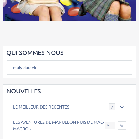
QUI SOMMES NOUS
maly darcek
NOUVELLES
LE MEILLEUR DES RECENTES
2
LES AVENTURES DE MANULEON PUIS DE MAC-
543
MACRON