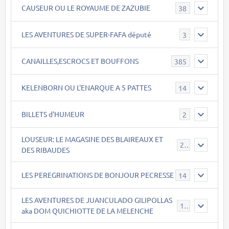
CAUSEUR OU LE ROYAUME DE ZAZUBIE
38
LES AVENTURES DE SUPER-FAFA député
3
CANAILLES,ESCROCS ET BOUFFONS
385
KELENBORN OU L'ENARQUE A 5 PATTES
14
BILLETS d'HUMEUR
2
LOUSEUR: LE MAGASINE DES BLAIREAUX ET
21
DES RIBAUDES
LES PEREGRINATIONS DE BONJOUR PECRESSE
14
LES AVENTURES DE JUANCULADO GILIPOLLAS
119
aka DOM QUICHIOTTE DE LA MELENCHE