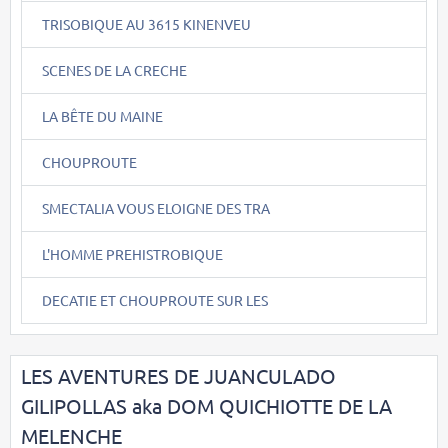
TRISOBIQUE AU 3615 KINENVEU
SCENES DE LA CRECHE
LA BÊTE DU MAINE
CHOUPROUTE
SMECTALIA VOUS ELOIGNE DES TRA
L'HOMME PREHISTROBIQUE
DECATIE ET CHOUPROUTE SUR LES
LES AVENTURES DE JUANCULADO
GILIPOLLAS aka DOM QUICHIOTTE DE LA
MELENCHE