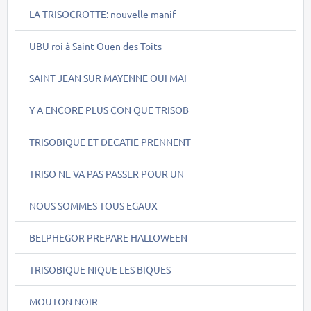
LA TRISOCROTTE: nouvelle manif
UBU roi à Saint Ouen des Toits
SAINT JEAN SUR MAYENNE OUI MAI
Y A ENCORE PLUS CON QUE TRISOB
TRISOBIQUE ET DECATIE PRENNENT
TRISO NE VA PAS PASSER POUR UN
NOUS SOMMES TOUS EGAUX
BELPHEGOR PREPARE HALLOWEEN
TRISOBIQUE NIQUE LES BIQUES
MOUTON NOIR