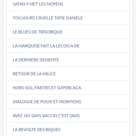
SATAN Y MET LES MOYENS
TOUJOURS CRUELLE TATIE DANIELE
LE BLUES DE TRISOBIQUE
LA MARQUISE FAIT LA LECON A DE
LA DERNIERE DEMENTE
RETOUR DE LA MILICE
HORS-SOL, FARTIES ET SUPERCACA
DIALOGUE DE POUX ET MORPIONS
AVEC OU SANS VACCIN C'EST SANS
LA REVOLTE DES BIQUES