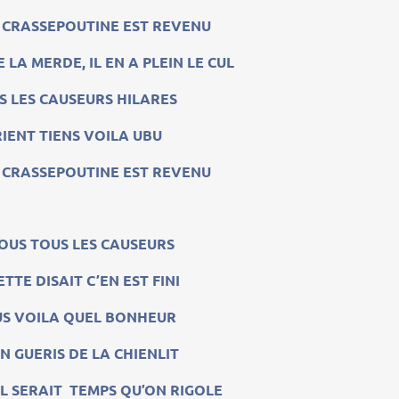
CRASSEPOUTINE EST REVENU
E LA MERDE, IL EN A PLEIN LE CUL
S LES CAUSEURS HILARES
RIENT TIENS VOILA UBU
CRASSEPOUTINE EST REVENU
OUS TOUS LES CAUSEURS
TTE DISAIT C’EN EST FINI
S VOILA QUEL BONHEUR
N GUERIS DE LA CHIENLIT
IL SERAIT TEMPS QU’ON RIGOLE