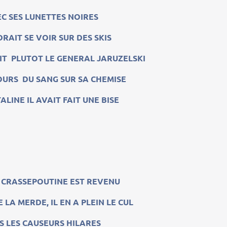
C SES LUNETTES NOIRES
RAIT SE VOIR SUR DES SKIS
IT PLUTOT LE GENERAL JARUZELSKI
OURS DU SANG SUR SA CHEMISE
ALINE IL AVAIT FAIT UNE BISE
CRASSEPOUTINE EST REVENU
E LA MERDE, IL EN A PLEIN LE CUL
S LES CAUSEURS HILARES