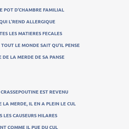
E POT D’CHAMBRE FAMILIAL
QUI L’REND ALLERGIQUE
TES LES MATIERES FECALES
TOUT LE MONDE SAIT QU’IL PENSE
DE DE LA MERDE DE SA PANSE
CRASSEPOUTINE EST REVENU
E LA MERDE, IL EN A PLEIN LE CUL
S LES CAUSEURS HILARES
ENT COMME IL PUE DU CUL