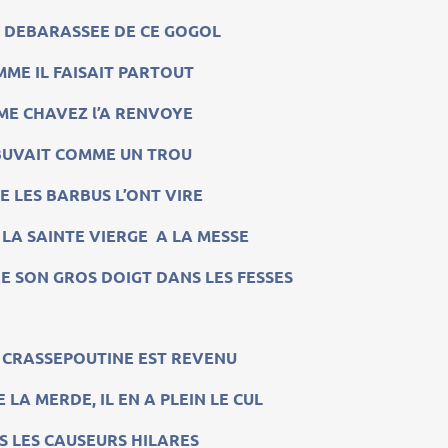
E DEBARASSEE DE CE GOGOL
ME IL FAISAIT PARTOUT
ME CHAVEZ l’A RENVOYE
 BUVAIT COMME UN TROU
 LES BARBUS L’ONT VIRE
L LA SAINTE VIERGE A LA MESSE
RE SON GROS DOIGT DANS LES FESSES
CRASSEPOUTINE EST REVENU
E LA MERDE, IL EN A PLEIN LE CUL
S LES CAUSEURS HILARES