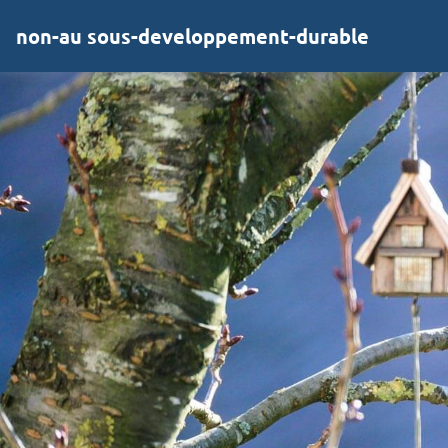
non-au sous-developpement-durable