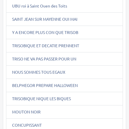
UBU roi à Saint Ouen des Toits
SAINT JEAN SUR MAYENNE OUI MAI
Y A ENCORE PLUS CON QUE TRISOB
TRISOBIQUE ET DECATIE PRENNENT
TRISO NE VA PAS PASSER POUR UN
NOUS SOMMES TOUS EGAUX
BELPHEGOR PREPARE HALLOWEEN
TRISOBIQUE NIQUE LES BIQUES
MOUTON NOIR
CONCUPISSANT