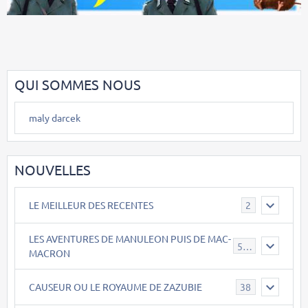
QUI SOMMES NOUS
maly darcek
NOUVELLES
LE MEILLEUR DES RECENTES
2
LES AVENTURES DE MANULEON PUIS DE MAC-
543
MACRON
CAUSEUR OU LE ROYAUME DE ZAZUBIE
38