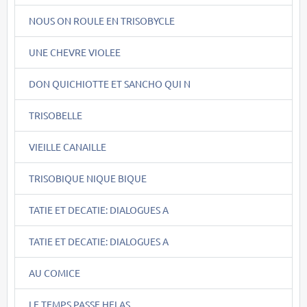
NOUS ON ROULE EN TRISOBYCLE
UNE CHEVRE VIOLEE
DON QUICHIOTTE ET SANCHO QUI N
TRISOBELLE
VIEILLE CANAILLE
TRISOBIQUE NIQUE BIQUE
TATIE ET DECATIE: DIALOGUES A
TATIE ET DECATIE: DIALOGUES A
AU COMICE
LE TEMPS PASSE HELAS