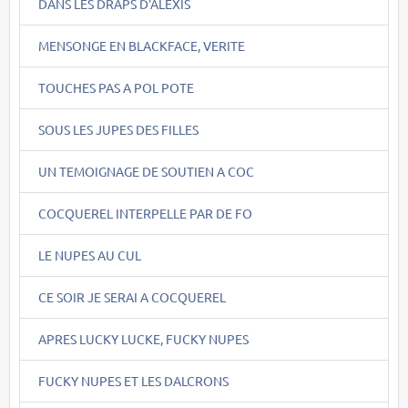
DANS LES DRAPS D'ALEXIS
MENSONGE EN BLACKFACE, VERITE
TOUCHES PAS A POL POTE
SOUS LES JUPES DES FILLES
UN TEMOIGNAGE DE SOUTIEN A COC
COCQUEREL INTERPELLE PAR DE FO
LE NUPES AU CUL
CE SOIR JE SERAI A COCQUEREL
APRES LUCKY LUCKE, FUCKY NUPES
FUCKY NUPES ET LES DALCRONS