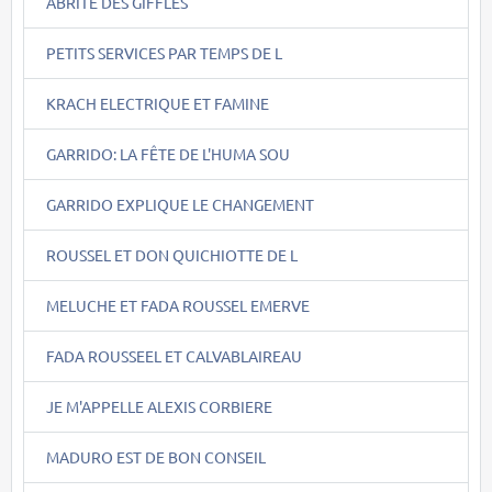
ABRITE DES GIFFLES
PETITS SERVICES PAR TEMPS DE L
KRACH ELECTRIQUE ET FAMINE
GARRIDO: LA FÊTE DE L'HUMA SOU
GARRIDO EXPLIQUE LE CHANGEMENT
ROUSSEL ET DON QUICHIOTTE DE L
MELUCHE ET FADA ROUSSEL EMERVE
FADA ROUSSEEL ET CALVABLAIREAU
JE M'APPELLE ALEXIS CORBIERE
MADURO EST DE BON CONSEIL