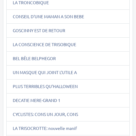
LA TRONCOBIQUE
CONSEIL D'UNE MAMAN A SON BEBE
GOSCINNY EST DE RETOUR
LA CONSCIENCE DE TRISOBIQUE
BEL BÊLE BELPHEGOR
UN MASQUE QUI JOINT L'UTILE A
PLUS TERRIBLES QU'HALLOWEEN
DECATIE MERE-GRAND 1
CYCLISTES: CONS UN JOUR, CONS
LA TRISOCROTTE: nouvelle manif