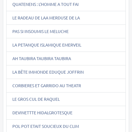
QUATENENS : L'HOMME A TOUT FAI
LE RADEAU DE LAA MERDUSE DE LA
PAS SI INSOUMIS LE MELUCHE
LA PETANQUE ISLAMIQUE EMERVEIL
AH TAUBIRA TAUBIRA TAUBIRA
LA BÊTE IMMONDE EDUQUE JOFFRIN
CORBIERES ET GARRIDO AU THEATR
LE GROS CUL DE RAQUEL
DEVINETTTE HIDALGROTESQUE
POL POT ETAIT SOUCIEUX DU CLIM