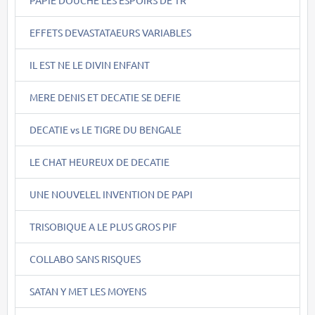
EFFETS DEVASTATAEURS VARIABLES
IL EST NE LE DIVIN ENFANT
MERE DENIS ET DECATIE SE DEFIE
DECATIE vs LE TIGRE DU BENGALE
LE CHAT HEUREUX DE DECATIE
UNE NOUVELEL INVENTION DE PAPI
TRISOBIQUE A LE PLUS GROS PIF
COLLABO SANS RISQUES
SATAN Y MET LES MOYENS