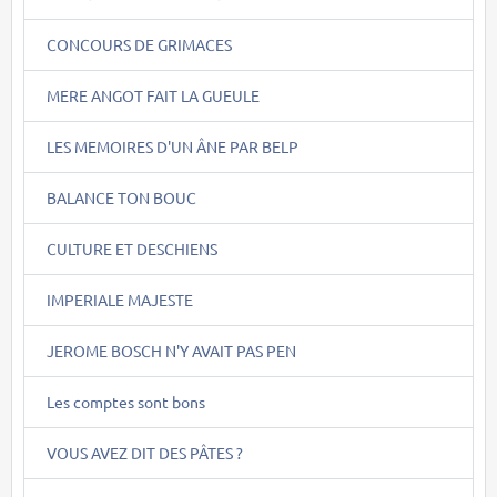
CONCOURS DE GRIMACES
MERE ANGOT FAIT LA GUEULE
LES MEMOIRES D'UN ÂNE PAR BELP
BALANCE TON BOUC
CULTURE ET DESCHIENS
IMPERIALE MAJESTE
JEROME BOSCH N'Y AVAIT PAS PEN
Les comptes sont bons
VOUS AVEZ DIT DES PÂTES ?