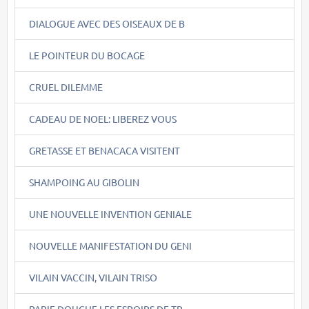
DIALOGUE AVEC DES OISEAUX DE B
LE POINTEUR DU BOCAGE
CRUEL DILEMME
CADEAU DE NOEL: LIBEREZ VOUS
GRETASSE ET BENACACA VISITENT
SHAMPOING AU GIBOLIN
UNE NOUVELLE INVENTION GENIALE
NOUVELLE MANIFESTATION DU GENI
VILAIN VACCIN, VILAIN TRISO
PAPIE DOUCHE LES ESPOIRS DE TR