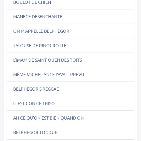
BOULOT DE CHIEN
MANEGE DESENCHANTE
ON M'APPELLE BELPHEGOR
JALOUSE DE PINOCROTTE
L'IMAM DE SAINT OUEN DES TOITS
MÊME MICHEL-ANGE l'AVAIT PREVU
BELPHEGOR'S REGGAE
IL EST CON CE TRISO
AH CE QU'ON EST BIEN QUAND ON
BELPHEGOR TONDUE