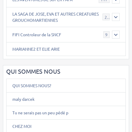
LA SAGA DE JOSE, EVA ET AUTRES CREATURES
26
GROUCHOMARTIENNES
FIFI Controleur de la SNCF
9
MARIANNE2 ET ELIE ARIE
QUI SOMMES NOUS
QUI SOMMES NOUS?
maly darcek
Tu ne serais pas un peu pédé p
CHEZ MOI