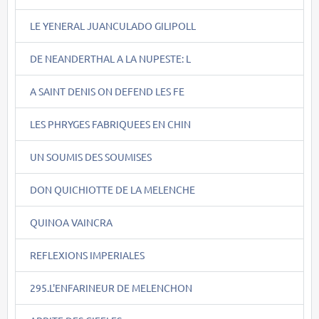
LE YENERAL JUANCULADO GILIPOLL
DE NEANDERTHAL A LA NUPESTE: L
A SAINT DENIS ON DEFEND LES FE
LES PHRYGES FABRIQUEES EN CHIN
UN SOUMIS DES SOUMISES
DON QUICHIOTTE DE LA MELENCHE
QUINOA VAINCRA
REFLEXIONS IMPERIALES
295.L'ENFARINEUR DE MELENCHON