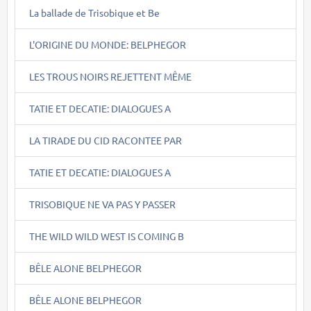
La ballade de Trisobique et Be
L'ORIGINE DU MONDE: BELPHEGOR
LES TROUS NOIRS REJETTENT MÊME
TATIE ET DECATIE: DIALOGUES A
LA TIRADE DU CID RACONTEE PAR
TATIE ET DECATIE: DIALOGUES A
TRISOBIQUE NE VA PAS Y PASSER
THE WILD WILD WEST IS COMING B
BÊLE ALONE BELPHEGOR
BÊLE ALONE BELPHEGOR