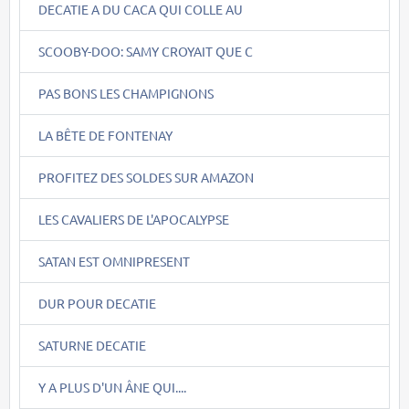
DECATIE A DU CACA QUI COLLE AU
SCOOBY-DOO: SAMY CROYAIT QUE C
PAS BONS LES CHAMPIGNONS
LA BÊTE DE FONTENAY
PROFITEZ DES SOLDES SUR AMAZON
LES CAVALIERS DE L'APOCALYPSE
SATAN EST OMNIPRESENT
DUR POUR DECATIE
SATURNE DECATIE
Y A PLUS D'UN ÂNE QUI....