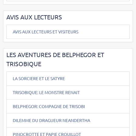
AVIS AUX LECTEURS
AVIS AUX LECTEURS ET VISITEURS
LES AVENTURES DE BELPHEGOR ET
TRISOBIQUE
LA SORCIERE ET LE SATYRE
TRISOBIQUE: LE MONSTRE RENAIT
BELPHEGOR: COMPAGNE DE TRISOBI
DILEMME DU DRAGUEUR NEANDERTHA
PINOCROTTE ET PAPIE CROUILLOT