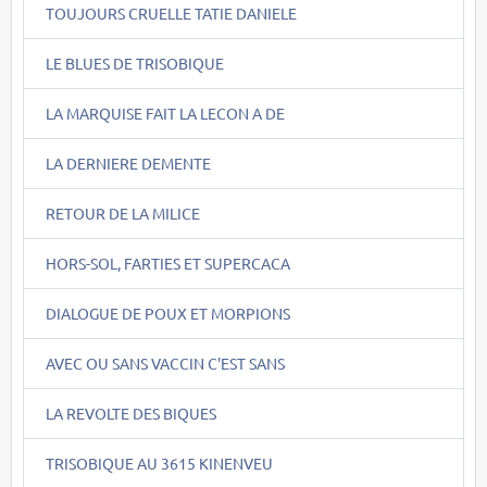
TOUJOURS CRUELLE TATIE DANIELE
LE BLUES DE TRISOBIQUE
LA MARQUISE FAIT LA LECON A DE
LA DERNIERE DEMENTE
RETOUR DE LA MILICE
HORS-SOL, FARTIES ET SUPERCACA
DIALOGUE DE POUX ET MORPIONS
AVEC OU SANS VACCIN C'EST SANS
LA REVOLTE DES BIQUES
TRISOBIQUE AU 3615 KINENVEU