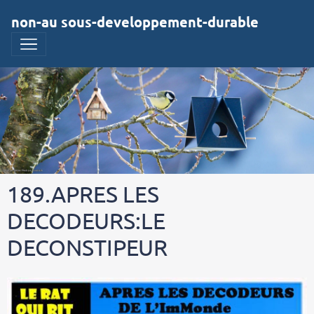
non-au sous-developpement-durable
189.APRES LES
DECODEURS:LE
DECONSTIPEUR