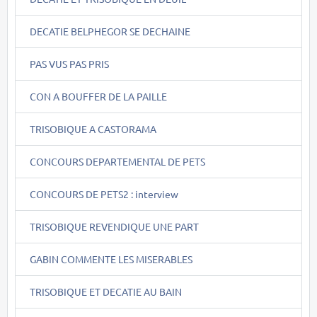
DECATIE BELPHEGOR SE DECHAINE
PAS VUS PAS PRIS
CON A BOUFFER DE LA PAILLE
TRISOBIQUE A CASTORAMA
CONCOURS DEPARTEMENTAL DE PETS
CONCOURS DE PETS2 : interview
TRISOBIQUE REVENDIQUE UNE PART
GABIN COMMENTE LES MISERABLES
TRISOBIQUE ET DECATIE AU BAIN