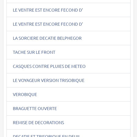
LE VENTRE EST ENCORE FECOND D'
LE VENTRE EST ENCORE FECOND D'
LA SORCIERE DECATIE BELPHEGOR
TACHE SUR LE FRONT
CASQUES CONTRE PLUIES DE METEO
LE VOYAGEUR VERSION TRISOBIQUE
VEROBIQUE
BRAGUETTE OUVERTE
REMISE DE DECORATIONS
DECATIE ET TRISOBIQUE EN DEUIL