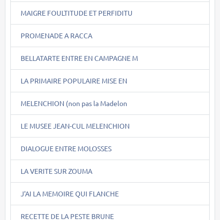
MAIGRE FOULTITUDE ET PERFIDITU
PROMENADE A RACCA
BELLATARTE ENTRE EN CAMPAGNE M
LA PRIMAIRE POPULAIRE MISE EN
MELENCHION (non pas la Madelon
LE MUSEE JEAN-CUL MELENCHION
DIALOGUE ENTRE MOLOSSES
LA VERITE SUR ZOUMA
J'AI LA MEMOIRE QUI FLANCHE
RECETTE DE LA PESTE BRUNE