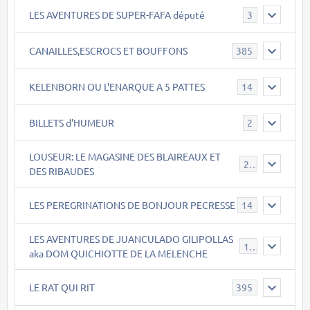
LES AVENTURES DE SUPER-FAFA député
3
CANAILLES,ESCROCS ET BOUFFONS
385
KELENBORN OU L'ENARQUE A 5 PATTES
14
BILLETS d'HUMEUR
2
LOUSEUR: LE MAGASINE DES BLAIREAUX ET
21
DES RIBAUDES
LES PEREGRINATIONS DE BONJOUR PECRESSE
14
LES AVENTURES DE JUANCULADO GILIPOLLAS
119
aka DOM QUICHIOTTE DE LA MELENCHE
LE RAT QUI RIT
395