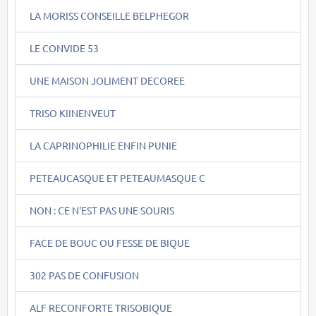
LA MORISS CONSEILLE BELPHEGOR
LE CONVIDE 53
UNE MAISON JOLIMENT DECOREE
TRISO KIINENVEUT
LA CAPRINOPHILIE ENFIN PUNIE
PETEAUCASQUE ET PETEAUMASQUE C
NON : CE N'EST PAS UNE SOURIS
FACE DE BOUC OU FESSE DE BIQUE
302 PAS DE CONFUSION
ALF RECONFORTE TRISOBIQUE