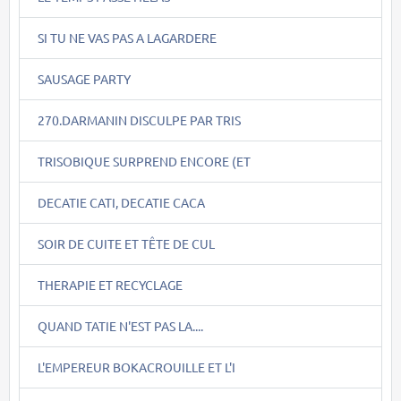
SI TU NE VAS PAS A LAGARDERE
SAUSAGE PARTY
270.DARMANIN DISCULPE PAR TRIS
TRISOBIQUE SURPREND ENCORE (ET
DECATIE CATI, DECATIE CACA
SOIR DE CUITE ET TÊTE DE CUL
THERAPIE ET RECYCLAGE
QUAND TATIE N'EST PAS LA....
L'EMPEREUR BOKACROUILLE ET L'I