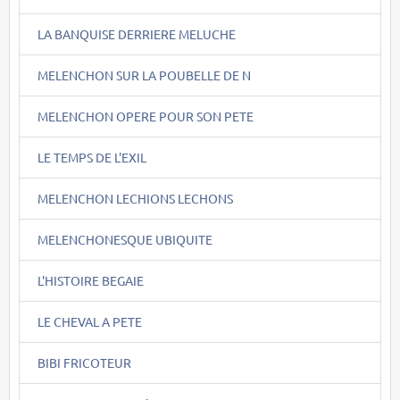
LA BANQUISE DERRIERE MELUCHE
MELENCHON SUR LA POUBELLE DE N
MELENCHON OPERE POUR SON PETE
LE TEMPS DE L'EXIL
MELENCHON LECHIONS LECHONS
MELENCHONESQUE UBIQUITE
L'HISTOIRE BEGAIE
LE CHEVAL A PETE
BIBI FRICOTEUR