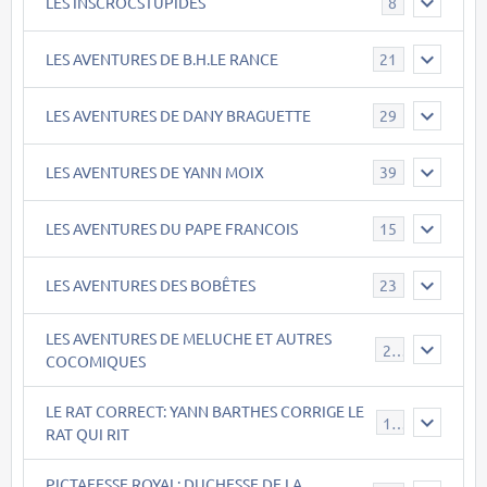
LES INSCROCSTUPIDES
8
LES AVENTURES DE B.H.LE RANCE
21
LES AVENTURES DE DANY BRAGUETTE
29
LES AVENTURES DE YANN MOIX
39
LES AVENTURES DU PAPE FRANCOIS
15
LES AVENTURES DES BOBÊTES
23
LES AVENTURES DE MELUCHE ET AUTRES
22
COCOMIQUES
LE RAT CORRECT: YANN BARTHES CORRIGE LE
15
RAT QUI RIT
PICTAFESSE ROYAL: DUCHESSE DE LA