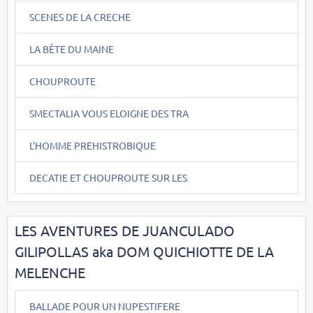
SCENES DE LA CRECHE
LA BÊTE DU MAINE
CHOUPROUTE
SMECTALIA VOUS ELOIGNE DES TRA
L'HOMME PREHISTROBIQUE
DECATIE ET CHOUPROUTE SUR LES
LES AVENTURES DE JUANCULADO
GILIPOLLAS aka DOM QUICHIOTTE DE LA
MELENCHE
BALLADE POUR UN NUPESTIFERE