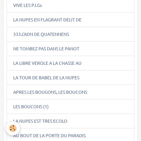
VIVE LES P.I.Gs
LA NUPES EN FLAGRANT DELIT DE
333.L'ADN DE QUATENNENS
NE TOMBEZ PAS DANS LE PANOT
LA LIBRE VEROLE A LA CHASSE AU
LA TOUR DE BABEL DE LA NUPES
APRES LES BOUGONS, LES BOUCONS
LES BOUCONS (1)
LA NUPES EST TRES ECOLO
AU BOUT DE LA PORTE DU PARADIS