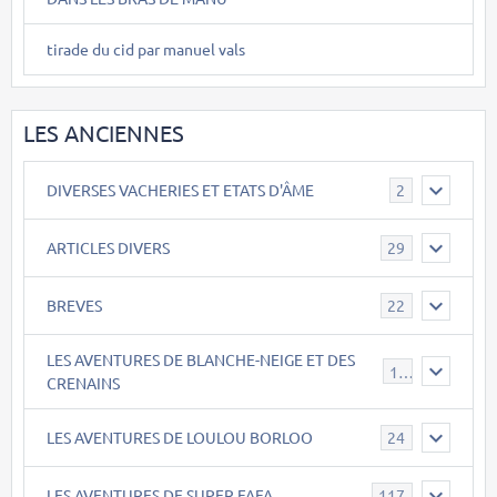
tirade du cid par manuel vals
LES ANCIENNES
DIVERSES VACHERIES ET ETATS D'ÂME
2
ARTICLES DIVERS
29
BREVES
22
LES AVENTURES DE BLANCHE-NEIGE ET DES
17
CRENAINS
LES AVENTURES DE LOULOU BORLOO
24
LES AVENTURES DE SUPER FAFA
117