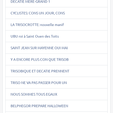
DECATIE MERE-GRAND 1
CYCLISTES: CONS UN JOUR, CONS
LA TRISOCROTTE: nouvelle manif
UBU roi à Saint Ouen des Toits
SAINT JEAN SUR MAYENNE OUI MAI
Y A ENCORE PLUS CON QUE TRISOB
TRISOBIQUE ET DECATIE PRENNENT
TRISO NE VA PAS PASSER POUR UN
NOUS SOMMES TOUS EGAUX
BELPHEGOR PREPARE HALLOWEEN