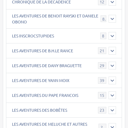
CHRONIQUE DE LA DECADENCE
12
LES AVENTURES DE BENOIT RAYSKI ET DANIELE
8
OBONO
LES INSCROCSTUPIDES
8
LES AVENTURES DE B.H.LE RANCE
21
LES AVENTURES DE DANY BRAGUETTE
29
LES AVENTURES DE YANN MOIX
39
LES AVENTURES DU PAPE FRANCOIS
15
LES AVENTURES DES BOBÊTES
23
LES AVENTURES DE MELUCHE ET AUTRES
22