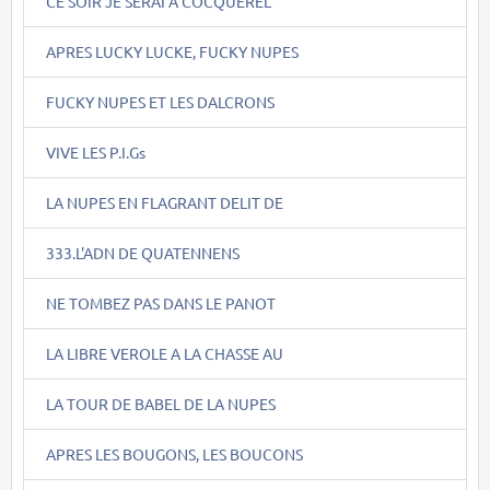
CE SOIR JE SERAI A COCQUEREL
APRES LUCKY LUCKE, FUCKY NUPES
FUCKY NUPES ET LES DALCRONS
VIVE LES P.I.Gs
LA NUPES EN FLAGRANT DELIT DE
333.L'ADN DE QUATENNENS
NE TOMBEZ PAS DANS LE PANOT
LA LIBRE VEROLE A LA CHASSE AU
LA TOUR DE BABEL DE LA NUPES
APRES LES BOUGONS, LES BOUCONS