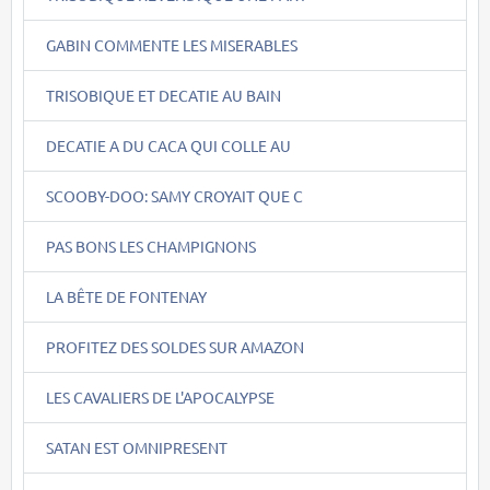
GABIN COMMENTE LES MISERABLES
TRISOBIQUE ET DECATIE AU BAIN
DECATIE A DU CACA QUI COLLE AU
SCOOBY-DOO: SAMY CROYAIT QUE C
PAS BONS LES CHAMPIGNONS
LA BÊTE DE FONTENAY
PROFITEZ DES SOLDES SUR AMAZON
LES CAVALIERS DE L'APOCALYPSE
SATAN EST OMNIPRESENT