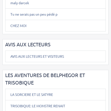
maly darcek
Tu ne serais pas un peu pédé p
CHEZ MOI
AVIS AUX LECTEURS
AVIS AUX LECTEURS ET VISITEURS
LES AVENTURES DE BELPHEGOR ET
TRISOBIQUE
LA SORCIERE ET LE SATYRE
TRISOBIQUE: LE MONSTRE RENAIT