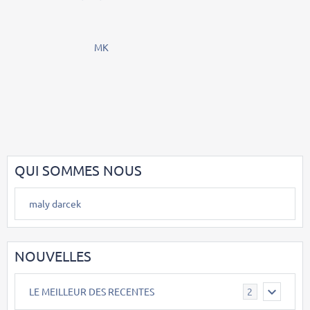
MK
QUI SOMMES NOUS
maly darcek
NOUVELLES
LE MEILLEUR DES RECENTES
2