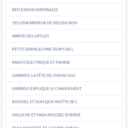
REFLEXIONS IMPERIALES
295.L'ENFARINEUR DE MELENCHON
ABRITE DES GIFFLES
PETITS SERVICES PAR TEMPS DE L
KRACH ELECTRIQUE ET FAMINE
GARRIDO: LA FÊTE DE L'HUMA SOU
GARRIDO EXPLIQUE LE CHANGEMENT
ROUSSEL ET DON QUICHIOTTE DE L
MELUCHE ET FADA ROUSSEL EMERVE
FADA ROUSSEEL ET CALVABLAIREAU