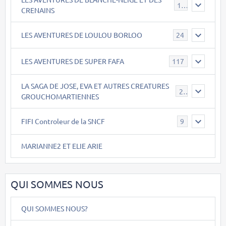
17
CRENAINS
LES AVENTURES DE LOULOU BORLOO
24
LES AVENTURES DE SUPER FAFA
117
LA SAGA DE JOSE, EVA ET AUTRES CREATURES
26
GROUCHOMARTIENNES
FIFI Controleur de la SNCF
9
MARIANNE2 ET ELIE ARIE
QUI SOMMES NOUS
QUI SOMMES NOUS?