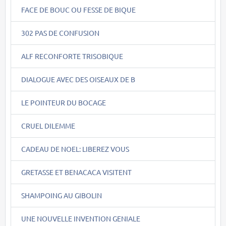
FACE DE BOUC OU FESSE DE BIQUE
302 PAS DE CONFUSION
ALF RECONFORTE TRISOBIQUE
DIALOGUE AVEC DES OISEAUX DE B
LE POINTEUR DU BOCAGE
CRUEL DILEMME
CADEAU DE NOEL: LIBEREZ VOUS
GRETASSE ET BENACACA VISITENT
SHAMPOING AU GIBOLIN
UNE NOUVELLE INVENTION GENIALE