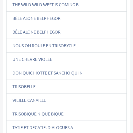
THE WILD WILD WEST IS COMING B
BÊLE ALONE BELPHEGOR
BÊLE ALONE BELPHEGOR
NOUS ON ROULE EN TRISOBYCLE
UNE CHEVRE VIOLEE
DON QUICHIOTTE ET SANCHO QUI N
TRISOBELLE
VIEILLE CANAILLE
TRISOBIQUE NIQUE BIQUE
TATIE ET DECATIE: DIALOGUES A