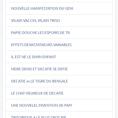
NOUVELLE MANIFESTATION DU GENI
VILAIN VACCIN, VILAIN TRISO
PAPIE DOUCHE LES ESPOIRS DE TR
EFFETS DEVASTATAEURS VARIABLES
IL EST NE LE DIVIN ENFANT
MERE DENIS ET DECATIE SE DEFIE
DECATIE vs LE TIGRE DU BENGALE
LE CHAT HEUREUX DE DECATIE
UNE NOUVELEL INVENTION DE PAPI
TRISOBIQUE A LE PLUS GROS PIF