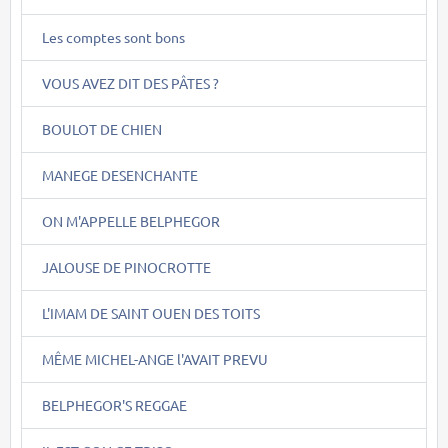
Les comptes sont bons
VOUS AVEZ DIT DES PÂTES ?
BOULOT DE CHIEN
MANEGE DESENCHANTE
ON M'APPELLE BELPHEGOR
JALOUSE DE PINOCROTTE
L'IMAM DE SAINT OUEN DES TOITS
MÊME MICHEL-ANGE l'AVAIT PREVU
BELPHEGOR'S REGGAE