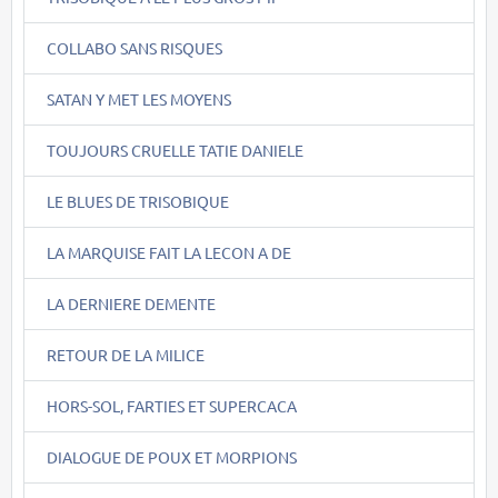
COLLABO SANS RISQUES
SATAN Y MET LES MOYENS
TOUJOURS CRUELLE TATIE DANIELE
LE BLUES DE TRISOBIQUE
LA MARQUISE FAIT LA LECON A DE
LA DERNIERE DEMENTE
RETOUR DE LA MILICE
HORS-SOL, FARTIES ET SUPERCACA
DIALOGUE DE POUX ET MORPIONS