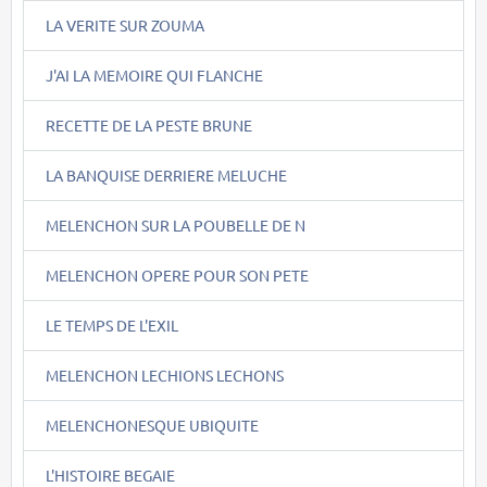
LA VERITE SUR ZOUMA
J'AI LA MEMOIRE QUI FLANCHE
RECETTE DE LA PESTE BRUNE
LA BANQUISE DERRIERE MELUCHE
MELENCHON SUR LA POUBELLE DE N
MELENCHON OPERE POUR SON PETE
LE TEMPS DE L'EXIL
MELENCHON LECHIONS LECHONS
MELENCHONESQUE UBIQUITE
L'HISTOIRE BEGAIE