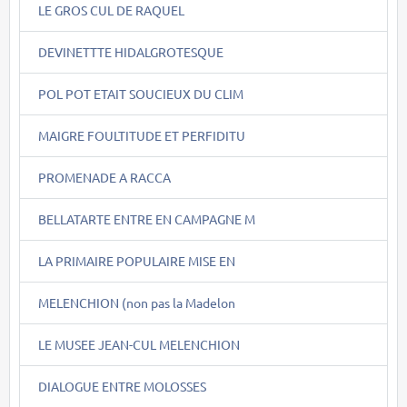
LE GROS CUL DE RAQUEL
DEVINETTTE HIDALGROTESQUE
POL POT ETAIT SOUCIEUX DU CLIM
MAIGRE FOULTITUDE ET PERFIDITU
PROMENADE A RACCA
BELLATARTE ENTRE EN CAMPAGNE M
LA PRIMAIRE POPULAIRE MISE EN
MELENCHION (non pas la Madelon
LE MUSEE JEAN-CUL MELENCHION
DIALOGUE ENTRE MOLOSSES