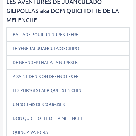
LES AVENTURES DE JUANCULADO
GILIPOLLAS aka DOM QUICHIOTTE DE LA
MELENCHE
BALLADE POUR UN NUPESTIFERE
LE YENERAL JUANCULADO GILIPOLL
DE NEANDERTHAL A LA NUPESTE: L
A SAINT DENIS ON DEFEND LES FE
LES PHRYGES FABRIQUEES EN CHIN
UN SOUMIS DES SOUMISES
DON QUICHIOTTE DE LA MELENCHE
QUINOA VAINCRA