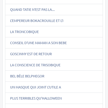
QUAND TATIE N'EST PAS LA....
L'EMPEREUR BOKACROUILLE ET L'I
LA TRONCOBIQUE
CONSEIL D'UNE MAMAN A SON BEBE
GOSCINNY EST DE RETOUR
LA CONSCIENCE DE TRISOBIQUE
BEL BÊLE BELPHEGOR
UN MASQUE QUI JOINT L'UTILE A
PLUS TERRIBLES QU'HALLOWEEN