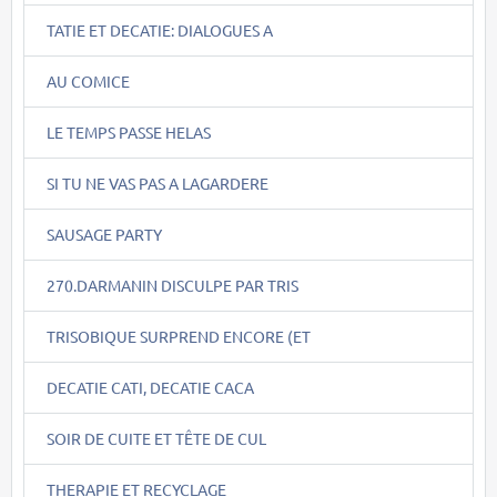
TATIE ET DECATIE: DIALOGUES A
AU COMICE
LE TEMPS PASSE HELAS
SI TU NE VAS PAS A LAGARDERE
SAUSAGE PARTY
270.DARMANIN DISCULPE PAR TRIS
TRISOBIQUE SURPREND ENCORE (ET
DECATIE CATI, DECATIE CACA
SOIR DE CUITE ET TÊTE DE CUL
THERAPIE ET RECYCLAGE