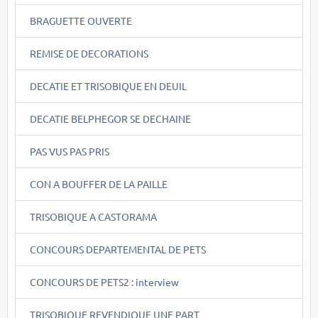
BRAGUETTE OUVERTE
REMISE DE DECORATIONS
DECATIE ET TRISOBIQUE EN DEUIL
DECATIE BELPHEGOR SE DECHAINE
PAS VUS PAS PRIS
CON A BOUFFER DE LA PAILLE
TRISOBIQUE A CASTORAMA
CONCOURS DEPARTEMENTAL DE PETS
CONCOURS DE PETS2 : interview
TRISOBIQUE REVENDIQUE UNE PART