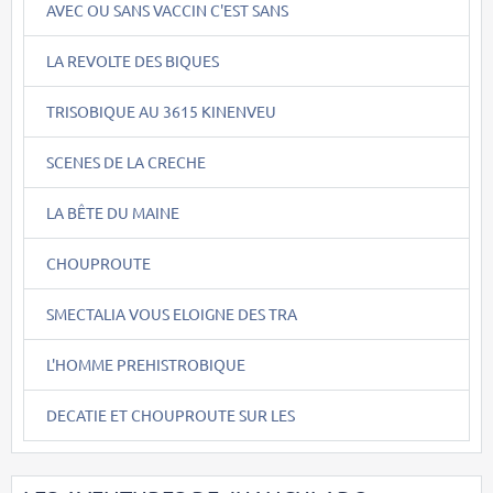
AVEC OU SANS VACCIN C'EST SANS
LA REVOLTE DES BIQUES
TRISOBIQUE AU 3615 KINENVEU
SCENES DE LA CRECHE
LA BÊTE DU MAINE
CHOUPROUTE
SMECTALIA VOUS ELOIGNE DES TRA
L'HOMME PREHISTROBIQUE
DECATIE ET CHOUPROUTE SUR LES