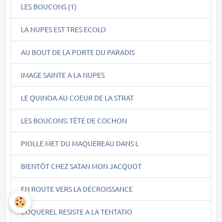
LES BOUCONS (1)
LA NUPES EST TRES ECOLO
AU BOUT DE LA PORTE DU PARADIS
IMAGE SAINTE A LA NUPES
LE QUINOA AU COEUR DE LA STRAT
LES BOUCONS: TÊTE DE COCHON
PIOLLE MET DU MAQUEREAU DANS L
BIENTÖT CHEZ SATAN MON JACQUOT
EN ROUTE VERS LA DECROISSANCE
COQUEREL RESISTE A LA TENTATIO