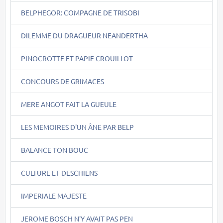
BELPHEGOR: COMPAGNE DE TRISOBI
DILEMME DU DRAGUEUR NEANDERTHA
PINOCROTTE ET PAPIE CROUILLOT
CONCOURS DE GRIMACES
MERE ANGOT FAIT LA GUEULE
LES MEMOIRES D'UN ÂNE PAR BELP
BALANCE TON BOUC
CULTURE ET DESCHIENS
IMPERIALE MAJESTE
JEROME BOSCH N'Y AVAIT PAS PEN