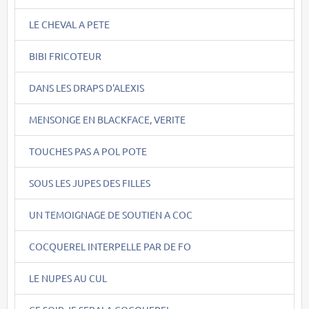
LE CHEVAL A PETE
BIBI FRICOTEUR
DANS LES DRAPS D'ALEXIS
MENSONGE EN BLACKFACE, VERITE
TOUCHES PAS A POL POTE
SOUS LES JUPES DES FILLES
UN TEMOIGNAGE DE SOUTIEN A COC
COCQUEREL INTERPELLE PAR DE FO
LE NUPES AU CUL