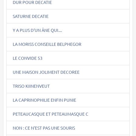
DUR POUR DECATIE
SATURNE DECATIE
Y A PLUS D'UN ÂNE QUI....
LA MORISS CONSEILLE BELPHEGOR
LE CONVIDE 53
UNE MAISON JOLIMENT DECOREE
TRISO KIINENVEUT
LA CAPRINOPHILIE ENFIN PUNIE
PETEAUCASQUE ET PETEAUMASQUE C
NON : CE N'EST PAS UNE SOURIS