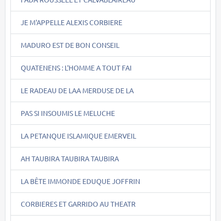
JE M'APPELLE ALEXIS CORBIERE
MADURO EST DE BON CONSEIL
QUATENENS : L'HOMME A TOUT FAI
LE RADEAU DE LAA MERDUSE DE LA
PAS SI INSOUMIS LE MELUCHE
LA PETANQUE ISLAMIQUE EMERVEIL
AH TAUBIRA TAUBIRA TAUBIRA
LA BÊTE IMMONDE EDUQUE JOFFRIN
CORBIERES ET GARRIDO AU THEATR