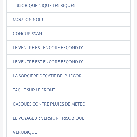
TRISOBIQUE NIQUE LES BIQUES
MOUTON NOIR
CONCUPISSANT
LE VENTRE EST ENCORE FECOND D'
LE VENTRE EST ENCORE FECOND D'
LA SORCIERE DECATIE BELPHEGOR
TACHE SUR LE FRONT
CASQUES CONTRE PLUIES DE METEO
LE VOYAGEUR VERSION TRISOBIQUE
VEROBIQUE