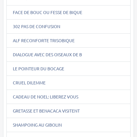
FACE DE BOUC OU FESSE DE BIQUE
302 PAS DE CONFUSION
ALF RECONFORTE TRISOBIQUE
DIALOGUE AVEC DES OISEAUX DE B
LE POINTEUR DU BOCAGE
CRUEL DILEMME
CADEAU DE NOEL: LIBEREZ VOUS
GRETASSE ET BENACACA VISITENT
SHAMPOING AU GIBOLIN