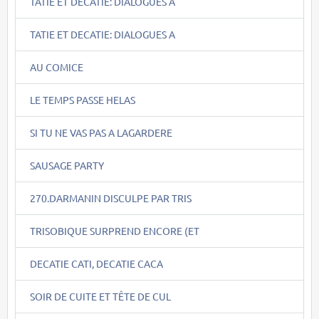
TATIE ET DECATIE: DIALOGUES A
TATIE ET DECATIE: DIALOGUES A
AU COMICE
LE TEMPS PASSE HELAS
SI TU NE VAS PAS A LAGARDERE
SAUSAGE PARTY
270.DARMANIN DISCULPE PAR TRIS
TRISOBIQUE SURPREND ENCORE (ET
DECATIE CATI, DECATIE CACA
SOIR DE CUITE ET TÊTE DE CUL