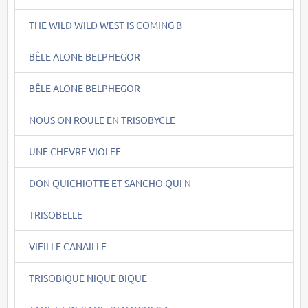
THE WILD WILD WEST IS COMING B
BÊLE ALONE BELPHEGOR
BÊLE ALONE BELPHEGOR
NOUS ON ROULE EN TRISOBYCLE
UNE CHEVRE VIOLEE
DON QUICHIOTTE ET SANCHO QUI N
TRISOBELLE
VIEILLE CANAILLE
TRISOBIQUE NIQUE BIQUE