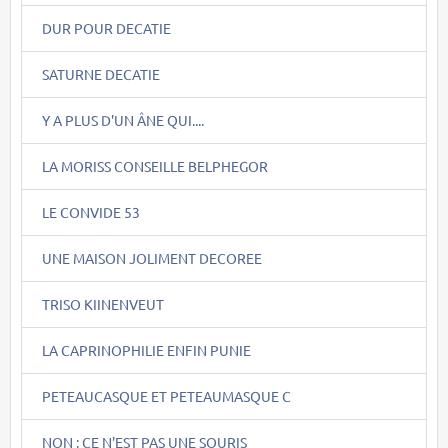
DUR POUR DECATIE
SATURNE DECATIE
Y A PLUS D'UN ÂNE QUI....
LA MORISS CONSEILLE BELPHEGOR
LE CONVIDE 53
UNE MAISON JOLIMENT DECOREE
TRISO KIINENVEUT
LA CAPRINOPHILIE ENFIN PUNIE
PETEAUCASQUE ET PETEAUMASQUE C
NON : CE N'EST PAS UNE SOURIS