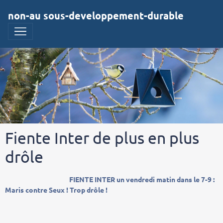
non-au sous-developpement-durable
Fiente Inter de plus en plus
drôle
FIENTE INTER un vendredi matin dans le 7-9 :
Maris contre Seux ! Trop drôle !