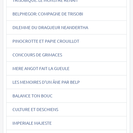
BELPHEGOR: COMPAGNE DE TRISOBI
DILEMME DU DRAGUEUR NEANDERTHA
PINOCROTTE ET PAPIE CROUILLOT
CONCOURS DE GRIMACES
MERE ANGOT FAIT LA GUEULE
LES MEMOIRES D'UN ÂNE PAR BELP
BALANCE TON BOUC
CULTURE ET DESCHIENS
IMPERIALE MAJESTE