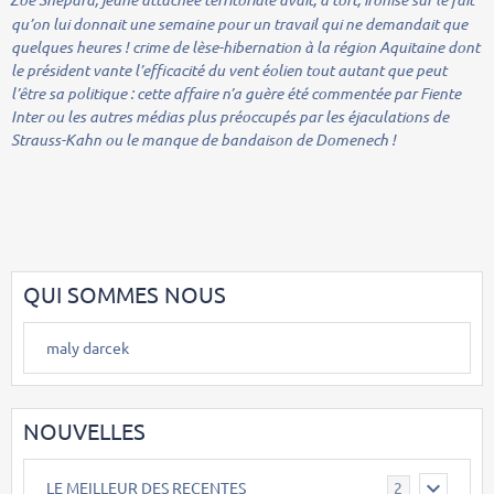
qu’on lui donnait une semaine pour un travail qui ne demandait que
quelques heures ! crime de lèse-hibernation à la région Aquitaine dont
le président vante l’efficacité du vent éolien tout autant que peut
l’être sa politique : cette affaire n’a guère été commentée par Fiente
Inter ou les autres médias plus préoccupés par les éjaculations de
Strauss-Kahn ou le manque de bandaison de Domenech !
QUI SOMMES NOUS
maly darcek
NOUVELLES
LE MEILLEUR DES RECENTES
2