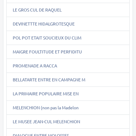
LE GROS CUL DE RAQUEL
DEVINETTTE HIDALGROTESQUE
POL POT ETAIT SOUCIEUX DU CLIM
MAIGRE FOULTITUDE ET PERFIDITU
PROMENADE A RACCA
BELLATARTE ENTRE EN CAMPAGNE M
LA PRIMAIRE POPULAIRE MISE EN
MELENCHION (non pas la Madelon
LE MUSEE JEAN-CUL MELENCHION
DIALOGUE ENTRE MOLOSSES