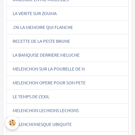
LA VERITE SUR ZOUMA
J'AI LA MEMOIRE QUI FLANCHE
RECETTE DE LA PESTE BRUNE
LA BANQUISE DERRIERE MELUCHE
MELENCHON SUR LA POUBELLE DE N
MELENCHON OPERE POUR SON PETE
LE TEMPS DE L'EXIL
MELENCHON LECHIONS LECHONS
MELENCHONESQUE UBIQUITE