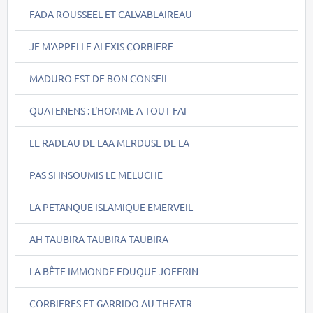
FADA ROUSSEEL ET CALVABLAIREAU
JE M'APPELLE ALEXIS CORBIERE
MADURO EST DE BON CONSEIL
QUATENENS : L'HOMME A TOUT FAI
LE RADEAU DE LAA MERDUSE DE LA
PAS SI INSOUMIS LE MELUCHE
LA PETANQUE ISLAMIQUE EMERVEIL
AH TAUBIRA TAUBIRA TAUBIRA
LA BÊTE IMMONDE EDUQUE JOFFRIN
CORBIERES ET GARRIDO AU THEATR