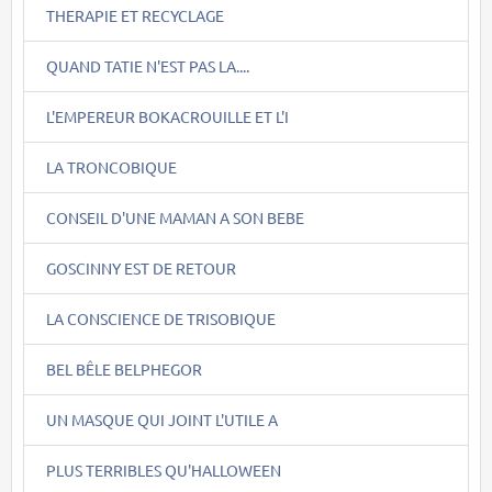
THERAPIE ET RECYCLAGE
QUAND TATIE N'EST PAS LA....
L'EMPEREUR BOKACROUILLE ET L'I
LA TRONCOBIQUE
CONSEIL D'UNE MAMAN A SON BEBE
GOSCINNY EST DE RETOUR
LA CONSCIENCE DE TRISOBIQUE
BEL BÊLE BELPHEGOR
UN MASQUE QUI JOINT L'UTILE A
PLUS TERRIBLES QU'HALLOWEEN