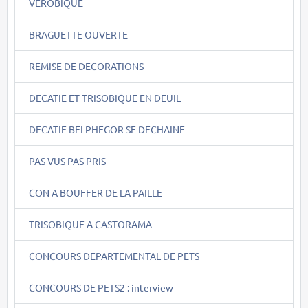
VEROBIQUE
BRAGUETTE OUVERTE
REMISE DE DECORATIONS
DECATIE ET TRISOBIQUE EN DEUIL
DECATIE BELPHEGOR SE DECHAINE
PAS VUS PAS PRIS
CON A BOUFFER DE LA PAILLE
TRISOBIQUE A CASTORAMA
CONCOURS DEPARTEMENTAL DE PETS
CONCOURS DE PETS2 : interview