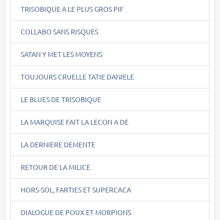
TRISOBIQUE A LE PLUS GROS PIF
COLLABO SANS RISQUES
SATAN Y MET LES MOYENS
TOUJOURS CRUELLE TATIE DANIELE
LE BLUES DE TRISOBIQUE
LA MARQUISE FAIT LA LECON A DE
LA DERNIERE DEMENTE
RETOUR DE LA MILICE
HORS-SOL, FARTIES ET SUPERCACA
DIALOGUE DE POUX ET MORPIONS