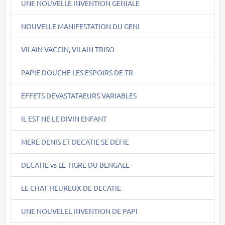
UNE NOUVELLE INVENTION GENIALE
NOUVELLE MANIFESTATION DU GENI
VILAIN VACCIN, VILAIN TRISO
PAPIE DOUCHE LES ESPOIRS DE TR
EFFETS DEVASTATAEURS VARIABLES
IL EST NE LE DIVIN ENFANT
MERE DENIS ET DECATIE SE DEFIE
DECATIE vs LE TIGRE DU BENGALE
LE CHAT HEUREUX DE DECATIE
UNE NOUVELEL INVENTION DE PAPI