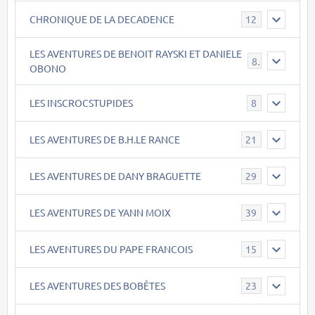
CHRONIQUE DE LA DECADENCE
12
LES AVENTURES DE BENOIT RAYSKI ET DANIELE
8
OBONO
LES INSCROCSTUPIDES
8
LES AVENTURES DE B.H.LE RANCE
21
LES AVENTURES DE DANY BRAGUETTE
29
LES AVENTURES DE YANN MOIX
39
LES AVENTURES DU PAPE FRANCOIS
15
LES AVENTURES DES BOBÊTES
23