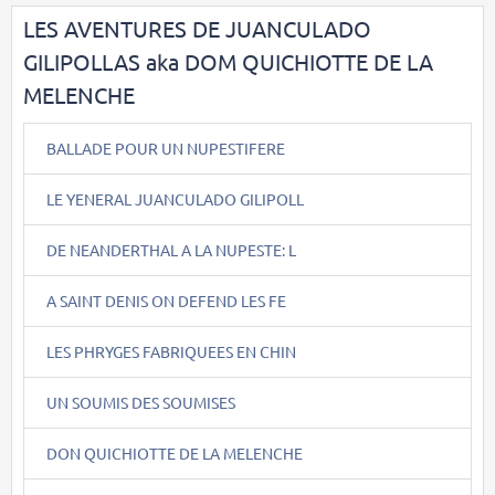
LES AVENTURES DE JUANCULADO
GILIPOLLAS aka DOM QUICHIOTTE DE LA
MELENCHE
BALLADE POUR UN NUPESTIFERE
LE YENERAL JUANCULADO GILIPOLL
DE NEANDERTHAL A LA NUPESTE: L
A SAINT DENIS ON DEFEND LES FE
LES PHRYGES FABRIQUEES EN CHIN
UN SOUMIS DES SOUMISES
DON QUICHIOTTE DE LA MELENCHE