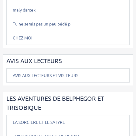
maly darcek
Tu ne serais pas un peu pédé p
CHEZ MOI
AVIS AUX LECTEURS
AVIS AUX LECTEURS ET VISITEURS
LES AVENTURES DE BELPHEGOR ET
TRISOBIQUE
LA SORCIERE ET LE SATYRE
TRISOBIQUE: LE MONSTRE RENAIT