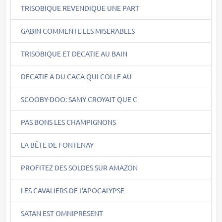
TRISOBIQUE REVENDIQUE UNE PART
GABIN COMMENTE LES MISERABLES
TRISOBIQUE ET DECATIE AU BAIN
DECATIE A DU CACA QUI COLLE AU
SCOOBY-DOO: SAMY CROYAIT QUE C
PAS BONS LES CHAMPIGNONS
LA BÊTE DE FONTENAY
PROFITEZ DES SOLDES SUR AMAZON
LES CAVALIERS DE L'APOCALYPSE
SATAN EST OMNIPRESENT