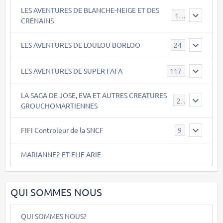
LES AVENTURES DE BLANCHE-NEIGE ET DES
17
CRENAINS
LES AVENTURES DE LOULOU BORLOO
24
LES AVENTURES DE SUPER FAFA
117
LA SAGA DE JOSE, EVA ET AUTRES CREATURES
26
GROUCHOMARTIENNES
FIFI Controleur de la SNCF
9
MARIANNE2 ET ELIE ARIE
QUI SOMMES NOUS
QUI SOMMES NOUS?