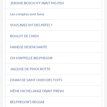
JEROME BOSCH N'Y AVAIT PAS PEN
Les comptes sont bons
VOUS AVEZ DIT DES PÂTES ?
BOULOT DE CHIEN
MANEGE DESENCHANTE
ON M'APPELLE BELPHEGOR
JALOUSE DE PINOCROTTE
L'IMAM DE SAINT OUEN DES TOITS
MÊME MICHEL-ANGE l'AVAIT PREVU
BELPHEGOR'S REGGAE