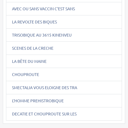
AVEC OU SANS VACCIN C'EST SANS
LA REVOLTE DES BIQUES
TRISOBIQUE AU 3615 KINENVEU
SCENES DE LA CRECHE
LA BÊTE DU MAINE
CHOUPROUTE
SMECTALIA VOUS ELOIGNE DES TRA
L'HOMME PREHISTROBIQUE
DECATIE ET CHOUPROUTE SUR LES