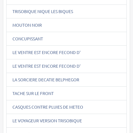
TRISOBIQUE NIQUE LES BIQUES
MOUTON NOIR
CONCUPISSANT
LE VENTRE EST ENCORE FECOND D'
LE VENTRE EST ENCORE FECOND D'
LA SORCIERE DECATIE BELPHEGOR
TACHE SUR LE FRONT
CASQUES CONTRE PLUIES DE METEO
LE VOYAGEUR VERSION TRISOBIQUE