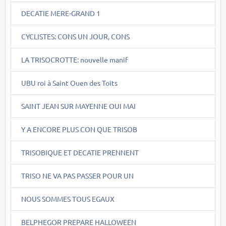
DECATIE MERE-GRAND 1
CYCLISTES: CONS UN JOUR, CONS
LA TRISOCROTTE: nouvelle manif
UBU roi à Saint Ouen des Toits
SAINT JEAN SUR MAYENNE OUI MAI
Y A ENCORE PLUS CON QUE TRISOB
TRISOBIQUE ET DECATIE PRENNENT
TRISO NE VA PAS PASSER POUR UN
NOUS SOMMES TOUS EGAUX
BELPHEGOR PREPARE HALLOWEEN