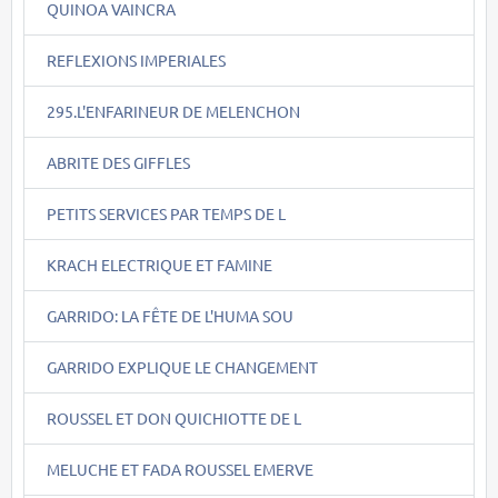
QUINOA VAINCRA
REFLEXIONS IMPERIALES
295.L'ENFARINEUR DE MELENCHON
ABRITE DES GIFFLES
PETITS SERVICES PAR TEMPS DE L
KRACH ELECTRIQUE ET FAMINE
GARRIDO: LA FÊTE DE L'HUMA SOU
GARRIDO EXPLIQUE LE CHANGEMENT
ROUSSEL ET DON QUICHIOTTE DE L
MELUCHE ET FADA ROUSSEL EMERVE