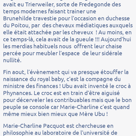
avait eu Trierweiler, sorte de Fredegonde des
temps modernes faisant trainer une
Brunehilde travestie pour l’occasion en duchesse
du Poitou, par des chevaux médiatiques auxquels
elle était attachée par les cheveux ! Au moins, en
ce temps-là, cela avait de la gueule !!! Aujourd’hui
les merdias habituels nous offrent leur chaise
percée pour meubler l’espace de leur sidérale
nullité.
Fin aout, l’évènement qui va presque étouffer la
naissance du royal baby, c’est la compagne du
ministre des finances ! Ubu avait inventé le croc à
Phynances. Le croc est en train d’être aiguisé
pour décerveler les contribuables mais que le bon
peuple se console car Marie-Charline c’est quand
même mieux bien mieux que Mère Ubu !
Marie-Charline Pacquot est chercheuse en
philosophie au laboratoire de l’université de