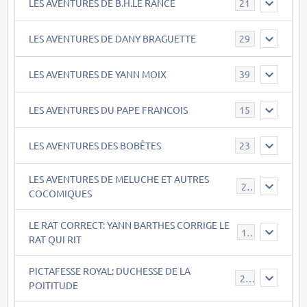
LES AVENTURES DE B.H.LE RANCE
21
LES AVENTURES DE DANY BRAGUETTE
29
LES AVENTURES DE YANN MOIX
39
LES AVENTURES DU PAPE FRANCOIS
15
LES AVENTURES DES BOBÊTES
23
LES AVENTURES DE MELUCHE ET AUTRES
22
COCOMIQUES
LE RAT CORRECT: YANN BARTHES CORRIGE LE
15
RAT QUI RIT
PICTAFESSE ROYAL: DUCHESSE DE LA
23
POITITUDE