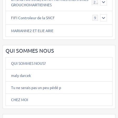
26
GROUCHOMARTIENNES
FIFI Controleur de la SNCF
9
MARIANNE2 ET ELIE ARIE
QUI SOMMES NOUS
QUI SOMMES NOUS?
maly darcek
Tu ne serais pas un peu pédé p
CHEZ MOI