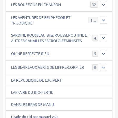
LES BOUFFONS EN CHANSON
32
LES AVENTURES DE BELPHEGOR ET
147
TRISOBIQUE
SARDINE ROUSSEAU alias ROUSSEPOUTINE ET
40
AUTRES CANAILLES ESCROLO-FEMINISTES
ON NE RESPECTE RIEN
5
LES BLAIREAUX VERTS DE LIFFRE-CORMIER
8
LA REPUBLIQUE DE LUCIVERT
L'AFFAIRE DU BIO-FERTIL
DANS LES BRAS DE MANU
tirade du cid par manuel vals