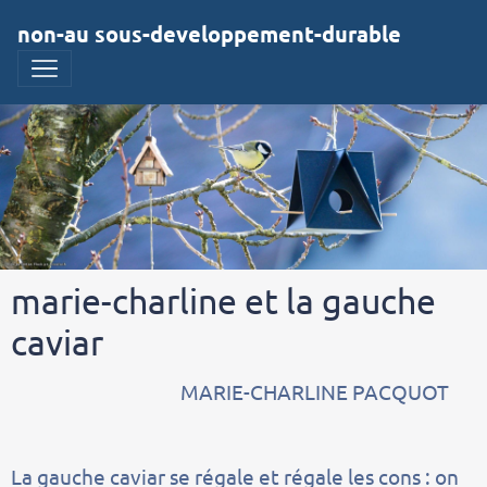
non-au sous-developpement-durable
marie-charline et la gauche
caviar
MARIE-CHARLINE PACQUOT
La gauche caviar se régale et régale les cons : on