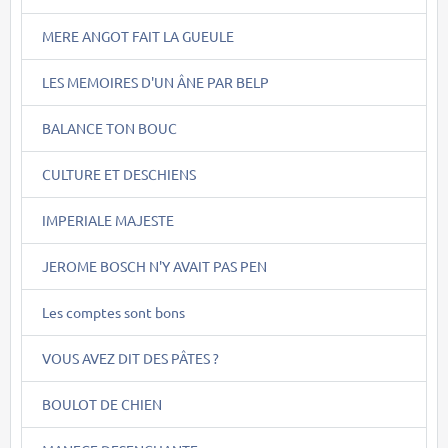
MERE ANGOT FAIT LA GUEULE
LES MEMOIRES D'UN ÂNE PAR BELP
BALANCE TON BOUC
CULTURE ET DESCHIENS
IMPERIALE MAJESTE
JEROME BOSCH N'Y AVAIT PAS PEN
Les comptes sont bons
VOUS AVEZ DIT DES PÂTES ?
BOULOT DE CHIEN