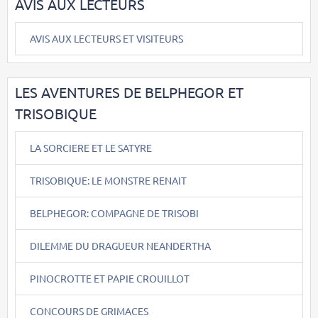
AVIS AUX LECTEURS
AVIS AUX LECTEURS ET VISITEURS
LES AVENTURES DE BELPHEGOR ET
TRISOBIQUE
LA SORCIERE ET LE SATYRE
TRISOBIQUE: LE MONSTRE RENAIT
BELPHEGOR: COMPAGNE DE TRISOBI
DILEMME DU DRAGUEUR NEANDERTHA
PINOCROTTE ET PAPIE CROUILLOT
CONCOURS DE GRIMACES