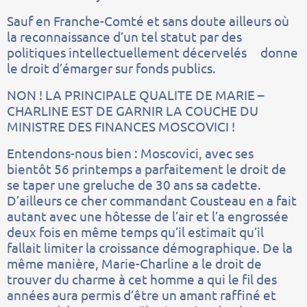
Sauf en Franche-Comté et sans doute ailleurs où
la reconnaissance d’un tel statut par des
politiques intellectuellement décervelés donne
le droit d’émarger sur fonds publics.
NON ! LA PRINCIPALE QUALITE DE MARIE –
CHARLINE EST DE GARNIR LA COUCHE DU
MINISTRE DES FINANCES MOSCOVICI !
Entendons-nous bien : Moscovici, avec ses
bientôt 56 printemps a parfaitement le droit de
se taper une greluche de 30 ans sa cadette.
D’ailleurs ce cher commandant Cousteau en a fait
autant avec une hôtesse de l’air et l’a engrossée
deux fois en même temps qu’il estimait qu’il
fallait limiter la croissance démographique. De la
même manière, Marie-Charline a le droit de
trouver du charme à cet homme a qui le fil des
années aura permis d’être un amant raffiné et