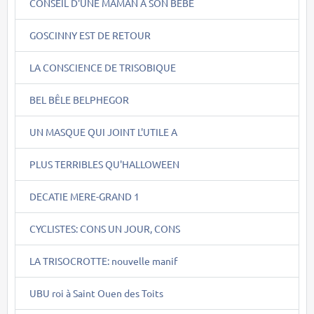
CONSEIL D'UNE MAMAN A SON BEBE
GOSCINNY EST DE RETOUR
LA CONSCIENCE DE TRISOBIQUE
BEL BÊLE BELPHEGOR
UN MASQUE QUI JOINT L'UTILE A
PLUS TERRIBLES QU'HALLOWEEN
DECATIE MERE-GRAND 1
CYCLISTES: CONS UN JOUR, CONS
LA TRISOCROTTE: nouvelle manif
UBU roi à Saint Ouen des Toits