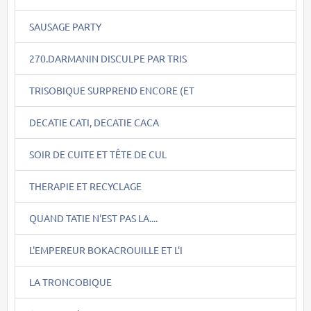
SAUSAGE PARTY
270.DARMANIN DISCULPE PAR TRIS
TRISOBIQUE SURPREND ENCORE (ET
DECATIE CATI, DECATIE CACA
SOIR DE CUITE ET TÊTE DE CUL
THERAPIE ET RECYCLAGE
QUAND TATIE N'EST PAS LA....
L'EMPEREUR BOKACROUILLE ET L'I
LA TRONCOBIQUE