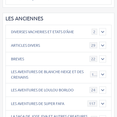
LES ANCIENNES
DIVERSES VACHERIES ET ETATS D'ÂME
2
ARTICLES DIVERS
29
BREVES
22
LES AVENTURES DE BLANCHE-NEIGE ET DES
17
CRENAINS
LES AVENTURES DE LOULOU BORLOO
24
LES AVENTURES DE SUPER FAFA
117
LA SAGA DE JOSE, EVA ET AUTRES CREATURES