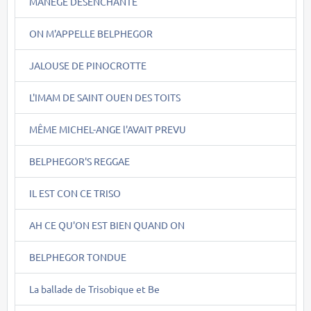
MANEGE DESENCHANTE
ON M'APPELLE BELPHEGOR
JALOUSE DE PINOCROTTE
L'IMAM DE SAINT OUEN DES TOITS
MÊME MICHEL-ANGE l'AVAIT PREVU
BELPHEGOR'S REGGAE
IL EST CON CE TRISO
AH CE QU'ON EST BIEN QUAND ON
BELPHEGOR TONDUE
La ballade de Trisobique et Be