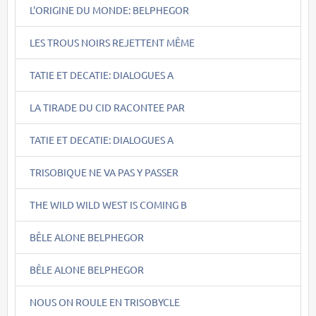
L'ORIGINE DU MONDE: BELPHEGOR
LES TROUS NOIRS REJETTENT MÊME
TATIE ET DECATIE: DIALOGUES A
LA TIRADE DU CID RACONTEE PAR
TATIE ET DECATIE: DIALOGUES A
TRISOBIQUE NE VA PAS Y PASSER
THE WILD WILD WEST IS COMING B
BÊLE ALONE BELPHEGOR
BÊLE ALONE BELPHEGOR
NOUS ON ROULE EN TRISOBYCLE