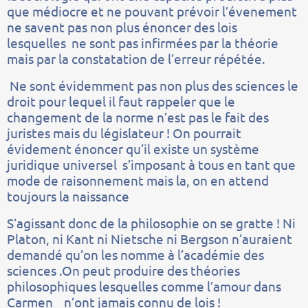
que médiocre et ne pouvant prévoir l’évenement
ne savent pas non plus énoncer des lois
lesquelles ne sont pas infirmées par la théorie
mais par la constatation de l’erreur répétée.
Ne sont évidemment pas non plus des sciences le
droit pour lequel il faut rappeler que le
changement de la norme n’est pas le fait des
juristes mais du législateur ! On pourrait
évidement énoncer qu’il existe un système
juridique universel s’imposant à tous en tant que
mode de raisonnement mais la, on en attend
toujours la naissance
S’agissant donc de la philosophie on se gratte ! Ni
Platon, ni Kant ni Nietsche ni Bergson n’auraient
demandé qu’on les nomme à l’académie des
sciences .On peut produire des théories
philosophiques lesquelles comme l’amour dans
Carmen n’ont jamais connu de lois !