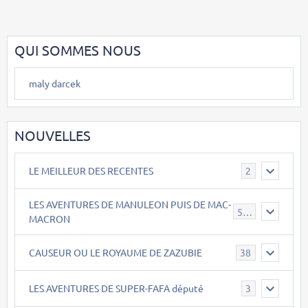
QUI SOMMES NOUS
maly darcek
NOUVELLES
LE MEILLEUR DES RECENTES
2
LES AVENTURES DE MANULEON PUIS DE MAC-
543
MACRON
CAUSEUR OU LE ROYAUME DE ZAZUBIE
38
LES AVENTURES DE SUPER-FAFA député
3