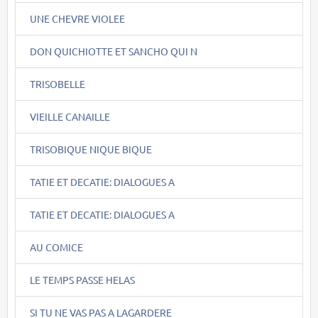
UNE CHEVRE VIOLEE
DON QUICHIOTTE ET SANCHO QUI N
TRISOBELLE
VIEILLE CANAILLE
TRISOBIQUE NIQUE BIQUE
TATIE ET DECATIE: DIALOGUES A
TATIE ET DECATIE: DIALOGUES A
AU COMICE
LE TEMPS PASSE HELAS
SI TU NE VAS PAS A LAGARDERE