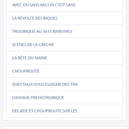
AVEC OU SANS VACCIN C'EST SANS
LA REVOLTE DES BIQUES
TRISOBIQUE AU 3615 KINENVEU
SCENES DE LA CRECHE
LA BÊTE DU MAINE
CHOUPROUTE
SMECTALIA VOUS ELOIGNE DES TRA
L'HOMME PREHISTROBIQUE
DECATIE ET CHOUPROUTE SUR LES