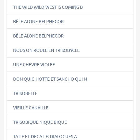
THE WILD WILD WEST IS COMING B
BÊLE ALONE BELPHEGOR
BÊLE ALONE BELPHEGOR
NOUS ON ROULE EN TRISOBYCLE
UNE CHEVRE VIOLEE
DON QUICHIOTTE ET SANCHO QUI N
TRISOBELLE
VIEILLE CANAILLE
TRISOBIQUE NIQUE BIQUE
TATIE ET DECATIE: DIALOGUES A