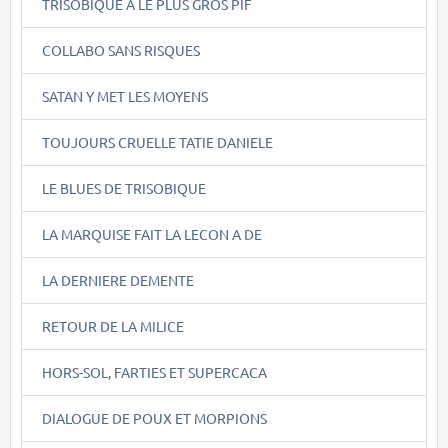
TRISOBIQUE A LE PLUS GROS PIF
COLLABO SANS RISQUES
SATAN Y MET LES MOYENS
TOUJOURS CRUELLE TATIE DANIELE
LE BLUES DE TRISOBIQUE
LA MARQUISE FAIT LA LECON A DE
LA DERNIERE DEMENTE
RETOUR DE LA MILICE
HORS-SOL, FARTIES ET SUPERCACA
DIALOGUE DE POUX ET MORPIONS