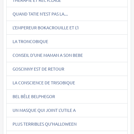
QUAND TATIE N'EST PAS LA....
L'EMPEREUR BOKACROUILLE ET L'I
LA TRONCOBIQUE
CONSEIL D'UNE MAMAN A SON BEBE
GOSCINNY EST DE RETOUR
LA CONSCIENCE DE TRISOBIQUE
BEL BÊLE BELPHEGOR
UN MASQUE QUI JOINT L'UTILE A
PLUS TERRIBLES QU'HALLOWEEN