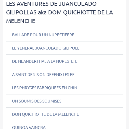
LES AVENTURES DE JUANCULADO
GILIPOLLAS aka DOM QUICHIOTTE DE LA
MELENCHE
BALLADE POUR UN NUPESTIFERE
LE YENERAL JUANCULADO GILIPOLL
DE NEANDERTHAL A LA NUPESTE: L
A SAINT DENIS ON DEFEND LES FE
LES PHRYGES FABRIQUEES EN CHIN
UN SOUMIS DES SOUMISES
DON QUICHIOTTE DE LA MELENCHE
QUINOA VAINCRA