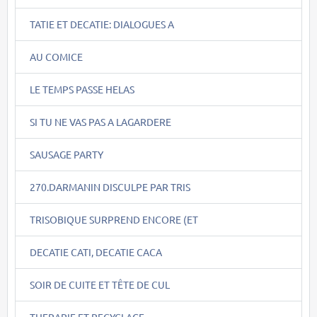
TATIE ET DECATIE: DIALOGUES A
AU COMICE
LE TEMPS PASSE HELAS
SI TU NE VAS PAS A LAGARDERE
SAUSAGE PARTY
270.DARMANIN DISCULPE PAR TRIS
TRISOBIQUE SURPREND ENCORE (ET
DECATIE CATI, DECATIE CACA
SOIR DE CUITE ET TÊTE DE CUL
THERAPIE ET RECYCLAGE