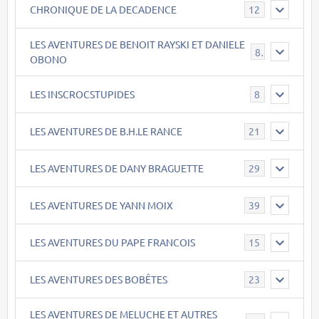
CHRONIQUE DE LA DECADENCE
12
LES AVENTURES DE BENOIT RAYSKI ET DANIELE
8
OBONO
LES INSCROCSTUPIDES
8
LES AVENTURES DE B.H.LE RANCE
21
LES AVENTURES DE DANY BRAGUETTE
29
LES AVENTURES DE YANN MOIX
39
LES AVENTURES DU PAPE FRANCOIS
15
LES AVENTURES DES BOBÊTES
23
LES AVENTURES DE MELUCHE ET AUTRES