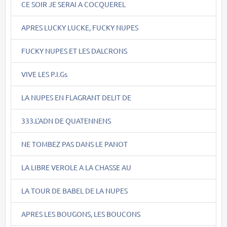
CE SOIR JE SERAI A COCQUEREL
APRES LUCKY LUCKE, FUCKY NUPES
FUCKY NUPES ET LES DALCRONS
VIVE LES P.I.Gs
LA NUPES EN FLAGRANT DELIT DE
333.L'ADN DE QUATENNENS
NE TOMBEZ PAS DANS LE PANOT
LA LIBRE VEROLE A LA CHASSE AU
LA TOUR DE BABEL DE LA NUPES
APRES LES BOUGONS, LES BOUCONS