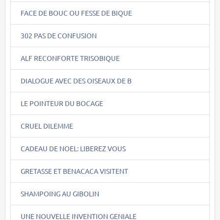
FACE DE BOUC OU FESSE DE BIQUE
302 PAS DE CONFUSION
ALF RECONFORTE TRISOBIQUE
DIALOGUE AVEC DES OISEAUX DE B
LE POINTEUR DU BOCAGE
CRUEL DILEMME
CADEAU DE NOEL: LIBEREZ VOUS
GRETASSE ET BENACACA VISITENT
SHAMPOING AU GIBOLIN
UNE NOUVELLE INVENTION GENIALE