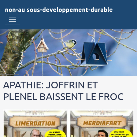
non-au sous-developpement-durable
APATHIE: JOFFRIN ET
PLENEL BAISSENT LE FROC