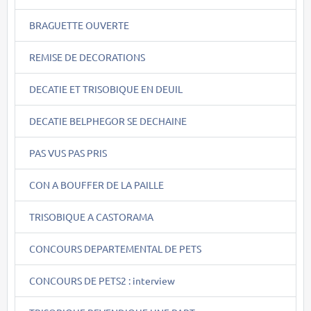
BRAGUETTE OUVERTE
REMISE DE DECORATIONS
DECATIE ET TRISOBIQUE EN DEUIL
DECATIE BELPHEGOR SE DECHAINE
PAS VUS PAS PRIS
CON A BOUFFER DE LA PAILLE
TRISOBIQUE A CASTORAMA
CONCOURS DEPARTEMENTAL DE PETS
CONCOURS DE PETS2 : interview