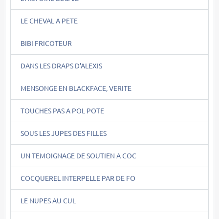
LE CHEVAL A PETE
BIBI FRICOTEUR
DANS LES DRAPS D'ALEXIS
MENSONGE EN BLACKFACE, VERITE
TOUCHES PAS A POL POTE
SOUS LES JUPES DES FILLES
UN TEMOIGNAGE DE SOUTIEN A COC
COCQUEREL INTERPELLE PAR DE FO
LE NUPES AU CUL