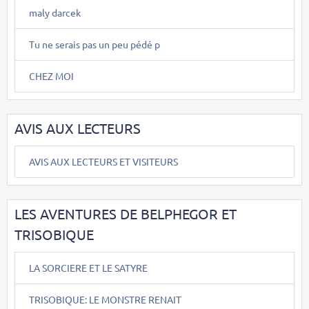
maly darcek
Tu ne serais pas un peu pédé p
CHEZ MOI
AVIS AUX LECTEURS
AVIS AUX LECTEURS ET VISITEURS
LES AVENTURES DE BELPHEGOR ET
TRISOBIQUE
LA SORCIERE ET LE SATYRE
TRISOBIQUE: LE MONSTRE RENAIT