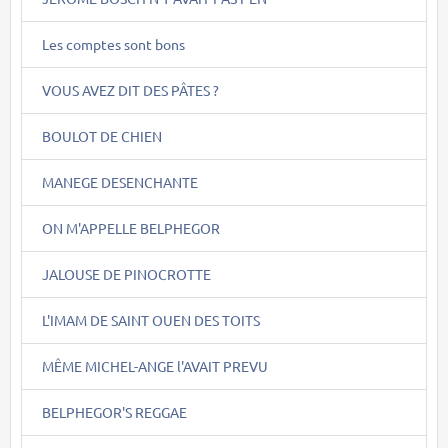
Les comptes sont bons
VOUS AVEZ DIT DES PÂTES ?
BOULOT DE CHIEN
MANEGE DESENCHANTE
ON M'APPELLE BELPHEGOR
JALOUSE DE PINOCROTTE
L'IMAM DE SAINT OUEN DES TOITS
MÊME MICHEL-ANGE l'AVAIT PREVU
BELPHEGOR'S REGGAE