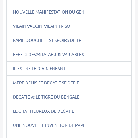
NOUVELLE MANIFESTATION DU GENI
VILAIN VACCIN, VILAIN TRISO
PAPIE DOUCHE LES ESPOIRS DE TR
EFFETS DEVASTATAEURS VARIABLES
IL EST NE LE DIVIN ENFANT
MERE DENIS ET DECATIE SE DEFIE
DECATIE vs LE TIGRE DU BENGALE
LE CHAT HEUREUX DE DECATIE
UNE NOUVELEL INVENTION DE PAPI