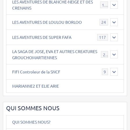
LES AVENTURES DE BLANCHE-NEIGE ET DES
17
CRENAINS
LES AVENTURES DE LOULOU BORLOO
24
LES AVENTURES DE SUPER FAFA
117
LA SAGA DE JOSE, EVA ET AUTRES CREATURES
26
GROUCHOMARTIENNES
FIFI Controleur de la SNCF
9
MARIANNE2 ET ELIE ARIE
QUI SOMMES NOUS
QUI SOMMES NOUS?