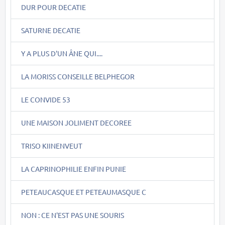
DUR POUR DECATIE
SATURNE DECATIE
Y A PLUS D'UN ÂNE QUI....
LA MORISS CONSEILLE BELPHEGOR
LE CONVIDE 53
UNE MAISON JOLIMENT DECOREE
TRISO KIINENVEUT
LA CAPRINOPHILIE ENFIN PUNIE
PETEAUCASQUE ET PETEAUMASQUE C
NON : CE N'EST PAS UNE SOURIS