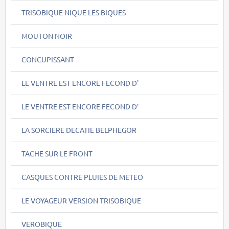
TRISOBIQUE NIQUE LES BIQUES
MOUTON NOIR
CONCUPISSANT
LE VENTRE EST ENCORE FECOND D'
LE VENTRE EST ENCORE FECOND D'
LA SORCIERE DECATIE BELPHEGOR
TACHE SUR LE FRONT
CASQUES CONTRE PLUIES DE METEO
LE VOYAGEUR VERSION TRISOBIQUE
VEROBIQUE