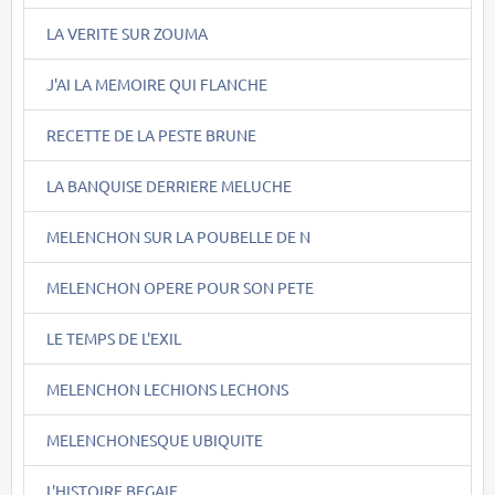
LA VERITE SUR ZOUMA
J'AI LA MEMOIRE QUI FLANCHE
RECETTE DE LA PESTE BRUNE
LA BANQUISE DERRIERE MELUCHE
MELENCHON SUR LA POUBELLE DE N
MELENCHON OPERE POUR SON PETE
LE TEMPS DE L'EXIL
MELENCHON LECHIONS LECHONS
MELENCHONESQUE UBIQUITE
L'HISTOIRE BEGAIE