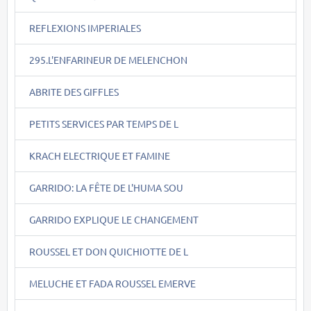
REFLEXIONS IMPERIALES
295.L'ENFARINEUR DE MELENCHON
ABRITE DES GIFFLES
PETITS SERVICES PAR TEMPS DE L
KRACH ELECTRIQUE ET FAMINE
GARRIDO: LA FÊTE DE L'HUMA SOU
GARRIDO EXPLIQUE LE CHANGEMENT
ROUSSEL ET DON QUICHIOTTE DE L
MELUCHE ET FADA ROUSSEL EMERVE