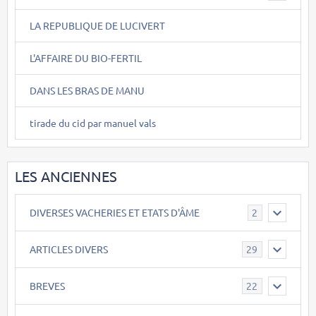
LA REPUBLIQUE DE LUCIVERT
L'AFFAIRE DU BIO-FERTIL
DANS LES BRAS DE MANU
tirade du cid par manuel vals
LES ANCIENNES
DIVERSES VACHERIES ET ETATS D'ÂME
2
ARTICLES DIVERS
29
BREVES
22