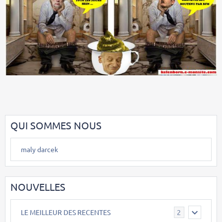
QUI SOMMES NOUS
maly darcek
NOUVELLES
LE MEILLEUR DES RECENTES
2