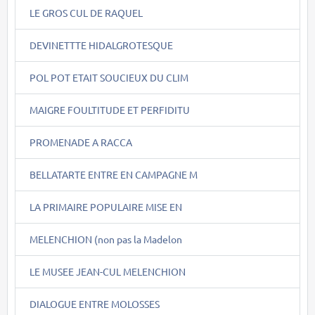
LE GROS CUL DE RAQUEL
DEVINETTTE HIDALGROTESQUE
POL POT ETAIT SOUCIEUX DU CLIM
MAIGRE FOULTITUDE ET PERFIDITU
PROMENADE A RACCA
BELLATARTE ENTRE EN CAMPAGNE M
LA PRIMAIRE POPULAIRE MISE EN
MELENCHION (non pas la Madelon
LE MUSEE JEAN-CUL MELENCHION
DIALOGUE ENTRE MOLOSSES