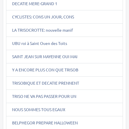
DECATIE MERE-GRAND 1
CYCLISTES: CONS UN JOUR, CONS
LA TRISOCROTTE: nouvelle manif
UBU roi à Saint Ouen des Toits
SAINT JEAN SUR MAYENNE OUI MAI
Y A ENCORE PLUS CON QUE TRISOB
TRISOBIQUE ET DECATIE PRENNENT
TRISO NE VA PAS PASSER POUR UN
NOUS SOMMES TOUS EGAUX
BELPHEGOR PREPARE HALLOWEEN