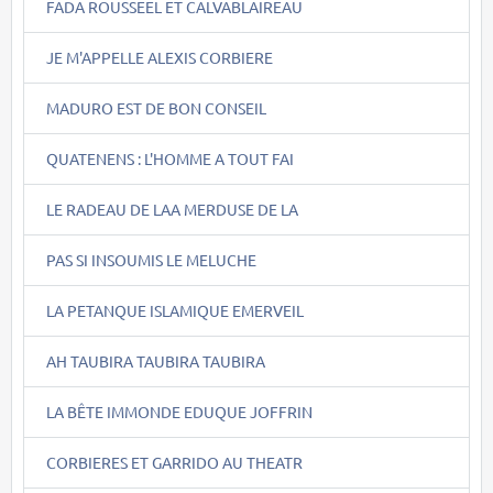
FADA ROUSSEEL ET CALVABLAIREAU
JE M'APPELLE ALEXIS CORBIERE
MADURO EST DE BON CONSEIL
QUATENENS : L'HOMME A TOUT FAI
LE RADEAU DE LAA MERDUSE DE LA
PAS SI INSOUMIS LE MELUCHE
LA PETANQUE ISLAMIQUE EMERVEIL
AH TAUBIRA TAUBIRA TAUBIRA
LA BÊTE IMMONDE EDUQUE JOFFRIN
CORBIERES ET GARRIDO AU THEATR