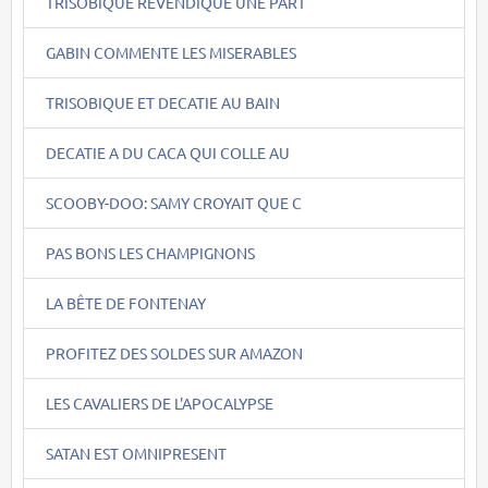
TRISOBIQUE REVENDIQUE UNE PART
GABIN COMMENTE LES MISERABLES
TRISOBIQUE ET DECATIE AU BAIN
DECATIE A DU CACA QUI COLLE AU
SCOOBY-DOO: SAMY CROYAIT QUE C
PAS BONS LES CHAMPIGNONS
LA BÊTE DE FONTENAY
PROFITEZ DES SOLDES SUR AMAZON
LES CAVALIERS DE L'APOCALYPSE
SATAN EST OMNIPRESENT