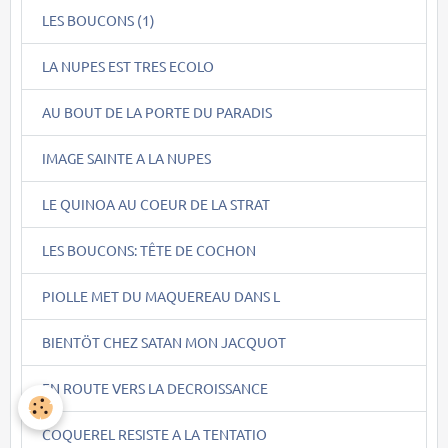
LES BOUCONS (1)
LA NUPES EST TRES ECOLO
AU BOUT DE LA PORTE DU PARADIS
IMAGE SAINTE A LA NUPES
LE QUINOA AU COEUR DE LA STRAT
LES BOUCONS: TÊTE DE COCHON
PIOLLE MET DU MAQUEREAU DANS L
BIENTÖT CHEZ SATAN MON JACQUOT
EN ROUTE VERS LA DECROISSANCE
COQUEREL RESISTE A LA TENTATIO