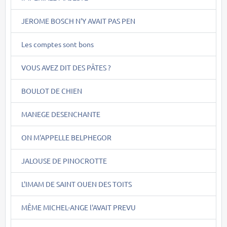
JEROME BOSCH N'Y AVAIT PAS PEN
Les comptes sont bons
VOUS AVEZ DIT DES PÂTES ?
BOULOT DE CHIEN
MANEGE DESENCHANTE
ON M'APPELLE BELPHEGOR
JALOUSE DE PINOCROTTE
L'IMAM DE SAINT OUEN DES TOITS
MÊME MICHEL-ANGE l'AVAIT PREVU