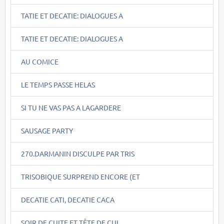
TATIE ET DECATIE: DIALOGUES A
TATIE ET DECATIE: DIALOGUES A
AU COMICE
LE TEMPS PASSE HELAS
SI TU NE VAS PAS A LAGARDERE
SAUSAGE PARTY
270.DARMANIN DISCULPE PAR TRIS
TRISOBIQUE SURPREND ENCORE (ET
DECATIE CATI, DECATIE CACA
SOIR DE CUITE ET TÊTE DE CUL