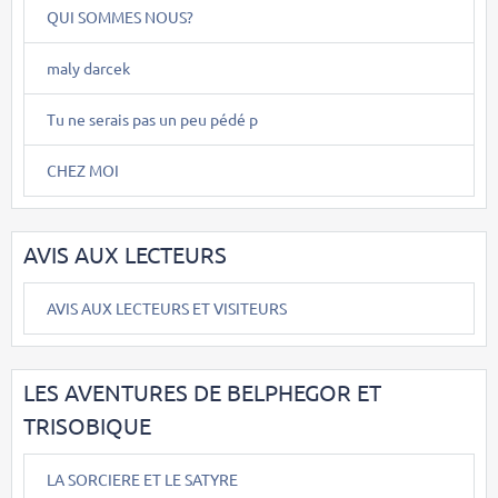
QUI SOMMES NOUS?
maly darcek
Tu ne serais pas un peu pédé p
CHEZ MOI
AVIS AUX LECTEURS
AVIS AUX LECTEURS ET VISITEURS
LES AVENTURES DE BELPHEGOR ET
TRISOBIQUE
LA SORCIERE ET LE SATYRE