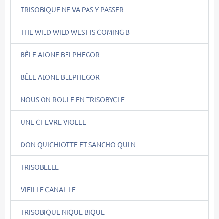
TRISOBIQUE NE VA PAS Y PASSER
THE WILD WILD WEST IS COMING B
BÊLE ALONE BELPHEGOR
BÊLE ALONE BELPHEGOR
NOUS ON ROULE EN TRISOBYCLE
UNE CHEVRE VIOLEE
DON QUICHIOTTE ET SANCHO QUI N
TRISOBELLE
VIEILLE CANAILLE
TRISOBIQUE NIQUE BIQUE