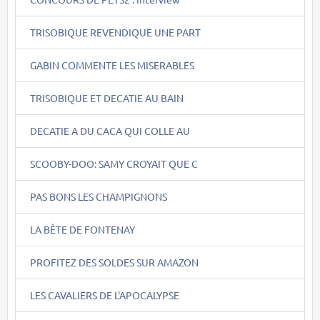
TRISOBIQUE REVENDIQUE UNE PART
GABIN COMMENTE LES MISERABLES
TRISOBIQUE ET DECATIE AU BAIN
DECATIE A DU CACA QUI COLLE AU
SCOOBY-DOO: SAMY CROYAIT QUE C
PAS BONS LES CHAMPIGNONS
LA BÊTE DE FONTENAY
PROFITEZ DES SOLDES SUR AMAZON
LES CAVALIERS DE L'APOCALYPSE