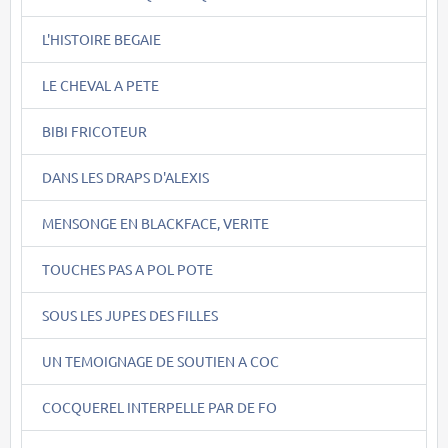
L'HISTOIRE BEGAIE
LE CHEVAL A PETE
BIBI FRICOTEUR
DANS LES DRAPS D'ALEXIS
MENSONGE EN BLACKFACE, VERITE
TOUCHES PAS A POL POTE
SOUS LES JUPES DES FILLES
UN TEMOIGNAGE DE SOUTIEN A COC
COCQUEREL INTERPELLE PAR DE FO