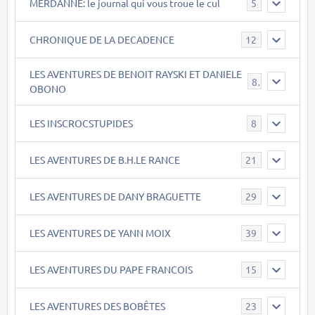
MERDANNE: le journal qui vous troue le cul
5
CHRONIQUE DE LA DECADENCE
12
LES AVENTURES DE BENOIT RAYSKI ET DANIELE
8
OBONO
LES INSCROCSTUPIDES
8
LES AVENTURES DE B.H.LE RANCE
21
LES AVENTURES DE DANY BRAGUETTE
29
LES AVENTURES DE YANN MOIX
39
LES AVENTURES DU PAPE FRANCOIS
15
LES AVENTURES DES BOBÊTES
23