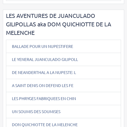
LES AVENTURES DE JUANCULADO
GILIPOLLAS aka DOM QUICHIOTTE DE LA
MELENCHE
BALLADE POUR UN NUPESTIFERE
LE YENERAL JUANCULADO GILIPOLL
DE NEANDERTHAL A LA NUPESTE: L
A SAINT DENIS ON DEFEND LES FE
LES PHRYGES FABRIQUEES EN CHIN
UN SOUMIS DES SOUMISES
DON QUICHIOTTE DE LA MELENCHE