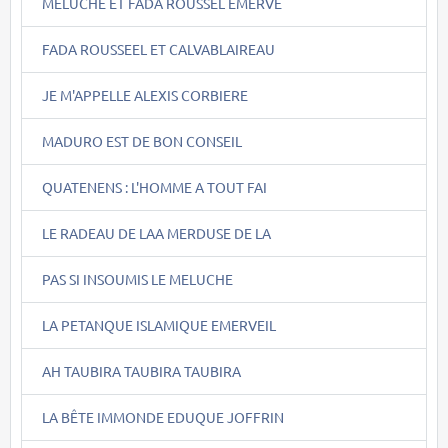
MELUCHE ET FADA ROUSSEL EMERVE
FADA ROUSSEEL ET CALVABLAIREAU
JE M'APPELLE ALEXIS CORBIERE
MADURO EST DE BON CONSEIL
QUATENENS : L'HOMME A TOUT FAI
LE RADEAU DE LAA MERDUSE DE LA
PAS SI INSOUMIS LE MELUCHE
LA PETANQUE ISLAMIQUE EMERVEIL
AH TAUBIRA TAUBIRA TAUBIRA
LA BÊTE IMMONDE EDUQUE JOFFRIN