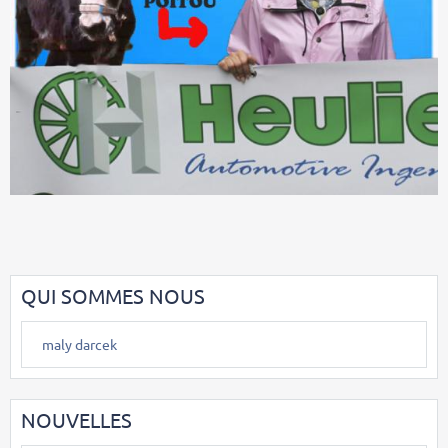
QUI SOMMES NOUS
maly darcek
NOUVELLES