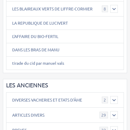
LES BLAIREAUX VERTS DE LIFFRE-CORMIER
8
LA REPUBLIQUE DE LUCIVERT
L'AFFAIRE DU BIO-FERTIL
DANS LES BRAS DE MANU
tirade du cid par manuel vals
LES ANCIENNES
DIVERSES VACHERIES ET ETATS D'ÂME
2
ARTICLES DIVERS
29
BREVES