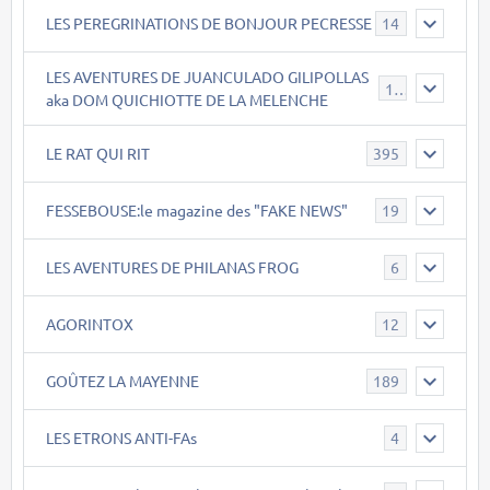
LES PEREGRINATIONS DE BONJOUR PECRESSE
14
LES AVENTURES DE JUANCULADO GILIPOLLAS
119
aka DOM QUICHIOTTE DE LA MELENCHE
LE RAT QUI RIT
395
FESSEBOUSE:le magazine des "FAKE NEWS"
19
LES AVENTURES DE PHILANAS FROG
6
AGORINTOX
12
GOÛTEZ LA MAYENNE
189
LES ETRONS ANTI-FAs
4