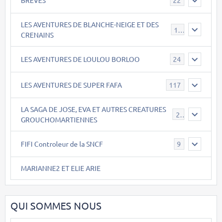
22
LES AVENTURES DE BLANCHE-NEIGE ET DES
17
CRENAINS
LES AVENTURES DE LOULOU BORLOO
24
LES AVENTURES DE SUPER FAFA
117
LA SAGA DE JOSE, EVA ET AUTRES CREATURES
26
GROUCHOMARTIENNES
FIFI Controleur de la SNCF
9
MARIANNE2 ET ELIE ARIE
QUI SOMMES NOUS