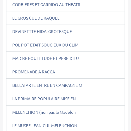
CORBIERES ET GARRIDO AU THEATR
LE GROS CUL DE RAQUEL
DEVINETTTE HIDALGROTESQUE
POL POT ETAIT SOUCIEUX DU CLIM
MAIGRE FOULTITUDE ET PERFIDITU
PROMENADE A RACCA
BELLATARTE ENTRE EN CAMPAGNE M
LA PRIMAIRE POPULAIRE MISE EN
MELENCHION (non pas la Madelon
LE MUSEE JEAN-CUL MELENCHION