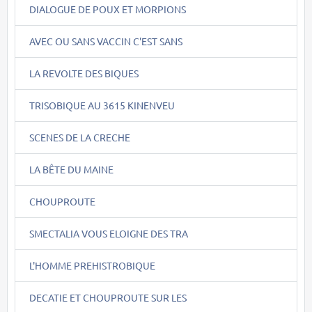
DIALOGUE DE POUX ET MORPIONS
AVEC OU SANS VACCIN C'EST SANS
LA REVOLTE DES BIQUES
TRISOBIQUE AU 3615 KINENVEU
SCENES DE LA CRECHE
LA BÊTE DU MAINE
CHOUPROUTE
SMECTALIA VOUS ELOIGNE DES TRA
L'HOMME PREHISTROBIQUE
DECATIE ET CHOUPROUTE SUR LES