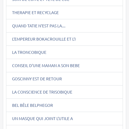
THERAPIE ET RECYCLAGE
QUAND TATIE N'EST PAS LA....
L'EMPEREUR BOKACROUILLE ET L'I
LA TRONCOBIQUE
CONSEIL D'UNE MAMAN A SON BEBE
GOSCINNY EST DE RETOUR
LA CONSCIENCE DE TRISOBIQUE
BEL BÊLE BELPHEGOR
UN MASQUE QUI JOINT L'UTILE A