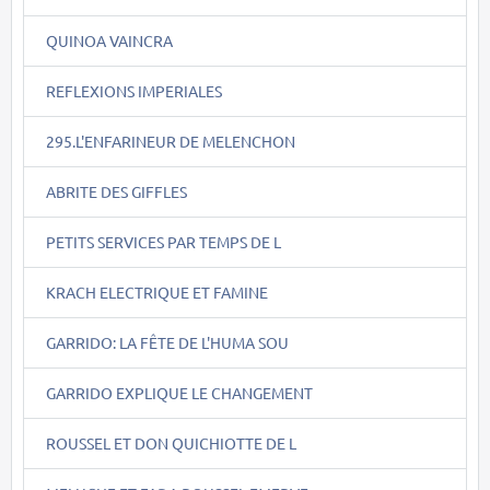
QUINOA VAINCRA
REFLEXIONS IMPERIALES
295.L'ENFARINEUR DE MELENCHON
ABRITE DES GIFFLES
PETITS SERVICES PAR TEMPS DE L
KRACH ELECTRIQUE ET FAMINE
GARRIDO: LA FÊTE DE L'HUMA SOU
GARRIDO EXPLIQUE LE CHANGEMENT
ROUSSEL ET DON QUICHIOTTE DE L