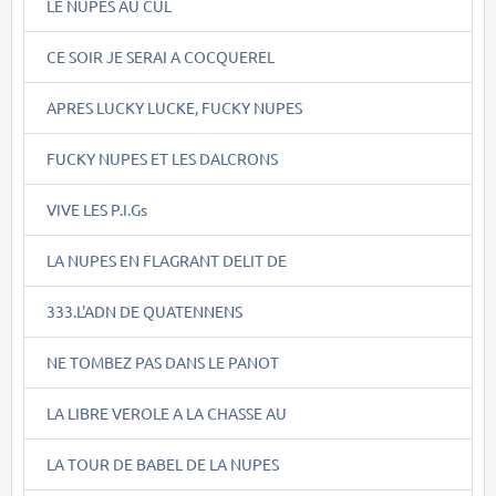
LE NUPES AU CUL
CE SOIR JE SERAI A COCQUEREL
APRES LUCKY LUCKE, FUCKY NUPES
FUCKY NUPES ET LES DALCRONS
VIVE LES P.I.Gs
LA NUPES EN FLAGRANT DELIT DE
333.L'ADN DE QUATENNENS
NE TOMBEZ PAS DANS LE PANOT
LA LIBRE VEROLE A LA CHASSE AU
LA TOUR DE BABEL DE LA NUPES