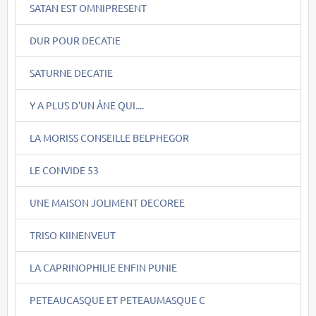
SATAN EST OMNIPRESENT
DUR POUR DECATIE
SATURNE DECATIE
Y A PLUS D'UN ÂNE QUI....
LA MORISS CONSEILLE BELPHEGOR
LE CONVIDE 53
UNE MAISON JOLIMENT DECOREE
TRISO KIINENVEUT
LA CAPRINOPHILIE ENFIN PUNIE
PETEAUCASQUE ET PETEAUMASQUE C