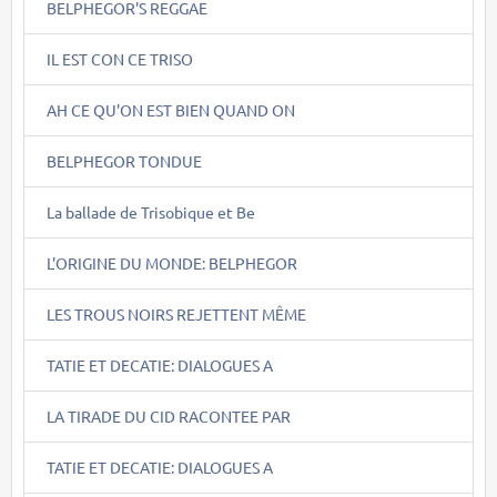
BELPHEGOR'S REGGAE
IL EST CON CE TRISO
AH CE QU'ON EST BIEN QUAND ON
BELPHEGOR TONDUE
La ballade de Trisobique et Be
L'ORIGINE DU MONDE: BELPHEGOR
LES TROUS NOIRS REJETTENT MÊME
TATIE ET DECATIE: DIALOGUES A
LA TIRADE DU CID RACONTEE PAR
TATIE ET DECATIE: DIALOGUES A