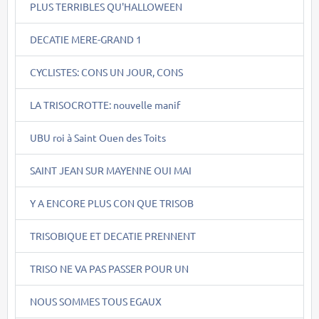
PLUS TERRIBLES QU'HALLOWEEN
DECATIE MERE-GRAND 1
CYCLISTES: CONS UN JOUR, CONS
LA TRISOCROTTE: nouvelle manif
UBU roi à Saint Ouen des Toits
SAINT JEAN SUR MAYENNE OUI MAI
Y A ENCORE PLUS CON QUE TRISOB
TRISOBIQUE ET DECATIE PRENNENT
TRISO NE VA PAS PASSER POUR UN
NOUS SOMMES TOUS EGAUX