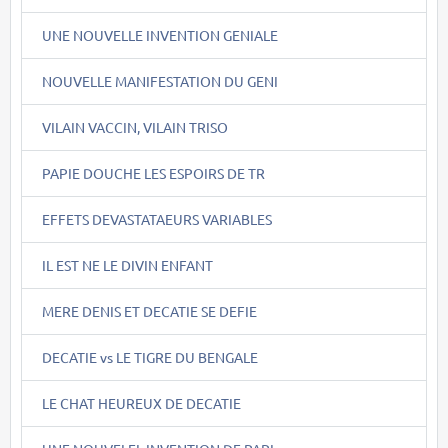
UNE NOUVELLE INVENTION GENIALE
NOUVELLE MANIFESTATION DU GENI
VILAIN VACCIN, VILAIN TRISO
PAPIE DOUCHE LES ESPOIRS DE TR
EFFETS DEVASTATAEURS VARIABLES
IL EST NE LE DIVIN ENFANT
MERE DENIS ET DECATIE SE DEFIE
DECATIE vs LE TIGRE DU BENGALE
LE CHAT HEUREUX DE DECATIE