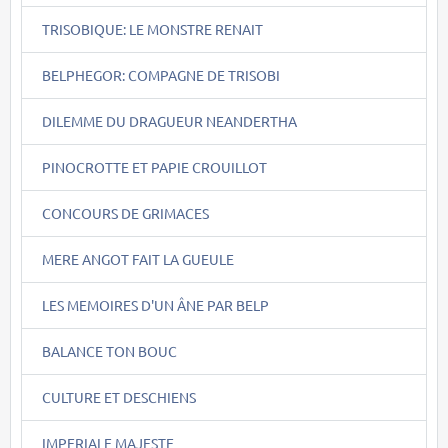
TRISOBIQUE: LE MONSTRE RENAIT
BELPHEGOR: COMPAGNE DE TRISOBI
DILEMME DU DRAGUEUR NEANDERTHA
PINOCROTTE ET PAPIE CROUILLOT
CONCOURS DE GRIMACES
MERE ANGOT FAIT LA GUEULE
LES MEMOIRES D'UN ÂNE PAR BELP
BALANCE TON BOUC
CULTURE ET DESCHIENS
IMPERIALE MAJESTE