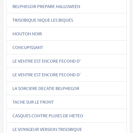
BELPHEGOR PREPARE HALLOWEEN
TRISOBIQUE NIQUE LES BIQUES
MOUTON NOIR
CONCUPISSANT
LE VENTRE EST ENCORE FECOND D'
LE VENTRE EST ENCORE FECOND D'
LA SORCIERE DECATIE BELPHEGOR
TACHE SUR LE FRONT
CASQUES CONTRE PLUIES DE METEO
LE VOYAGEUR VERSION TRISOBIQUE