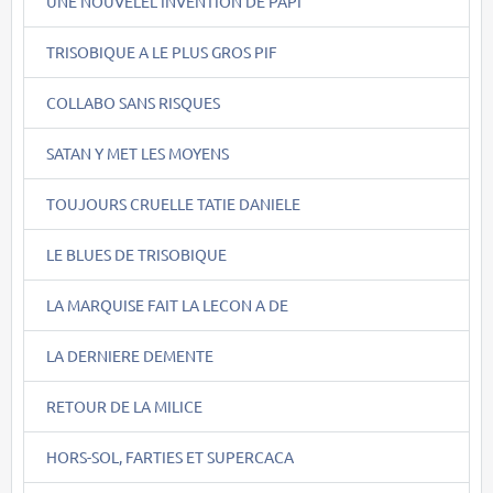
UNE NOUVELEL INVENTION DE PAPI
TRISOBIQUE A LE PLUS GROS PIF
COLLABO SANS RISQUES
SATAN Y MET LES MOYENS
TOUJOURS CRUELLE TATIE DANIELE
LE BLUES DE TRISOBIQUE
LA MARQUISE FAIT LA LECON A DE
LA DERNIERE DEMENTE
RETOUR DE LA MILICE
HORS-SOL, FARTIES ET SUPERCACA