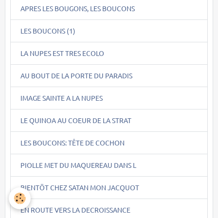
APRES LES BOUGONS, LES BOUCONS
LES BOUCONS (1)
LA NUPES EST TRES ECOLO
AU BOUT DE LA PORTE DU PARADIS
IMAGE SAINTE A LA NUPES
LE QUINOA AU COEUR DE LA STRAT
LES BOUCONS: TÊTE DE COCHON
PIOLLE MET DU MAQUEREAU DANS L
BIENTÖT CHEZ SATAN MON JACQUOT
EN ROUTE VERS LA DECROISSANCE