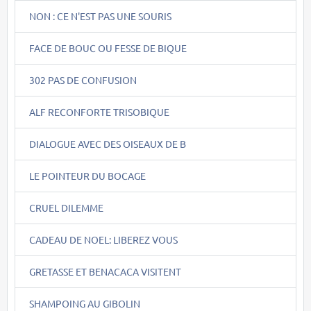
NON : CE N'EST PAS UNE SOURIS
FACE DE BOUC OU FESSE DE BIQUE
302 PAS DE CONFUSION
ALF RECONFORTE TRISOBIQUE
DIALOGUE AVEC DES OISEAUX DE B
LE POINTEUR DU BOCAGE
CRUEL DILEMME
CADEAU DE NOEL: LIBEREZ VOUS
GRETASSE ET BENACACA VISITENT
SHAMPOING AU GIBOLIN