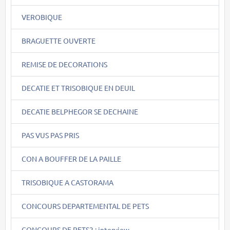
VEROBIQUE
BRAGUETTE OUVERTE
REMISE DE DECORATIONS
DECATIE ET TRISOBIQUE EN DEUIL
DECATIE BELPHEGOR SE DECHAINE
PAS VUS PAS PRIS
CON A BOUFFER DE LA PAILLE
TRISOBIQUE A CASTORAMA
CONCOURS DEPARTEMENTAL DE PETS
CONCOURS DE PETS2 : interview