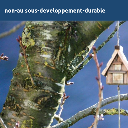
non-au sous-developpement-durable