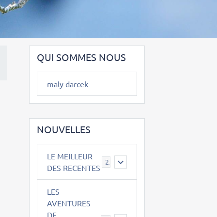
QUI SOMMES NOUS
maly darcek
NOUVELLES
LE MEILLEUR
2
DES RECENTES
LES
AVENTURES
DE