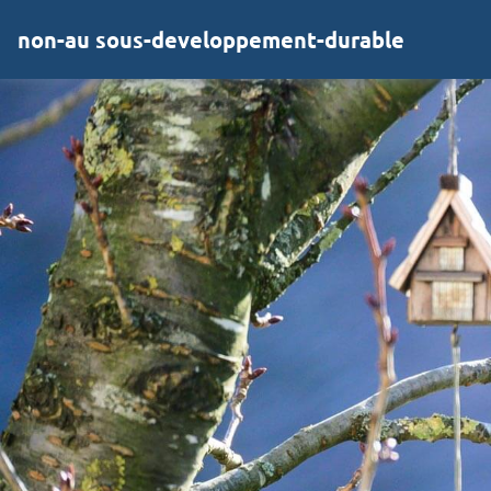
non-au sous-developpement-durable