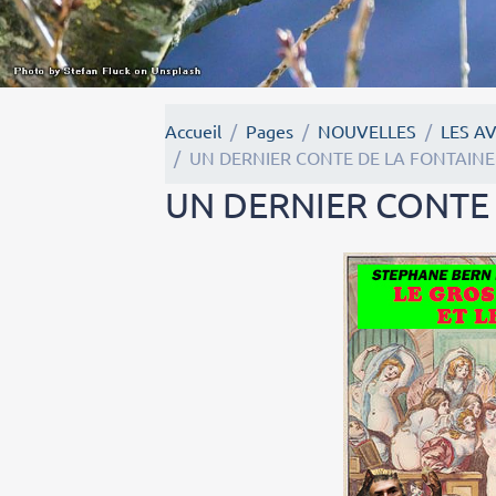
Accueil
Pages
NOUVELLES
LES A
UN DERNIER CONTE DE LA FONTAINE
UN DERNIER CONTE