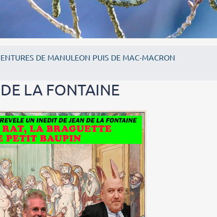
VENTURES DE MANULEON PUIS DE MAC-MACRON
 DE LA FONTAINE