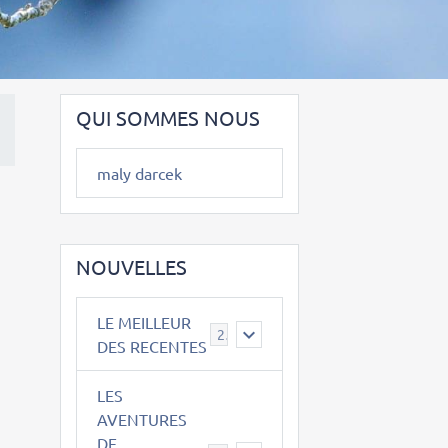
QUI SOMMES NOUS
maly darcek
NOUVELLES
LE MEILLEUR
2
DES RECENTES
LES
AVENTURES
DE