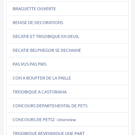
BRAGUETTE OUVERTE
REMISE DE DECORATIONS
DECATIE ET TRISOBIQUE EN DEUIL
DECATIE BELPHEGOR SE DECHAINE
PAS VUS PAS PRIS
CON A BOUFFER DE LA PAILLE
TRISOBIQUE A CASTORAMA
CONCOURS DEPARTEMENTAL DE PETS
CONCOURS DE PETS2 : interview
TRISOBIQUE REVENDIQUE UNE PART