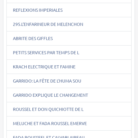
REFLEXIONS IMPERIALES
295.L'ENFARINEUR DE MELENCHON
ABRITE DES GIFFLES
PETITS SERVICES PAR TEMPS DE L
KRACH ELECTRIQUE ET FAMINE
GARRIDO: LA FÊTE DE L'HUMA SOU
GARRIDO EXPLIQUE LE CHANGEMENT
ROUSSEL ET DON QUICHIOTTE DE L
MELUCHE ET FADA ROUSSEL EMERVE
FADA ROUSSEEL ET CALVABLAIREAU