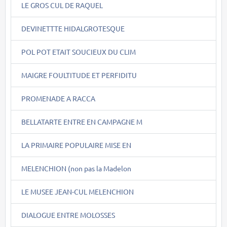
LE GROS CUL DE RAQUEL
DEVINETTTE HIDALGROTESQUE
POL POT ETAIT SOUCIEUX DU CLIM
MAIGRE FOULTITUDE ET PERFIDITU
PROMENADE A RACCA
BELLATARTE ENTRE EN CAMPAGNE M
LA PRIMAIRE POPULAIRE MISE EN
MELENCHION (non pas la Madelon
LE MUSEE JEAN-CUL MELENCHION
DIALOGUE ENTRE MOLOSSES