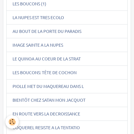
LES BOUCONS (1)
LA NUPES EST TRES ECOLO
AU BOUT DE LA PORTE DU PARADIS
IMAGE SAINTE A LA NUPES
LE QUINOA AU COEUR DE LA STRAT
LES BOUCONS: TÊTE DE COCHON
PIOLLE MET DU MAQUEREAU DANS L
BIENTÖT CHEZ SATAN MON JACQUOT
EN ROUTE VERS LA DECROISSANCE
COQUEREL RESISTE A LA TENTATIO