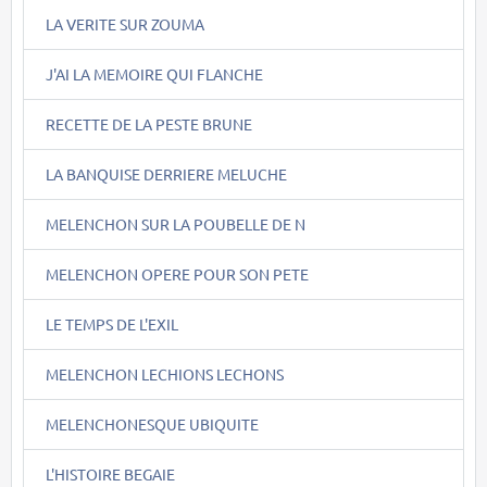
LA VERITE SUR ZOUMA
J'AI LA MEMOIRE QUI FLANCHE
RECETTE DE LA PESTE BRUNE
LA BANQUISE DERRIERE MELUCHE
MELENCHON SUR LA POUBELLE DE N
MELENCHON OPERE POUR SON PETE
LE TEMPS DE L'EXIL
MELENCHON LECHIONS LECHONS
MELENCHONESQUE UBIQUITE
L'HISTOIRE BEGAIE