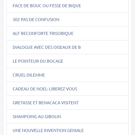
FACE DE BOUC OU FESSE DE BIQUE
302 PAS DE CONFUSION
ALF RECONFORTE TRISOBIQUE
DIALOGUE AVEC DES OISEAUX DE B
LE POINTEUR DU BOCAGE
CRUEL DILEMME
CADEAU DE NOEL: LIBEREZ VOUS
GRETASSE ET BENACACA VISITENT
SHAMPOING AU GIBOLIN
UNE NOUVELLE INVENTION GENIALE