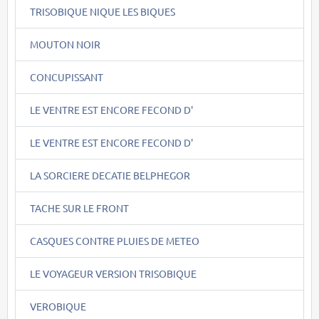
TRISOBIQUE NIQUE LES BIQUES
MOUTON NOIR
CONCUPISSANT
LE VENTRE EST ENCORE FECOND D'
LE VENTRE EST ENCORE FECOND D'
LA SORCIERE DECATIE BELPHEGOR
TACHE SUR LE FRONT
CASQUES CONTRE PLUIES DE METEO
LE VOYAGEUR VERSION TRISOBIQUE
VEROBIQUE