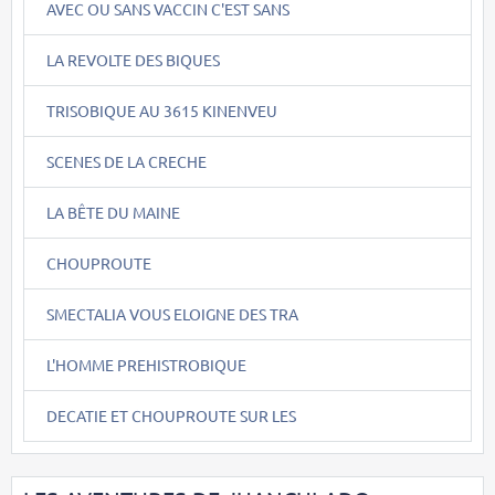
AVEC OU SANS VACCIN C'EST SANS
LA REVOLTE DES BIQUES
TRISOBIQUE AU 3615 KINENVEU
SCENES DE LA CRECHE
LA BÊTE DU MAINE
CHOUPROUTE
SMECTALIA VOUS ELOIGNE DES TRA
L'HOMME PREHISTROBIQUE
DECATIE ET CHOUPROUTE SUR LES