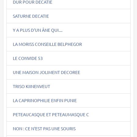
DUR POUR DECATIE
SATURNE DECATIE
Y A PLUS D'UN ÂNE QUI....
LA MORISS CONSEILLE BELPHEGOR
LE CONVIDE 53
UNE MAISON JOLIMENT DECOREE
TRISO KIINENVEUT
LA CAPRINOPHILIE ENFIN PUNIE
PETEAUCASQUE ET PETEAUMASQUE C
NON : CE N'EST PAS UNE SOURIS