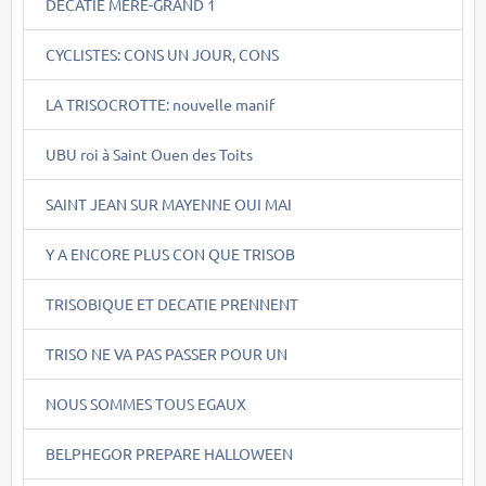
DECATIE MERE-GRAND 1
CYCLISTES: CONS UN JOUR, CONS
LA TRISOCROTTE: nouvelle manif
UBU roi à Saint Ouen des Toits
SAINT JEAN SUR MAYENNE OUI MAI
Y A ENCORE PLUS CON QUE TRISOB
TRISOBIQUE ET DECATIE PRENNENT
TRISO NE VA PAS PASSER POUR UN
NOUS SOMMES TOUS EGAUX
BELPHEGOR PREPARE HALLOWEEN