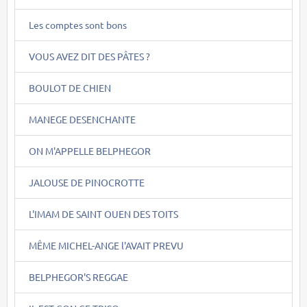
Les comptes sont bons
VOUS AVEZ DIT DES PÂTES ?
BOULOT DE CHIEN
MANEGE DESENCHANTE
ON M'APPELLE BELPHEGOR
JALOUSE DE PINOCROTTE
L'IMAM DE SAINT OUEN DES TOITS
MÊME MICHEL-ANGE l'AVAIT PREVU
BELPHEGOR'S REGGAE