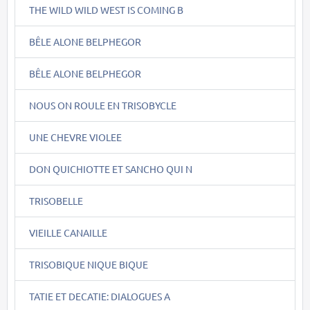
THE WILD WILD WEST IS COMING B
BÊLE ALONE BELPHEGOR
BÊLE ALONE BELPHEGOR
NOUS ON ROULE EN TRISOBYCLE
UNE CHEVRE VIOLEE
DON QUICHIOTTE ET SANCHO QUI N
TRISOBELLE
VIEILLE CANAILLE
TRISOBIQUE NIQUE BIQUE
TATIE ET DECATIE: DIALOGUES A