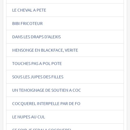
LE CHEVAL A PETE
BIBI FRICOTEUR
DANS LES DRAPS D'ALEXIS
MENSONGE EN BLACKFACE, VERITE
TOUCHES PAS A POL POTE
SOUS LES JUPES DES FILLES
UN TEMOIGNAGE DE SOUTIEN A COC
COCQUEREL INTERPELLE PAR DE FO
LE NUPES AU CUL
CE SOIR JE SERAI A COCQUEREL