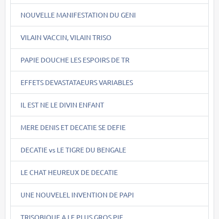
NOUVELLE MANIFESTATION DU GENI
VILAIN VACCIN, VILAIN TRISO
PAPIE DOUCHE LES ESPOIRS DE TR
EFFETS DEVASTATAEURS VARIABLES
IL EST NE LE DIVIN ENFANT
MERE DENIS ET DECATIE SE DEFIE
DECATIE vs LE TIGRE DU BENGALE
LE CHAT HEUREUX DE DECATIE
UNE NOUVELEL INVENTION DE PAPI
TRISOBIQUE A LE PLUS GROS PIF