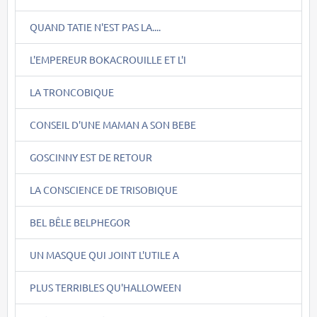
QUAND TATIE N'EST PAS LA....
L'EMPEREUR BOKACROUILLE ET L'I
LA TRONCOBIQUE
CONSEIL D'UNE MAMAN A SON BEBE
GOSCINNY EST DE RETOUR
LA CONSCIENCE DE TRISOBIQUE
BEL BÊLE BELPHEGOR
UN MASQUE QUI JOINT L'UTILE A
PLUS TERRIBLES QU'HALLOWEEN