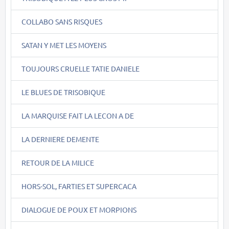
COLLABO SANS RISQUES
SATAN Y MET LES MOYENS
TOUJOURS CRUELLE TATIE DANIELE
LE BLUES DE TRISOBIQUE
LA MARQUISE FAIT LA LECON A DE
LA DERNIERE DEMENTE
RETOUR DE LA MILICE
HORS-SOL, FARTIES ET SUPERCACA
DIALOGUE DE POUX ET MORPIONS