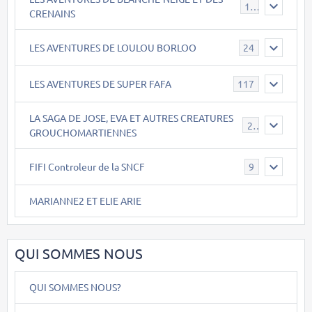
17
CRENAINS
LES AVENTURES DE LOULOU BORLOO
24
LES AVENTURES DE SUPER FAFA
117
LA SAGA DE JOSE, EVA ET AUTRES CREATURES
26
GROUCHOMARTIENNES
FIFI Controleur de la SNCF
9
MARIANNE2 ET ELIE ARIE
QUI SOMMES NOUS
QUI SOMMES NOUS?