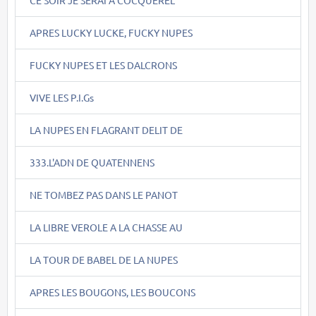
APRES LUCKY LUCKE, FUCKY NUPES
FUCKY NUPES ET LES DALCRONS
VIVE LES P.I.Gs
LA NUPES EN FLAGRANT DELIT DE
333.L'ADN DE QUATENNENS
NE TOMBEZ PAS DANS LE PANOT
LA LIBRE VEROLE A LA CHASSE AU
LA TOUR DE BABEL DE LA NUPES
APRES LES BOUGONS, LES BOUCONS