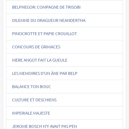
BELPHEGOR: COMPAGNE DE TRISOBI
DILEMME DU DRAGUEUR NEANDERTHA
PINOCROTTE ET PAPIE CROUILLOT
CONCOURS DE GRIMACES
MERE ANGOT FAIT LA GUEULE
LES MEMOIRES D'UN ÂNE PAR BELP
BALANCE TON BOUC
CULTURE ET DESCHIENS
IMPERIALE MAJESTE
JEROME BOSCH N'Y AVAIT PAS PEN