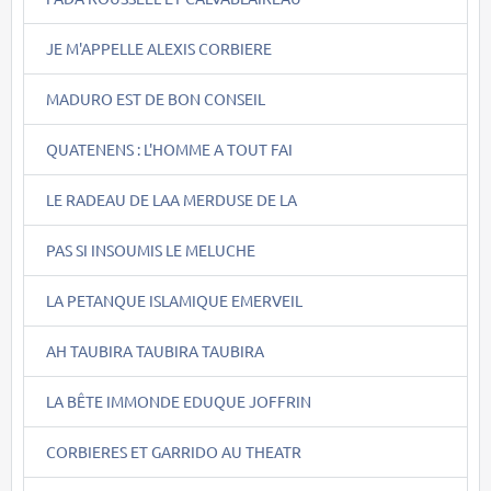
JE M'APPELLE ALEXIS CORBIERE
MADURO EST DE BON CONSEIL
QUATENENS : L'HOMME A TOUT FAI
LE RADEAU DE LAA MERDUSE DE LA
PAS SI INSOUMIS LE MELUCHE
LA PETANQUE ISLAMIQUE EMERVEIL
AH TAUBIRA TAUBIRA TAUBIRA
LA BÊTE IMMONDE EDUQUE JOFFRIN
CORBIERES ET GARRIDO AU THEATR