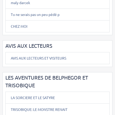
maly darcek
Tu ne serais pas un peu pédé p
CHEZ MOI
AVIS AUX LECTEURS
AVIS AUX LECTEURS ET VISITEURS
LES AVENTURES DE BELPHEGOR ET
TRISOBIQUE
LA SORCIERE ET LE SATYRE
TRISOBIQUE: LE MONSTRE RENAIT