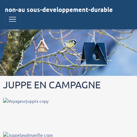
non-au sous-developpement-durable
JUPPE EN CAMPAGNE