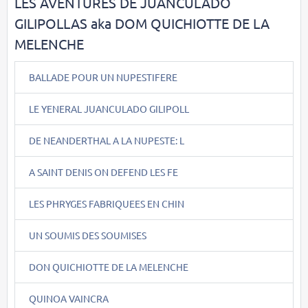
LES AVENTURES DE JUANCULADO
GILIPOLLAS aka DOM QUICHIOTTE DE LA
MELENCHE
BALLADE POUR UN NUPESTIFERE
LE YENERAL JUANCULADO GILIPOLL
DE NEANDERTHAL A LA NUPESTE: L
A SAINT DENIS ON DEFEND LES FE
LES PHRYGES FABRIQUEES EN CHIN
UN SOUMIS DES SOUMISES
DON QUICHIOTTE DE LA MELENCHE
QUINOA VAINCRA