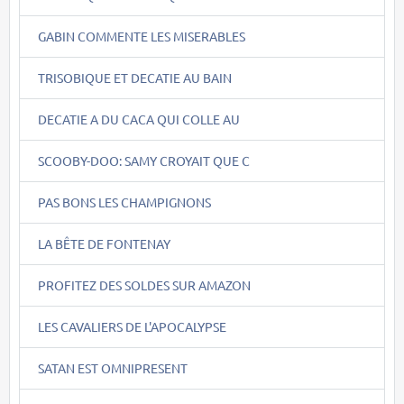
GABIN COMMENTE LES MISERABLES
TRISOBIQUE ET DECATIE AU BAIN
DECATIE A DU CACA QUI COLLE AU
SCOOBY-DOO: SAMY CROYAIT QUE C
PAS BONS LES CHAMPIGNONS
LA BÊTE DE FONTENAY
PROFITEZ DES SOLDES SUR AMAZON
LES CAVALIERS DE L'APOCALYPSE
SATAN EST OMNIPRESENT