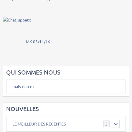
MK 03/11/16
QUI SOMMES NOUS
maly darcek
NOUVELLES
LE MEILLEUR DES RECENTES
2