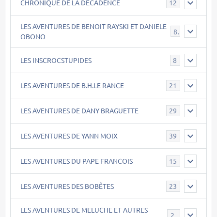
CHRONIQUE DE LA DECADENCE
12
LES AVENTURES DE BENOIT RAYSKI ET DANIELE
8
OBONO
LES INSCROCSTUPIDES
8
LES AVENTURES DE B.H.LE RANCE
21
LES AVENTURES DE DANY BRAGUETTE
29
LES AVENTURES DE YANN MOIX
39
LES AVENTURES DU PAPE FRANCOIS
15
LES AVENTURES DES BOBÊTES
23
LES AVENTURES DE MELUCHE ET AUTRES
22