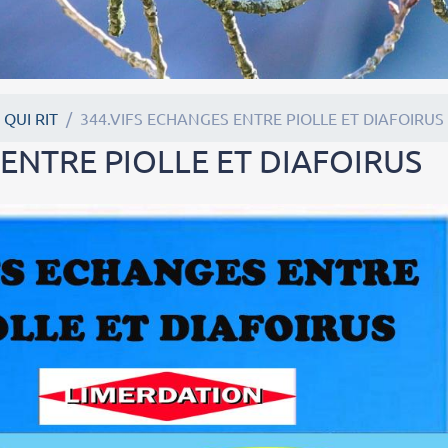
 QUI RIT
344.VIFS ECHANGES ENTRE PIOLLE ET DIAFOIRUS
 ENTRE PIOLLE ET DIAFOIRUS