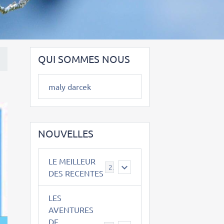
QUI SOMMES NOUS
maly darcek
NOUVELLES
LE MEILLEUR
2
DES RECENTES
LES
AVENTURES
DE