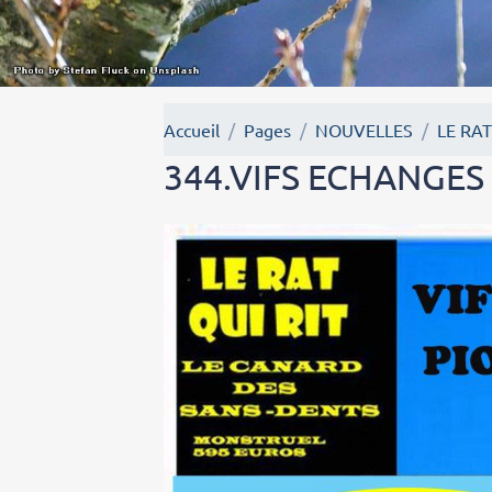
Accueil
Pages
NOUVELLES
LE RAT
344.VIFS ECHANGES