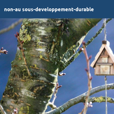
non-au sous-developpement-durable