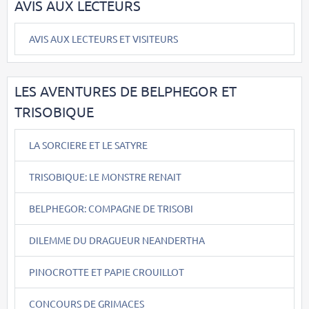
AVIS AUX LECTEURS
AVIS AUX LECTEURS ET VISITEURS
LES AVENTURES DE BELPHEGOR ET
TRISOBIQUE
LA SORCIERE ET LE SATYRE
TRISOBIQUE: LE MONSTRE RENAIT
BELPHEGOR: COMPAGNE DE TRISOBI
DILEMME DU DRAGUEUR NEANDERTHA
PINOCROTTE ET PAPIE CROUILLOT
CONCOURS DE GRIMACES