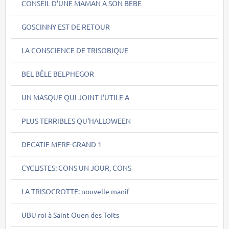
CONSEIL D'UNE MAMAN A SON BEBE
GOSCINNY EST DE RETOUR
LA CONSCIENCE DE TRISOBIQUE
BEL BÊLE BELPHEGOR
UN MASQUE QUI JOINT L'UTILE A
PLUS TERRIBLES QU'HALLOWEEN
DECATIE MERE-GRAND 1
CYCLISTES: CONS UN JOUR, CONS
LA TRISOCROTTE: nouvelle manif
UBU roi à Saint Ouen des Toits