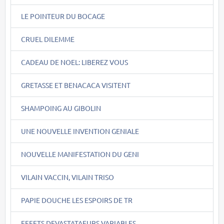
LE POINTEUR DU BOCAGE
CRUEL DILEMME
CADEAU DE NOEL: LIBEREZ VOUS
GRETASSE ET BENACACA VISITENT
SHAMPOING AU GIBOLIN
UNE NOUVELLE INVENTION GENIALE
NOUVELLE MANIFESTATION DU GENI
VILAIN VACCIN, VILAIN TRISO
PAPIE DOUCHE LES ESPOIRS DE TR
EFFETS DEVASTATAEURS VARIABLES