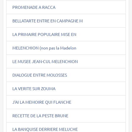
PROMENADE A RACCA
BELLATARTE ENTRE EN CAMPAGNE M
LA PRIMAIRE POPULAIRE MISE EN
MELENCHION (non pas la Madelon
LE MUSEE JEAN-CUL MELENCHION
DIALOGUE ENTRE MOLOSSES
LA VERITE SUR ZOUMA
J'AI LA MEMOIRE QUI FLANCHE
RECETTE DE LA PESTE BRUNE
LA BANQUISE DERRIERE MELUCHE