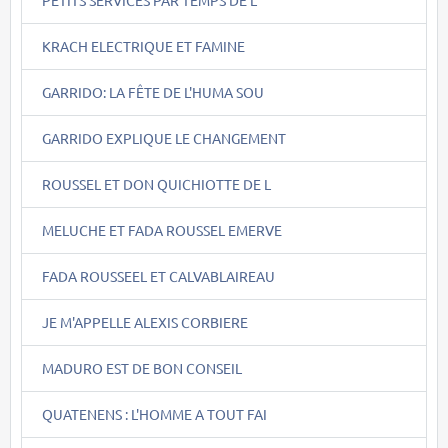
KRACH ELECTRIQUE ET FAMINE
GARRIDO: LA FÊTE DE L'HUMA SOU
GARRIDO EXPLIQUE LE CHANGEMENT
ROUSSEL ET DON QUICHIOTTE DE L
MELUCHE ET FADA ROUSSEL EMERVE
FADA ROUSSEEL ET CALVABLAIREAU
JE M'APPELLE ALEXIS CORBIERE
MADURO EST DE BON CONSEIL
QUATENENS : L'HOMME A TOUT FAI