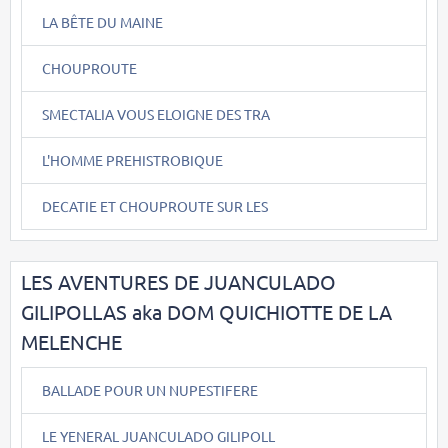
LA BÊTE DU MAINE
CHOUPROUTE
SMECTALIA VOUS ELOIGNE DES TRA
L'HOMME PREHISTROBIQUE
DECATIE ET CHOUPROUTE SUR LES
LES AVENTURES DE JUANCULADO
GILIPOLLAS aka DOM QUICHIOTTE DE LA
MELENCHE
BALLADE POUR UN NUPESTIFERE
LE YENERAL JUANCULADO GILIPOLL