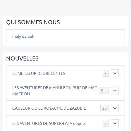
QUI SOMMES NOUS
maly darcek
NOUVELLES
LE MEILLEUR DES RECENTES
2
LES AVENTURES DE MANULEON PUIS DE MAC-
543
MACRON
CAUSEUR OU LE ROYAUME DE ZAZUBIE
38
LES AVENTURES DE SUPER-FAFA député
3