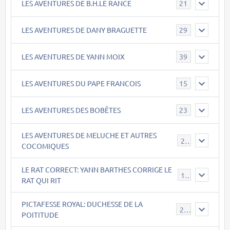
LES AVENTURES DE B.H.LE RANCE
21
LES AVENTURES DE DANY BRAGUETTE
29
LES AVENTURES DE YANN MOIX
39
LES AVENTURES DU PAPE FRANCOIS
15
LES AVENTURES DES BOBÊTES
23
LES AVENTURES DE MELUCHE ET AUTRES
22
COCOMIQUES
LE RAT CORRECT: YANN BARTHES CORRIGE LE
15
RAT QUI RIT
PICTAFESSE ROYAL: DUCHESSE DE LA
23
POITITUDE