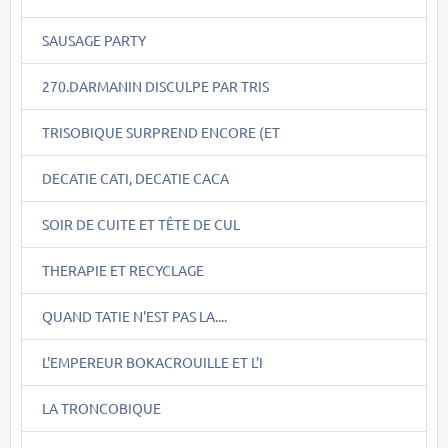
SAUSAGE PARTY
270.DARMANIN DISCULPE PAR TRIS
TRISOBIQUE SURPREND ENCORE (ET
DECATIE CATI, DECATIE CACA
SOIR DE CUITE ET TÊTE DE CUL
THERAPIE ET RECYCLAGE
QUAND TATIE N'EST PAS LA....
L'EMPEREUR BOKACROUILLE ET L'I
LA TRONCOBIQUE