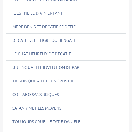
IL EST NE LE DIVIN ENFANT
MERE DENIS ET DECATIE SE DEFIE
DECATIE vs LE TIGRE DU BENGALE
LE CHAT HEUREUX DE DECATIE
UNE NOUVELEL INVENTION DE PAPI
TRISOBIQUE A LE PLUS GROS PIF
COLLABO SANS RISQUES
SATAN Y MET LES MOYENS
TOUJOURS CRUELLE TATIE DANIELE