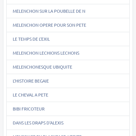
MELENCHON SUR LA POUBELLE DE N
MELENCHON OPERE POUR SON PETE
LE TEMPS DE L'EXIL
MELENCHON LECHIONS LECHONS
MELENCHONESQUE UBIQUITE
L'HISTOIRE BEGAIE
LE CHEVAL A PETE
BIBI FRICOTEUR
DANS LES DRAPS D'ALEXIS