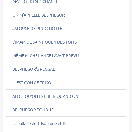
MANEGE DESENCHANTE
ON M'APPELLE BELPHEGOR
JALOUSE DE PINOCROTTE
L'IMAM DE SAINT OUEN DES TOITS
MÊME MICHEL-ANGE l'AVAIT PREVU
BELPHEGOR'S REGGAE
IL EST CON CE TRISO
AH CE QU'ON EST BIEN QUAND ON
BELPHEGOR TONDUE
La ballade de Trisobique et Be