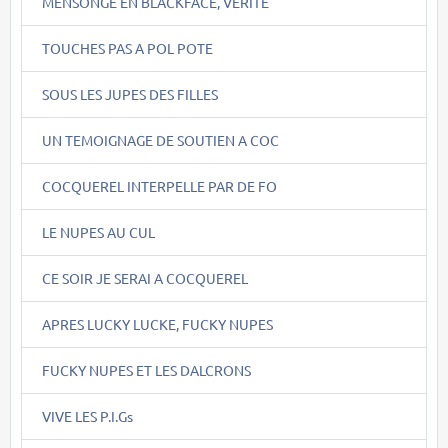
MENSONGE EN BLACKFACE, VERITE
TOUCHES PAS A POL POTE
SOUS LES JUPES DES FILLES
UN TEMOIGNAGE DE SOUTIEN A COC
COCQUEREL INTERPELLE PAR DE FO
LE NUPES AU CUL
CE SOIR JE SERAI A COCQUEREL
APRES LUCKY LUCKE, FUCKY NUPES
FUCKY NUPES ET LES DALCRONS
VIVE LES P.I.Gs