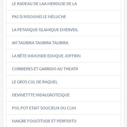
LE RADEAU DE LAA MERDUSE DE LA
PAS SI INSOUMIS LE MELUCHE
LA PETANQUE ISLAMIQUE EMERVEIL
AH TAUBIRA TAUBIRA TAUBIRA
LA BÊTE IMMONDE EDUQUE JOFFRIN
CORBIERES ET GARRIDO AU THEATR
LE GROS CUL DE RAQUEL
DEVINETTTE HIDALGROTESQUE
POL POT ETAIT SOUCIEUX DU CLIM
MAIGRE FOULTITUDE ET PERFIDITU