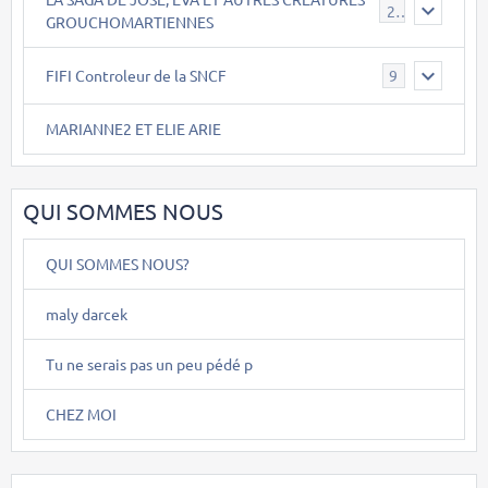
26
GROUCHOMARTIENNES
FIFI Controleur de la SNCF
9
MARIANNE2 ET ELIE ARIE
QUI SOMMES NOUS
QUI SOMMES NOUS?
maly darcek
Tu ne serais pas un peu pédé p
CHEZ MOI