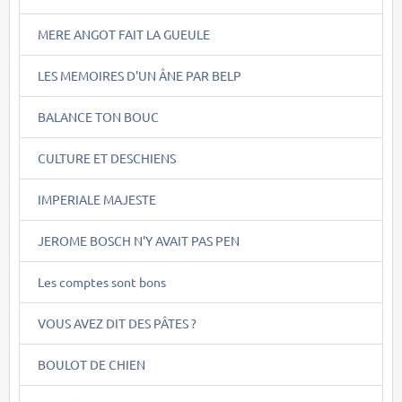
MERE ANGOT FAIT LA GUEULE
LES MEMOIRES D'UN ÂNE PAR BELP
BALANCE TON BOUC
CULTURE ET DESCHIENS
IMPERIALE MAJESTE
JEROME BOSCH N'Y AVAIT PAS PEN
Les comptes sont bons
VOUS AVEZ DIT DES PÂTES ?
BOULOT DE CHIEN