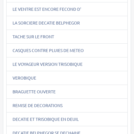
LE VENTRE EST ENCORE FECOND D'
LA SORCIERE DECATIE BELPHEGOR
TACHE SUR LE FRONT
CASQUES CONTRE PLUIES DE METEO
LE VOYAGEUR VERSION TRISOBIQUE
VEROBIQUE
BRAGUETTE OUVERTE
REMISE DE DECORATIONS
DECATIE ET TRISOBIQUE EN DEUIL
DECATIE BELPHEGOR SE DECHAINE