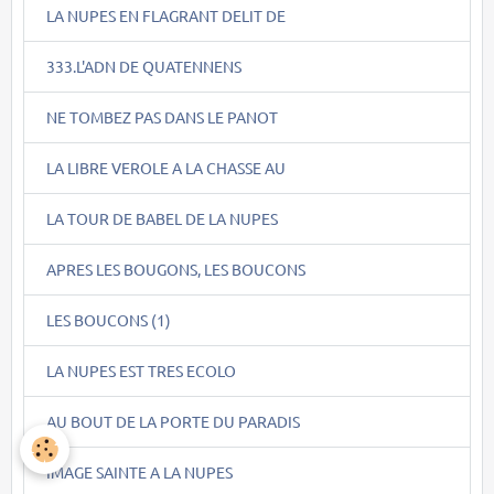
LA NUPES EN FLAGRANT DELIT DE
333.L'ADN DE QUATENNENS
NE TOMBEZ PAS DANS LE PANOT
LA LIBRE VEROLE A LA CHASSE AU
LA TOUR DE BABEL DE LA NUPES
APRES LES BOUGONS, LES BOUCONS
LES BOUCONS (1)
LA NUPES EST TRES ECOLO
AU BOUT DE LA PORTE DU PARADIS
IMAGE SAINTE A LA NUPES