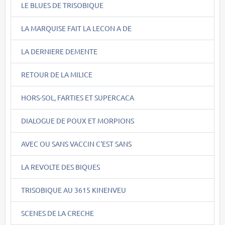
LE BLUES DE TRISOBIQUE
LA MARQUISE FAIT LA LECON A DE
LA DERNIERE DEMENTE
RETOUR DE LA MILICE
HORS-SOL, FARTIES ET SUPERCACA
DIALOGUE DE POUX ET MORPIONS
AVEC OU SANS VACCIN C'EST SANS
LA REVOLTE DES BIQUES
TRISOBIQUE AU 3615 KINENVEU
SCENES DE LA CRECHE