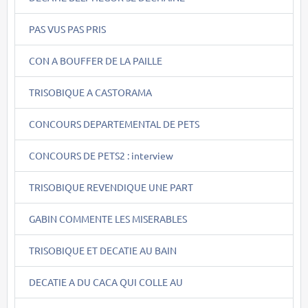
PAS VUS PAS PRIS
CON A BOUFFER DE LA PAILLE
TRISOBIQUE A CASTORAMA
CONCOURS DEPARTEMENTAL DE PETS
CONCOURS DE PETS2 : interview
TRISOBIQUE REVENDIQUE UNE PART
GABIN COMMENTE LES MISERABLES
TRISOBIQUE ET DECATIE AU BAIN
DECATIE A DU CACA QUI COLLE AU