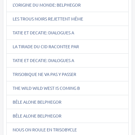
L'ORIGINE DU MONDE: BELPHEGOR
LES TROUS NOIRS REJETTENT MÊME
TATIE ET DECATIE: DIALOGUES A
LA TIRADE DU CID RACONTEE PAR
TATIE ET DECATIE: DIALOGUES A
TRISOBIQUE NE VA PAS Y PASSER
THE WILD WILD WEST IS COMING B
BÊLE ALONE BELPHEGOR
BÊLE ALONE BELPHEGOR
NOUS ON ROULE EN TRISOBYCLE