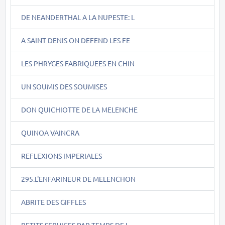
DE NEANDERTHAL A LA NUPESTE: L
A SAINT DENIS ON DEFEND LES FE
LES PHRYGES FABRIQUEES EN CHIN
UN SOUMIS DES SOUMISES
DON QUICHIOTTE DE LA MELENCHE
QUINOA VAINCRA
REFLEXIONS IMPERIALES
295.L'ENFARINEUR DE MELENCHON
ABRITE DES GIFFLES
PETITS SERVICES PAR TEMPS DE L