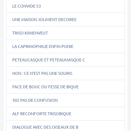
LE CONVIDE 53
UNE MAISON JOLIMENT DECOREE
TRISO KIINENVEUT
LA CAPRINOPHILIE ENFIN PUNIE
PETEAUCASQUE ET PETEAUMASQUE C
NON : CE N'EST PAS UNE SOURIS
FACE DE BOUC OU FESSE DE BIQUE
302 PAS DE CONFUSION
ALF RECONFORTE TRISOBIQUE
DIALOGUE AVEC DES OISEAUX DE B