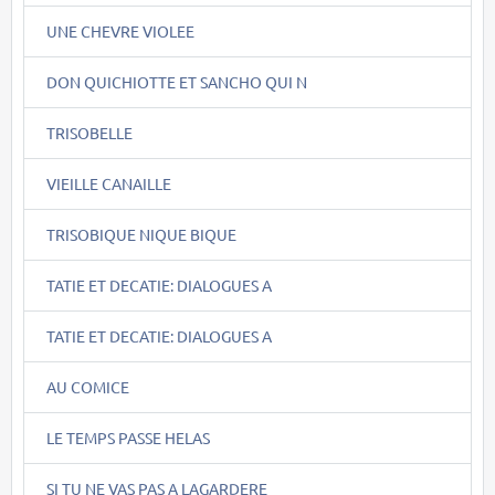
UNE CHEVRE VIOLEE
DON QUICHIOTTE ET SANCHO QUI N
TRISOBELLE
VIEILLE CANAILLE
TRISOBIQUE NIQUE BIQUE
TATIE ET DECATIE: DIALOGUES A
TATIE ET DECATIE: DIALOGUES A
AU COMICE
LE TEMPS PASSE HELAS
SI TU NE VAS PAS A LAGARDERE