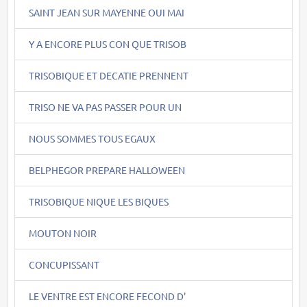
SAINT JEAN SUR MAYENNE OUI MAI
Y A ENCORE PLUS CON QUE TRISOB
TRISOBIQUE ET DECATIE PRENNENT
TRISO NE VA PAS PASSER POUR UN
NOUS SOMMES TOUS EGAUX
BELPHEGOR PREPARE HALLOWEEN
TRISOBIQUE NIQUE LES BIQUES
MOUTON NOIR
CONCUPISSANT
LE VENTRE EST ENCORE FECOND D'