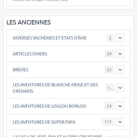
LES ANCIENNES
DIVERSES VACHERIES ET ETATS D'ÂME
2
ARTICLES DIVERS
29
BREVES
22
LES AVENTURES DE BLANCHE-NEIGE ET DES
17
CRENAINS
LES AVENTURES DE LOULOU BORLOO
24
LES AVENTURES DE SUPER FAFA
117
LA SAGA DE JOSE, EVA ET AUTRES CREATURES