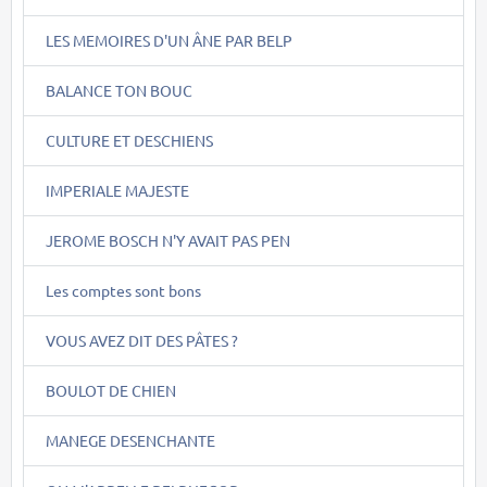
LES MEMOIRES D'UN ÂNE PAR BELP
BALANCE TON BOUC
CULTURE ET DESCHIENS
IMPERIALE MAJESTE
JEROME BOSCH N'Y AVAIT PAS PEN
Les comptes sont bons
VOUS AVEZ DIT DES PÂTES ?
BOULOT DE CHIEN
MANEGE DESENCHANTE