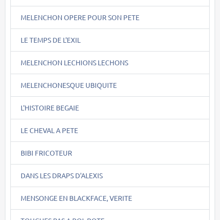
MELENCHON OPERE POUR SON PETE
LE TEMPS DE L'EXIL
MELENCHON LECHIONS LECHONS
MELENCHONESQUE UBIQUITE
L'HISTOIRE BEGAIE
LE CHEVAL A PETE
BIBI FRICOTEUR
DANS LES DRAPS D'ALEXIS
MENSONGE EN BLACKFACE, VERITE