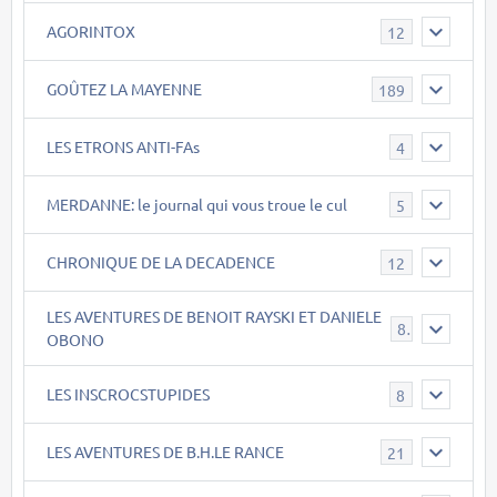
AGORINTOX
12
GOÛTEZ LA MAYENNE
189
LES ETRONS ANTI-FAs
4
MERDANNE: le journal qui vous troue le cul
5
CHRONIQUE DE LA DECADENCE
12
LES AVENTURES DE BENOIT RAYSKI ET DANIELE
8
OBONO
LES INSCROCSTUPIDES
8
LES AVENTURES DE B.H.LE RANCE
21