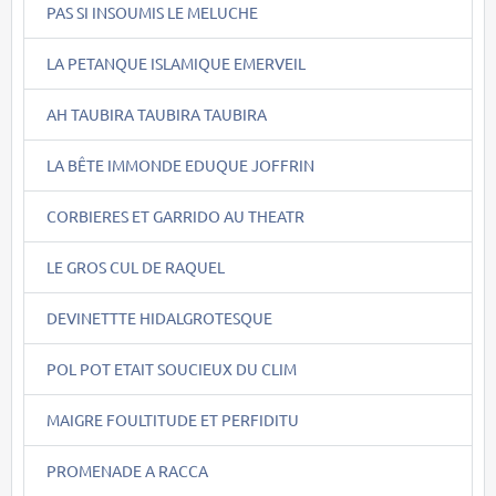
PAS SI INSOUMIS LE MELUCHE
LA PETANQUE ISLAMIQUE EMERVEIL
AH TAUBIRA TAUBIRA TAUBIRA
LA BÊTE IMMONDE EDUQUE JOFFRIN
CORBIERES ET GARRIDO AU THEATR
LE GROS CUL DE RAQUEL
DEVINETTTE HIDALGROTESQUE
POL POT ETAIT SOUCIEUX DU CLIM
MAIGRE FOULTITUDE ET PERFIDITU
PROMENADE A RACCA