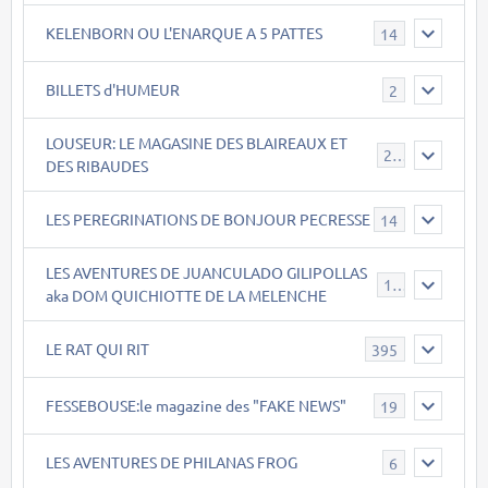
KELENBORN OU L'ENARQUE A 5 PATTES
14
BILLETS d'HUMEUR
2
LOUSEUR: LE MAGASINE DES BLAIREAUX ET
21
DES RIBAUDES
LES PEREGRINATIONS DE BONJOUR PECRESSE
14
LES AVENTURES DE JUANCULADO GILIPOLLAS
119
aka DOM QUICHIOTTE DE LA MELENCHE
LE RAT QUI RIT
395
FESSEBOUSE:le magazine des "FAKE NEWS"
19
LES AVENTURES DE PHILANAS FROG
6