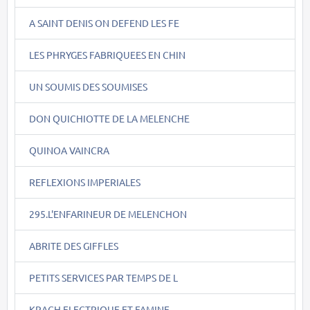
A SAINT DENIS ON DEFEND LES FE
LES PHRYGES FABRIQUEES EN CHIN
UN SOUMIS DES SOUMISES
DON QUICHIOTTE DE LA MELENCHE
QUINOA VAINCRA
REFLEXIONS IMPERIALES
295.L'ENFARINEUR DE MELENCHON
ABRITE DES GIFFLES
PETITS SERVICES PAR TEMPS DE L
KRACH ELECTRIQUE ET FAMINE