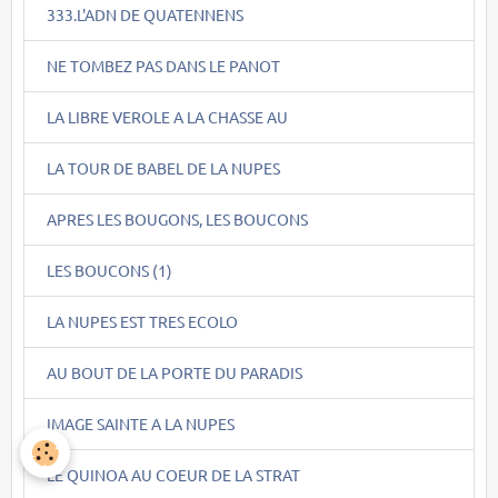
333.L'ADN DE QUATENNENS
NE TOMBEZ PAS DANS LE PANOT
LA LIBRE VEROLE A LA CHASSE AU
LA TOUR DE BABEL DE LA NUPES
APRES LES BOUGONS, LES BOUCONS
LES BOUCONS (1)
LA NUPES EST TRES ECOLO
AU BOUT DE LA PORTE DU PARADIS
IMAGE SAINTE A LA NUPES
LE QUINOA AU COEUR DE LA STRAT