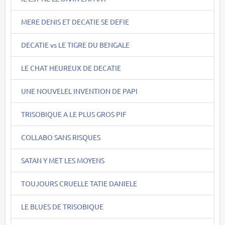
MERE DENIS ET DECATIE SE DEFIE
DECATIE vs LE TIGRE DU BENGALE
LE CHAT HEUREUX DE DECATIE
UNE NOUVELEL INVENTION DE PAPI
TRISOBIQUE A LE PLUS GROS PIF
COLLABO SANS RISQUES
SATAN Y MET LES MOYENS
TOUJOURS CRUELLE TATIE DANIELE
LE BLUES DE TRISOBIQUE