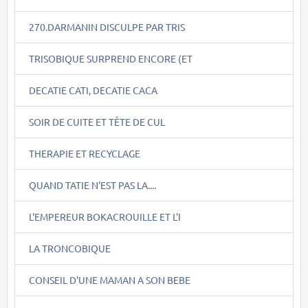
270.DARMANIN DISCULPE PAR TRIS
TRISOBIQUE SURPREND ENCORE (ET
DECATIE CATI, DECATIE CACA
SOIR DE CUITE ET TÊTE DE CUL
THERAPIE ET RECYCLAGE
QUAND TATIE N'EST PAS LA....
L'EMPEREUR BOKACROUILLE ET L'I
LA TRONCOBIQUE
CONSEIL D'UNE MAMAN A SON BEBE