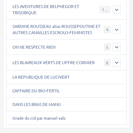
LES AVENTURES DE BELPHEGOR ET
147
TRISOBIQUE
SARDINE ROUSSEAU alias ROUSSEPOUTINE ET
40
AUTRES CANAILLES ESCROLO-FEMINISTES
ON NE RESPECTE RIEN
5
LES BLAIREAUX VERTS DE LIFFRE-CORMIER
8
LA REPUBLIQUE DE LUCIVERT
L'AFFAIRE DU BIO-FERTIL
DANS LES BRAS DE MANU
tirade du cid par manuel vals