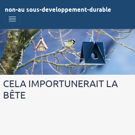
non-au sous-developpement-durable
CELA IMPORTUNERAIT LA
BÊTE