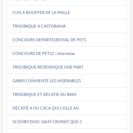
CON A BOUFFER DE LA PAILLE
TRISOBIQUE A CASTORAMA
CONCOURS DEPARTEMENTAL DE PETS
CONCOURS DE PETS2 : interview
TRISOBIQUE REVENDIQUE UNE PART
GABIN COMMENTE LES MISERABLES
TRISOBIQUE ET DECATIE AU BAIN
DECATIE A DU CACA QUI COLLE AU
SCOOBY-DOO: SAMY CROYAIT QUE C