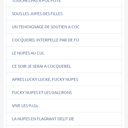
TOUCHES PAS A POL POTE
SOUS LES JUPES DES FILLES
UN TEMOIGNAGE DE SOUTIEN A COC
COCQUEREL INTERPELLE PAR DE FO
LE NUPES AU CUL
CE SOIR JE SERAI A COCQUEREL
APRES LUCKY LUCKE, FUCKY NUPES
FUCKY NUPES ET LES DALCRONS
VIVE LES P.I.Gs
LA NUPES EN FLAGRANT DELIT DE