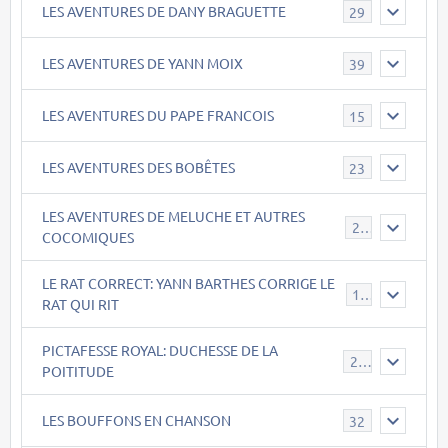
LES AVENTURES DE DANY BRAGUETTE
29
LES AVENTURES DE YANN MOIX
39
LES AVENTURES DU PAPE FRANCOIS
15
LES AVENTURES DES BOBÊTES
23
LES AVENTURES DE MELUCHE ET AUTRES
22
COCOMIQUES
LE RAT CORRECT: YANN BARTHES CORRIGE LE
15
RAT QUI RIT
PICTAFESSE ROYAL: DUCHESSE DE LA
23
POITITUDE
LES BOUFFONS EN CHANSON
32