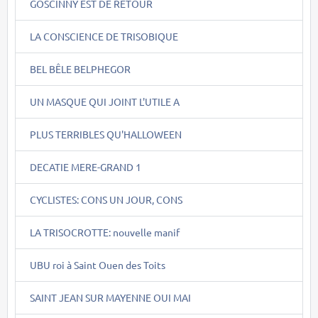
GOSCINNY EST DE RETOUR
LA CONSCIENCE DE TRISOBIQUE
BEL BÊLE BELPHEGOR
UN MASQUE QUI JOINT L'UTILE A
PLUS TERRIBLES QU'HALLOWEEN
DECATIE MERE-GRAND 1
CYCLISTES: CONS UN JOUR, CONS
LA TRISOCROTTE: nouvelle manif
UBU roi à Saint Ouen des Toits
SAINT JEAN SUR MAYENNE OUI MAI