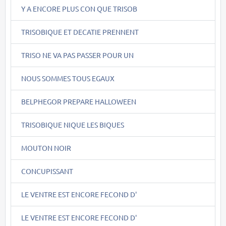
Y A ENCORE PLUS CON QUE TRISOB
TRISOBIQUE ET DECATIE PRENNENT
TRISO NE VA PAS PASSER POUR UN
NOUS SOMMES TOUS EGAUX
BELPHEGOR PREPARE HALLOWEEN
TRISOBIQUE NIQUE LES BIQUES
MOUTON NOIR
CONCUPISSANT
LE VENTRE EST ENCORE FECOND D'
LE VENTRE EST ENCORE FECOND D'