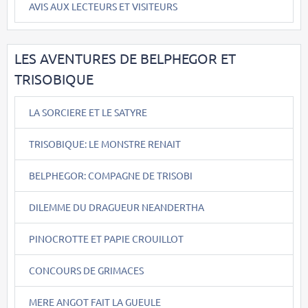
AVIS AUX LECTEURS ET VISITEURS
LES AVENTURES DE BELPHEGOR ET
TRISOBIQUE
LA SORCIERE ET LE SATYRE
TRISOBIQUE: LE MONSTRE RENAIT
BELPHEGOR: COMPAGNE DE TRISOBI
DILEMME DU DRAGUEUR NEANDERTHA
PINOCROTTE ET PAPIE CROUILLOT
CONCOURS DE GRIMACES
MERE ANGOT FAIT LA GUEULE