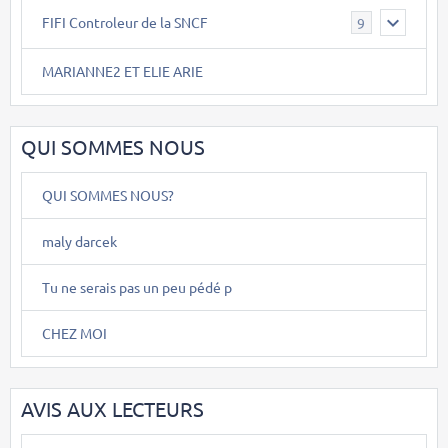
FIFI Controleur de la SNCF
9
MARIANNE2 ET ELIE ARIE
QUI SOMMES NOUS
QUI SOMMES NOUS?
maly darcek
Tu ne serais pas un peu pédé p
CHEZ MOI
AVIS AUX LECTEURS