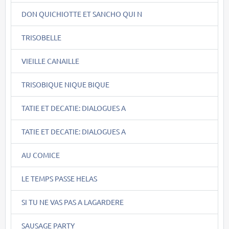
DON QUICHIOTTE ET SANCHO QUI N
TRISOBELLE
VIEILLE CANAILLE
TRISOBIQUE NIQUE BIQUE
TATIE ET DECATIE: DIALOGUES A
TATIE ET DECATIE: DIALOGUES A
AU COMICE
LE TEMPS PASSE HELAS
SI TU NE VAS PAS A LAGARDERE
SAUSAGE PARTY