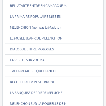
BELLATARTE ENTRE EN CAMPAGNE M
LA PRIMAIRE POPULAIRE MISE EN
MELENCHION (non pas la Madelon
LE MUSEE JEAN-CUL MELENCHION
DIALOGUE ENTRE MOLOSSES
LA VERITE SUR ZOUMA
J'AI LA MEMOIRE QUI FLANCHE
RECETTE DE LA PESTE BRUNE
LA BANQUISE DERRIERE MELUCHE
MELENCHON SUR LA POUBELLE DE N