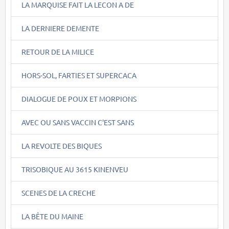
LA MARQUISE FAIT LA LECON A DE
LA DERNIERE DEMENTE
RETOUR DE LA MILICE
HORS-SOL, FARTIES ET SUPERCACA
DIALOGUE DE POUX ET MORPIONS
AVEC OU SANS VACCIN C'EST SANS
LA REVOLTE DES BIQUES
TRISOBIQUE AU 3615 KINENVEU
SCENES DE LA CRECHE
LA BÊTE DU MAINE