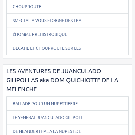
CHOUPROUTE
SMECTALIA VOUS ELOIGNE DES TRA
L'HOMME PREHISTROBIQUE
DECATIE ET CHOUPROUTE SUR LES
LES AVENTURES DE JUANCULADO
GILIPOLLAS aka DOM QUICHIOTTE DE LA
MELENCHE
BALLADE POUR UN NUPESTIFERE
LE YENERAL JUANCULADO GILIPOLL
DE NEANDERTHAL A LA NUPESTE: L