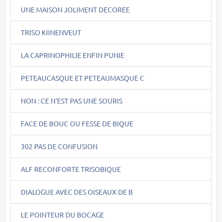
UNE MAISON JOLIMENT DECOREE
TRISO KIINENVEUT
LA CAPRINOPHILIE ENFIN PUNIE
PETEAUCASQUE ET PETEAUMASQUE C
NON : CE N'EST PAS UNE SOURIS
FACE DE BOUC OU FESSE DE BIQUE
302 PAS DE CONFUSION
ALF RECONFORTE TRISOBIQUE
DIALOGUE AVEC DES OISEAUX DE B
LE POINTEUR DU BOCAGE