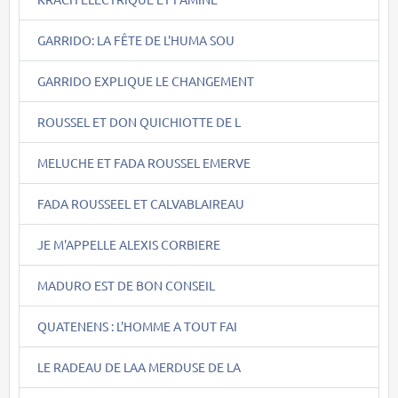
GARRIDO: LA FÊTE DE L'HUMA SOU
GARRIDO EXPLIQUE LE CHANGEMENT
ROUSSEL ET DON QUICHIOTTE DE L
MELUCHE ET FADA ROUSSEL EMERVE
FADA ROUSSEEL ET CALVABLAIREAU
JE M'APPELLE ALEXIS CORBIERE
MADURO EST DE BON CONSEIL
QUATENENS : L'HOMME A TOUT FAI
LE RADEAU DE LAA MERDUSE DE LA