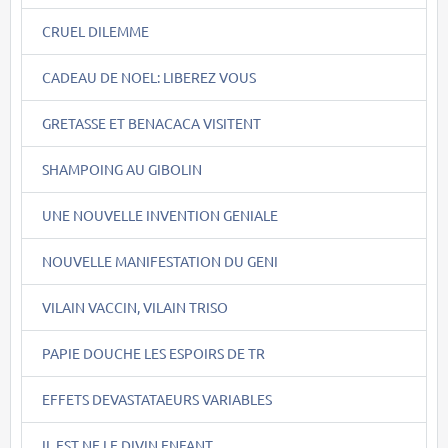
CRUEL DILEMME
CADEAU DE NOEL: LIBEREZ VOUS
GRETASSE ET BENACACA VISITENT
SHAMPOING AU GIBOLIN
UNE NOUVELLE INVENTION GENIALE
NOUVELLE MANIFESTATION DU GENI
VILAIN VACCIN, VILAIN TRISO
PAPIE DOUCHE LES ESPOIRS DE TR
EFFETS DEVASTATAEURS VARIABLES
IL EST NE LE DIVIN ENFANT