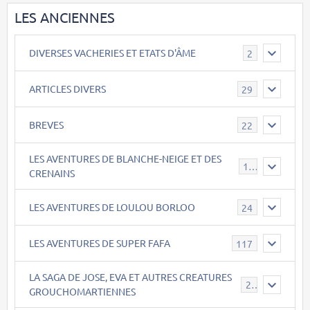
LES ANCIENNES
DIVERSES VACHERIES ET ETATS D'ÂME
2
ARTICLES DIVERS
29
BREVES
22
LES AVENTURES DE BLANCHE-NEIGE ET DES
17
CRENAINS
LES AVENTURES DE LOULOU BORLOO
24
LES AVENTURES DE SUPER FAFA
117
LA SAGA DE JOSE, EVA ET AUTRES CREATURES
26
GROUCHOMARTIENNES