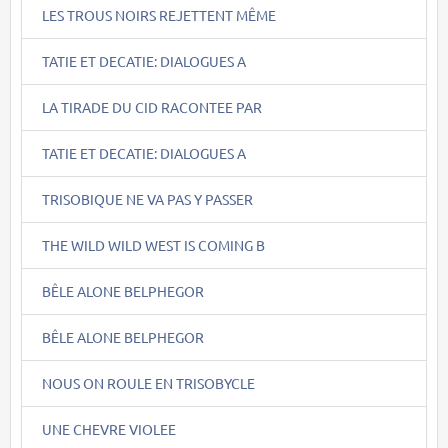
LES TROUS NOIRS REJETTENT MÊME
TATIE ET DECATIE: DIALOGUES A
LA TIRADE DU CID RACONTEE PAR
TATIE ET DECATIE: DIALOGUES A
TRISOBIQUE NE VA PAS Y PASSER
THE WILD WILD WEST IS COMING B
BÊLE ALONE BELPHEGOR
BÊLE ALONE BELPHEGOR
NOUS ON ROULE EN TRISOBYCLE
UNE CHEVRE VIOLEE