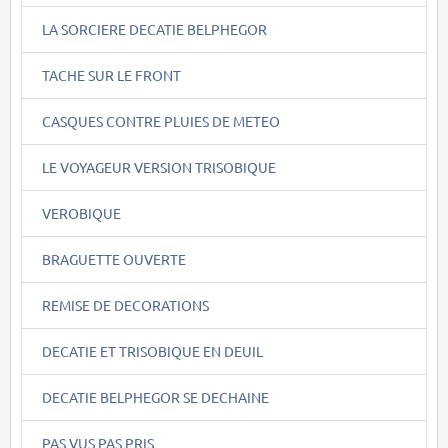
LA SORCIERE DECATIE BELPHEGOR
TACHE SUR LE FRONT
CASQUES CONTRE PLUIES DE METEO
LE VOYAGEUR VERSION TRISOBIQUE
VEROBIQUE
BRAGUETTE OUVERTE
REMISE DE DECORATIONS
DECATIE ET TRISOBIQUE EN DEUIL
DECATIE BELPHEGOR SE DECHAINE
PAS VUS PAS PRIS