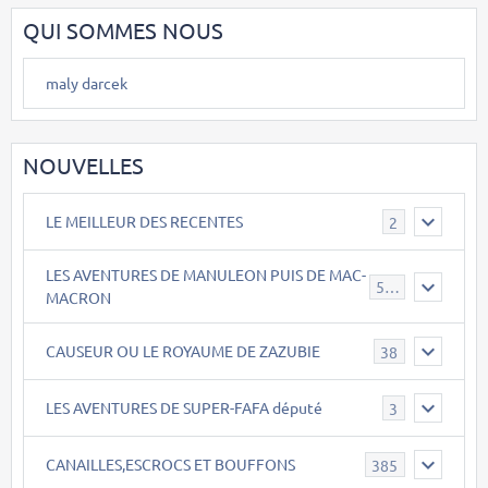
QUI SOMMES NOUS
maly darcek
NOUVELLES
LE MEILLEUR DES RECENTES
2
LES AVENTURES DE MANULEON PUIS DE MAC-
543
MACRON
CAUSEUR OU LE ROYAUME DE ZAZUBIE
38
LES AVENTURES DE SUPER-FAFA député
3
CANAILLES,ESCROCS ET BOUFFONS
385