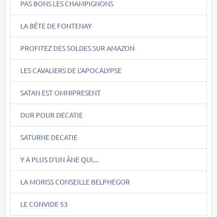
PAS BONS LES CHAMPIGNONS
LA BÊTE DE FONTENAY
PROFITEZ DES SOLDES SUR AMAZON
LES CAVALIERS DE L'APOCALYPSE
SATAN EST OMNIPRESENT
DUR POUR DECATIE
SATURNE DECATIE
Y A PLUS D'UN ÂNE QUI....
LA MORISS CONSEILLE BELPHEGOR
LE CONVIDE 53