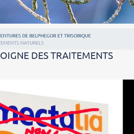
VENTURES DE BELPHEGOR ET TRISOBIQUE
ITEMENTS NATURELS
LOIGNE DES TRAITEMENTS