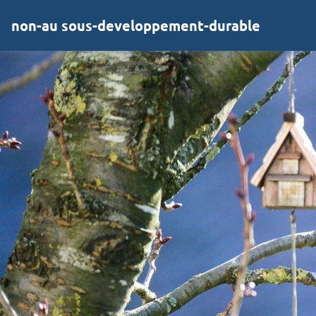
non-au sous-developpement-durable