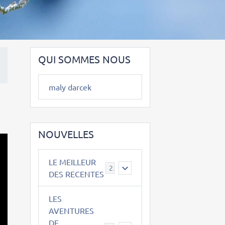
QUI SOMMES NOUS
maly darcek
NOUVELLES
LE MEILLEUR
2
DES RECENTES
LES
AVENTURES
DE