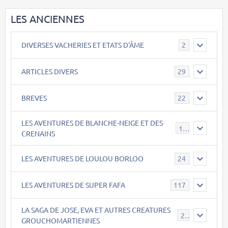
LES ANCIENNES
DIVERSES VACHERIES ET ETATS D'ÂME
2
ARTICLES DIVERS
29
BREVES
22
LES AVENTURES DE BLANCHE-NEIGE ET DES
17
CRENAINS
LES AVENTURES DE LOULOU BORLOO
24
LES AVENTURES DE SUPER FAFA
117
LA SAGA DE JOSE, EVA ET AUTRES CREATURES
26
GROUCHOMARTIENNES