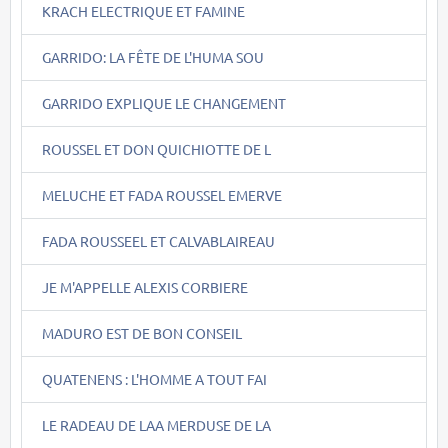
KRACH ELECTRIQUE ET FAMINE
GARRIDO: LA FÊTE DE L'HUMA SOU
GARRIDO EXPLIQUE LE CHANGEMENT
ROUSSEL ET DON QUICHIOTTE DE L
MELUCHE ET FADA ROUSSEL EMERVE
FADA ROUSSEEL ET CALVABLAIREAU
JE M'APPELLE ALEXIS CORBIERE
MADURO EST DE BON CONSEIL
QUATENENS : L'HOMME A TOUT FAI
LE RADEAU DE LAA MERDUSE DE LA