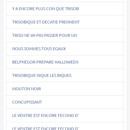
Y A ENCORE PLUS CON QUE TRISOB
TRISOBIQUE ET DECATIE PRENNENT
TRISO NE VA PAS PASSER POUR UN
NOUS SOMMES TOUS EGAUX
BELPHEGOR PREPARE HALLOWEEN
TRISOBIQUE NIQUE LES BIQUES
MOUTON NOIR
CONCUPISSANT
LE VENTRE EST ENCORE FECOND D'
LE VENTRE EST ENCORE FECOND D'