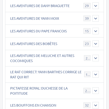
LES AVENTURES DE DANY BRAGUETTE
29
LES AVENTURES DE YANN MOIX
39
LES AVENTURES DU PAPE FRANCOIS
15
LES AVENTURES DES BOBÊTES
23
LES AVENTURES DE MELUCHE ET AUTRES
22
COCOMIQUES
LE RAT CORRECT: YANN BARTHES CORRIGE LE
15
RAT QUI RIT
PICTAFESSE ROYAL: DUCHESSE DE LA
23
POITITUDE
LES BOUFFONS EN CHANSON
32