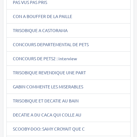
PAS VUS PAS PRIS
CON A BOUFFER DE LA PAILLE
TRISOBIQUE A CASTORAMA
CONCOURS DEPARTEMENTAL DE PETS
CONCOURS DE PETS2 : interview
TRISOBIQUE REVENDIQUE UNE PART
GABIN COMMENTE LES MISERABLES
TRISOBIQUE ET DECATIE AU BAIN
DECATIE A DU CACA QUI COLLE AU
SCOOBY-DOO: SAMY CROYAIT QUE C