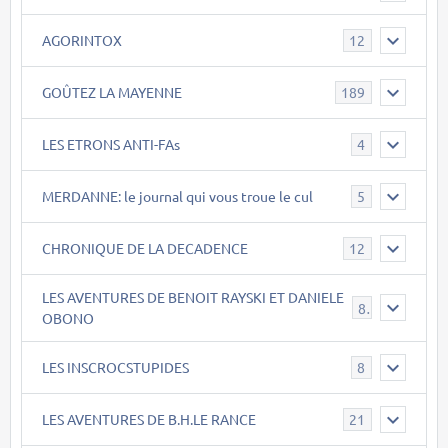
AGORINTOX
12
GOÛTEZ LA MAYENNE
189
LES ETRONS ANTI-FAs
4
MERDANNE: le journal qui vous troue le cul
5
CHRONIQUE DE LA DECADENCE
12
LES AVENTURES DE BENOIT RAYSKI ET DANIELE
8
OBONO
LES INSCROCSTUPIDES
8
LES AVENTURES DE B.H.LE RANCE
21