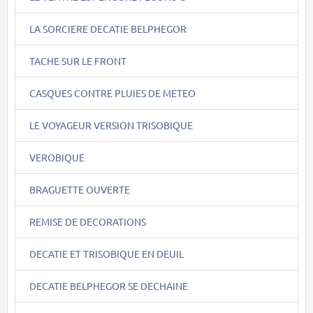
LA SORCIERE DECATIE BELPHEGOR
TACHE SUR LE FRONT
CASQUES CONTRE PLUIES DE METEO
LE VOYAGEUR VERSION TRISOBIQUE
VEROBIQUE
BRAGUETTE OUVERTE
REMISE DE DECORATIONS
DECATIE ET TRISOBIQUE EN DEUIL
DECATIE BELPHEGOR SE DECHAINE