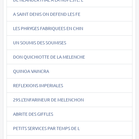
A SAINT DENIS ON DEFEND LES FE
LES PHRYGES FABRIQUEES EN CHIN
UN SOUMIS DES SOUMISES
DON QUICHIOTTE DE LA MELENCHE
QUINOA VAINCRA
REFLEXIONS IMPERIALES
295.L'ENFARINEUR DE MELENCHON
ABRITE DES GIFFLES
PETITS SERVICES PAR TEMPS DE L