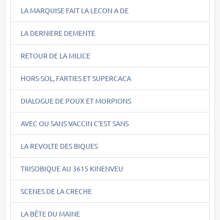
LA MARQUISE FAIT LA LECON A DE
LA DERNIERE DEMENTE
RETOUR DE LA MILICE
HORS-SOL, FARTIES ET SUPERCACA
DIALOGUE DE POUX ET MORPIONS
AVEC OU SANS VACCIN C'EST SANS
LA REVOLTE DES BIQUES
TRISOBIQUE AU 3615 KINENVEU
SCENES DE LA CRECHE
LA BÊTE DU MAINE