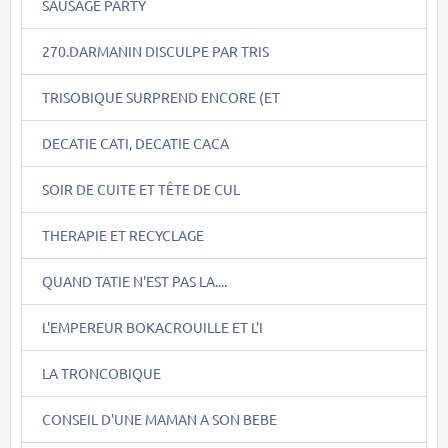
SAUSAGE PARTY
270.DARMANIN DISCULPE PAR TRIS
TRISOBIQUE SURPREND ENCORE (ET
DECATIE CATI, DECATIE CACA
SOIR DE CUITE ET TÊTE DE CUL
THERAPIE ET RECYCLAGE
QUAND TATIE N'EST PAS LA....
L'EMPEREUR BOKACROUILLE ET L'I
LA TRONCOBIQUE
CONSEIL D'UNE MAMAN A SON BEBE