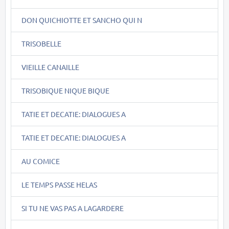
DON QUICHIOTTE ET SANCHO QUI N
TRISOBELLE
VIEILLE CANAILLE
TRISOBIQUE NIQUE BIQUE
TATIE ET DECATIE: DIALOGUES A
TATIE ET DECATIE: DIALOGUES A
AU COMICE
LE TEMPS PASSE HELAS
SI TU NE VAS PAS A LAGARDERE