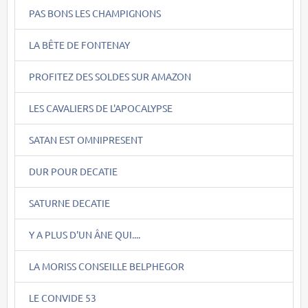
PAS BONS LES CHAMPIGNONS
LA BÊTE DE FONTENAY
PROFITEZ DES SOLDES SUR AMAZON
LES CAVALIERS DE L'APOCALYPSE
SATAN EST OMNIPRESENT
DUR POUR DECATIE
SATURNE DECATIE
Y A PLUS D'UN ÂNE QUI....
LA MORISS CONSEILLE BELPHEGOR
LE CONVIDE 53