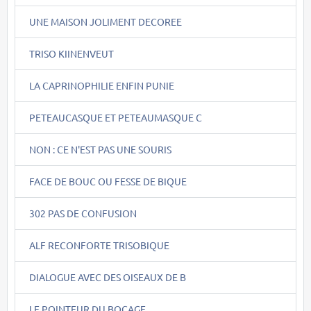
UNE MAISON JOLIMENT DECOREE
TRISO KIINENVEUT
LA CAPRINOPHILIE ENFIN PUNIE
PETEAUCASQUE ET PETEAUMASQUE C
NON : CE N'EST PAS UNE SOURIS
FACE DE BOUC OU FESSE DE BIQUE
302 PAS DE CONFUSION
ALF RECONFORTE TRISOBIQUE
DIALOGUE AVEC DES OISEAUX DE B
LE POINTEUR DU BOCAGE