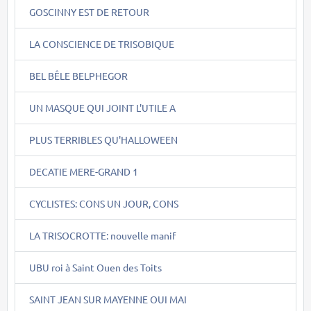
GOSCINNY EST DE RETOUR
LA CONSCIENCE DE TRISOBIQUE
BEL BÊLE BELPHEGOR
UN MASQUE QUI JOINT L'UTILE A
PLUS TERRIBLES QU'HALLOWEEN
DECATIE MERE-GRAND 1
CYCLISTES: CONS UN JOUR, CONS
LA TRISOCROTTE: nouvelle manif
UBU roi à Saint Ouen des Toits
SAINT JEAN SUR MAYENNE OUI MAI