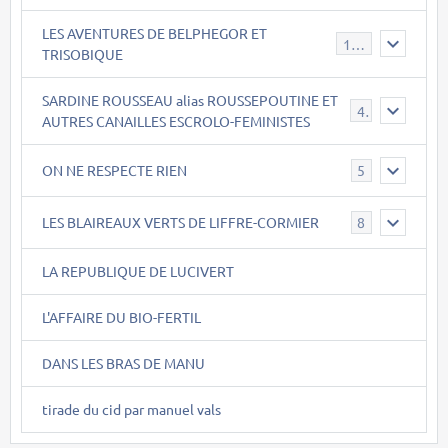
LES AVENTURES DE BELPHEGOR ET
147
TRISOBIQUE
SARDINE ROUSSEAU alias ROUSSEPOUTINE ET
40
AUTRES CANAILLES ESCROLO-FEMINISTES
ON NE RESPECTE RIEN
5
LES BLAIREAUX VERTS DE LIFFRE-CORMIER
8
LA REPUBLIQUE DE LUCIVERT
L'AFFAIRE DU BIO-FERTIL
DANS LES BRAS DE MANU
tirade du cid par manuel vals