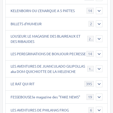
KELENBORN OU L'ENARQUE A 5 PATTES
14
BILLETS d'HUMEUR
2
LOUSEUR: LE MAGASINE DES BLAIREAUX ET
21
DES RIBAUDES
LES PEREGRINATIONS DE BONJOUR PECRESSE
14
LES AVENTURES DE JUANCULADO GILIPOLLAS
119
aka DOM QUICHIOTTE DE LA MELENCHE
LE RAT QUI RIT
395
FESSEBOUSE:le magazine des "FAKE NEWS"
19
LES AVENTURES DE PHILANAS FROG
6