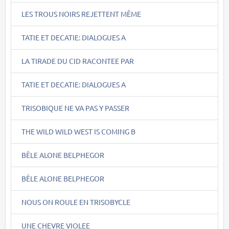
LES TROUS NOIRS REJETTENT MÊME
TATIE ET DECATIE: DIALOGUES A
LA TIRADE DU CID RACONTEE PAR
TATIE ET DECATIE: DIALOGUES A
TRISOBIQUE NE VA PAS Y PASSER
THE WILD WILD WEST IS COMING B
BÊLE ALONE BELPHEGOR
BÊLE ALONE BELPHEGOR
NOUS ON ROULE EN TRISOBYCLE
UNE CHEVRE VIOLEE