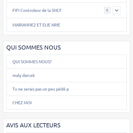
FIFI Controleur de la SNCF
9
MARIANNE2 ET ELIE ARIE
QUI SOMMES NOUS
QUI SOMMES NOUS?
maly darcek
Tu ne serais pas un peu pédé p
CHEZ MOI
AVIS AUX LECTEURS