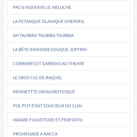
PAS SI INSOUMIS LE MELUCHE
LA PETANQUE ISLAMIQUE EMERVEIL
AH TAUBIRA TAUBIRA TAUBIRA
LA BÊTE IMMONDE EDUQUE JOFFRIN
CORBIERES ET GARRIDO AU THEATR
LE GROS CUL DE RAQUEL
DEVINETTTE HIDALGROTESQUE
POL POT ETAIT SOUCIEUX DU CLIM
MAIGRE FOULTITUDE ET PERFIDITU
PROMENADE A RACCA