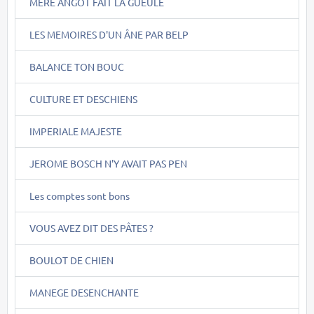
MERE ANGOT FAIT LA GUEULE
LES MEMOIRES D'UN ÂNE PAR BELP
BALANCE TON BOUC
CULTURE ET DESCHIENS
IMPERIALE MAJESTE
JEROME BOSCH N'Y AVAIT PAS PEN
Les comptes sont bons
VOUS AVEZ DIT DES PÂTES ?
BOULOT DE CHIEN
MANEGE DESENCHANTE