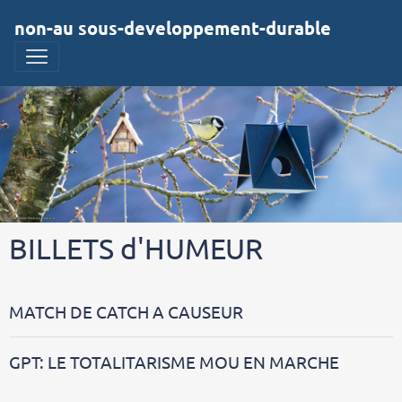
non-au sous-developpement-durable
BILLETS d'HUMEUR
MATCH DE CATCH A CAUSEUR
GPT: LE TOTALITARISME MOU EN MARCHE