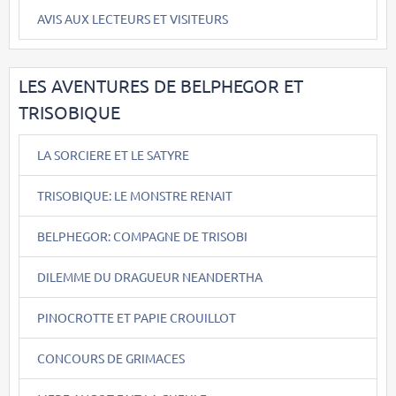
AVIS AUX LECTEURS ET VISITEURS
LES AVENTURES DE BELPHEGOR ET
TRISOBIQUE
LA SORCIERE ET LE SATYRE
TRISOBIQUE: LE MONSTRE RENAIT
BELPHEGOR: COMPAGNE DE TRISOBI
DILEMME DU DRAGUEUR NEANDERTHA
PINOCROTTE ET PAPIE CROUILLOT
CONCOURS DE GRIMACES