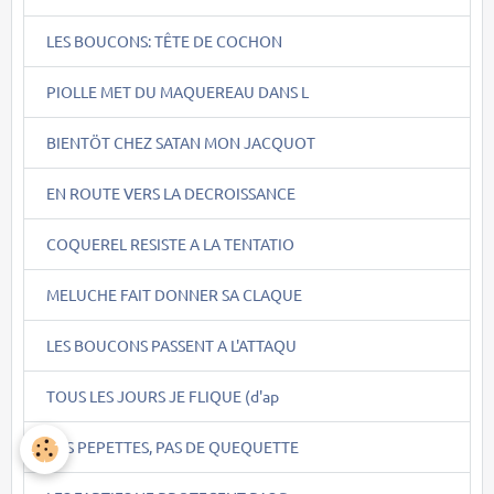
LES BOUCONS: TÊTE DE COCHON
PIOLLE MET DU MAQUEREAU DANS L
BIENTÖT CHEZ SATAN MON JACQUOT
EN ROUTE VERS LA DECROISSANCE
COQUEREL RESISTE A LA TENTATIO
MELUCHE FAIT DONNER SA CLAQUE
LES BOUCONS PASSENT A L'ATTAQU
TOUS LES JOURS JE FLIQUE (d'ap
DES PEPETTES, PAS DE QUEQUETTE