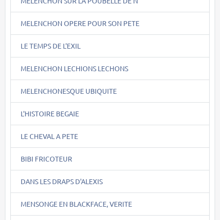
MELENCHON SUR LA POUBELLE DE N
MELENCHON OPERE POUR SON PETE
LE TEMPS DE L'EXIL
MELENCHON LECHIONS LECHONS
MELENCHONESQUE UBIQUITE
L'HISTOIRE BEGAIE
LE CHEVAL A PETE
BIBI FRICOTEUR
DANS LES DRAPS D'ALEXIS
MENSONGE EN BLACKFACE, VERITE