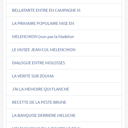
BELLATARTE ENTRE EN CAMPAGNE M
LA PRIMAIRE POPULAIRE MISE EN
MELENCHION (non pas la Madelon
LE MUSEE JEAN-CUL MELENCHION
DIALOGUE ENTRE MOLOSSES
LA VERITE SUR ZOUMA
J'AI LA MEMOIRE QUI FLANCHE
RECETTE DE LA PESTE BRUNE
LA BANQUISE DERRIERE MELUCHE