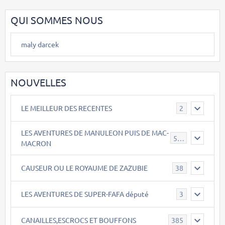
QUI SOMMES NOUS
maly darcek
NOUVELLES
LE MEILLEUR DES RECENTES
2
LES AVENTURES DE MANULEON PUIS DE MAC-
543
MACRON
CAUSEUR OU LE ROYAUME DE ZAZUBIE
38
LES AVENTURES DE SUPER-FAFA député
3
CANAILLES,ESCROCS ET BOUFFONS
385