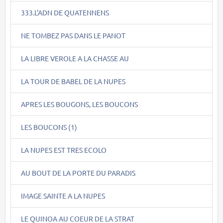
333.L'ADN DE QUATENNENS
NE TOMBEZ PAS DANS LE PANOT
LA LIBRE VEROLE A LA CHASSE AU
LA TOUR DE BABEL DE LA NUPES
APRES LES BOUGONS, LES BOUCONS
LES BOUCONS (1)
LA NUPES EST TRES ECOLO
AU BOUT DE LA PORTE DU PARADIS
IMAGE SAINTE A LA NUPES
LE QUINOA AU COEUR DE LA STRAT