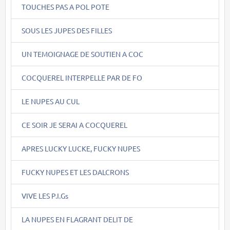
TOUCHES PAS A POL POTE
SOUS LES JUPES DES FILLES
UN TEMOIGNAGE DE SOUTIEN A COC
COCQUEREL INTERPELLE PAR DE FO
LE NUPES AU CUL
CE SOIR JE SERAI A COCQUEREL
APRES LUCKY LUCKE, FUCKY NUPES
FUCKY NUPES ET LES DALCRONS
VIVE LES P.I.Gs
LA NUPES EN FLAGRANT DELIT DE