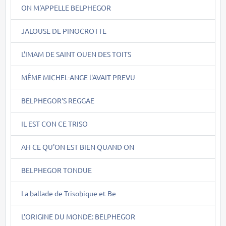
ON M'APPELLE BELPHEGOR
JALOUSE DE PINOCROTTE
L'IMAM DE SAINT OUEN DES TOITS
MÊME MICHEL-ANGE l'AVAIT PREVU
BELPHEGOR'S REGGAE
IL EST CON CE TRISO
AH CE QU'ON EST BIEN QUAND ON
BELPHEGOR TONDUE
La ballade de Trisobique et Be
L'ORIGINE DU MONDE: BELPHEGOR