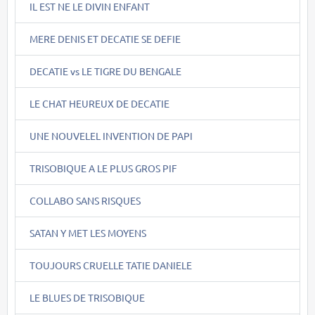
IL EST NE LE DIVIN ENFANT
MERE DENIS ET DECATIE SE DEFIE
DECATIE vs LE TIGRE DU BENGALE
LE CHAT HEUREUX DE DECATIE
UNE NOUVELEL INVENTION DE PAPI
TRISOBIQUE A LE PLUS GROS PIF
COLLABO SANS RISQUES
SATAN Y MET LES MOYENS
TOUJOURS CRUELLE TATIE DANIELE
LE BLUES DE TRISOBIQUE