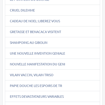
CRUEL DILEMME
CADEAU DE NOEL: LIBEREZ VOUS
GRETASSE ET BENACACA VISITENT
SHAMPOING AU GIBOLIN
UNE NOUVELLE INVENTION GENIALE
NOUVELLE MANIFESTATION DU GENI
VILAIN VACCIN, VILAIN TRISO
PAPIE DOUCHE LES ESPOIRS DE TR
EFFETS DEVASTATAEURS VARIABLES