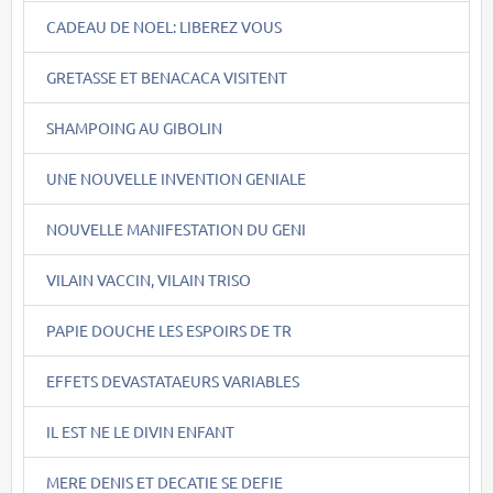
CADEAU DE NOEL: LIBEREZ VOUS
GRETASSE ET BENACACA VISITENT
SHAMPOING AU GIBOLIN
UNE NOUVELLE INVENTION GENIALE
NOUVELLE MANIFESTATION DU GENI
VILAIN VACCIN, VILAIN TRISO
PAPIE DOUCHE LES ESPOIRS DE TR
EFFETS DEVASTATAEURS VARIABLES
IL EST NE LE DIVIN ENFANT
MERE DENIS ET DECATIE SE DEFIE