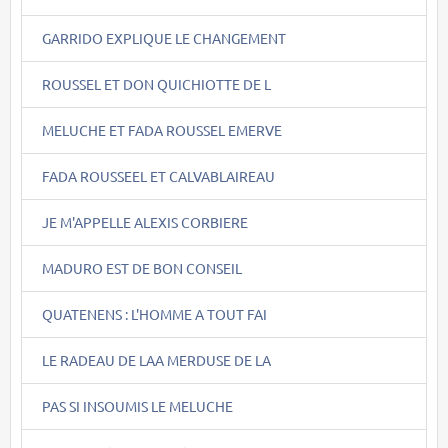
GARRIDO EXPLIQUE LE CHANGEMENT
ROUSSEL ET DON QUICHIOTTE DE L
MELUCHE ET FADA ROUSSEL EMERVE
FADA ROUSSEEL ET CALVABLAIREAU
JE M'APPELLE ALEXIS CORBIERE
MADURO EST DE BON CONSEIL
QUATENENS : L'HOMME A TOUT FAI
LE RADEAU DE LAA MERDUSE DE LA
PAS SI INSOUMIS LE MELUCHE