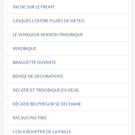
TACHE SUR LE FRONT
CASQUES CONTRE PLUIES DE METEO
LE VOYAGEUR VERSION TRISOBIQUE
VEROBIQUE
BRAGUETTE OUVERTE
REMISE DE DECORATIONS
DECATIE ET TRISOBIQUE EN DEUIL
DECATIE BELPHEGOR SE DECHAINE
PAS VUS PAS PRIS
CON A BOUFFER DE LA PAILLE