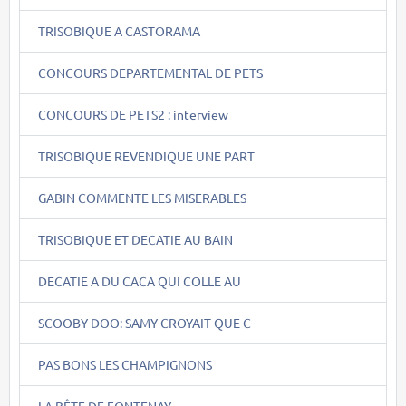
TRISOBIQUE A CASTORAMA
CONCOURS DEPARTEMENTAL DE PETS
CONCOURS DE PETS2 : interview
TRISOBIQUE REVENDIQUE UNE PART
GABIN COMMENTE LES MISERABLES
TRISOBIQUE ET DECATIE AU BAIN
DECATIE A DU CACA QUI COLLE AU
SCOOBY-DOO: SAMY CROYAIT QUE C
PAS BONS LES CHAMPIGNONS
LA BÊTE DE FONTENAY