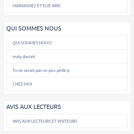
MARIANNE2 ET ELIE ARIE
QUI SOMMES NOUS
QUI SOMMES NOUS?
maly darcek
Tu ne serais pas un peu pédé p
CHEZ MOI
AVIS AUX LECTEURS
AVIS AUX LECTEURS ET VISITEURS