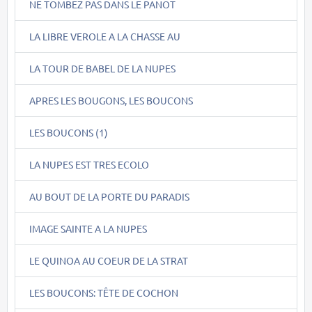
NE TOMBEZ PAS DANS LE PANOT
LA LIBRE VEROLE A LA CHASSE AU
LA TOUR DE BABEL DE LA NUPES
APRES LES BOUGONS, LES BOUCONS
LES BOUCONS (1)
LA NUPES EST TRES ECOLO
AU BOUT DE LA PORTE DU PARADIS
IMAGE SAINTE A LA NUPES
LE QUINOA AU COEUR DE LA STRAT
LES BOUCONS: TÊTE DE COCHON