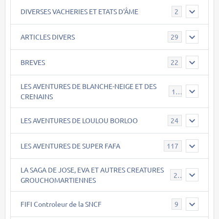
DIVERSES VACHERIES ET ETATS D'ÂME
2
ARTICLES DIVERS
29
BREVES
22
LES AVENTURES DE BLANCHE-NEIGE ET DES
17
CRENAINS
LES AVENTURES DE LOULOU BORLOO
24
LES AVENTURES DE SUPER FAFA
117
LA SAGA DE JOSE, EVA ET AUTRES CREATURES
26
GROUCHOMARTIENNES
FIFI Controleur de la SNCF
9