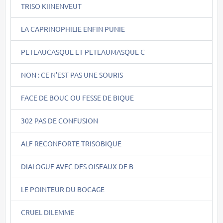
TRISO KIINENVEUT
LA CAPRINOPHILIE ENFIN PUNIE
PETEAUCASQUE ET PETEAUMASQUE C
NON : CE N'EST PAS UNE SOURIS
FACE DE BOUC OU FESSE DE BIQUE
302 PAS DE CONFUSION
ALF RECONFORTE TRISOBIQUE
DIALOGUE AVEC DES OISEAUX DE B
LE POINTEUR DU BOCAGE
CRUEL DILEMME