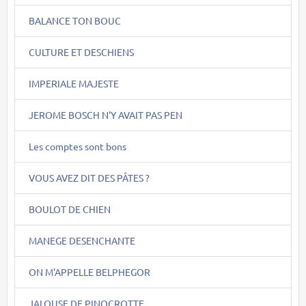
BALANCE TON BOUC
CULTURE ET DESCHIENS
IMPERIALE MAJESTE
JEROME BOSCH N'Y AVAIT PAS PEN
Les comptes sont bons
VOUS AVEZ DIT DES PÂTES ?
BOULOT DE CHIEN
MANEGE DESENCHANTE
ON M'APPELLE BELPHEGOR
JALOUSE DE PINOCROTTE