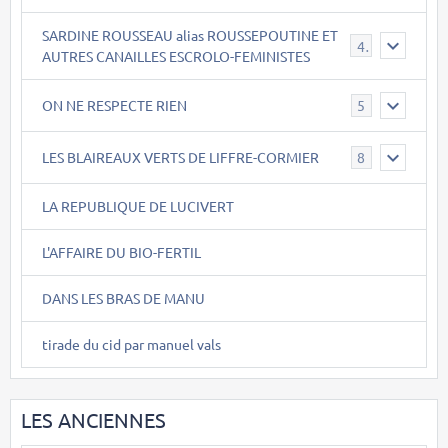
SARDINE ROUSSEAU alias ROUSSEPOUTINE ET
40
AUTRES CANAILLES ESCROLO-FEMINISTES
ON NE RESPECTE RIEN
5
LES BLAIREAUX VERTS DE LIFFRE-CORMIER
8
LA REPUBLIQUE DE LUCIVERT
L'AFFAIRE DU BIO-FERTIL
DANS LES BRAS DE MANU
tirade du cid par manuel vals
LES ANCIENNES