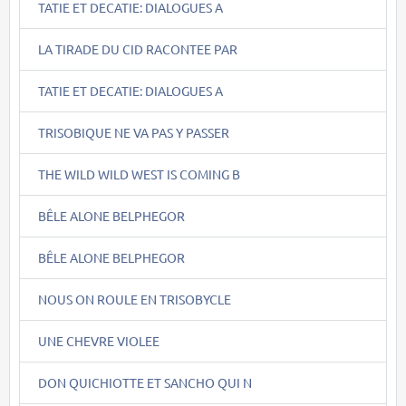
TATIE ET DECATIE: DIALOGUES A
LA TIRADE DU CID RACONTEE PAR
TATIE ET DECATIE: DIALOGUES A
TRISOBIQUE NE VA PAS Y PASSER
THE WILD WILD WEST IS COMING B
BÊLE ALONE BELPHEGOR
BÊLE ALONE BELPHEGOR
NOUS ON ROULE EN TRISOBYCLE
UNE CHEVRE VIOLEE
DON QUICHIOTTE ET SANCHO QUI N