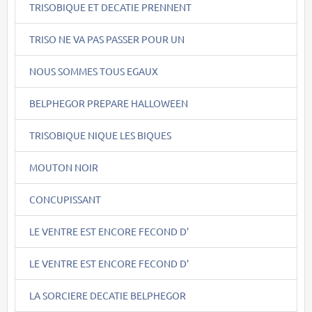
TRISOBIQUE ET DECATIE PRENNENT
TRISO NE VA PAS PASSER POUR UN
NOUS SOMMES TOUS EGAUX
BELPHEGOR PREPARE HALLOWEEN
TRISOBIQUE NIQUE LES BIQUES
MOUTON NOIR
CONCUPISSANT
LE VENTRE EST ENCORE FECOND D'
LE VENTRE EST ENCORE FECOND D'
LA SORCIERE DECATIE BELPHEGOR