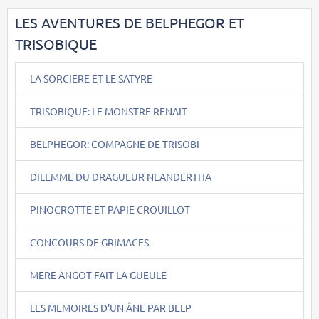
LES AVENTURES DE BELPHEGOR ET
TRISOBIQUE
LA SORCIERE ET LE SATYRE
TRISOBIQUE: LE MONSTRE RENAIT
BELPHEGOR: COMPAGNE DE TRISOBI
DILEMME DU DRAGUEUR NEANDERTHA
PINOCROTTE ET PAPIE CROUILLOT
CONCOURS DE GRIMACES
MERE ANGOT FAIT LA GUEULE
LES MEMOIRES D'UN ÂNE PAR BELP