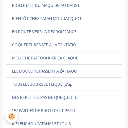
PIOLLE MET DU MAQUEREAU DANS L
BIENTÖT CHEZ SATAN MON JACQUOT
EN ROUTE VERS LA DECROISSANCE
COQUEREL RESISTE A LA TENTATIO
MELUCHE FAIT DONNER SA CLAQUE
LES BOUCONS PASSENT A L'ATTAQU
TOUS LES JOURS JE FLIQUE (d'ap
DES PEPETTES, PAS DE QUEQUETTE
LES FARTIES NE PROTEGENT PAS D
MELENCHON SATANAS ET LOUIS