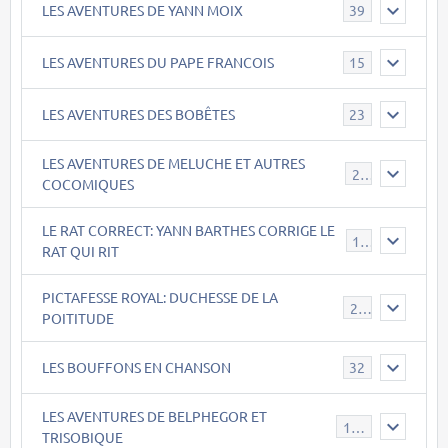
LES AVENTURES DE YANN MOIX
39
LES AVENTURES DU PAPE FRANCOIS
15
LES AVENTURES DES BOBÊTES
23
LES AVENTURES DE MELUCHE ET AUTRES
22
COCOMIQUES
LE RAT CORRECT: YANN BARTHES CORRIGE LE
15
RAT QUI RIT
PICTAFESSE ROYAL: DUCHESSE DE LA
23
POITITUDE
LES BOUFFONS EN CHANSON
32
LES AVENTURES DE BELPHEGOR ET
147
TRISOBIQUE