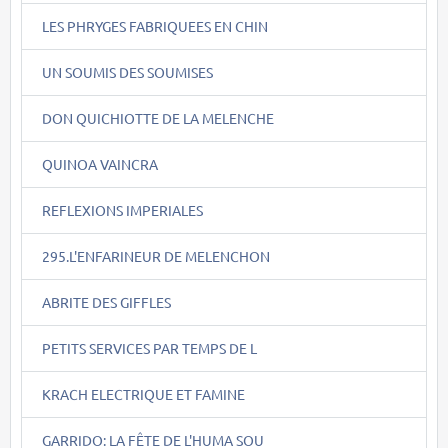
LES PHRYGES FABRIQUEES EN CHIN
UN SOUMIS DES SOUMISES
DON QUICHIOTTE DE LA MELENCHE
QUINOA VAINCRA
REFLEXIONS IMPERIALES
295.L'ENFARINEUR DE MELENCHON
ABRITE DES GIFFLES
PETITS SERVICES PAR TEMPS DE L
KRACH ELECTRIQUE ET FAMINE
GARRIDO: LA FÊTE DE L'HUMA SOU