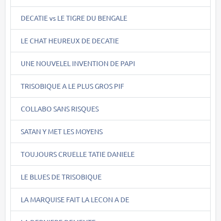
DECATIE vs LE TIGRE DU BENGALE
LE CHAT HEUREUX DE DECATIE
UNE NOUVELEL INVENTION DE PAPI
TRISOBIQUE A LE PLUS GROS PIF
COLLABO SANS RISQUES
SATAN Y MET LES MOYENS
TOUJOURS CRUELLE TATIE DANIELE
LE BLUES DE TRISOBIQUE
LA MARQUISE FAIT LA LECON A DE