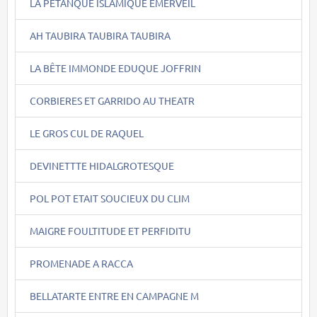
LA PETANQUE ISLAMIQUE EMERVEIL
AH TAUBIRA TAUBIRA TAUBIRA
LA BÊTE IMMONDE EDUQUE JOFFRIN
CORBIERES ET GARRIDO AU THEATR
LE GROS CUL DE RAQUEL
DEVINETTTE HIDALGROTESQUE
POL POT ETAIT SOUCIEUX DU CLIM
MAIGRE FOULTITUDE ET PERFIDITU
PROMENADE A RACCA
BELLATARTE ENTRE EN CAMPAGNE M