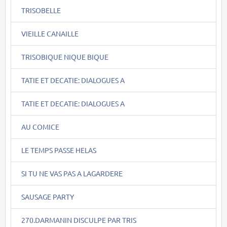
TRISOBELLE
VIEILLE CANAILLE
TRISOBIQUE NIQUE BIQUE
TATIE ET DECATIE: DIALOGUES A
TATIE ET DECATIE: DIALOGUES A
AU COMICE
LE TEMPS PASSE HELAS
SI TU NE VAS PAS A LAGARDERE
SAUSAGE PARTY
270.DARMANIN DISCULPE PAR TRIS