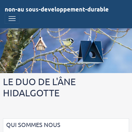
non-au sous-developpement-durable
LE DUO DE L'ÂNE
HIDALGOTTE
QUI SOMMES NOUS