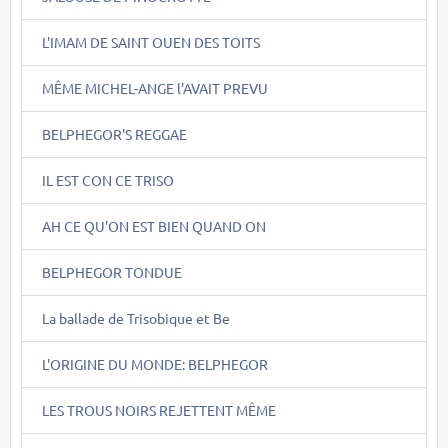
L'IMAM DE SAINT OUEN DES TOITS
MÊME MICHEL-ANGE l'AVAIT PREVU
BELPHEGOR'S REGGAE
IL EST CON CE TRISO
AH CE QU'ON EST BIEN QUAND ON
BELPHEGOR TONDUE
La ballade de Trisobique et Be
L'ORIGINE DU MONDE: BELPHEGOR
LES TROUS NOIRS REJETTENT MÊME