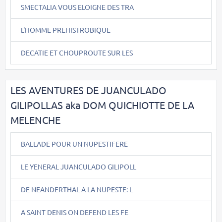
SMECTALIA VOUS ELOIGNE DES TRA
L'HOMME PREHISTROBIQUE
DECATIE ET CHOUPROUTE SUR LES
LES AVENTURES DE JUANCULADO
GILIPOLLAS aka DOM QUICHIOTTE DE LA
MELENCHE
BALLADE POUR UN NUPESTIFERE
LE YENERAL JUANCULADO GILIPOLL
DE NEANDERTHAL A LA NUPESTE: L
A SAINT DENIS ON DEFEND LES FE