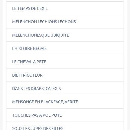
LE TEMPS DE L'EXIL
MELENCHON LECHIONS LECHONS
MELENCHONESQUE UBIQUITE
L'HISTOIRE BEGAIE
LE CHEVAL A PETE
BIBI FRICOTEUR
DANS LES DRAPS D'ALEXIS
MENSONGE EN BLACKFACE, VERITE
TOUCHES PAS A POL POTE
SOUS LES JUPES DES FILLES