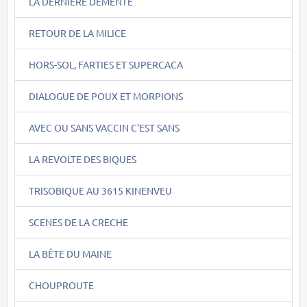
LA DERNIERE DEMENTE
RETOUR DE LA MILICE
HORS-SOL, FARTIES ET SUPERCACA
DIALOGUE DE POUX ET MORPIONS
AVEC OU SANS VACCIN C'EST SANS
LA REVOLTE DES BIQUES
TRISOBIQUE AU 3615 KINENVEU
SCENES DE LA CRECHE
LA BÊTE DU MAINE
CHOUPROUTE