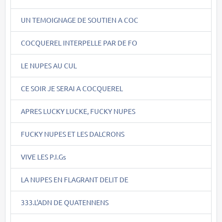
UN TEMOIGNAGE DE SOUTIEN A COC
COCQUEREL INTERPELLE PAR DE FO
LE NUPES AU CUL
CE SOIR JE SERAI A COCQUEREL
APRES LUCKY LUCKE, FUCKY NUPES
FUCKY NUPES ET LES DALCRONS
VIVE LES P.I.Gs
LA NUPES EN FLAGRANT DELIT DE
333.L'ADN DE QUATENNENS