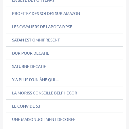
PROFITEZ DES SOLDES SUR AMAZON
LES CAVALIERS DE L'APOCALYPSE
SATAN EST OMNIPRESENT
DUR POUR DECATIE
SATURNE DECATIE
Y A PLUS D'UN ÂNE QUI....
LA MORISS CONSEILLE BELPHEGOR
LE CONVIDE 53
UNE MAISON JOLIMENT DECOREE