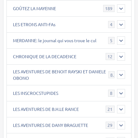
GOÛTEZ LA MAYENNE
189
LES ETRONS ANTI-FAs
4
MERDANNE: le journal qui vous troue le cul
5
CHRONIQUE DE LA DECADENCE
12
LES AVENTURES DE BENOIT RAYSKI ET DANIELE
8
OBONO
LES INSCROCSTUPIDES
8
LES AVENTURES DE B.H.LE RANCE
21
LES AVENTURES DE DANY BRAGUETTE
29