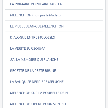
LA PRIMAIRE POPULAIRE MISE EN
MELENCHION (non pas la Madelon
LE MUSEE JEAN-CUL MELENCHION
DIALOGUE ENTRE MOLOSSES
LA VERITE SUR ZOUMA
J'AI LA MEMOIRE QUI FLANCHE
RECETTE DE LA PESTE BRUNE
LA BANQUISE DERRIERE MELUCHE
MELENCHON SUR LA POUBELLE DE N
MELENCHON OPERE POUR SON PETE