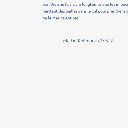
bon Dieu ne fait vivre longtemps que les imbécil
mettant des pailles dans le cul pour prendre la 
ne le méritaient pas.
Martin Kelenborn 2/9/18