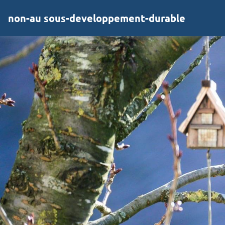
non-au sous-developpement-durable