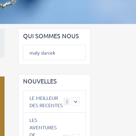
QUI SOMMES NOUS
maly darcek
NOUVELLES
LE MEILLEUR
2
DES RECENTES
LES
AVENTURES
DE