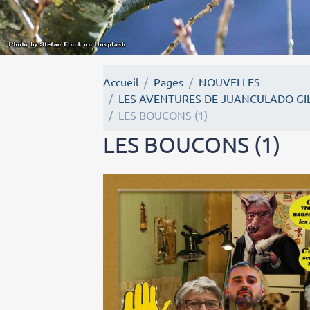
Accueil
Pages
NOUVELLES
LES AVENTURES DE JUANCULADO GIL
LES BOUCONS (1)
LES BOUCONS (1)