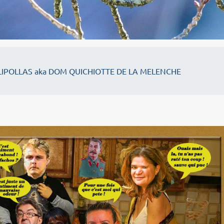
IPOLLAS aka DOM QUICHIOTTE DE LA MELENCHE