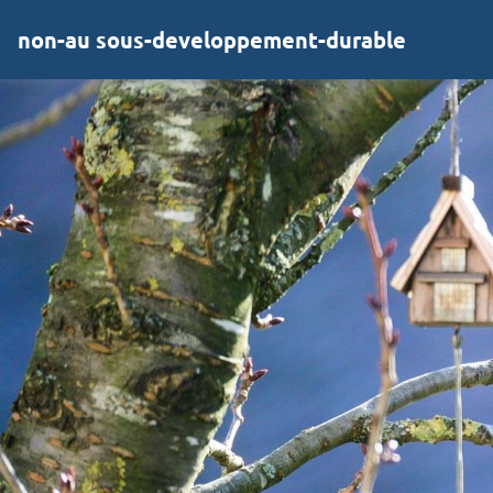
non-au sous-developpement-durable