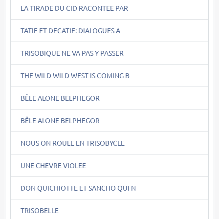
LA TIRADE DU CID RACONTEE PAR
TATIE ET DECATIE: DIALOGUES A
TRISOBIQUE NE VA PAS Y PASSER
THE WILD WILD WEST IS COMING B
BÊLE ALONE BELPHEGOR
BÊLE ALONE BELPHEGOR
NOUS ON ROULE EN TRISOBYCLE
UNE CHEVRE VIOLEE
DON QUICHIOTTE ET SANCHO QUI N
TRISOBELLE