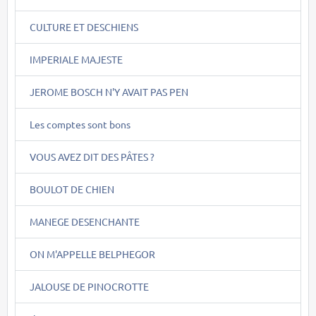
CULTURE ET DESCHIENS
IMPERIALE MAJESTE
JEROME BOSCH N'Y AVAIT PAS PEN
Les comptes sont bons
VOUS AVEZ DIT DES PÂTES ?
BOULOT DE CHIEN
MANEGE DESENCHANTE
ON M'APPELLE BELPHEGOR
JALOUSE DE PINOCROTTE