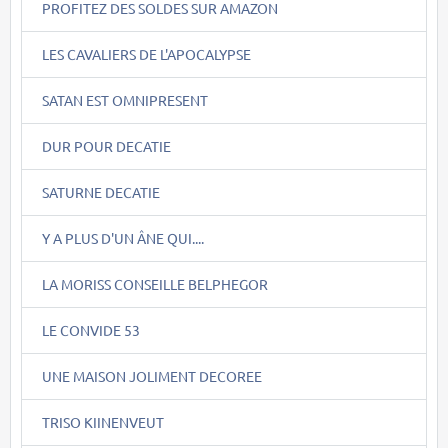
PROFITEZ DES SOLDES SUR AMAZON
LES CAVALIERS DE L'APOCALYPSE
SATAN EST OMNIPRESENT
DUR POUR DECATIE
SATURNE DECATIE
Y A PLUS D'UN ÂNE QUI....
LA MORISS CONSEILLE BELPHEGOR
LE CONVIDE 53
UNE MAISON JOLIMENT DECOREE
TRISO KIINENVEUT