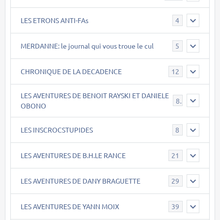
LES ETRONS ANTI-FAs
4
MERDANNE: le journal qui vous troue le cul
5
CHRONIQUE DE LA DECADENCE
12
LES AVENTURES DE BENOIT RAYSKI ET DANIELE
8
OBONO
LES INSCROCSTUPIDES
8
LES AVENTURES DE B.H.LE RANCE
21
LES AVENTURES DE DANY BRAGUETTE
29
LES AVENTURES DE YANN MOIX
39