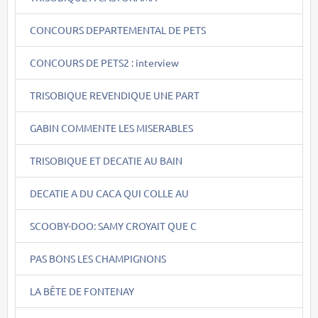
CONCOURS DEPARTEMENTAL DE PETS
CONCOURS DE PETS2 : interview
TRISOBIQUE REVENDIQUE UNE PART
GABIN COMMENTE LES MISERABLES
TRISOBIQUE ET DECATIE AU BAIN
DECATIE A DU CACA QUI COLLE AU
SCOOBY-DOO: SAMY CROYAIT QUE C
PAS BONS LES CHAMPIGNONS
LA BÊTE DE FONTENAY