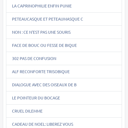
LA CAPRINOPHILIE ENFIN PUNIE
PETEAUCASQUE ET PETEAUMASQUE C
NON : CE N'EST PAS UNE SOURIS
FACE DE BOUC OU FESSE DE BIQUE
302 PAS DE CONFUSION
ALF RECONFORTE TRISOBIQUE
DIALOGUE AVEC DES OISEAUX DE B
LE POINTEUR DU BOCAGE
CRUEL DILEMME
CADEAU DE NOEL: LIBEREZ VOUS