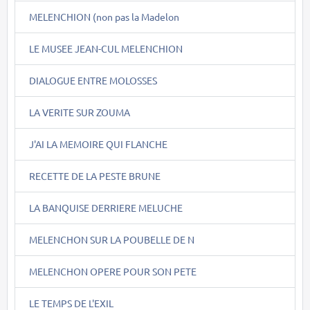
MELENCHION (non pas la Madelon
LE MUSEE JEAN-CUL MELENCHION
DIALOGUE ENTRE MOLOSSES
LA VERITE SUR ZOUMA
J'AI LA MEMOIRE QUI FLANCHE
RECETTE DE LA PESTE BRUNE
LA BANQUISE DERRIERE MELUCHE
MELENCHON SUR LA POUBELLE DE N
MELENCHON OPERE POUR SON PETE
LE TEMPS DE L'EXIL