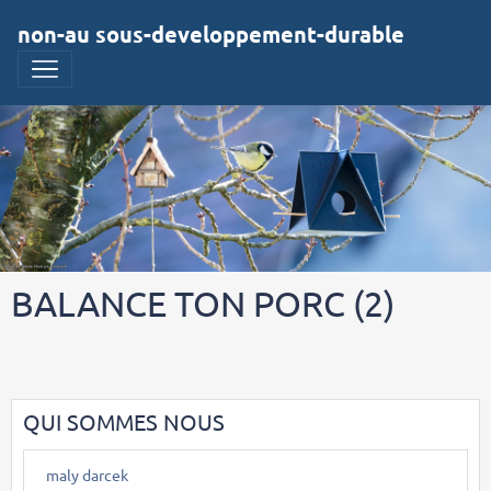
non-au sous-developpement-durable
BALANCE TON PORC (2)
QUI SOMMES NOUS
maly darcek