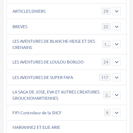
ARTICLES DIVERS
29
BREVES
22
LES AVENTURES DE BLANCHE-NEIGE ET DES
17
CRENAINS
LES AVENTURES DE LOULOU BORLOO
24
LES AVENTURES DE SUPER FAFA
117
LA SAGA DE JOSE, EVA ET AUTRES CREATURES
26
GROUCHOMARTIENNES
FIFI Controleur de la SNCF
9
MARIANNE2 ET ELIE ARIE