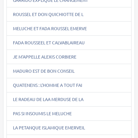
ROUSSEL ET DON QUICHIOTTE DE L
MELUCHE ET FADA ROUSSEL EMERVE
FADA ROUSSEEL ET CALVABLAIREAU
JE M'APPELLE ALEXIS CORBIERE
MADURO EST DE BON CONSEIL
QUATENENS : L'HOMME A TOUT FAI
LE RADEAU DE LAA MERDUSE DE LA
PAS SI INSOUMIS LE MELUCHE
LA PETANQUE ISLAMIQUE EMERVEIL