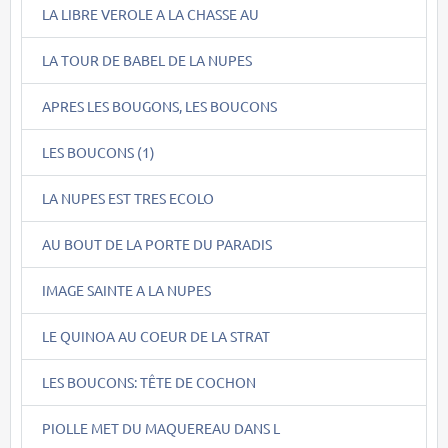
LA LIBRE VEROLE A LA CHASSE AU
LA TOUR DE BABEL DE LA NUPES
APRES LES BOUGONS, LES BOUCONS
LES BOUCONS (1)
LA NUPES EST TRES ECOLO
AU BOUT DE LA PORTE DU PARADIS
IMAGE SAINTE A LA NUPES
LE QUINOA AU COEUR DE LA STRAT
LES BOUCONS: TÊTE DE COCHON
PIOLLE MET DU MAQUEREAU DANS L