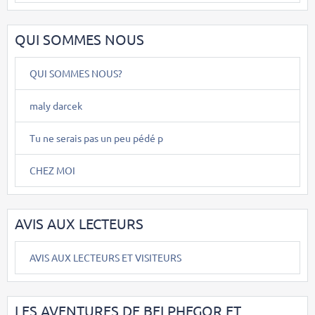
QUI SOMMES NOUS
QUI SOMMES NOUS?
maly darcek
Tu ne serais pas un peu pédé p
CHEZ MOI
AVIS AUX LECTEURS
AVIS AUX LECTEURS ET VISITEURS
LES AVENTURES DE BELPHEGOR ET