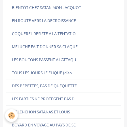
BIENTÖT CHEZ SATAN MON JACQUOT
EN ROUTE VERS LA DECROISSANCE
COQUEREL RESISTE A LA TENTATIO
MELUCHE FAIT DONNER SA CLAQUE
LES BOUCONS PASSENT A L'ATTAQU
TOUS LES JOURS JE FLIQUE (d'ap
DES PEPETTES, PAS DE QUEQUETTE
LES FARTIES NE PROTEGENT PAS D
MELENCHON SATANAS ET LOUIS
BOYARD EN VOYAGE AU PAYS DE SE