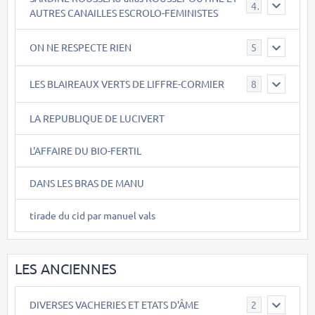
40
AUTRES CANAILLES ESCROLO-FEMINISTES
ON NE RESPECTE RIEN
5
LES BLAIREAUX VERTS DE LIFFRE-CORMIER
8
LA REPUBLIQUE DE LUCIVERT
L'AFFAIRE DU BIO-FERTIL
DANS LES BRAS DE MANU
tirade du cid par manuel vals
LES ANCIENNES
DIVERSES VACHERIES ET ETATS D'ÂME
2