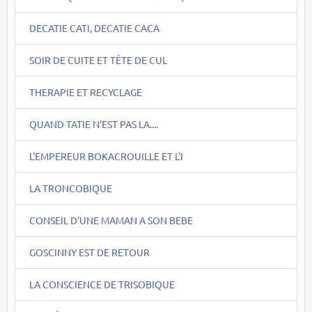
DECATIE CATI, DECATIE CACA
SOIR DE CUITE ET TÊTE DE CUL
THERAPIE ET RECYCLAGE
QUAND TATIE N'EST PAS LA....
L'EMPEREUR BOKACROUILLE ET L'I
LA TRONCOBIQUE
CONSEIL D'UNE MAMAN A SON BEBE
GOSCINNY EST DE RETOUR
LA CONSCIENCE DE TRISOBIQUE