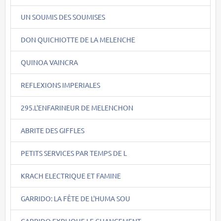
UN SOUMIS DES SOUMISES
DON QUICHIOTTE DE LA MELENCHE
QUINOA VAINCRA
REFLEXIONS IMPERIALES
295.L'ENFARINEUR DE MELENCHON
ABRITE DES GIFFLES
PETITS SERVICES PAR TEMPS DE L
KRACH ELECTRIQUE ET FAMINE
GARRIDO: LA FÊTE DE L'HUMA SOU
GARRIDO EXPLIQUE LE CHANGEMENT