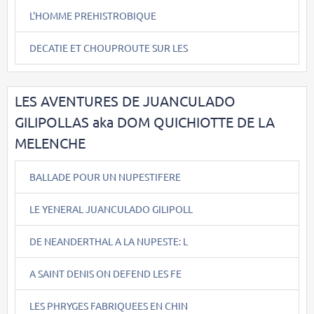
L'HOMME PREHISTROBIQUE
DECATIE ET CHOUPROUTE SUR LES
LES AVENTURES DE JUANCULADO
GILIPOLLAS aka DOM QUICHIOTTE DE LA
MELENCHE
BALLADE POUR UN NUPESTIFERE
LE YENERAL JUANCULADO GILIPOLL
DE NEANDERTHAL A LA NUPESTE: L
A SAINT DENIS ON DEFEND LES FE
LES PHRYGES FABRIQUEES EN CHIN