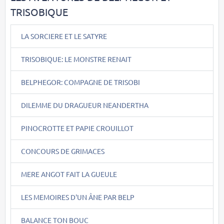
TRISOBIQUE
LA SORCIERE ET LE SATYRE
TRISOBIQUE: LE MONSTRE RENAIT
BELPHEGOR: COMPAGNE DE TRISOBI
DILEMME DU DRAGUEUR NEANDERTHA
PINOCROTTE ET PAPIE CROUILLOT
CONCOURS DE GRIMACES
MERE ANGOT FAIT LA GUEULE
LES MEMOIRES D'UN ÂNE PAR BELP
BALANCE TON BOUC