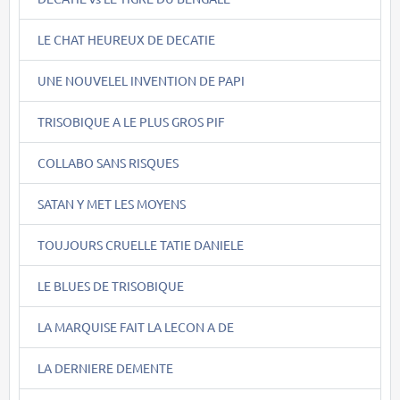
LE CHAT HEUREUX DE DECATIE
UNE NOUVELEL INVENTION DE PAPI
TRISOBIQUE A LE PLUS GROS PIF
COLLABO SANS RISQUES
SATAN Y MET LES MOYENS
TOUJOURS CRUELLE TATIE DANIELE
LE BLUES DE TRISOBIQUE
LA MARQUISE FAIT LA LECON A DE
LA DERNIERE DEMENTE