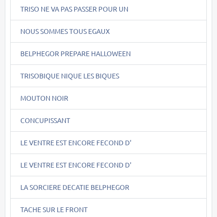
TRISO NE VA PAS PASSER POUR UN
NOUS SOMMES TOUS EGAUX
BELPHEGOR PREPARE HALLOWEEN
TRISOBIQUE NIQUE LES BIQUES
MOUTON NOIR
CONCUPISSANT
LE VENTRE EST ENCORE FECOND D'
LE VENTRE EST ENCORE FECOND D'
LA SORCIERE DECATIE BELPHEGOR
TACHE SUR LE FRONT