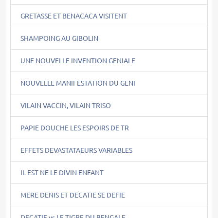
GRETASSE ET BENACACA VISITENT
SHAMPOING AU GIBOLIN
UNE NOUVELLE INVENTION GENIALE
NOUVELLE MANIFESTATION DU GENI
VILAIN VACCIN, VILAIN TRISO
PAPIE DOUCHE LES ESPOIRS DE TR
EFFETS DEVASTATAEURS VARIABLES
IL EST NE LE DIVIN ENFANT
MERE DENIS ET DECATIE SE DEFIE
DECATIE vs LE TIGRE DU BENGALE