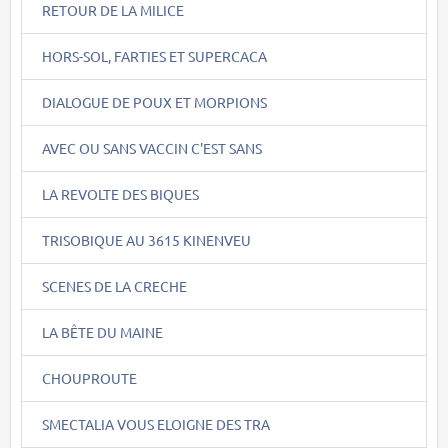
RETOUR DE LA MILICE
HORS-SOL, FARTIES ET SUPERCACA
DIALOGUE DE POUX ET MORPIONS
AVEC OU SANS VACCIN C'EST SANS
LA REVOLTE DES BIQUES
TRISOBIQUE AU 3615 KINENVEU
SCENES DE LA CRECHE
LA BÊTE DU MAINE
CHOUPROUTE
SMECTALIA VOUS ELOIGNE DES TRA