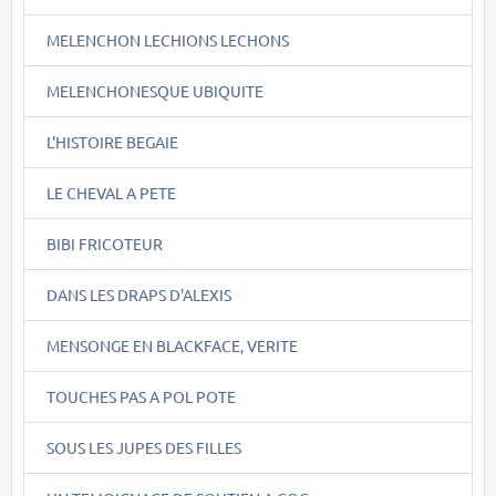
MELENCHON LECHIONS LECHONS
MELENCHONESQUE UBIQUITE
L'HISTOIRE BEGAIE
LE CHEVAL A PETE
BIBI FRICOTEUR
DANS LES DRAPS D'ALEXIS
MENSONGE EN BLACKFACE, VERITE
TOUCHES PAS A POL POTE
SOUS LES JUPES DES FILLES