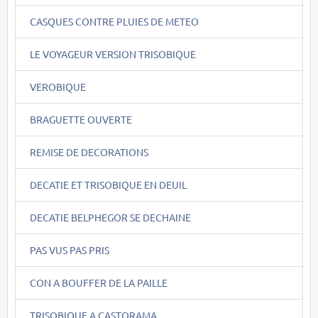
CASQUES CONTRE PLUIES DE METEO
LE VOYAGEUR VERSION TRISOBIQUE
VEROBIQUE
BRAGUETTE OUVERTE
REMISE DE DECORATIONS
DECATIE ET TRISOBIQUE EN DEUIL
DECATIE BELPHEGOR SE DECHAINE
PAS VUS PAS PRIS
CON A BOUFFER DE LA PAILLE
TRISOBIQUE A CASTORAMA