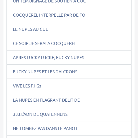
UN TEMOIGNAGE DE SOUTIEN A COC
COCQUEREL INTERPELLE PAR DE FO
LE NUPES AU CUL
CE SOIR JE SERAI A COCQUEREL
APRES LUCKY LUCKE, FUCKY NUPES
FUCKY NUPES ET LES DALCRONS
VIVE LES P.I.Gs
LA NUPES EN FLAGRANT DELIT DE
333.L'ADN DE QUATENNENS
NE TOMBEZ PAS DANS LE PANOT