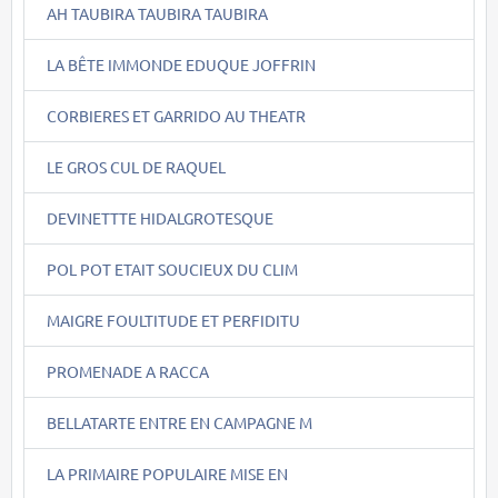
AH TAUBIRA TAUBIRA TAUBIRA
LA BÊTE IMMONDE EDUQUE JOFFRIN
CORBIERES ET GARRIDO AU THEATR
LE GROS CUL DE RAQUEL
DEVINETTTE HIDALGROTESQUE
POL POT ETAIT SOUCIEUX DU CLIM
MAIGRE FOULTITUDE ET PERFIDITU
PROMENADE A RACCA
BELLATARTE ENTRE EN CAMPAGNE M
LA PRIMAIRE POPULAIRE MISE EN