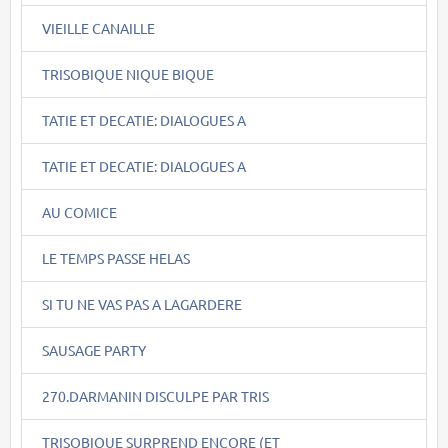
VIEILLE CANAILLE
TRISOBIQUE NIQUE BIQUE
TATIE ET DECATIE: DIALOGUES A
TATIE ET DECATIE: DIALOGUES A
AU COMICE
LE TEMPS PASSE HELAS
SI TU NE VAS PAS A LAGARDERE
SAUSAGE PARTY
270.DARMANIN DISCULPE PAR TRIS
TRISOBIQUE SURPREND ENCORE (ET