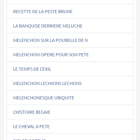
RECETTE DE LA PESTE BRUNE
LA BANQUISE DERRIERE MELUCHE
MELENCHON SUR LA POUBELLE DE N
MELENCHON OPERE POUR SON PETE
LE TEMPS DE L'EXIL
MELENCHON LECHIONS LECHONS
MELENCHONESQUE UBIQUITE
L'HISTOIRE BEGAIE
LE CHEVAL A PETE