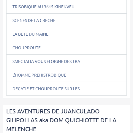
TRISOBIQUE AU 3615 KINENVEU
SCENES DE LA CRECHE
LA BÊTE DU MAINE
CHOUPROUTE
SMECTALIA VOUS ELOIGNE DES TRA
L'HOMME PREHISTROBIQUE
DECATIE ET CHOUPROUTE SUR LES
LES AVENTURES DE JUANCULADO
GILIPOLLAS aka DOM QUICHIOTTE DE LA
MELENCHE