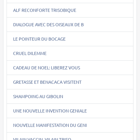
ALF RECONFORTE TRISOBIQUE
DIALOGUE AVEC DES OISEAUX DE B
LE POINTEUR DU BOCAGE
CRUEL DILEMME
CADEAU DE NOEL: LIBEREZ VOUS
GRETASSE ET BENACACA VISITENT
SHAMPOING AU GIBOLIN
UNE NOUVELLE INVENTION GENIALE
NOUVELLE MANIFESTATION DU GENI
VILAIN VACCIN, VILAIN TRISO