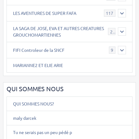
LES AVENTURES DE SUPER FAFA
117
LA SAGA DE JOSE, EVA ET AUTRES CREATURES
26
GROUCHOMARTIENNES
FIFI Controleur de la SNCF
9
MARIANNE2 ET ELIE ARIE
QUI SOMMES NOUS
QUI SOMMES NOUS?
maly darcek
Tu ne serais pas un peu pédé p