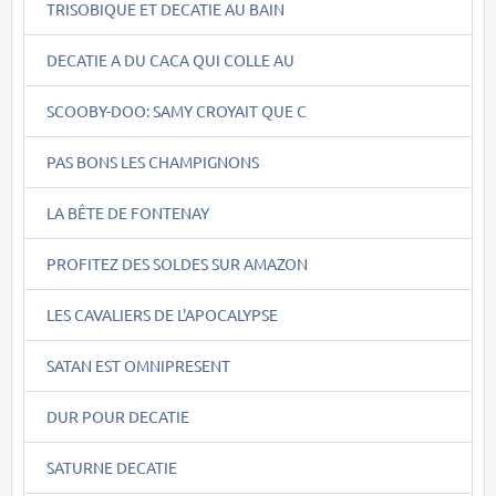
TRISOBIQUE ET DECATIE AU BAIN
DECATIE A DU CACA QUI COLLE AU
SCOOBY-DOO: SAMY CROYAIT QUE C
PAS BONS LES CHAMPIGNONS
LA BÊTE DE FONTENAY
PROFITEZ DES SOLDES SUR AMAZON
LES CAVALIERS DE L'APOCALYPSE
SATAN EST OMNIPRESENT
DUR POUR DECATIE
SATURNE DECATIE