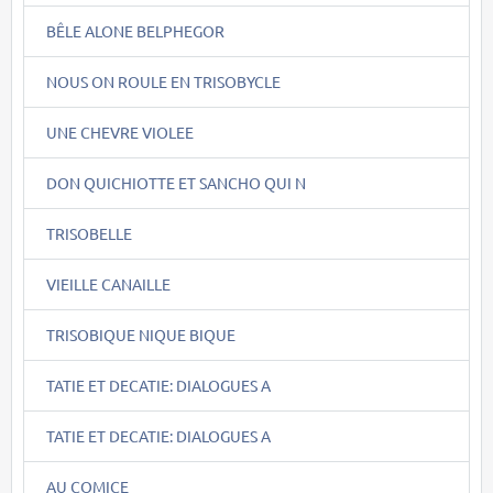
BÊLE ALONE BELPHEGOR
NOUS ON ROULE EN TRISOBYCLE
UNE CHEVRE VIOLEE
DON QUICHIOTTE ET SANCHO QUI N
TRISOBELLE
VIEILLE CANAILLE
TRISOBIQUE NIQUE BIQUE
TATIE ET DECATIE: DIALOGUES A
TATIE ET DECATIE: DIALOGUES A
AU COMICE