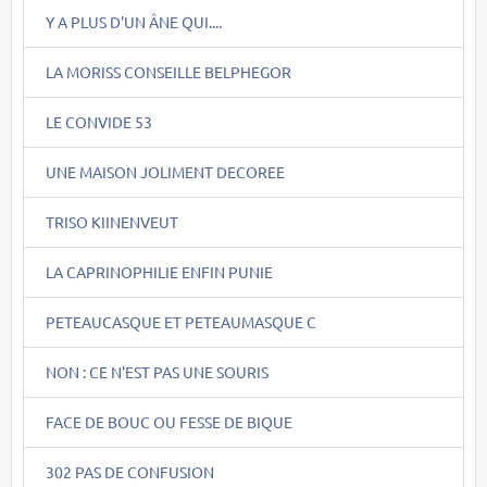
Y A PLUS D'UN ÂNE QUI....
LA MORISS CONSEILLE BELPHEGOR
LE CONVIDE 53
UNE MAISON JOLIMENT DECOREE
TRISO KIINENVEUT
LA CAPRINOPHILIE ENFIN PUNIE
PETEAUCASQUE ET PETEAUMASQUE C
NON : CE N'EST PAS UNE SOURIS
FACE DE BOUC OU FESSE DE BIQUE
302 PAS DE CONFUSION