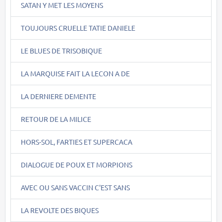
SATAN Y MET LES MOYENS
TOUJOURS CRUELLE TATIE DANIELE
LE BLUES DE TRISOBIQUE
LA MARQUISE FAIT LA LECON A DE
LA DERNIERE DEMENTE
RETOUR DE LA MILICE
HORS-SOL, FARTIES ET SUPERCACA
DIALOGUE DE POUX ET MORPIONS
AVEC OU SANS VACCIN C'EST SANS
LA REVOLTE DES BIQUES