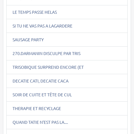
LE TEMPS PASSE HELAS
SI TU NE VAS PAS A LAGARDERE
SAUSAGE PARTY
270.DARMANIN DISCULPE PAR TRIS
TRISOBIQUE SURPREND ENCORE (ET
DECATIE CATI, DECATIE CACA
SOIR DE CUITE ET TÊTE DE CUL
THERAPIE ET RECYCLAGE
QUAND TATIE N'EST PAS LA....