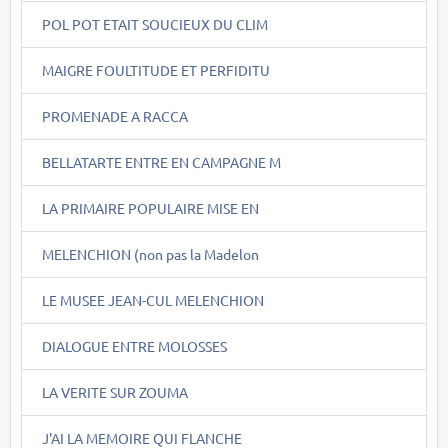
POL POT ETAIT SOUCIEUX DU CLIM
MAIGRE FOULTITUDE ET PERFIDITU
PROMENADE A RACCA
BELLATARTE ENTRE EN CAMPAGNE M
LA PRIMAIRE POPULAIRE MISE EN
MELENCHION (non pas la Madelon
LE MUSEE JEAN-CUL MELENCHION
DIALOGUE ENTRE MOLOSSES
LA VERITE SUR ZOUMA
J'AI LA MEMOIRE QUI FLANCHE