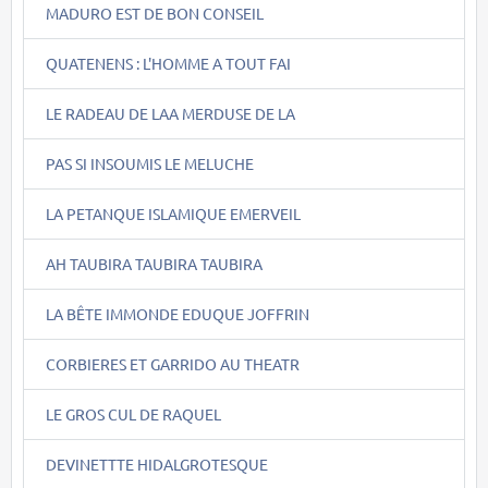
MADURO EST DE BON CONSEIL
QUATENENS : L'HOMME A TOUT FAI
LE RADEAU DE LAA MERDUSE DE LA
PAS SI INSOUMIS LE MELUCHE
LA PETANQUE ISLAMIQUE EMERVEIL
AH TAUBIRA TAUBIRA TAUBIRA
LA BÊTE IMMONDE EDUQUE JOFFRIN
CORBIERES ET GARRIDO AU THEATR
LE GROS CUL DE RAQUEL
DEVINETTTE HIDALGROTESQUE