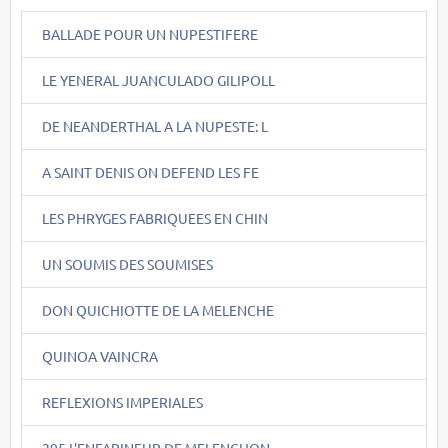
BALLADE POUR UN NUPESTIFERE
LE YENERAL JUANCULADO GILIPOLL
DE NEANDERTHAL A LA NUPESTE: L
A SAINT DENIS ON DEFEND LES FE
LES PHRYGES FABRIQUEES EN CHIN
UN SOUMIS DES SOUMISES
DON QUICHIOTTE DE LA MELENCHE
QUINOA VAINCRA
REFLEXIONS IMPERIALES
295.L'ENFARINEUR DE MELENCHON