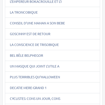
L'EMPEREUR BOKACROUILLE ET L'I
LA TRONCOBIQUE
CONSEIL D'UNE MAMAN A SON BEBE
GOSCINNY EST DE RETOUR
LA CONSCIENCE DE TRISOBIQUE
BEL BÊLE BELPHEGOR
UN MASQUE QUI JOINT L'UTILE A
PLUS TERRIBLES QU'HALLOWEEN
DECATIE MERE-GRAND 1
CYCLISTES: CONS UN JOUR, CONS