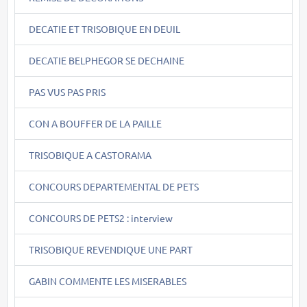
DECATIE ET TRISOBIQUE EN DEUIL
DECATIE BELPHEGOR SE DECHAINE
PAS VUS PAS PRIS
CON A BOUFFER DE LA PAILLE
TRISOBIQUE A CASTORAMA
CONCOURS DEPARTEMENTAL DE PETS
CONCOURS DE PETS2 : interview
TRISOBIQUE REVENDIQUE UNE PART
GABIN COMMENTE LES MISERABLES