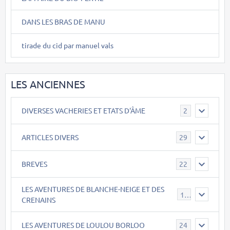
DANS LES BRAS DE MANU
tirade du cid par manuel vals
LES ANCIENNES
DIVERSES VACHERIES ET ETATS D'ÂME
2
ARTICLES DIVERS
29
BREVES
22
LES AVENTURES DE BLANCHE-NEIGE ET DES
17
CRENAINS
LES AVENTURES DE LOULOU BORLOO
24