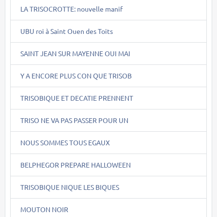
LA TRISOCROTTE: nouvelle manif
UBU roi à Saint Ouen des Toits
SAINT JEAN SUR MAYENNE OUI MAI
Y A ENCORE PLUS CON QUE TRISOB
TRISOBIQUE ET DECATIE PRENNENT
TRISO NE VA PAS PASSER POUR UN
NOUS SOMMES TOUS EGAUX
BELPHEGOR PREPARE HALLOWEEN
TRISOBIQUE NIQUE LES BIQUES
MOUTON NOIR