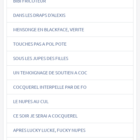
BIBI FRICOTEUR
DANS LES DRAPS D'ALEXIS
MENSONGE EN BLACKFACE, VERITE
TOUCHES PAS A POL POTE
SOUS LES JUPES DES FILLES
UN TEMOIGNAGE DE SOUTIEN A COC
COCQUEREL INTERPELLE PAR DE FO
LE NUPES AU CUL
CE SOIR JE SERAI A COCQUEREL
APRES LUCKY LUCKE, FUCKY NUPES