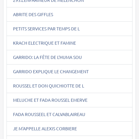
ABRITE DES GIFFLES
PETITS SERVICES PAR TEMPS DE L
KRACH ELECTRIQUE ET FAMINE
GARRIDO: LA FÊTE DE L'HUMA SOU
GARRIDO EXPLIQUE LE CHANGEMENT
ROUSSEL ET DON QUICHIOTTE DE L
MELUCHE ET FADA ROUSSEL EMERVE
FADA ROUSSEEL ET CALVABLAIREAU
JE M'APPELLE ALEXIS CORBIERE