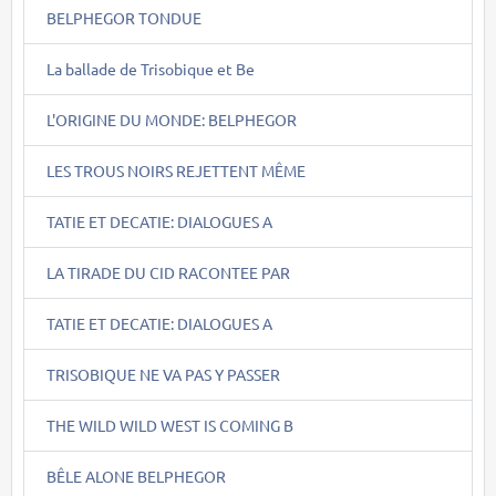
BELPHEGOR TONDUE
La ballade de Trisobique et Be
L'ORIGINE DU MONDE: BELPHEGOR
LES TROUS NOIRS REJETTENT MÊME
TATIE ET DECATIE: DIALOGUES A
LA TIRADE DU CID RACONTEE PAR
TATIE ET DECATIE: DIALOGUES A
TRISOBIQUE NE VA PAS Y PASSER
THE WILD WILD WEST IS COMING B
BÊLE ALONE BELPHEGOR