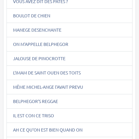
VOUS AVEZ DIT DES PÂTES ?
BOULOT DE CHIEN
MANEGE DESENCHANTE
ON M'APPELLE BELPHEGOR
JALOUSE DE PINOCROTTE
L'IMAM DE SAINT OUEN DES TOITS
MÊME MICHEL-ANGE l'AVAIT PREVU
BELPHEGOR'S REGGAE
IL EST CON CE TRISO
AH CE QU'ON EST BIEN QUAND ON