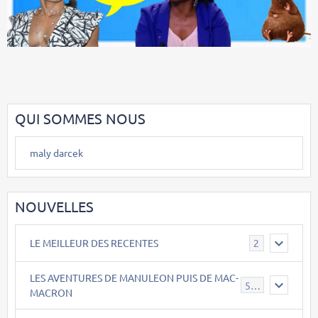
QUI SOMMES NOUS
maly darcek
NOUVELLES
LE MEILLEUR DES RECENTES
2
LES AVENTURES DE MANULEON PUIS DE MAC-
543
MACRON