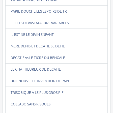
PAPIE DOUCHE LES ESPOIRS DE TR
EFFETS DEVASTATAEURS VARIABLES
IL EST NE LE DIVIN ENFANT
MERE DENIS ET DECATIE SE DEFIE
DECATIE vs LE TIGRE DU BENGALE
LE CHAT HEUREUX DE DECATIE
UNE NOUVELEL INVENTION DE PAPI
TRISOBIQUE A LE PLUS GROS PIF
COLLABO SANS RISQUES