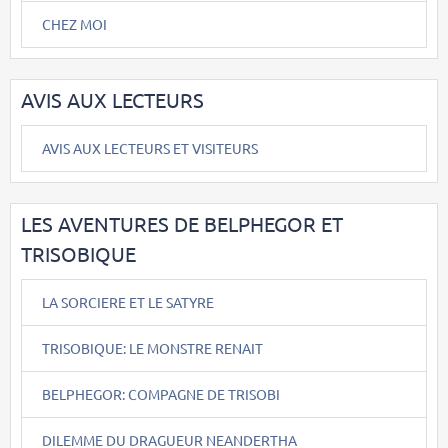
CHEZ MOI
AVIS AUX LECTEURS
AVIS AUX LECTEURS ET VISITEURS
LES AVENTURES DE BELPHEGOR ET
TRISOBIQUE
LA SORCIERE ET LE SATYRE
TRISOBIQUE: LE MONSTRE RENAIT
BELPHEGOR: COMPAGNE DE TRISOBI
DILEMME DU DRAGUEUR NEANDERTHA