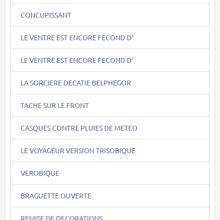
CONCUPISSANT
LE VENTRE EST ENCORE FECOND D'
LE VENTRE EST ENCORE FECOND D'
LA SORCIERE DECATIE BELPHEGOR
TACHE SUR LE FRONT
CASQUES CONTRE PLUIES DE METEO
LE VOYAGEUR VERSION TRISOBIQUE
VEROBIQUE
BRAGUETTE OUVERTE
REMISE DE DECORATIONS