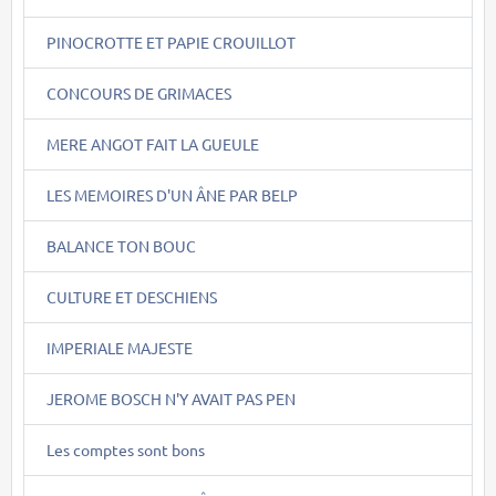
PINOCROTTE ET PAPIE CROUILLOT
CONCOURS DE GRIMACES
MERE ANGOT FAIT LA GUEULE
LES MEMOIRES D'UN ÂNE PAR BELP
BALANCE TON BOUC
CULTURE ET DESCHIENS
IMPERIALE MAJESTE
JEROME BOSCH N'Y AVAIT PAS PEN
Les comptes sont bons