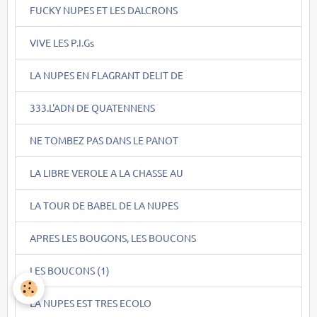
FUCKY NUPES ET LES DALCRONS
VIVE LES P.I.Gs
LA NUPES EN FLAGRANT DELIT DE
333.L'ADN DE QUATENNENS
NE TOMBEZ PAS DANS LE PANOT
LA LIBRE VEROLE A LA CHASSE AU
LA TOUR DE BABEL DE LA NUPES
APRES LES BOUGONS, LES BOUCONS
LES BOUCONS (1)
LA NUPES EST TRES ECOLO