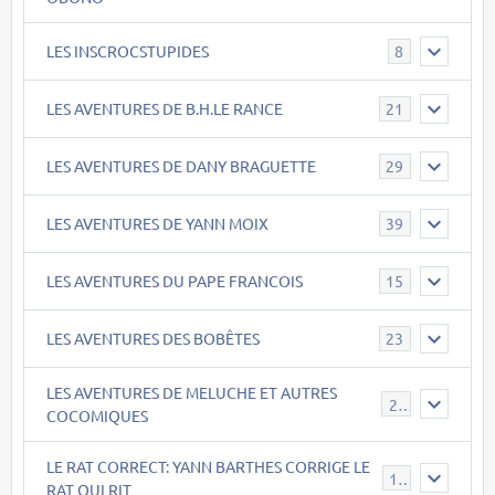
LES INSCROCSTUPIDES
8
LES AVENTURES DE B.H.LE RANCE
21
LES AVENTURES DE DANY BRAGUETTE
29
LES AVENTURES DE YANN MOIX
39
LES AVENTURES DU PAPE FRANCOIS
15
LES AVENTURES DES BOBÊTES
23
LES AVENTURES DE MELUCHE ET AUTRES
22
COCOMIQUES
LE RAT CORRECT: YANN BARTHES CORRIGE LE
15
RAT QUI RIT