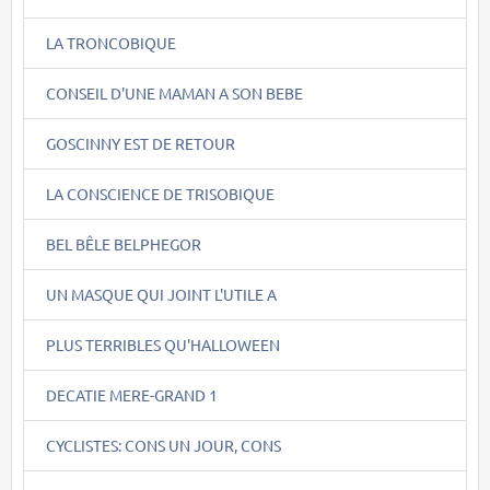
LA TRONCOBIQUE
CONSEIL D'UNE MAMAN A SON BEBE
GOSCINNY EST DE RETOUR
LA CONSCIENCE DE TRISOBIQUE
BEL BÊLE BELPHEGOR
UN MASQUE QUI JOINT L'UTILE A
PLUS TERRIBLES QU'HALLOWEEN
DECATIE MERE-GRAND 1
CYCLISTES: CONS UN JOUR, CONS