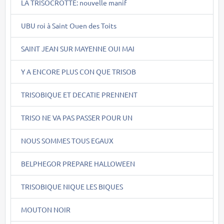
LA TRISOCROTTE: nouvelle manif
UBU roi à Saint Ouen des Toits
SAINT JEAN SUR MAYENNE OUI MAI
Y A ENCORE PLUS CON QUE TRISOB
TRISOBIQUE ET DECATIE PRENNENT
TRISO NE VA PAS PASSER POUR UN
NOUS SOMMES TOUS EGAUX
BELPHEGOR PREPARE HALLOWEEN
TRISOBIQUE NIQUE LES BIQUES
MOUTON NOIR