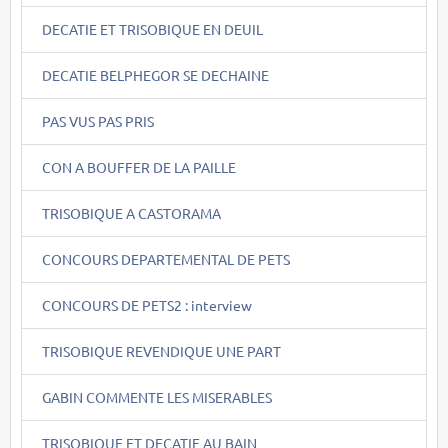
DECATIE ET TRISOBIQUE EN DEUIL
DECATIE BELPHEGOR SE DECHAINE
PAS VUS PAS PRIS
CON A BOUFFER DE LA PAILLE
TRISOBIQUE A CASTORAMA
CONCOURS DEPARTEMENTAL DE PETS
CONCOURS DE PETS2 : interview
TRISOBIQUE REVENDIQUE UNE PART
GABIN COMMENTE LES MISERABLES
TRISOBIQUE ET DECATIE AU BAIN