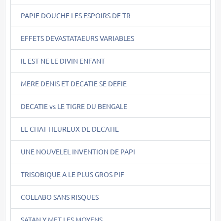
PAPIE DOUCHE LES ESPOIRS DE TR
EFFETS DEVASTATAEURS VARIABLES
IL EST NE LE DIVIN ENFANT
MERE DENIS ET DECATIE SE DEFIE
DECATIE vs LE TIGRE DU BENGALE
LE CHAT HEUREUX DE DECATIE
UNE NOUVELEL INVENTION DE PAPI
TRISOBIQUE A LE PLUS GROS PIF
COLLABO SANS RISQUES
SATAN Y MET LES MOYENS