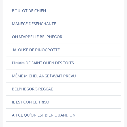
BOULOT DE CHIEN
MANEGE DESENCHANTE
ON M'APPELLE BELPHEGOR
JALOUSE DE PINOCROTTE
L'IMAM DE SAINT OUEN DES TOITS
MÊME MICHEL-ANGE l'AVAIT PREVU
BELPHEGOR'S REGGAE
IL EST CON CE TRISO
AH CE QU'ON EST BIEN QUAND ON