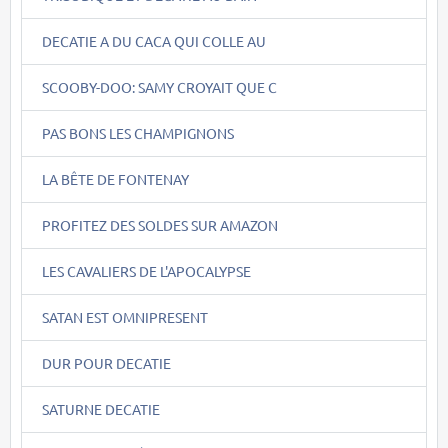
DECATIE A DU CACA QUI COLLE AU
SCOOBY-DOO: SAMY CROYAIT QUE C
PAS BONS LES CHAMPIGNONS
LA BÊTE DE FONTENAY
PROFITEZ DES SOLDES SUR AMAZON
LES CAVALIERS DE L'APOCALYPSE
SATAN EST OMNIPRESENT
DUR POUR DECATIE
SATURNE DECATIE