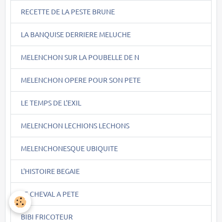
RECETTE DE LA PESTE BRUNE
LA BANQUISE DERRIERE MELUCHE
MELENCHON SUR LA POUBELLE DE N
MELENCHON OPERE POUR SON PETE
LE TEMPS DE L'EXIL
MELENCHON LECHIONS LECHONS
MELENCHONESQUE UBIQUITE
L'HISTOIRE BEGAIE
LE CHEVAL A PETE
BIBI FRICOTEUR