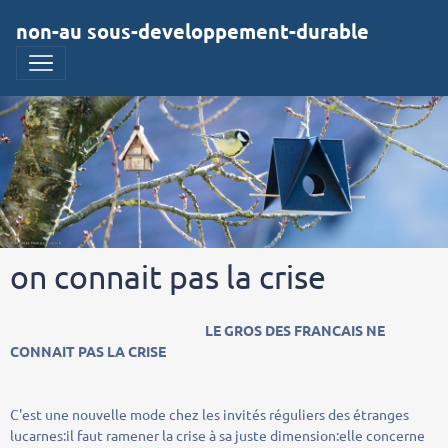
non-au sous-developpement-durable
on connait pas la crise
LE GROS DES FRANCAIS NE
CONNAIT PAS LA CRISE
C'est une nouvelle mode chez les invités réguliers des étranges
lucarnes:il faut ramener la crise à sa juste dimension:elle concerne