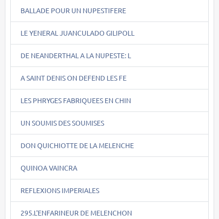
BALLADE POUR UN NUPESTIFERE
LE YENERAL JUANCULADO GILIPOLL
DE NEANDERTHAL A LA NUPESTE: L
A SAINT DENIS ON DEFEND LES FE
LES PHRYGES FABRIQUEES EN CHIN
UN SOUMIS DES SOUMISES
DON QUICHIOTTE DE LA MELENCHE
QUINOA VAINCRA
REFLEXIONS IMPERIALES
295.L'ENFARINEUR DE MELENCHON