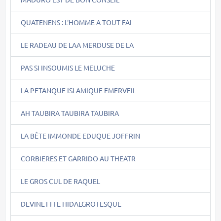
QUATENENS : L'HOMME A TOUT FAI
LE RADEAU DE LAA MERDUSE DE LA
PAS SI INSOUMIS LE MELUCHE
LA PETANQUE ISLAMIQUE EMERVEIL
AH TAUBIRA TAUBIRA TAUBIRA
LA BÊTE IMMONDE EDUQUE JOFFRIN
CORBIERES ET GARRIDO AU THEATR
LE GROS CUL DE RAQUEL
DEVINETTTE HIDALGROTESQUE