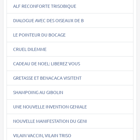
ALF RECONFORTE TRISOBIQUE
DIALOGUE AVEC DES OISEAUX DE B
LE POINTEUR DU BOCAGE
CRUEL DILEMME
CADEAU DE NOEL: LIBEREZ VOUS
GRETASSE ET BENACACA VISITENT
SHAMPOING AU GIBOLIN
UNE NOUVELLE INVENTION GENIALE
NOUVELLE MANIFESTATION DU GENI
VILAIN VACCIN, VILAIN TRISO