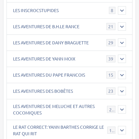
LES INSCROCSTUPIDES
8
LES AVENTURES DE B.H.LE RANCE
21
LES AVENTURES DE DANY BRAGUETTE
29
LES AVENTURES DE YANN MOIX
39
LES AVENTURES DU PAPE FRANCOIS
15
LES AVENTURES DES BOBÊTES
23
LES AVENTURES DE MELUCHE ET AUTRES
22
COCOMIQUES
LE RAT CORRECT: YANN BARTHES CORRIGE LE
15
RAT QUI RIT