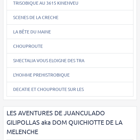
TRISOBIQUE AU 3615 KINENVEU
SCENES DE LA CRECHE
LA BÊTE DU MAINE
CHOUPROUTE
SMECTALIA VOUS ELOIGNE DES TRA
L'HOMME PREHISTROBIQUE
DECATIE ET CHOUPROUTE SUR LES
LES AVENTURES DE JUANCULADO
GILIPOLLAS aka DOM QUICHIOTTE DE LA
MELENCHE