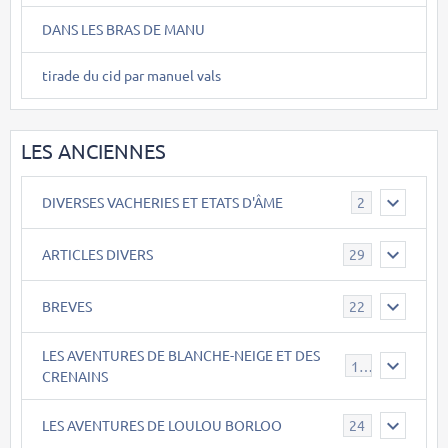
DANS LES BRAS DE MANU
tirade du cid par manuel vals
LES ANCIENNES
DIVERSES VACHERIES ET ETATS D'ÂME
2
ARTICLES DIVERS
29
BREVES
22
LES AVENTURES DE BLANCHE-NEIGE ET DES
17
CRENAINS
LES AVENTURES DE LOULOU BORLOO
24