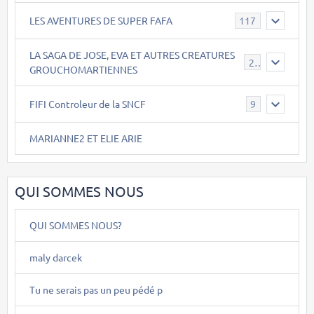
LES AVENTURES DE SUPER FAFA
117
LA SAGA DE JOSE, EVA ET AUTRES CREATURES
26
GROUCHOMARTIENNES
FIFI Controleur de la SNCF
9
MARIANNE2 ET ELIE ARIE
QUI SOMMES NOUS
QUI SOMMES NOUS?
maly darcek
Tu ne serais pas un peu pédé p