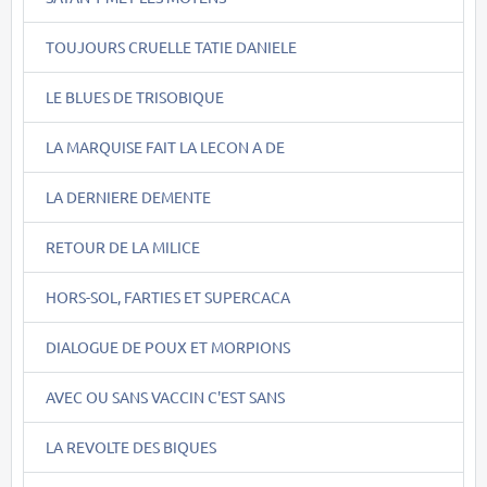
TOUJOURS CRUELLE TATIE DANIELE
LE BLUES DE TRISOBIQUE
LA MARQUISE FAIT LA LECON A DE
LA DERNIERE DEMENTE
RETOUR DE LA MILICE
HORS-SOL, FARTIES ET SUPERCACA
DIALOGUE DE POUX ET MORPIONS
AVEC OU SANS VACCIN C'EST SANS
LA REVOLTE DES BIQUES