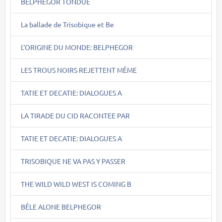
BELPHEGOR TONDUE
La ballade de Trisobique et Be
L'ORIGINE DU MONDE: BELPHEGOR
LES TROUS NOIRS REJETTENT MÊME
TATIE ET DECATIE: DIALOGUES A
LA TIRADE DU CID RACONTEE PAR
TATIE ET DECATIE: DIALOGUES A
TRISOBIQUE NE VA PAS Y PASSER
THE WILD WILD WEST IS COMING B
BÊLE ALONE BELPHEGOR