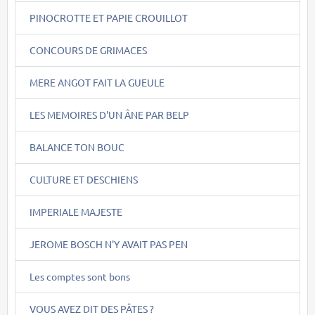
PINOCROTTE ET PAPIE CROUILLOT
CONCOURS DE GRIMACES
MERE ANGOT FAIT LA GUEULE
LES MEMOIRES D'UN ÂNE PAR BELP
BALANCE TON BOUC
CULTURE ET DESCHIENS
IMPERIALE MAJESTE
JEROME BOSCH N'Y AVAIT PAS PEN
Les comptes sont bons
VOUS AVEZ DIT DES PÂTES ?