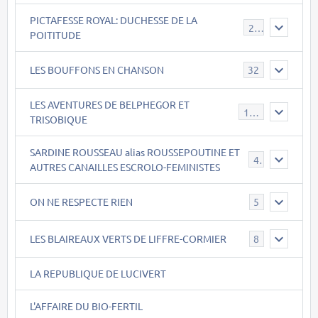
PICTAFESSE ROYAL: DUCHESSE DE LA
23
POITITUDE
LES BOUFFONS EN CHANSON
32
LES AVENTURES DE BELPHEGOR ET
147
TRISOBIQUE
SARDINE ROUSSEAU alias ROUSSEPOUTINE ET
40
AUTRES CANAILLES ESCROLO-FEMINISTES
ON NE RESPECTE RIEN
5
LES BLAIREAUX VERTS DE LIFFRE-CORMIER
8
LA REPUBLIQUE DE LUCIVERT
L'AFFAIRE DU BIO-FERTIL