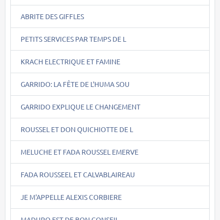
ABRITE DES GIFFLES
PETITS SERVICES PAR TEMPS DE L
KRACH ELECTRIQUE ET FAMINE
GARRIDO: LA FÊTE DE L'HUMA SOU
GARRIDO EXPLIQUE LE CHANGEMENT
ROUSSEL ET DON QUICHIOTTE DE L
MELUCHE ET FADA ROUSSEL EMERVE
FADA ROUSSEEL ET CALVABLAIREAU
JE M'APPELLE ALEXIS CORBIERE
MADURO EST DE BON CONSEIL