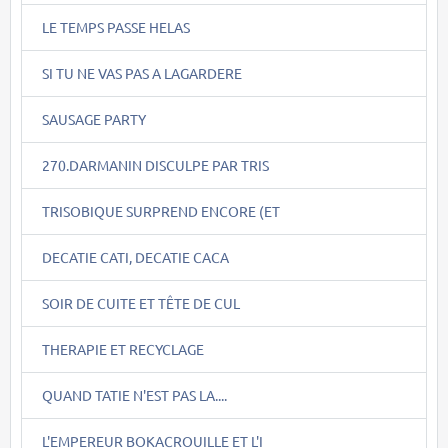
LE TEMPS PASSE HELAS
SI TU NE VAS PAS A LAGARDERE
SAUSAGE PARTY
270.DARMANIN DISCULPE PAR TRIS
TRISOBIQUE SURPREND ENCORE (ET
DECATIE CATI, DECATIE CACA
SOIR DE CUITE ET TÊTE DE CUL
THERAPIE ET RECYCLAGE
QUAND TATIE N'EST PAS LA....
L'EMPEREUR BOKACROUILLE ET L'I