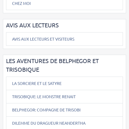
CHEZ MOI
AVIS AUX LECTEURS
AVIS AUX LECTEURS ET VISITEURS
LES AVENTURES DE BELPHEGOR ET
TRISOBIQUE
LA SORCIERE ET LE SATYRE
TRISOBIQUE: LE MONSTRE RENAIT
BELPHEGOR: COMPAGNE DE TRISOBI
DILEMME DU DRAGUEUR NEANDERTHA