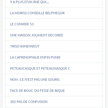
Y A PLUS D'UN ÂNE QUI....
LA MORISS CONSEILLE BELPHEGOR
LE CONVIDE 53
UNE MAISON JOLIMENT DECOREE
TRISO KIINENVEUT
LA CAPRINOPHILIE ENFIN PUNIE
PETEAUCASQUE ET PETEAUMASQUE C
NON : CE N'EST PAS UNE SOURIS
FACE DE BOUC OU FESSE DE BIQUE
302 PAS DE CONFUSION