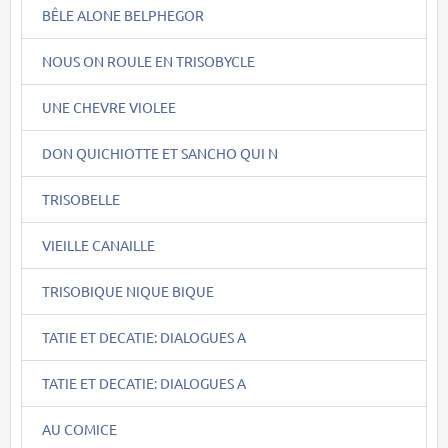
BÊLE ALONE BELPHEGOR
NOUS ON ROULE EN TRISOBYCLE
UNE CHEVRE VIOLEE
DON QUICHIOTTE ET SANCHO QUI N
TRISOBELLE
VIEILLE CANAILLE
TRISOBIQUE NIQUE BIQUE
TATIE ET DECATIE: DIALOGUES A
TATIE ET DECATIE: DIALOGUES A
AU COMICE