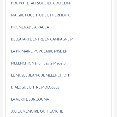
POL POT ETAIT SOUCIEUX DU CLIM
MAIGRE FOULTITUDE ET PERFIDITU
PROMENADE A RACCA
BELLATARTE ENTRE EN CAMPAGNE M
LA PRIMAIRE POPULAIRE MISE EN
MELENCHION (non pas la Madelon
LE MUSEE JEAN-CUL MELENCHION
DIALOGUE ENTRE MOLOSSES
LA VERITE SUR ZOUMA
J'AI LA MEMOIRE QUI FLANCHE