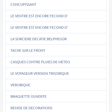
CONCUPISSANT
LE VENTRE EST ENCORE FECOND D'
LE VENTRE EST ENCORE FECOND D'
LA SORCIERE DECATIE BELPHEGOR
TACHE SUR LE FRONT
CASQUES CONTRE PLUIES DE METEO
LE VOYAGEUR VERSION TRISOBIQUE
VEROBIQUE
BRAGUETTE OUVERTE
REMISE DE DECORATIONS