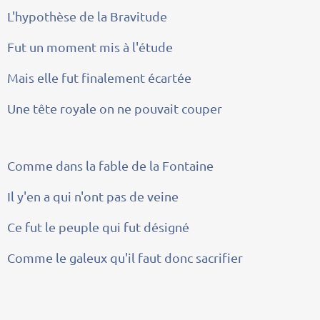
L'hypothèse de la Bravitude
Fut un moment mis à l'étude
Mais elle fut finalement écartée
Une tête royale on ne pouvait couper
Comme dans la fable de la Fontaine
Il y'en a qui n'ont pas de veine
Ce fut le peuple qui fut désigné
Comme le galeux qu'il faut donc sacrifier