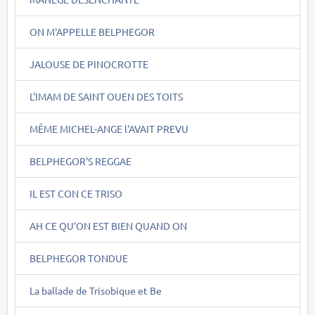
ON M'APPELLE BELPHEGOR
JALOUSE DE PINOCROTTE
L'IMAM DE SAINT OUEN DES TOITS
MÊME MICHEL-ANGE l'AVAIT PREVU
BELPHEGOR'S REGGAE
IL EST CON CE TRISO
AH CE QU'ON EST BIEN QUAND ON
BELPHEGOR TONDUE
La ballade de Trisobique et Be