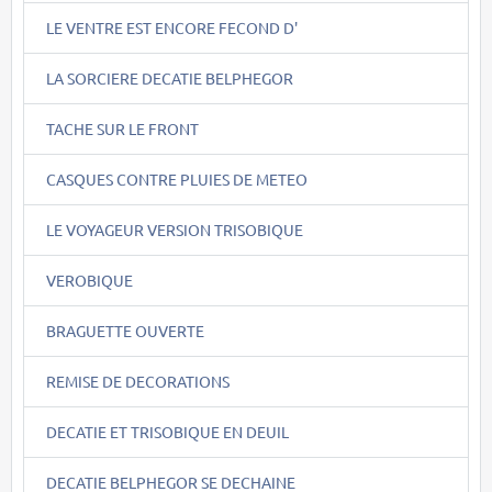
LE VENTRE EST ENCORE FECOND D'
LA SORCIERE DECATIE BELPHEGOR
TACHE SUR LE FRONT
CASQUES CONTRE PLUIES DE METEO
LE VOYAGEUR VERSION TRISOBIQUE
VEROBIQUE
BRAGUETTE OUVERTE
REMISE DE DECORATIONS
DECATIE ET TRISOBIQUE EN DEUIL
DECATIE BELPHEGOR SE DECHAINE