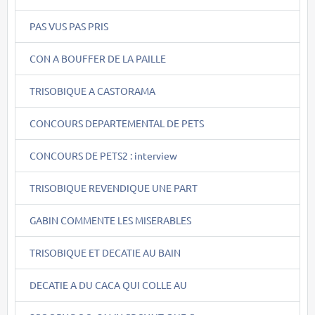
PAS VUS PAS PRIS
CON A BOUFFER DE LA PAILLE
TRISOBIQUE A CASTORAMA
CONCOURS DEPARTEMENTAL DE PETS
CONCOURS DE PETS2 : interview
TRISOBIQUE REVENDIQUE UNE PART
GABIN COMMENTE LES MISERABLES
TRISOBIQUE ET DECATIE AU BAIN
DECATIE A DU CACA QUI COLLE AU