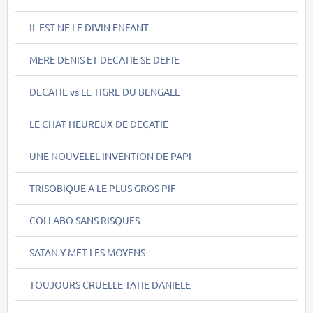
IL EST NE LE DIVIN ENFANT
MERE DENIS ET DECATIE SE DEFIE
DECATIE vs LE TIGRE DU BENGALE
LE CHAT HEUREUX DE DECATIE
UNE NOUVELEL INVENTION DE PAPI
TRISOBIQUE A LE PLUS GROS PIF
COLLABO SANS RISQUES
SATAN Y MET LES MOYENS
TOUJOURS CRUELLE TATIE DANIELE