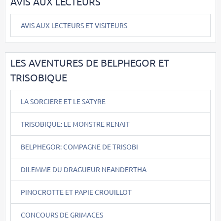
AVIS AUX LECTEURS
AVIS AUX LECTEURS ET VISITEURS
LES AVENTURES DE BELPHEGOR ET
TRISOBIQUE
LA SORCIERE ET LE SATYRE
TRISOBIQUE: LE MONSTRE RENAIT
BELPHEGOR: COMPAGNE DE TRISOBI
DILEMME DU DRAGUEUR NEANDERTHA
PINOCROTTE ET PAPIE CROUILLOT
CONCOURS DE GRIMACES