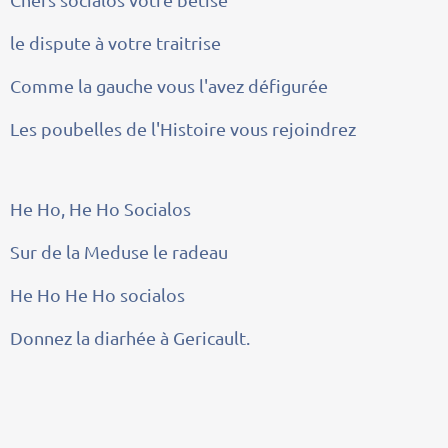
le dispute à votre traitrise
Comme la gauche vous l'avez défigurée
Les poubelles de l'Histoire vous rejoindrez
He Ho, He Ho Socialos
Sur de la Meduse le radeau
He Ho He Ho socialos
Donnez la diarhée à Gericault.