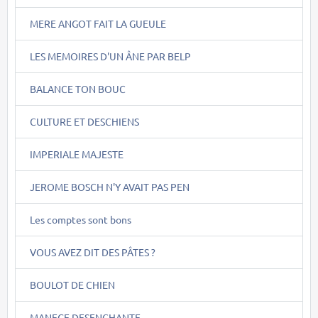
MERE ANGOT FAIT LA GUEULE
LES MEMOIRES D'UN ÂNE PAR BELP
BALANCE TON BOUC
CULTURE ET DESCHIENS
IMPERIALE MAJESTE
JEROME BOSCH N'Y AVAIT PAS PEN
Les comptes sont bons
VOUS AVEZ DIT DES PÂTES ?
BOULOT DE CHIEN
MANEGE DESENCHANTE