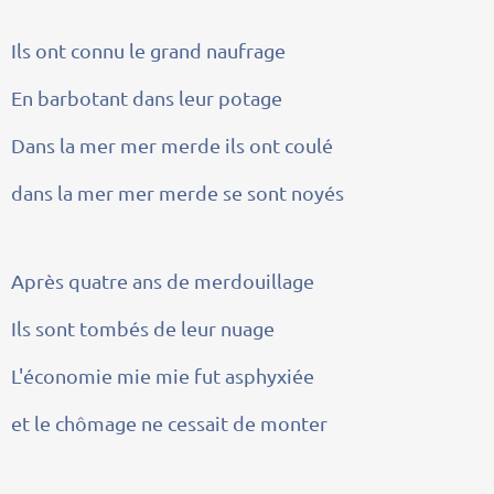
Ils ont connu le grand naufrage
En barbotant dans leur potage
Dans la mer mer merde ils ont coulé
dans la mer mer merde se sont noyés
Après quatre ans de merdouillage
Ils sont tombés de leur nuage
L'économie mie mie fut asphyxiée
et le chômage ne cessait de monter