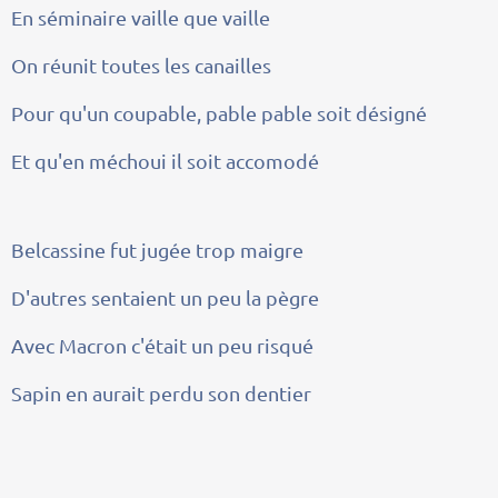
En séminaire vaille que vaille
On réunit toutes les canailles
Pour qu'un coupable, pable pable soit désigné
Et qu'en méchoui il soit accomodé
Belcassine fut jugée trop maigre
D'autres sentaient un peu la pègre
Avec Macron c'était un peu risqué
Sapin en aurait perdu son dentier