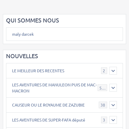
QUI SOMMES NOUS
maly darcek
NOUVELLES
LE MEILLEUR DES RECENTES
2
LES AVENTURES DE MANULEON PUIS DE MAC-
543
MACRON
CAUSEUR OU LE ROYAUME DE ZAZUBIE
38
LES AVENTURES DE SUPER-FAFA député
3