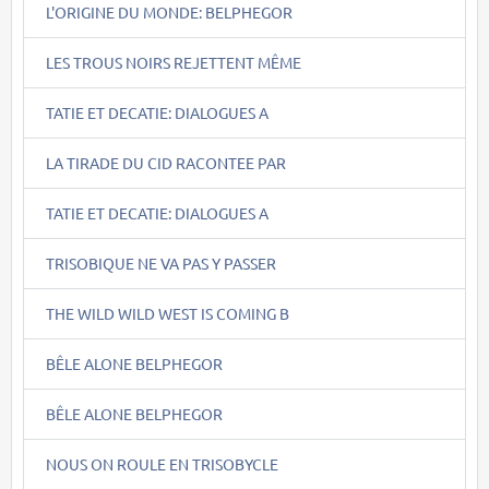
L'ORIGINE DU MONDE: BELPHEGOR
LES TROUS NOIRS REJETTENT MÊME
TATIE ET DECATIE: DIALOGUES A
LA TIRADE DU CID RACONTEE PAR
TATIE ET DECATIE: DIALOGUES A
TRISOBIQUE NE VA PAS Y PASSER
THE WILD WILD WEST IS COMING B
BÊLE ALONE BELPHEGOR
BÊLE ALONE BELPHEGOR
NOUS ON ROULE EN TRISOBYCLE