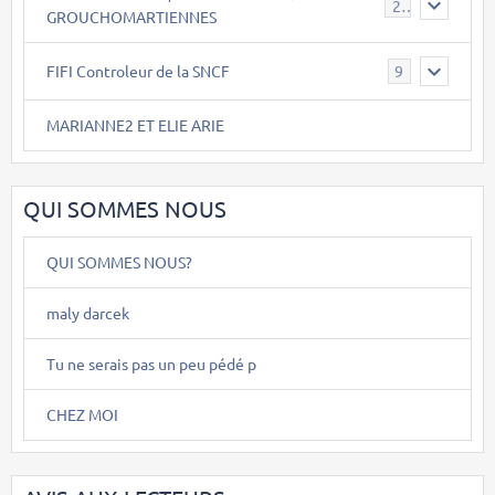
26
GROUCHOMARTIENNES
FIFI Controleur de la SNCF
9
MARIANNE2 ET ELIE ARIE
QUI SOMMES NOUS
QUI SOMMES NOUS?
maly darcek
Tu ne serais pas un peu pédé p
CHEZ MOI