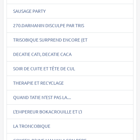
SAUSAGE PARTY
270.DARMANIN DISCULPE PAR TRIS
TRISOBIQUE SURPREND ENCORE (ET
DECATIE CATI, DECATIE CACA
SOIR DE CUITE ET TÊTE DE CUL
THERAPIE ET RECYCLAGE
QUAND TATIE N'EST PAS LA....
L'EMPEREUR BOKACROUILLE ET L'I
LA TRONCOBIQUE