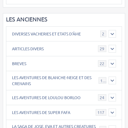
LES ANCIENNES
DIVERSES VACHERIES ET ETATS D'ÂME
2
ARTICLES DIVERS
29
BREVES
22
LES AVENTURES DE BLANCHE-NEIGE ET DES
17
CRENAINS
LES AVENTURES DE LOULOU BORLOO
24
LES AVENTURES DE SUPER FAFA
117
LA SAGA DE JOSE, EVA ET AUTRES CREATURES