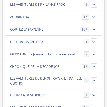
LES AVENTURES DE PHILANAS FROG
6
AGORINTOX
12
GOÛTEZ LA MAYENNE
189
LES ETRONS ANTI-FAs
4
MERDANNE: le journal qui vous troue le cul
5
CHRONIQUE DE LA DECADENCE
12
LES AVENTURES DE BENOIT RAYSKI ET DANIELE
8
OBONO
LES INSCROCSTUPIDES
8