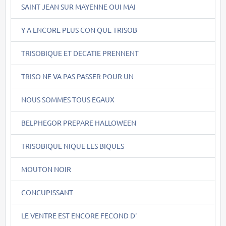
SAINT JEAN SUR MAYENNE OUI MAI
Y A ENCORE PLUS CON QUE TRISOB
TRISOBIQUE ET DECATIE PRENNENT
TRISO NE VA PAS PASSER POUR UN
NOUS SOMMES TOUS EGAUX
BELPHEGOR PREPARE HALLOWEEN
TRISOBIQUE NIQUE LES BIQUES
MOUTON NOIR
CONCUPISSANT
LE VENTRE EST ENCORE FECOND D'