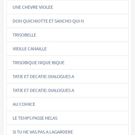
UNE CHEVRE VIOLEE
DON QUICHIOTTE ET SANCHO QUI N
TRISOBELLE
VIEILLE CANAILLE
TRISOBIQUE NIQUE BIQUE
TATIE ET DECATIE: DIALOGUES A
TATIE ET DECATIE: DIALOGUES A
AU COMICE
LE TEMPS PASSE HELAS
SI TU NE VAS PAS A LAGARDERE