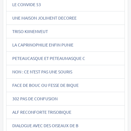
LE CONVIDE 53
UNE MAISON JOLIMENT DECOREE
TRISO KIINENVEUT
LA CAPRINOPHILIE ENFIN PUNIE
PETEAUCASQUE ET PETEAUMASQUE C
NON : CE N'EST PAS UNE SOURIS
FACE DE BOUC OU FESSE DE BIQUE
302 PAS DE CONFUSION
ALF RECONFORTE TRISOBIQUE
DIALOGUE AVEC DES OISEAUX DE B