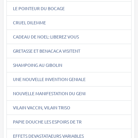
LE POINTEUR DU BOCAGE
CRUEL DILEMME
CADEAU DE NOEL: LIBEREZ VOUS
GRETASSE ET BENACACA VISITENT
SHAMPOING AU GIBOLIN
UNE NOUVELLE INVENTION GENIALE
NOUVELLE MANIFESTATION DU GENI
VILAIN VACCIN, VILAIN TRISO
PAPIE DOUCHE LES ESPOIRS DE TR
EFFETS DEVASTATAEURS VARIABLES