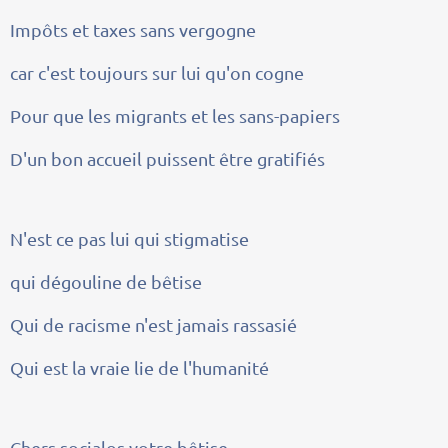
Impôts et taxes sans vergogne
car c'est toujours sur lui qu'on cogne
Pour que les migrants et les sans-papiers
D'un bon accueil puissent être gratifiés
N'est ce pas lui qui stigmatise
qui dégouline de bêtise
Qui de racisme n'est jamais rassasié
Qui est la vraie lie de l'humanité
Chers socialos votre bêtise