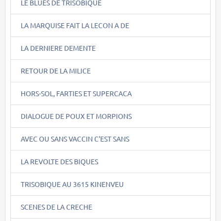
LE BLUES DE TRISOBIQUE
LA MARQUISE FAIT LA LECON A DE
LA DERNIERE DEMENTE
RETOUR DE LA MILICE
HORS-SOL, FARTIES ET SUPERCACA
DIALOGUE DE POUX ET MORPIONS
AVEC OU SANS VACCIN C'EST SANS
LA REVOLTE DES BIQUES
TRISOBIQUE AU 3615 KINENVEU
SCENES DE LA CRECHE