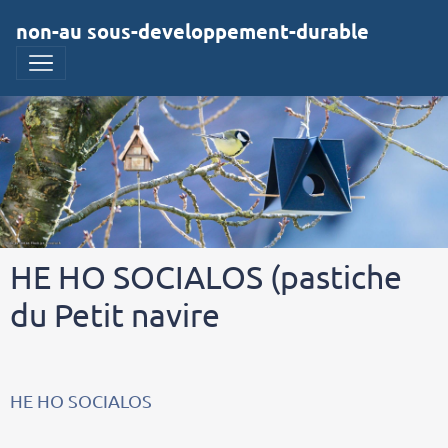
non-au sous-developpement-durable
HE HO SOCIALOS (pastiche
du Petit navire
HE HO SOCIALOS