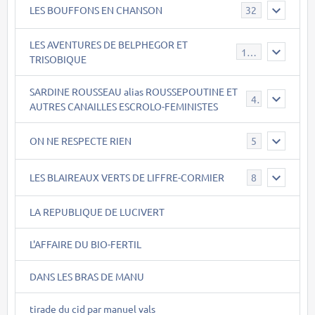
LES BOUFFONS EN CHANSON
32
LES AVENTURES DE BELPHEGOR ET
147
TRISOBIQUE
SARDINE ROUSSEAU alias ROUSSEPOUTINE ET
40
AUTRES CANAILLES ESCROLO-FEMINISTES
ON NE RESPECTE RIEN
5
LES BLAIREAUX VERTS DE LIFFRE-CORMIER
8
LA REPUBLIQUE DE LUCIVERT
L'AFFAIRE DU BIO-FERTIL
DANS LES BRAS DE MANU
tirade du cid par manuel vals