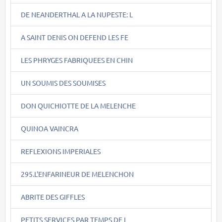
DE NEANDERTHAL A LA NUPESTE: L
A SAINT DENIS ON DEFEND LES FE
LES PHRYGES FABRIQUEES EN CHIN
UN SOUMIS DES SOUMISES
DON QUICHIOTTE DE LA MELENCHE
QUINOA VAINCRA
REFLEXIONS IMPERIALES
295.L'ENFARINEUR DE MELENCHON
ABRITE DES GIFFLES
PETITS SERVICES PAR TEMPS DE L