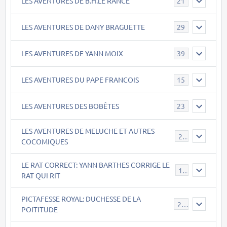
LES AVENTURES DE B.H.LE RANCE
21
LES AVENTURES DE DANY BRAGUETTE
29
LES AVENTURES DE YANN MOIX
39
LES AVENTURES DU PAPE FRANCOIS
15
LES AVENTURES DES BOBÊTES
23
LES AVENTURES DE MELUCHE ET AUTRES
22
COCOMIQUES
LE RAT CORRECT: YANN BARTHES CORRIGE LE
15
RAT QUI RIT
PICTAFESSE ROYAL: DUCHESSE DE LA
23
POITITUDE