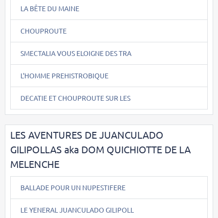
LA BÊTE DU MAINE
CHOUPROUTE
SMECTALIA VOUS ELOIGNE DES TRA
L'HOMME PREHISTROBIQUE
DECATIE ET CHOUPROUTE SUR LES
LES AVENTURES DE JUANCULADO
GILIPOLLAS aka DOM QUICHIOTTE DE LA
MELENCHE
BALLADE POUR UN NUPESTIFERE
LE YENERAL JUANCULADO GILIPOLL