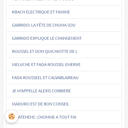
KRACH ELECTRIQUE ET FAMINE
GARRIDO: LA FÊTE DE L'HUMA SOU
GARRIDO EXPLIQUE LE CHANGEMENT
ROUSSEL ET DON QUICHIOTTE DE L
MELUCHE ET FADA ROUSSEL EMERVE
FADA ROUSSEEL ET CALVABLAIREAU
JE M'APPELLE ALEXIS CORBIERE
MADURO EST DE BON CONSEIL
QUATENENS : L'HOMME A TOUT FAI