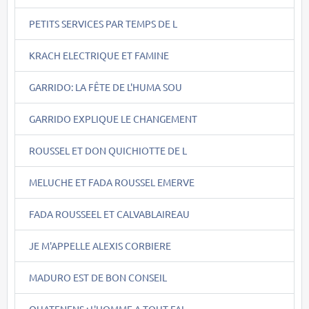
PETITS SERVICES PAR TEMPS DE L
KRACH ELECTRIQUE ET FAMINE
GARRIDO: LA FÊTE DE L'HUMA SOU
GARRIDO EXPLIQUE LE CHANGEMENT
ROUSSEL ET DON QUICHIOTTE DE L
MELUCHE ET FADA ROUSSEL EMERVE
FADA ROUSSEEL ET CALVABLAIREAU
JE M'APPELLE ALEXIS CORBIERE
MADURO EST DE BON CONSEIL
QUATENENS : L'HOMME A TOUT FAI