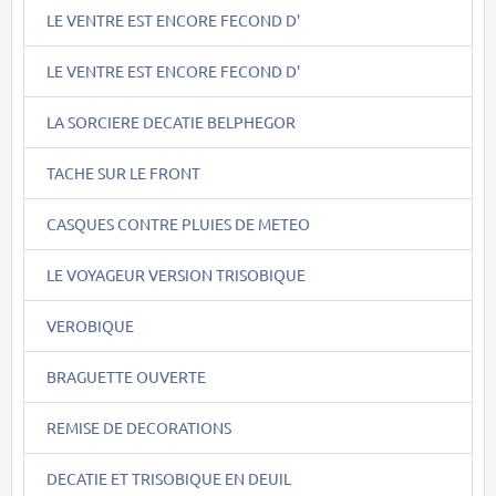
LE VENTRE EST ENCORE FECOND D'
LE VENTRE EST ENCORE FECOND D'
LA SORCIERE DECATIE BELPHEGOR
TACHE SUR LE FRONT
CASQUES CONTRE PLUIES DE METEO
LE VOYAGEUR VERSION TRISOBIQUE
VEROBIQUE
BRAGUETTE OUVERTE
REMISE DE DECORATIONS
DECATIE ET TRISOBIQUE EN DEUIL