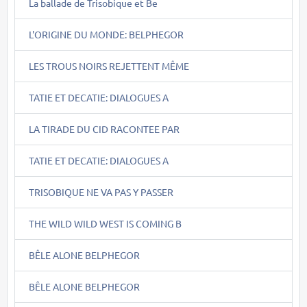
La ballade de Trisobique et Be
L'ORIGINE DU MONDE: BELPHEGOR
LES TROUS NOIRS REJETTENT MÊME
TATIE ET DECATIE: DIALOGUES A
LA TIRADE DU CID RACONTEE PAR
TATIE ET DECATIE: DIALOGUES A
TRISOBIQUE NE VA PAS Y PASSER
THE WILD WILD WEST IS COMING B
BÊLE ALONE BELPHEGOR
BÊLE ALONE BELPHEGOR