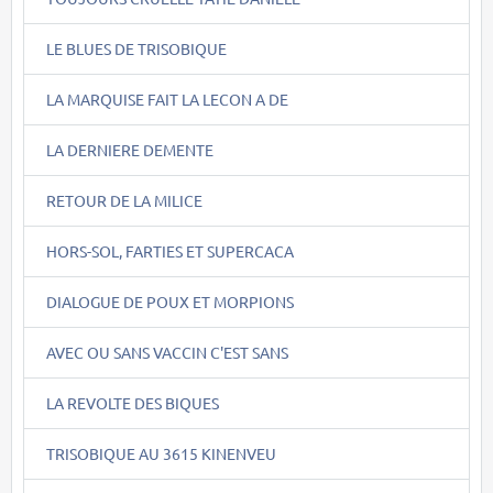
LE BLUES DE TRISOBIQUE
LA MARQUISE FAIT LA LECON A DE
LA DERNIERE DEMENTE
RETOUR DE LA MILICE
HORS-SOL, FARTIES ET SUPERCACA
DIALOGUE DE POUX ET MORPIONS
AVEC OU SANS VACCIN C'EST SANS
LA REVOLTE DES BIQUES
TRISOBIQUE AU 3615 KINENVEU