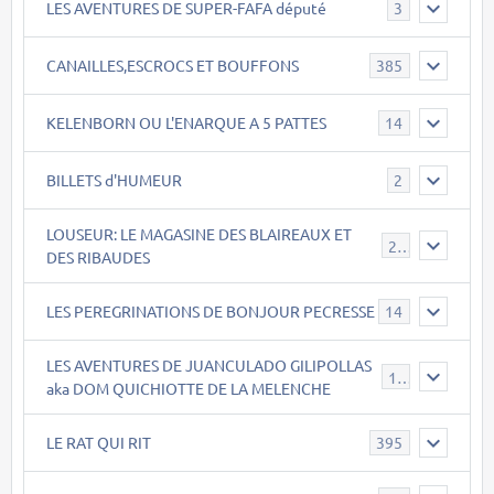
LES AVENTURES DE SUPER-FAFA député
3
CANAILLES,ESCROCS ET BOUFFONS
385
KELENBORN OU L'ENARQUE A 5 PATTES
14
BILLETS d'HUMEUR
2
LOUSEUR: LE MAGASINE DES BLAIREAUX ET
21
DES RIBAUDES
LES PEREGRINATIONS DE BONJOUR PECRESSE
14
LES AVENTURES DE JUANCULADO GILIPOLLAS
119
aka DOM QUICHIOTTE DE LA MELENCHE
LE RAT QUI RIT
395