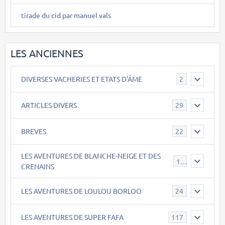
tirade du cid par manuel vals
LES ANCIENNES
DIVERSES VACHERIES ET ETATS D'ÂME
2
ARTICLES DIVERS
29
BREVES
22
LES AVENTURES DE BLANCHE-NEIGE ET DES
17
CRENAINS
LES AVENTURES DE LOULOU BORLOO
24
LES AVENTURES DE SUPER FAFA
117