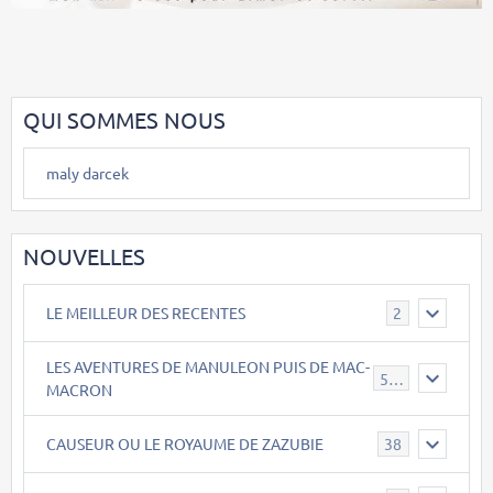
QUI SOMMES NOUS
maly darcek
NOUVELLES
LE MEILLEUR DES RECENTES
2
LES AVENTURES DE MANULEON PUIS DE MAC-
543
MACRON
CAUSEUR OU LE ROYAUME DE ZAZUBIE
38