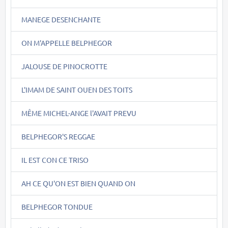
MANEGE DESENCHANTE
ON M'APPELLE BELPHEGOR
JALOUSE DE PINOCROTTE
L'IMAM DE SAINT OUEN DES TOITS
MÊME MICHEL-ANGE l'AVAIT PREVU
BELPHEGOR'S REGGAE
IL EST CON CE TRISO
AH CE QU'ON EST BIEN QUAND ON
BELPHEGOR TONDUE