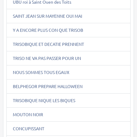
UBU roi à Saint Ouen des Toits
SAINT JEAN SUR MAYENNE OUI MAI
Y A ENCORE PLUS CON QUE TRISOB
TRISOBIQUE ET DECATIE PRENNENT
TRISO NE VA PAS PASSER POUR UN
NOUS SOMMES TOUS EGAUX
BELPHEGOR PREPARE HALLOWEEN
TRISOBIQUE NIQUE LES BIQUES
MOUTON NOIR
CONCUPISSANT