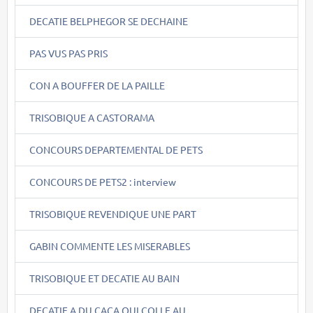
DECATIE BELPHEGOR SE DECHAINE
PAS VUS PAS PRIS
CON A BOUFFER DE LA PAILLE
TRISOBIQUE A CASTORAMA
CONCOURS DEPARTEMENTAL DE PETS
CONCOURS DE PETS2 : interview
TRISOBIQUE REVENDIQUE UNE PART
GABIN COMMENTE LES MISERABLES
TRISOBIQUE ET DECATIE AU BAIN
DECATIE A DU CACA QUI COLLE AU