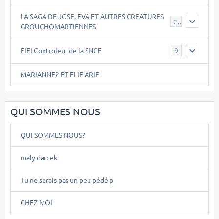
LA SAGA DE JOSE, EVA ET AUTRES CREATURES
26
GROUCHOMARTIENNES
FIFI Controleur de la SNCF
9
MARIANNE2 ET ELIE ARIE
QUI SOMMES NOUS
QUI SOMMES NOUS?
maly darcek
Tu ne serais pas un peu pédé p
CHEZ MOI