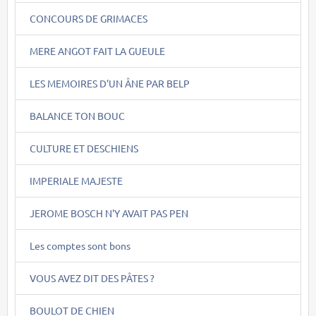
CONCOURS DE GRIMACES
MERE ANGOT FAIT LA GUEULE
LES MEMOIRES D'UN ÂNE PAR BELP
BALANCE TON BOUC
CULTURE ET DESCHIENS
IMPERIALE MAJESTE
JEROME BOSCH N'Y AVAIT PAS PEN
Les comptes sont bons
VOUS AVEZ DIT DES PÂTES ?
BOULOT DE CHIEN