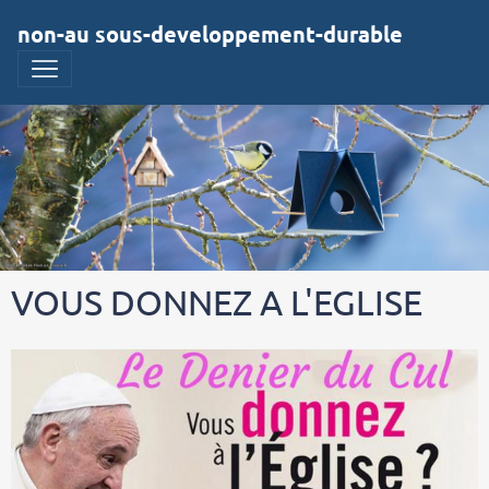
non-au sous-developpement-durable
VOUS DONNEZ A L'EGLISE