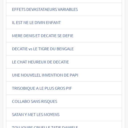
EFFETS DEVASTATAEURS VARIABLES
IL EST NE LE DIVIN ENFANT
MERE DENIS ET DECATIE SE DEFIE
DECATIE vs LE TIGRE DU BENGALE
LE CHAT HEUREUX DE DECATIE
UNE NOUVELEL INVENTION DE PAPI
TRISOBIQUE A LE PLUS GROS PIF
COLLABO SANS RISQUES
SATAN Y MET LES MOYENS
TOUJOURS CRUELLE TATIE DANIELE