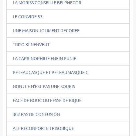
LA MORISS CONSEILLE BELPHEGOR
LE CONVIDE 53
UNE MAISON JOLIMENT DECOREE
TRISO KIINENVEUT
LA CAPRINOPHILIE ENFIN PUNIE
PETEAUCASQUE ET PETEAUMASQUE C
NON : CE N'EST PAS UNE SOURIS
FACE DE BOUC OU FESSE DE BIQUE
302 PAS DE CONFUSION
ALF RECONFORTE TRISOBIQUE