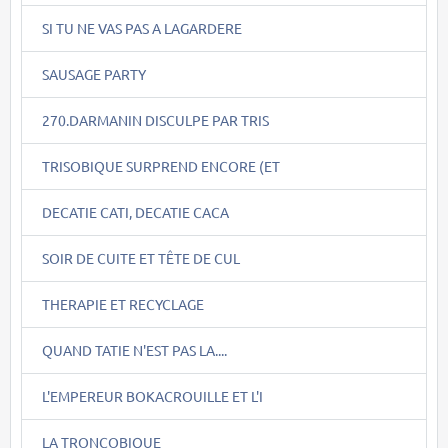
SI TU NE VAS PAS A LAGARDERE
SAUSAGE PARTY
270.DARMANIN DISCULPE PAR TRIS
TRISOBIQUE SURPREND ENCORE (ET
DECATIE CATI, DECATIE CACA
SOIR DE CUITE ET TÊTE DE CUL
THERAPIE ET RECYCLAGE
QUAND TATIE N'EST PAS LA....
L'EMPEREUR BOKACROUILLE ET L'I
LA TRONCOBIQUE