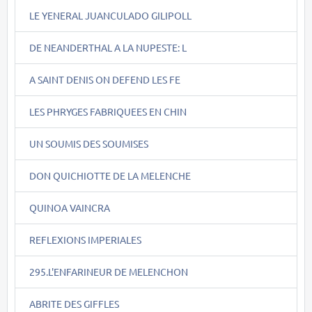
LE YENERAL JUANCULADO GILIPOLL
DE NEANDERTHAL A LA NUPESTE: L
A SAINT DENIS ON DEFEND LES FE
LES PHRYGES FABRIQUEES EN CHIN
UN SOUMIS DES SOUMISES
DON QUICHIOTTE DE LA MELENCHE
QUINOA VAINCRA
REFLEXIONS IMPERIALES
295.L'ENFARINEUR DE MELENCHON
ABRITE DES GIFFLES