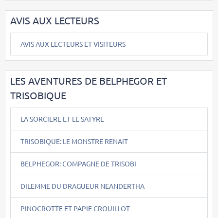
AVIS AUX LECTEURS
AVIS AUX LECTEURS ET VISITEURS
LES AVENTURES DE BELPHEGOR ET
TRISOBIQUE
LA SORCIERE ET LE SATYRE
TRISOBIQUE: LE MONSTRE RENAIT
BELPHEGOR: COMPAGNE DE TRISOBI
DILEMME DU DRAGUEUR NEANDERTHA
PINOCROTTE ET PAPIE CROUILLOT