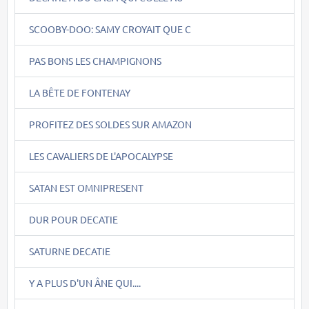
SCOOBY-DOO: SAMY CROYAIT QUE C
PAS BONS LES CHAMPIGNONS
LA BÊTE DE FONTENAY
PROFITEZ DES SOLDES SUR AMAZON
LES CAVALIERS DE L'APOCALYPSE
SATAN EST OMNIPRESENT
DUR POUR DECATIE
SATURNE DECATIE
Y A PLUS D'UN ÂNE QUI....