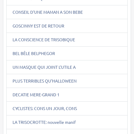
CONSEIL D'UNE MAMAN A SON BEBE
GOSCINNY EST DE RETOUR
LA CONSCIENCE DE TRISOBIQUE
BEL BÊLE BELPHEGOR
UN MASQUE QUI JOINT L'UTILE A
PLUS TERRIBLES QU'HALLOWEEN
DECATIE MERE-GRAND 1
CYCLISTES: CONS UN JOUR, CONS
LA TRISOCROTTE: nouvelle manif