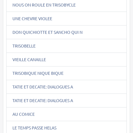
NOUS ON ROULE EN TRISOBYCLE
UNE CHEVRE VIOLEE
DON QUICHIOTTE ET SANCHO QUI N
TRISOBELLE
VIEILLE CANAILLE
TRISOBIQUE NIQUE BIQUE
TATIE ET DECATIE: DIALOGUES A
TATIE ET DECATIE: DIALOGUES A
AU COMICE
LE TEMPS PASSE HELAS