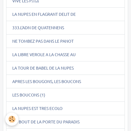
VIVE LES P.I.Gs
LA NUPES EN FLAGRANT DELIT DE
333.L'ADN DE QUATENNENS
NE TOMBEZ PAS DANS LE PANOT
LA LIBRE VEROLE A LA CHASSE AU
LA TOUR DE BABEL DE LA NUPES
APRES LES BOUGONS, LES BOUCONS
LES BOUCONS (1)
LA NUPES EST TRES ECOLO
AU BOUT DE LA PORTE DU PARADIS