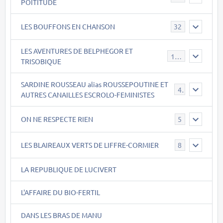
POITITUDE
LES BOUFFONS EN CHANSON
32
LES AVENTURES DE BELPHEGOR ET
147
TRISOBIQUE
SARDINE ROUSSEAU alias ROUSSEPOUTINE ET
40
AUTRES CANAILLES ESCROLO-FEMINISTES
ON NE RESPECTE RIEN
5
LES BLAIREAUX VERTS DE LIFFRE-CORMIER
8
LA REPUBLIQUE DE LUCIVERT
L'AFFAIRE DU BIO-FERTIL
DANS LES BRAS DE MANU