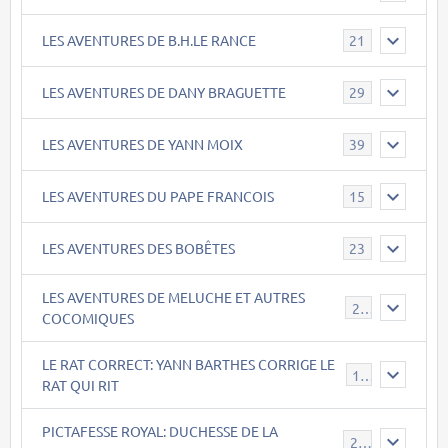
LES AVENTURES DE B.H.LE RANCE
21
LES AVENTURES DE DANY BRAGUETTE
29
LES AVENTURES DE YANN MOIX
39
LES AVENTURES DU PAPE FRANCOIS
15
LES AVENTURES DES BOBÊTES
23
LES AVENTURES DE MELUCHE ET AUTRES
22
COCOMIQUES
LE RAT CORRECT: YANN BARTHES CORRIGE LE
15
RAT QUI RIT
PICTAFESSE ROYAL: DUCHESSE DE LA
23