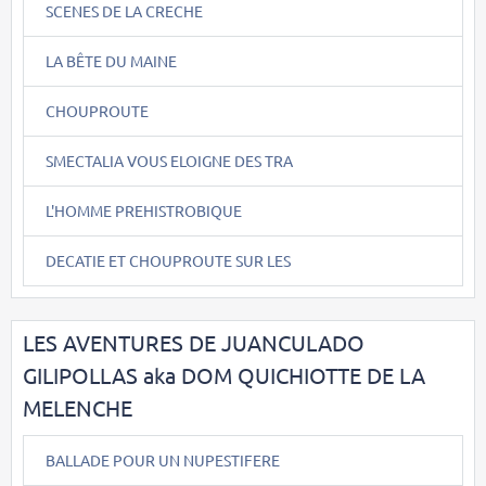
SCENES DE LA CRECHE
LA BÊTE DU MAINE
CHOUPROUTE
SMECTALIA VOUS ELOIGNE DES TRA
L'HOMME PREHISTROBIQUE
DECATIE ET CHOUPROUTE SUR LES
LES AVENTURES DE JUANCULADO
GILIPOLLAS aka DOM QUICHIOTTE DE LA
MELENCHE
BALLADE POUR UN NUPESTIFERE