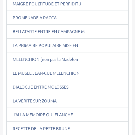
MAIGRE FOULTITUDE ET PERFIDITU
PROMENADE A RACCA
BELLATARTE ENTRE EN CAMPAGNE M
LA PRIMAIRE POPULAIRE MISE EN
MELENCHION (non pas la Madelon
LE MUSEE JEAN-CUL MELENCHION
DIALOGUE ENTRE MOLOSSES
LA VERITE SUR ZOUMA
J'AI LA MEMOIRE QUI FLANCHE
RECETTE DE LA PESTE BRUNE