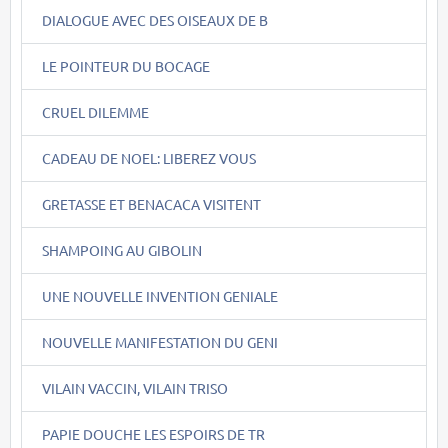
DIALOGUE AVEC DES OISEAUX DE B
LE POINTEUR DU BOCAGE
CRUEL DILEMME
CADEAU DE NOEL: LIBEREZ VOUS
GRETASSE ET BENACACA VISITENT
SHAMPOING AU GIBOLIN
UNE NOUVELLE INVENTION GENIALE
NOUVELLE MANIFESTATION DU GENI
VILAIN VACCIN, VILAIN TRISO
PAPIE DOUCHE LES ESPOIRS DE TR