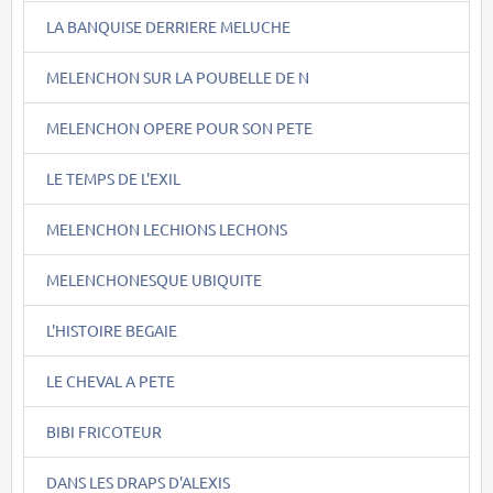
LA BANQUISE DERRIERE MELUCHE
MELENCHON SUR LA POUBELLE DE N
MELENCHON OPERE POUR SON PETE
LE TEMPS DE L'EXIL
MELENCHON LECHIONS LECHONS
MELENCHONESQUE UBIQUITE
L'HISTOIRE BEGAIE
LE CHEVAL A PETE
BIBI FRICOTEUR
DANS LES DRAPS D'ALEXIS