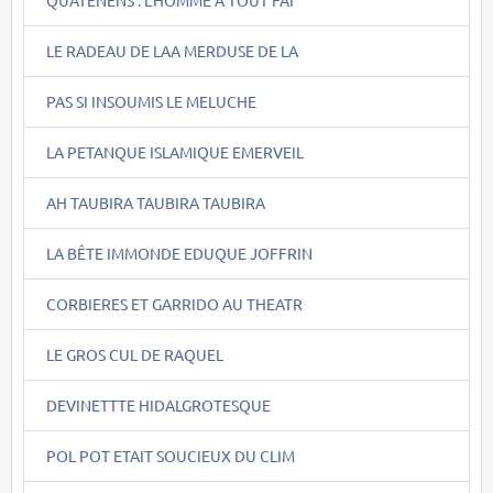
LE RADEAU DE LAA MERDUSE DE LA
PAS SI INSOUMIS LE MELUCHE
LA PETANQUE ISLAMIQUE EMERVEIL
AH TAUBIRA TAUBIRA TAUBIRA
LA BÊTE IMMONDE EDUQUE JOFFRIN
CORBIERES ET GARRIDO AU THEATR
LE GROS CUL DE RAQUEL
DEVINETTTE HIDALGROTESQUE
POL POT ETAIT SOUCIEUX DU CLIM