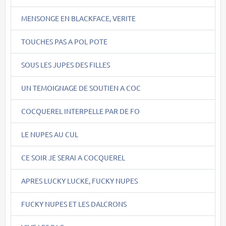
MENSONGE EN BLACKFACE, VERITE
TOUCHES PAS A POL POTE
SOUS LES JUPES DES FILLES
UN TEMOIGNAGE DE SOUTIEN A COC
COCQUEREL INTERPELLE PAR DE FO
LE NUPES AU CUL
CE SOIR JE SERAI A COCQUEREL
APRES LUCKY LUCKE, FUCKY NUPES
FUCKY NUPES ET LES DALCRONS