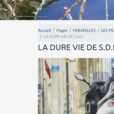
Accueil
Pages
NOUVELLES
LES P
LA DURE VIE DE S.D.F.
LA DURE VIE DE S.D.