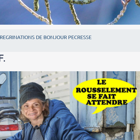
EREGRINATIONS DE BONJOUR PECRESSE
F.