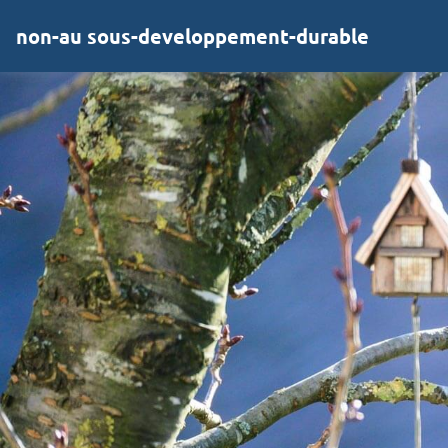
non-au sous-developpement-durable