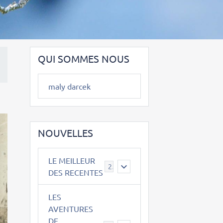
QUI SOMMES NOUS
maly darcek
NOUVELLES
LE MEILLEUR
2
DES RECENTES
LES
AVENTURES
DE