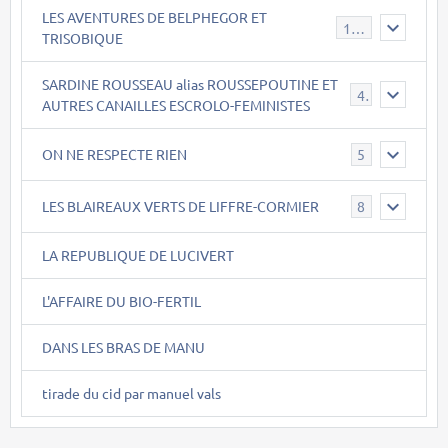
LES AVENTURES DE BELPHEGOR ET
147
TRISOBIQUE
SARDINE ROUSSEAU alias ROUSSEPOUTINE ET
40
AUTRES CANAILLES ESCROLO-FEMINISTES
ON NE RESPECTE RIEN
5
LES BLAIREAUX VERTS DE LIFFRE-CORMIER
8
LA REPUBLIQUE DE LUCIVERT
L'AFFAIRE DU BIO-FERTIL
DANS LES BRAS DE MANU
tirade du cid par manuel vals