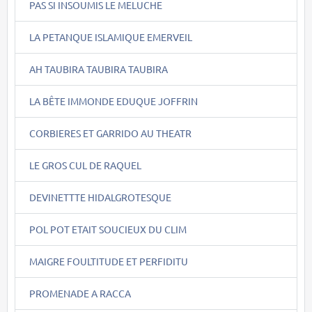
PAS SI INSOUMIS LE MELUCHE
LA PETANQUE ISLAMIQUE EMERVEIL
AH TAUBIRA TAUBIRA TAUBIRA
LA BÊTE IMMONDE EDUQUE JOFFRIN
CORBIERES ET GARRIDO AU THEATR
LE GROS CUL DE RAQUEL
DEVINETTTE HIDALGROTESQUE
POL POT ETAIT SOUCIEUX DU CLIM
MAIGRE FOULTITUDE ET PERFIDITU
PROMENADE A RACCA