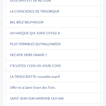
GOSCINNY EST DE RETOUR
LA CONSCIENCE DE TRISOBIQUE
BEL BÊLE BELPHEGOR
UN MASQUE QUI JOINT L'UTILE A
PLUS TERRIBLES QU'HALLOWEEN
DECATIE MERE-GRAND 1
CYCLISTES: CONS UN JOUR, CONS
LA TRISOCROTTE: nouvelle manif
UBU roi à Saint Ouen des Toits
SAINT JEAN SUR MAYENNE OUI MAI