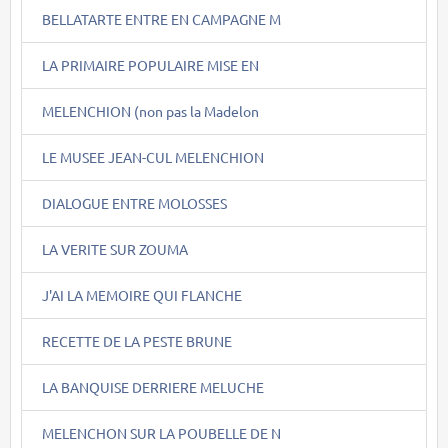
BELLATARTE ENTRE EN CAMPAGNE M
LA PRIMAIRE POPULAIRE MISE EN
MELENCHION (non pas la Madelon
LE MUSEE JEAN-CUL MELENCHION
DIALOGUE ENTRE MOLOSSES
LA VERITE SUR ZOUMA
J'AI LA MEMOIRE QUI FLANCHE
RECETTE DE LA PESTE BRUNE
LA BANQUISE DERRIERE MELUCHE
MELENCHON SUR LA POUBELLE DE N