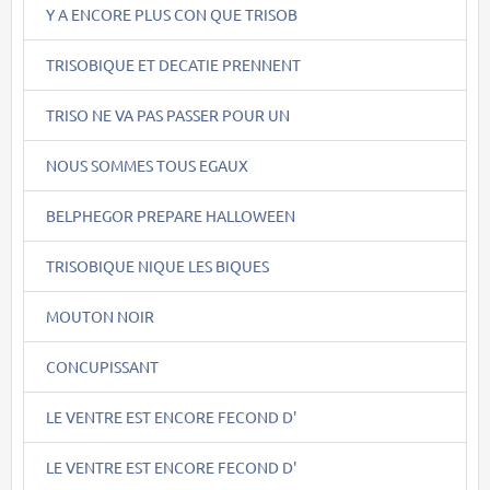
Y A ENCORE PLUS CON QUE TRISOB
TRISOBIQUE ET DECATIE PRENNENT
TRISO NE VA PAS PASSER POUR UN
NOUS SOMMES TOUS EGAUX
BELPHEGOR PREPARE HALLOWEEN
TRISOBIQUE NIQUE LES BIQUES
MOUTON NOIR
CONCUPISSANT
LE VENTRE EST ENCORE FECOND D'
LE VENTRE EST ENCORE FECOND D'