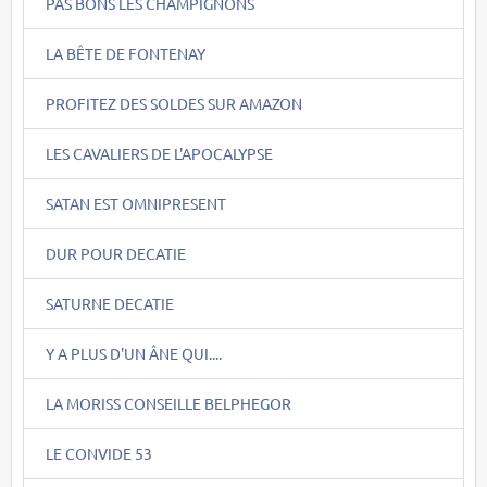
PAS BONS LES CHAMPIGNONS
LA BÊTE DE FONTENAY
PROFITEZ DES SOLDES SUR AMAZON
LES CAVALIERS DE L'APOCALYPSE
SATAN EST OMNIPRESENT
DUR POUR DECATIE
SATURNE DECATIE
Y A PLUS D'UN ÂNE QUI....
LA MORISS CONSEILLE BELPHEGOR
LE CONVIDE 53