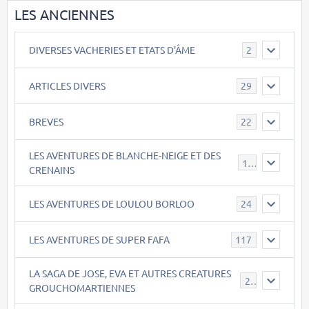
LES ANCIENNES
DIVERSES VACHERIES ET ETATS D'ÂME
2
ARTICLES DIVERS
29
BREVES
22
LES AVENTURES DE BLANCHE-NEIGE ET DES
17
CRENAINS
LES AVENTURES DE LOULOU BORLOO
24
LES AVENTURES DE SUPER FAFA
117
LA SAGA DE JOSE, EVA ET AUTRES CREATURES
26
GROUCHOMARTIENNES