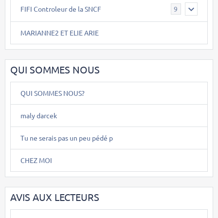
FIFI Controleur de la SNCF
9
MARIANNE2 ET ELIE ARIE
QUI SOMMES NOUS
QUI SOMMES NOUS?
maly darcek
Tu ne serais pas un peu pédé p
CHEZ MOI
AVIS AUX LECTEURS