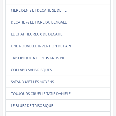
MERE DENIS ET DECATIE SE DEFIE
DECATIE vs LE TIGRE DU BENGALE
LE CHAT HEUREUX DE DECATIE
UNE NOUVELEL INVENTION DE PAPI
TRISOBIQUE A LE PLUS GROS PIF
COLLABO SANS RISQUES
SATAN Y MET LES MOYENS
TOUJOURS CRUELLE TATIE DANIELE
LE BLUES DE TRISOBIQUE