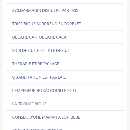
270.DARMANIN DISCULPE PAR TRIS
TRISOBIQUE SURPREND ENCORE (ET
DECATIE CATI, DECATIE CACA
SOIR DE CUITE ET TÊTE DE CUL
THERAPIE ET RECYCLAGE
QUAND TATIE N'EST PAS LA....
L'EMPEREUR BOKACROUILLE ET L'I
LA TRONCOBIQUE
CONSEIL D'UNE MAMAN A SON BEBE