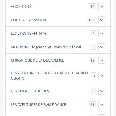
AGORINTOX
12
GOÛTEZ LA MAYENNE
189
LES ETRONS ANTI-FAs
4
MERDANNE: le journal qui vous troue le cul
5
CHRONIQUE DE LA DECADENCE
12
LES AVENTURES DE BENOIT RAYSKI ET DANIELE
8
OBONO
LES INSCROCSTUPIDES
8
LES AVENTURES DE B.H.LE RANCE
21