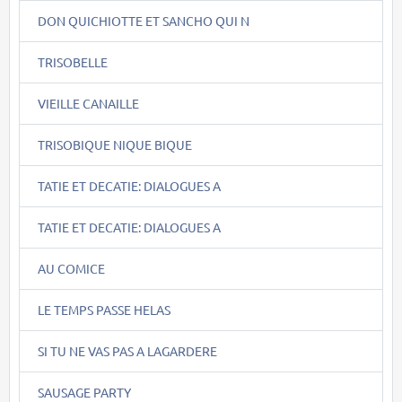
DON QUICHIOTTE ET SANCHO QUI N
TRISOBELLE
VIEILLE CANAILLE
TRISOBIQUE NIQUE BIQUE
TATIE ET DECATIE: DIALOGUES A
TATIE ET DECATIE: DIALOGUES A
AU COMICE
LE TEMPS PASSE HELAS
SI TU NE VAS PAS A LAGARDERE
SAUSAGE PARTY