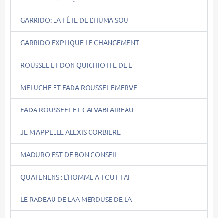
GARRIDO: LA FÊTE DE L'HUMA SOU
GARRIDO EXPLIQUE LE CHANGEMENT
ROUSSEL ET DON QUICHIOTTE DE L
MELUCHE ET FADA ROUSSEL EMERVE
FADA ROUSSEEL ET CALVABLAIREAU
JE M'APPELLE ALEXIS CORBIERE
MADURO EST DE BON CONSEIL
QUATENENS : L'HOMME A TOUT FAI
LE RADEAU DE LAA MERDUSE DE LA