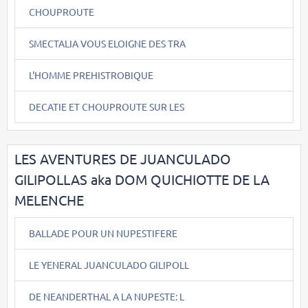
CHOUPROUTE
SMECTALIA VOUS ELOIGNE DES TRA
L'HOMME PREHISTROBIQUE
DECATIE ET CHOUPROUTE SUR LES
LES AVENTURES DE JUANCULADO
GILIPOLLAS aka DOM QUICHIOTTE DE LA
MELENCHE
BALLADE POUR UN NUPESTIFERE
LE YENERAL JUANCULADO GILIPOLL
DE NEANDERTHAL A LA NUPESTE: L