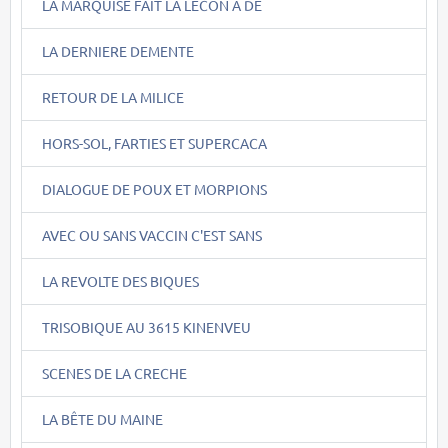
LA MARQUISE FAIT LA LECON A DE
LA DERNIERE DEMENTE
RETOUR DE LA MILICE
HORS-SOL, FARTIES ET SUPERCACA
DIALOGUE DE POUX ET MORPIONS
AVEC OU SANS VACCIN C'EST SANS
LA REVOLTE DES BIQUES
TRISOBIQUE AU 3615 KINENVEU
SCENES DE LA CRECHE
LA BÊTE DU MAINE