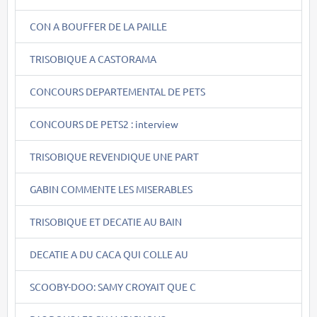
CON A BOUFFER DE LA PAILLE
TRISOBIQUE A CASTORAMA
CONCOURS DEPARTEMENTAL DE PETS
CONCOURS DE PETS2 : interview
TRISOBIQUE REVENDIQUE UNE PART
GABIN COMMENTE LES MISERABLES
TRISOBIQUE ET DECATIE AU BAIN
DECATIE A DU CACA QUI COLLE AU
SCOOBY-DOO: SAMY CROYAIT QUE C