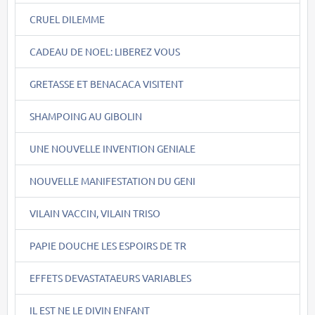
CRUEL DILEMME
CADEAU DE NOEL: LIBEREZ VOUS
GRETASSE ET BENACACA VISITENT
SHAMPOING AU GIBOLIN
UNE NOUVELLE INVENTION GENIALE
NOUVELLE MANIFESTATION DU GENI
VILAIN VACCIN, VILAIN TRISO
PAPIE DOUCHE LES ESPOIRS DE TR
EFFETS DEVASTATAEURS VARIABLES
IL EST NE LE DIVIN ENFANT