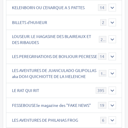
KELENBORN OU L'ENARQUE A 5 PATTES
14
BILLETS d'HUMEUR
2
LOUSEUR: LE MAGASINE DES BLAIREAUX ET
21
DES RIBAUDES
LES PEREGRINATIONS DE BONJOUR PECRESSE
14
LES AVENTURES DE JUANCULADO GILIPOLLAS
119
aka DOM QUICHIOTTE DE LA MELENCHE
LE RAT QUI RIT
395
FESSEBOUSE:le magazine des "FAKE NEWS"
19
LES AVENTURES DE PHILANAS FROG
6