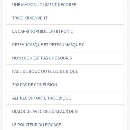
UNE MAISON JOLIMENT DECOREE
TRISO KIINENVEUT
LA CAPRINOPHILIE ENFIN PUNIE
PETEAUCASQUE ET PETEAUMASQUE C
NON : CE N'EST PAS UNE SOURIS
FACE DE BOUC OU FESSE DE BIQUE
302 PAS DE CONFUSION
ALF RECONFORTE TRISOBIQUE
DIALOGUE AVEC DES OISEAUX DE B
LE POINTEUR DU BOCAGE