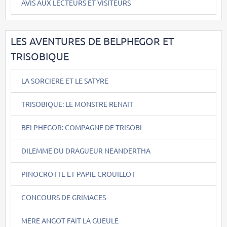
AVIS AUX LECTEURS ET VISITEURS
LES AVENTURES DE BELPHEGOR ET
TRISOBIQUE
LA SORCIERE ET LE SATYRE
TRISOBIQUE: LE MONSTRE RENAIT
BELPHEGOR: COMPAGNE DE TRISOBI
DILEMME DU DRAGUEUR NEANDERTHA
PINOCROTTE ET PAPIE CROUILLOT
CONCOURS DE GRIMACES
MERE ANGOT FAIT LA GUEULE