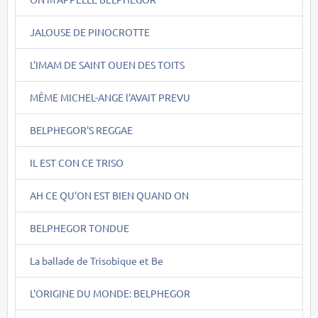
JALOUSE DE PINOCROTTE
L'IMAM DE SAINT OUEN DES TOITS
MÊME MICHEL-ANGE l'AVAIT PREVU
BELPHEGOR'S REGGAE
IL EST CON CE TRISO
AH CE QU'ON EST BIEN QUAND ON
BELPHEGOR TONDUE
La ballade de Trisobique et Be
L'ORIGINE DU MONDE: BELPHEGOR