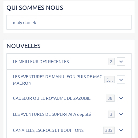
QUI SOMMES NOUS
maly darcek
NOUVELLES
LE MEILLEUR DES RECENTES
2
LES AVENTURES DE MANULEON PUIS DE MAC-
543
MACRON
CAUSEUR OU LE ROYAUME DE ZAZUBIE
38
LES AVENTURES DE SUPER-FAFA député
3
CANAILLES,ESCROCS ET BOUFFONS
385