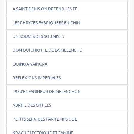
A SAINT DENIS ON DEFEND LES FE
LES PHRYGES FABRIQUEES EN CHIN
UN SOUMIS DES SOUMISES
DON QUICHIOTTE DE LA MELENCHE
QUINOA VAINCRA
REFLEXIONS IMPERIALES
295.L'ENFARINEUR DE MELENCHON
ABRITE DES GIFFLES
PETITS SERVICES PAR TEMPS DE L
KRACH ELECTRIQUE ET FAMINE