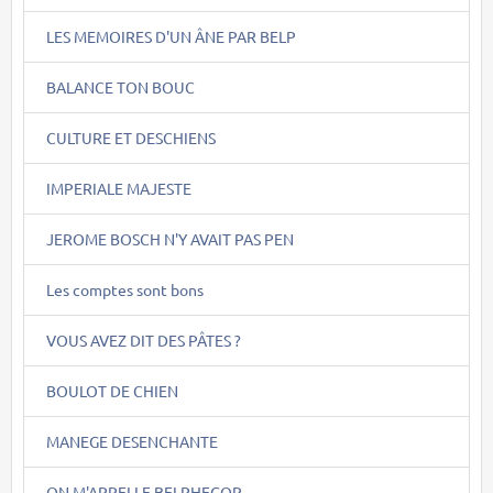
LES MEMOIRES D'UN ÂNE PAR BELP
BALANCE TON BOUC
CULTURE ET DESCHIENS
IMPERIALE MAJESTE
JEROME BOSCH N'Y AVAIT PAS PEN
Les comptes sont bons
VOUS AVEZ DIT DES PÂTES ?
BOULOT DE CHIEN
MANEGE DESENCHANTE
ON M'APPELLE BELPHEGOR