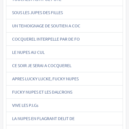
SOUS LES JUPES DES FILLES
UN TEMOIGNAGE DE SOUTIEN A COC
COCQUEREL INTERPELLE PAR DE FO
LE NUPES AU CUL
CE SOIR JE SERAI A COCQUEREL
APRES LUCKY LUCKE, FUCKY NUPES
FUCKY NUPES ET LES DALCRONS
VIVE LES P.I.Gs
LA NUPES EN FLAGRANT DELIT DE