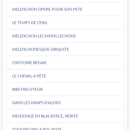
MELENCHON OPERE POUR SON PETE
LE TEMPS DE L'EXIL
MELENCHON LECHIONS LECHONS
MELENCHONESQUE UBIQUITE
L'HISTOIRE BEGAIE
LE CHEVAL A PETE
BIBI FRICOTEUR
DANS LES DRAPS D'ALEXIS
MENSONGE EN BLACKFACE, VERITE
TOUCHES PAS A POL POTE