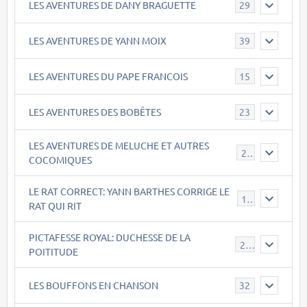
LES AVENTURES DE DANY BRAGUETTE
29
LES AVENTURES DE YANN MOIX
39
LES AVENTURES DU PAPE FRANCOIS
15
LES AVENTURES DES BOBÊTES
23
LES AVENTURES DE MELUCHE ET AUTRES
22
COCOMIQUES
LE RAT CORRECT: YANN BARTHES CORRIGE LE
15
RAT QUI RIT
PICTAFESSE ROYAL: DUCHESSE DE LA
23
POITITUDE
LES BOUFFONS EN CHANSON
32