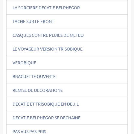
LA SORCIERE DECATIE BELPHEGOR
TACHE SUR LE FRONT
CASQUES CONTRE PLUIES DE METEO
LE VOYAGEUR VERSION TRISOBIQUE
VEROBIQUE
BRAGUETTE OUVERTE
REMISE DE DECORATIONS
DECATIE ET TRISOBIQUE EN DEUIL
DECATIE BELPHEGOR SE DECHAINE
PAS VUS PAS PRIS