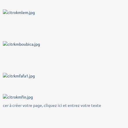
cer à créer votre page, cliquez ici et entrez votre texte