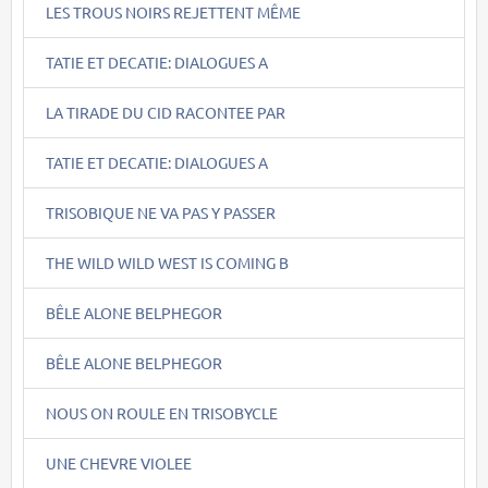
LES TROUS NOIRS REJETTENT MÊME
TATIE ET DECATIE: DIALOGUES A
LA TIRADE DU CID RACONTEE PAR
TATIE ET DECATIE: DIALOGUES A
TRISOBIQUE NE VA PAS Y PASSER
THE WILD WILD WEST IS COMING B
BÊLE ALONE BELPHEGOR
BÊLE ALONE BELPHEGOR
NOUS ON ROULE EN TRISOBYCLE
UNE CHEVRE VIOLEE