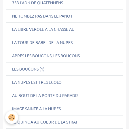
333.L'ADN DE QUATENNENS
NE TOMBEZ PAS DANS LE PANOT
LA LIBRE VEROLE A LA CHASSE AU
LA TOUR DE BABEL DE LA NUPES
APRES LES BOUGONS, LES BOUCONS
LES BOUCONS (1)
LA NUPES EST TRES ECOLO
AU BOUT DE LA PORTE DU PARADIS
IMAGE SAINTE A LA NUPES
LE QUINOA AU COEUR DE LA STRAT