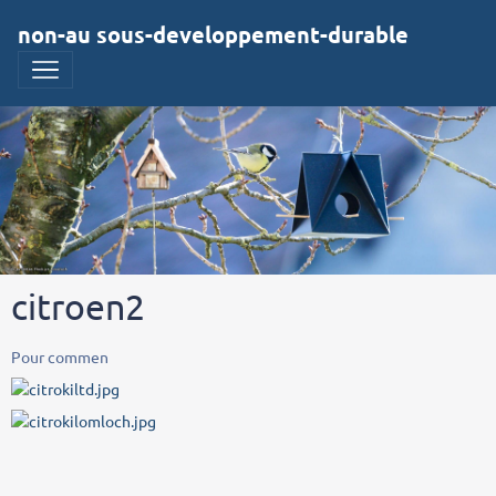
non-au sous-developpement-durable
citroen2
Pour commen