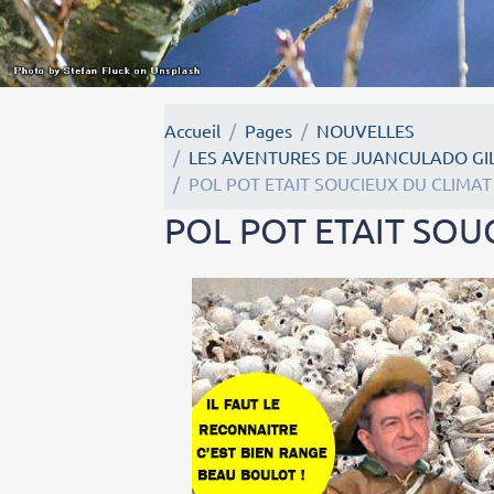
Accueil
Pages
NOUVELLES
LES AVENTURES DE JUANCULADO GIL
POL POT ETAIT SOUCIEUX DU CLIMAT
POL POT ETAIT SOU