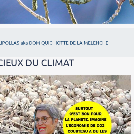
IPOLLAS aka DOM QUICHIOTTE DE LA MELENCHE
CIEUX DU CLIMAT