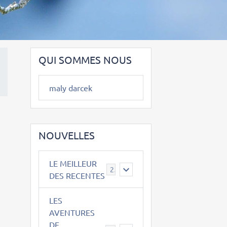
QUI SOMMES NOUS
maly darcek
NOUVELLES
LE MEILLEUR
2
DES RECENTES
LES
AVENTURES
DE