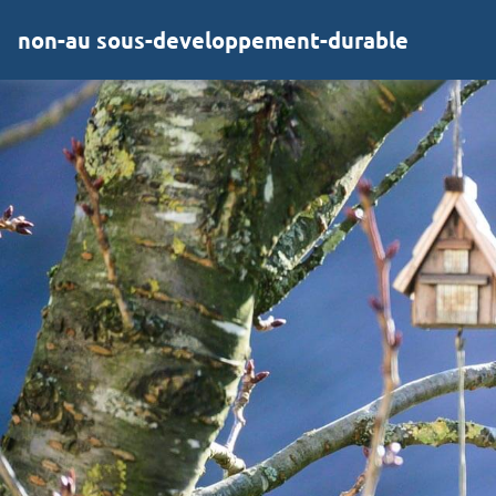
non-au sous-developpement-durable